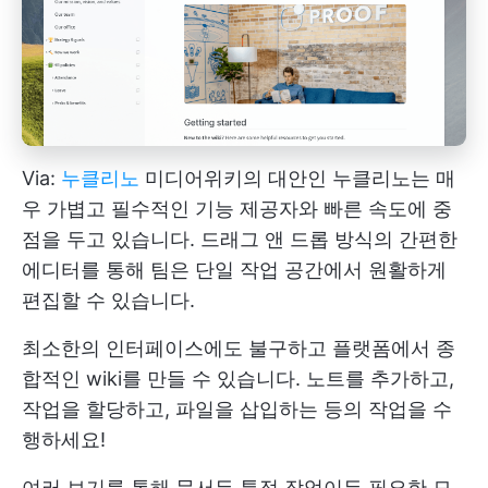
Via:
누클리노
미디어위키의 대안인 누클리노는 매
우 가볍고 필수적인 기능 제공자와 빠른 속도에 중
점을 두고 있습니다. 드래그 앤 드롭 방식의 간편한
에디터를 통해 팀은 단일 작업 공간에서 원활하게
편집할 수 있습니다.
최소한의 인터페이스에도 불구하고 플랫폼에서 종
합적인 wiki를 만들 수 있습니다. 노트를 추가하고,
작업을 할당하고, 파일을 삽입하는 등의 작업을 수
행하세요!
여러 보기를 통해 문서든 특정 작업이든 필요한 모