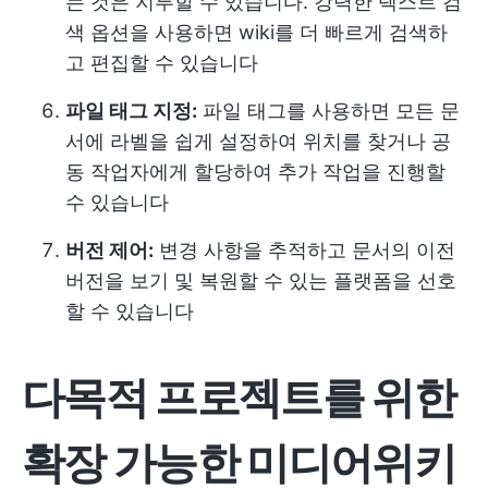
는 것은 지루할 수 있습니다. 강력한 텍스트 검
색 옵션을 사용하면 wiki를 더 빠르게 검색하
고 편집할 수 있습니다
파일 태그 지정:
파일 태그를 사용하면 모든 문
서에 라벨을 쉽게 설정하여 위치를 찾거나 공
동 작업자에게 할당하여 추가 작업을 진행할
수 있습니다
버전 제어:
변경 사항을 추적하고 문서의 이전
버전을 보기 및 복원할 수 있는 플랫폼을 선호
할 수 있습니다
다목적 프로젝트를 위한
확장 가능한 미디어위키