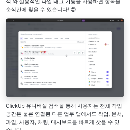
색
와 실용적인 파일 태그 기능을 사용하면 항목을
순식간에 찾을 수 있습니다! 😍
ClickUp 유니버설 검색을 통해 사용자는 전체 작업
공간은 물론 연결된 다른 업무 앱에서도 작업, 문서,
파일, 사용자, 채팅, 대시보드를 빠르게 찾을 수 있