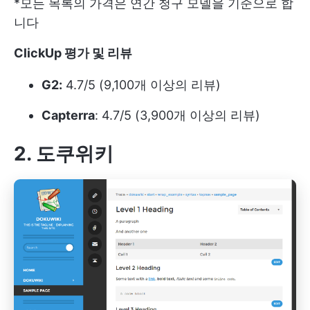
*모든 목록의 가격은 연간 청구 모델을 기준으로 합
니다
ClickUp 평가 및 리뷰
G2:
4.7/5 (9,100개 이상의 리뷰)
Capterra
: 4.7/5 (3,900개 이상의 리뷰)
2. 도쿠위키