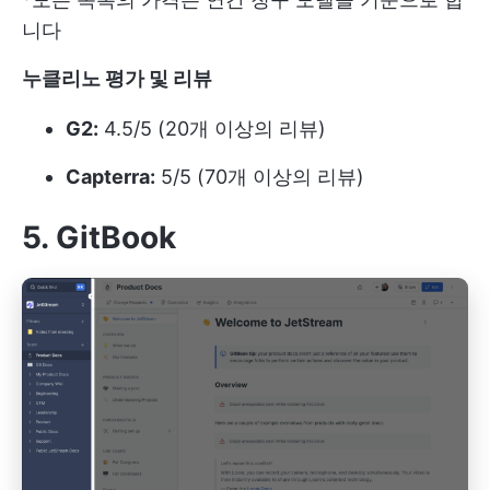
니다
누클리노 평가 및 리뷰
G2:
4.5/5 (20개 이상의 리뷰)
Capterra:
5/5 (70개 이상의 리뷰)
5. GitBook