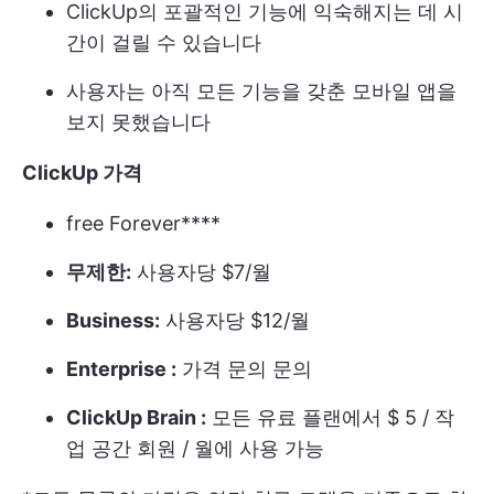
ClickUp의 포괄적인 기능에 익숙해지는 데 시
간이 걸릴 수 있습니다
사용자는 아직 모든 기능을 갖춘 모바일 앱을
보지 못했습니다
ClickUp 가격
free Forever****
무제한:
사용자당 $7/월
Business:
사용자당 $12/월
Enterprise :
가격 문의 문의
ClickUp Brain :
모든 유료 플랜에서 $ 5 / 작
업 공간 회원 / 월에 사용 가능