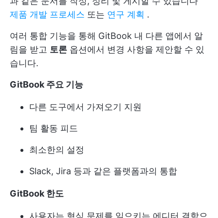
과 같은 문서를 작성, 정리 및 게시할 수 있습니다
제품 개발 프로세스
또는
연구 계획
.
여러 통합 기능을 통해 GitBook 내 다른 앱에서 알
림을 받고
토론
옵션에서 변경 사항을 제안할 수 있
습니다.
GitBook 주요 기능
다른 도구에서 가져오기 지원
팀 활동 피드
최소한의 설정
Slack, Jira 등과 같은 플랫폼과의 통합
GitBook 한도
사용자는 형식 문제를 일으키는 에디터 결함으