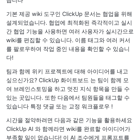
습니다
기본 제공 wiki 도구인 ClickUp 문서는 협업을 위해
설계되었습니다. 협업에 최적화된
즉각적이고 실시
간 협업
기능을 사용하면 여러 사용자가 실시간으로
wiki를 편집할 수 있습니다. 이름 태그와 여러 커서
를 팔로우하여 작업 중인 내용을 확인할 수 있습니
다!
팀과 함께 위키 프로젝트에 대해 아이디어를 내고
싶으신가요?
ClickUp 화이트보드
는 팀이 함께 모
여 브레인스토밍을 하고 멋진 지식 항목을 만들 수
있는 곳입니다. 또한 다음에서 팀원들을 태그할 수
있습니다
특정 댓글
또는
교정 워크플로우
!
시간을 절약하려면 다음과 같은 기능을 활용하세요
ClickUp AI
와 함께라면 wiki를 완료할 아이디어가
부족할 일이 없습니다! 이 AI 조수에게 프롬프트를