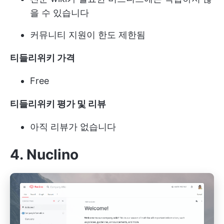
을 수 있습니다
커뮤니티 지원이 한도 제한됨
티들리위키 가격
Free
티들리위키 평가 및 리뷰
아직 리뷰가 없습니다
4. Nuclino