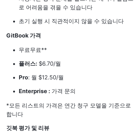
로 어려움을 겪을 수 있습니다
초기 실행 시 직관적이지 않을 수 있습니다
GitBook 가격
무료
무료**
플러스:
$6.70/월
Pro
: 월 $12.50/월
Enterprise :
가격 문의
*모든 리스트의 가격은 연간 청구 모델을 기준으로
합니다
깃북 평가 및 리뷰