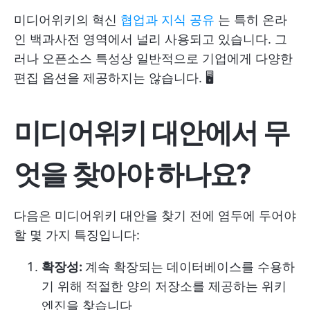
미디어위키의 혁신
협업과 지식 공유
는 특히 온라
인 백과사전 영역에서 널리 사용되고 있습니다. 그
러나 오픈소스 특성상 일반적으로 기업에게 다양한
편집 옵션을 제공하지는 않습니다. 🖥️
미디어위키 대안에서 무
엇을 찾아야 하나요?
다음은 미디어위키 대안을 찾기 전에 염두에 두어야
할 몇 가지 특징입니다:
확장성:
계속 확장되는 데이터베이스를 수용하
기 위해 적절한 양의 저장소를 제공하는 위키
엔진을 찾습니다