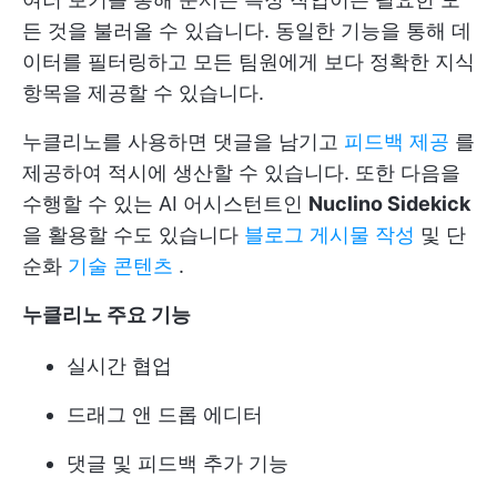
든 것을 불러올 수 있습니다. 동일한 기능을 통해 데
이터를 필터링하고 모든 팀원에게 보다 정확한 지식
항목을 제공할 수 있습니다.
누클리노를 사용하면 댓글을 남기고
피드백 제공
를
제공하여 적시에 생산할 수 있습니다. 또한 다음을
수행할 수 있는 AI 어시스턴트인
Nuclino Sidekick
을 활용할 수도 있습니다
블로그 게시물 작성
및 단
순화
기술 콘텐츠
.
누클리노 주요 기능
실시간 협업
드래그 앤 드롭 에디터
댓글 및 피드백 추가 기능