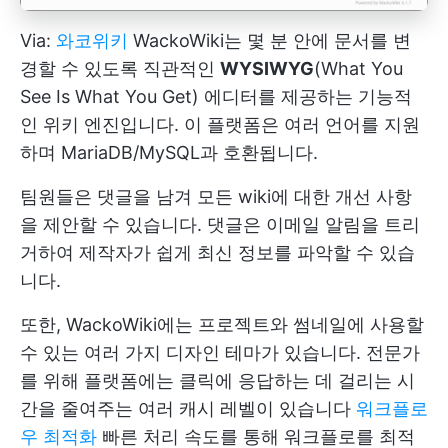
Via:
와코위키
WackoWiki는 몇 분 안에 문서를 변
경할 수 있도록 직관적인
WYSIWYG
(What You
See Is What You Get) 에디터를 제공하는 기능적
인 위키 엔진입니다. 이 플랫폼은 여러 언어를 지원
하며 MariaDB/MySQL과 호환됩니다.
팀원들은 댓글을 남겨 모든 wiki에 대한 개선 사항
을 제안할 수 있습니다. 댓글은 이메일 알림을 트리
거하여 제작자가 쉽게 최신 정보를 파악할 수 있습
니다.
또한, WackoWiki에는 프로젝트와 썸네일에 사용할
수 있는 여러 가지 디자인 테마가 있습니다. 전문가
를 위해 플랫폼에는 클릭에 응답하는 데 걸리는 시
간을 줄여주는 여러 캐시 레벨이 있습니다
워크플로
우 최적화
빠른 처리 속도를 통해 워크플로를 최적