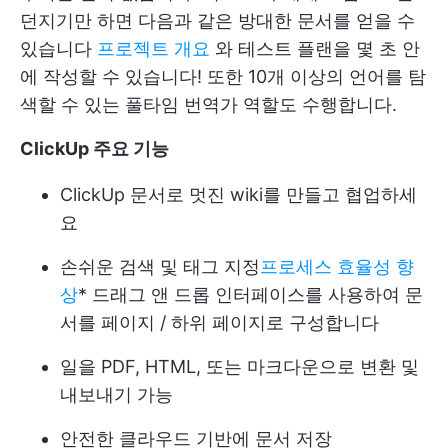
던지기만 하면 다음과 같은 방대한 문서를 얻을 수
있습니다
프로젝트 개요
와 테스트 플랜을 몇 초 안
에 작성할 수 있습니다! 또한 10개 이상의 언어를 탐
색할 수 있는 풀타임 번역가 역할도 수행합니다.
ClickUp 주요 기능
ClickUp 문서로 멋진 wiki를 만들고 협업하세
요
손쉬운 검색 및 태그 지정
프로세스 효율성 향
상
* 드래그 앤 드롭 인터페이스를 사용하여 문
서를 페이지 / 하위 페이지로 구성합니다
일을 PDF, HTML, 또는 마크다운으로 변환 및
내보내기 가능
안전한 클라우드 기반에 문서 저장