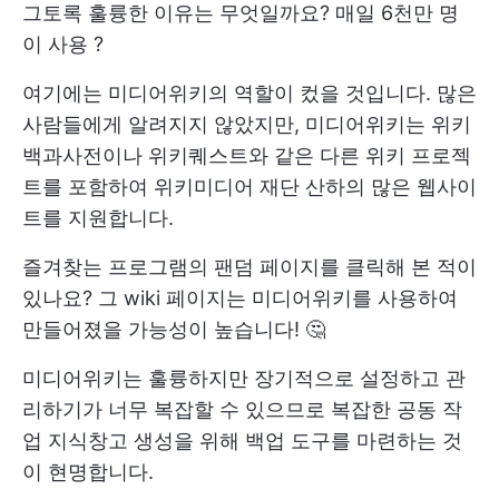
그토록 훌륭한 이유는 무엇일까요?
매일 6천만 명
이 사용
?
여기에는 미디어위키의 역할이 컸을 것입니다. 많은
사람들에게 알려지지 않았지만, 미디어위키는 위키
백과사전이나 위키퀘스트와 같은 다른 위키 프로젝
트를 포함하여 위키미디어 재단 산하의 많은 웹사이
트를 지원합니다.
즐겨찾는 프로그램의 팬덤 페이지를 클릭해 본 적이
있나요? 그 wiki 페이지는 미디어위키를 사용하여
만들어졌을 가능성이 높습니다! 🤔
미디어위키는 훌륭하지만 장기적으로 설정하고 관
리하기가 너무 복잡할 수 있으므로 복잡한 공동 작
업 지식창고 생성을 위해 백업 도구를 마련하는 것
이 현명합니다.