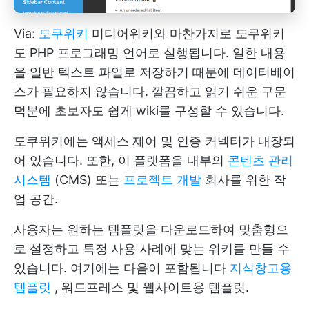
Via:
도쿠위키
미디어위키와 마찬가지로 도쿠위키
도 PHP 프로그래밍 언어로 실행됩니다. 일한 내용
을 일반 텍스트 파일로 저장하기 때문에 데이터베이
스가 필요하지 않습니다. 깔끔하고 읽기 쉬운 구문
덕분에 초보자도 쉽게 wiki를 구성할 수 있습니다.
도쿠위키에는 액세스 제어 및 인증 커넥터가 내장되
어 있습니다. 또한, 이 플랫폼을 내부의
콘텐츠 관리
시스템
(CMS) 또는
프로젝트 개발
회사를 위한 작
업 공간.
사용자는 원하는 템플릿을 다운로드하여 맞춤형으
로 설정하고 특정 사용 사례에 맞는 위키를 만들 수
있습니다. 여기에는 다음이 포함됩니다
지식창고용
템플릿
, 워드프레스 및 웹사이트용 템플릿.