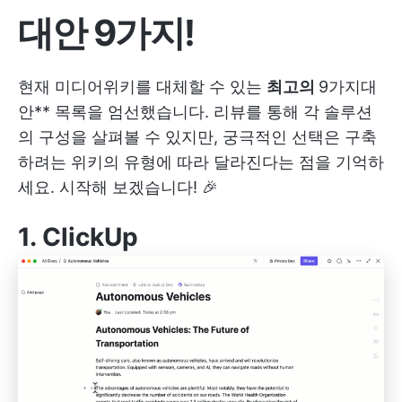
대안 9가지!
현재 미디어위키를 대체할 수 있는
최고의
9가지
대
안** 목록을 엄선했습니다. 리뷰를 통해 각 솔루션
의 구성을 살펴볼 수 있지만, 궁극적인 선택은 구축
하려는 위키의 유형에 따라 달라진다는 점을 기억하
세요. 시작해 보겠습니다! 🎉
1.
ClickUp