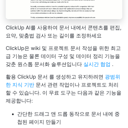
ClickUp AI를 사용하여 문서 내에서 콘텐츠를 편집,
요약, 맞춤법 검사 또는 길이를 조정하세요
ClickUp은 wiki 및 프로젝트 문서 작성을 위한 최고
급 기능은 물론 데이터 구성 및 데이터 정리 기능을
갖춘 원스톱 문서화 솔루션입니다
실시간 협업
.
활용
ClickUp 문서
를 생성하고 유지하려면
광범위
한 지식 기반
문서 관련 작업이나 프로젝트도 처리
할 수 있습니다. 이 무료 도구는 다음과 같은 기능을
제공합니다:
간단한 드래그 앤 드롭 동작으로 문서 내에 중
첩된 페이지 만들기