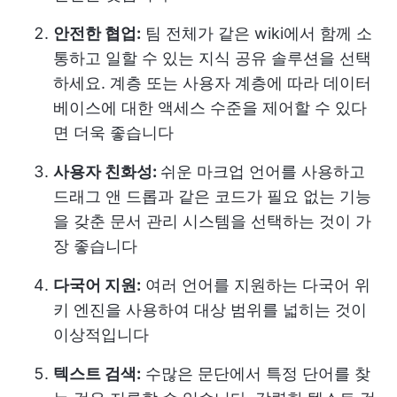
안전한 협업:
팀 전체가 같은 wiki에서 함께 소
통하고 일할 수 있는 지식 공유 솔루션을 선택
하세요. 계층 또는 사용자 계층에 따라 데이터
베이스에 대한 액세스 수준을 제어할 수 있다
면 더욱 좋습니다
사용자 친화성:
쉬운 마크업 언어를 사용하고
드래그 앤 드롭과 같은 코드가 필요 없는 기능
을 갖춘 문서 관리 시스템을 선택하는 것이 가
장 좋습니다
다국어 지원:
여러 언어를 지원하는 다국어 위
키 엔진을 사용하여 대상 범위를 넓히는 것이
이상적입니다
텍스트 검색:
수많은 문단에서 특정 단어를 찾