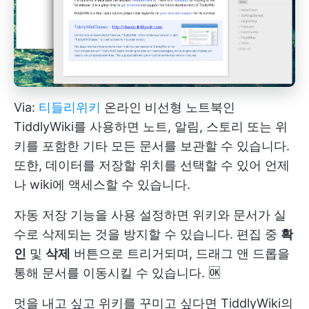
Via:
티들리위키
온라인 비선형 노트북인
TiddlyWiki를 사용하면 노트, 알림, 스토리 또는 위
키를 포함한 기타 모든 문서를 보관할 수 있습니다.
또한, 데이터를 저장할 위치를 선택할 수 있어 언제
나 wiki에 액세스할 수 있습니다.
자동 저장 기능을 사용 설정하면 위키와 문서가 실
수로 삭제되는 것을 방지할 수 있습니다. 편집 중
확
인
및
삭제
버튼으로 트리거되며, 드래그 앤 드롭을
통해 문서를 이동시킬 수 있습니다. 🆗
멋을 내고 싶고 위키를 꾸미고 싶다면 TiddlyWiki의