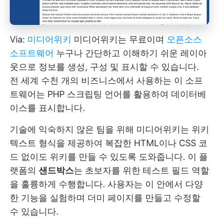
Via:
미디어위키
미디어위키는 무료이며
오픈소스
소프트웨어
누구나 간단하고 이해하기 쉬운 레이아
웃으로 정보를 생성, 구성 및 표시할 수 있습니다.
전 세계 수천 개의 비즈니스에서 사용하는 이 소프
트웨어는 PHP 스크립팅 언어를 활용하여 데이터베
이스를 표시합니다.
기술에 익숙하지 않은 팀을 위해 미디어위키는 위키
텍스트 형식을 제공하여 복잡한 HTML이나 CSS 코
드 없이도 위키를 만들 수 있도록 도와줍니다. 이 플
랫폼의
샌드박스
는 초보자를 위한 테스트 필드 역할
을 훌륭하게 수행합니다. 사용자는 이 안에서 다양
한 기능을 실험하며 더미 페이지를 만들고 수정할
수 있습니다.