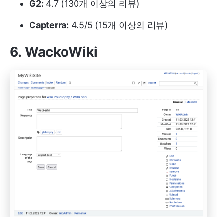
G2:
4.7 (130개 이상의 리뷰)
Capterra:
4.5/5 (15개 이상의 리뷰)
6. WackoWiki