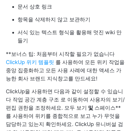
문서 상호 링크
항목을 삭제하지 않고 보관하기
서식 있는 텍스트 형식을 활용해 멋진 wiki 만
들기
**보너스 팁: 처음부터 시작할 필요가 없습니다
ClickUp 위키 템플릿
를 사용하여 모든 위키 작업을
중앙 집중화하고 모든 사용 사례에 대한 액세스 가
능한 회사 브랜드 지식창고를 만드세요!
ClickUp을 사용하면 다음과 같이 설정할 수 있습니
다
작업 공간 계층 구조
로 이동하여 사용자의 보기/
편집 권한을 조정하세요. 모두 보기
및
스페이스**
를 사용하여 위키를 종합적으로 보고 누가 무엇을
담당하고 있는지 확인하세요.
ClickUp 유니버설 검