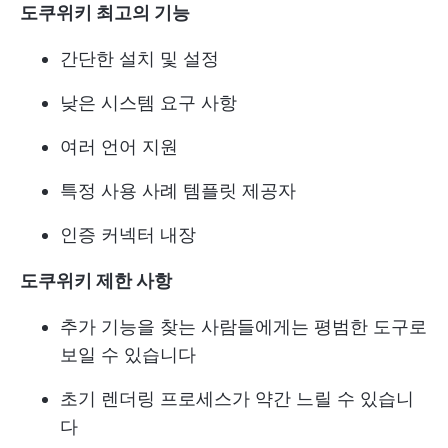
도쿠위키 최고의 기능
간단한 설치 및 설정
낮은 시스템 요구 사항
여러 언어 지원
특정 사용 사례 템플릿 제공자
인증 커넥터 내장
도쿠위키 제한 사항
추가 기능을 찾는 사람들에게는 평범한 도구로
보일 수 있습니다
초기 렌더링 프로세스가 약간 느릴 수 있습니
다