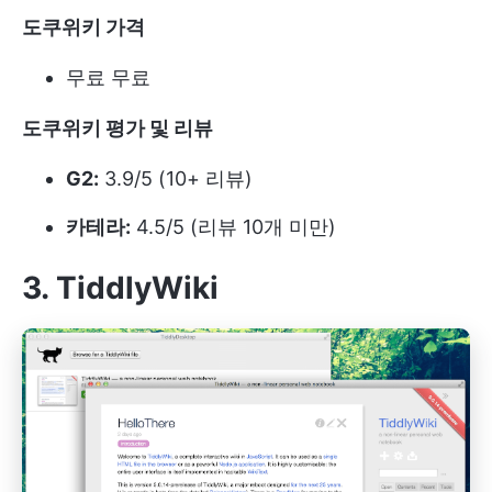
도쿠위키 가격
무료
무료
도쿠위키 평가 및 리뷰
G2:
3.9/5 (10+ 리뷰)
카테라:
4.5/5 (리뷰 10개 미만)
3. TiddlyWiki