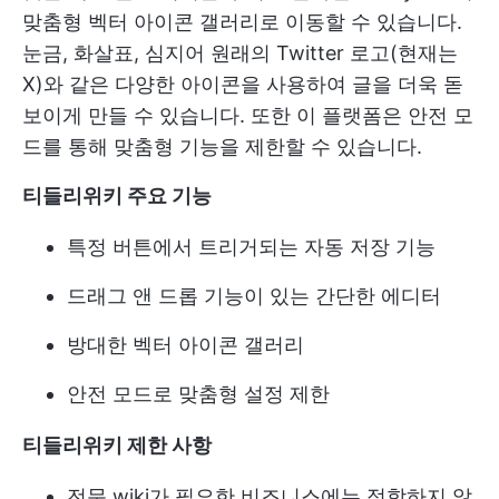
맞춤형 벡터 아이콘 갤러리로 이동할 수 있습니다.
눈금, 화살표, 심지어 원래의 Twitter 로고(현재는
X)와 같은 다양한 아이콘을 사용하여 글을 더욱 돋
보이게 만들 수 있습니다. 또한 이 플랫폼은 안전 모
드를 통해 맞춤형 기능을 제한할 수 있습니다.
티들리위키 주요 기능
특정 버튼에서 트리거되는 자동 저장 기능
드래그 앤 드롭 기능이 있는 간단한 에디터
방대한 벡터 아이콘 갤러리
안전 모드로 맞춤형 설정 제한
티들리위키 제한 사항
전문 wiki가 필요한 비즈니스에는 적합하지 않