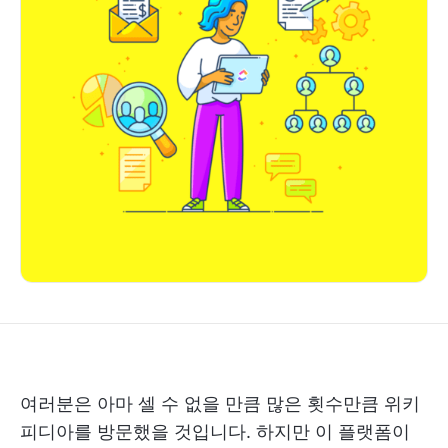
여러분은 아마 셀 수 없을 만큼 많은 횟수만큼 위키
피디아를 방문했을 것입니다. 하지만 이 플랫폼이