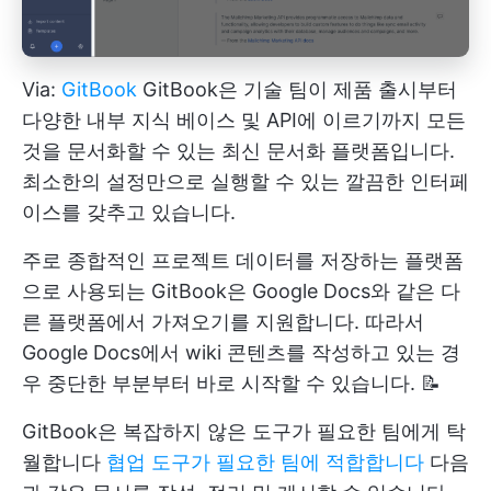
Via:
GitBook
GitBook은 기술 팀이 제품 출시부터
다양한 내부 지식 베이스 및 API에 이르기까지 모든
것을 문서화할 수 있는 최신 문서화 플랫폼입니다.
최소한의 설정만으로 실행할 수 있는 깔끔한 인터페
이스를 갖추고 있습니다.
주로 종합적인 프로젝트 데이터를 저장하는 플랫폼
으로 사용되는 GitBook은 Google Docs와 같은 다
른 플랫폼에서 가져오기를 지원합니다. 따라서
Google Docs에서 wiki 콘텐츠를 작성하고 있는 경
우 중단한 부분부터 바로 시작할 수 있습니다. 📝
GitBook은 복잡하지 않은 도구가 필요한 팀에게 탁
월합니다
협업 도구가 필요한 팀에 적합합니다
다음