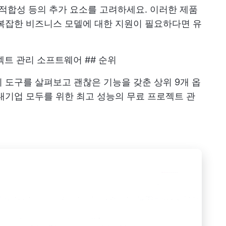
 적합성 등의 추가 요소를 고려하세요. 이러한 제품
복잡한 비즈니스 모델에 대한 지원이 필요하다면 유
젝트 관리 소프트웨어 ## 순위
 도구를 살펴보고 괜찮은 기능을 갖춘 상위 9개 옵
 대기업 모두를 위한 최고 성능의 무료 프로젝트 관