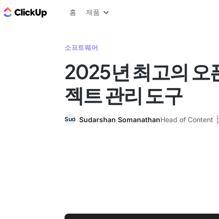
ClickUp 블로그
홈
제품
소프트웨어
2025년 최고의 
젝트 관리 도구
Sudarshan Somanathan
Head of Content