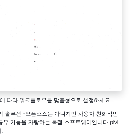
 필요에 따라 워크플로우를 맞춤형으로 설정하세요
리 솔루션
-오픈소스는 아니지만 사용자 친화적인
 공유 기능을 자랑하는 독점 소프트웨어입니다
pM
.