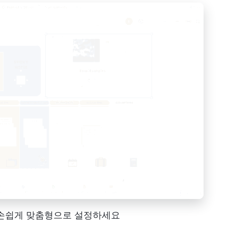
 손쉽게 맞춤형으로 설정하세요