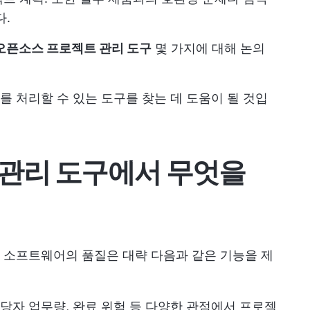
다.
오픈소스 프로젝트 관리 도구
몇 가지에 대해 논의
 처리할 수 있는 도구를 찾는 데 도움이 될 것입
관리 도구에서 무엇을
 소프트웨어의 품질은 대략 다음과 같은 기능을 제
 담당자 업무량, 완료 위험 등 다양한 관점에서 프로젝