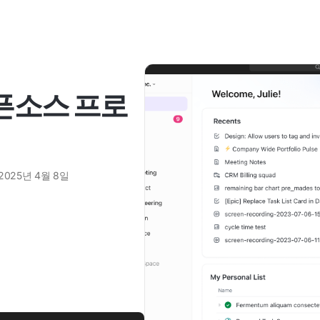
오픈소스 프로
2025년 4월 8일