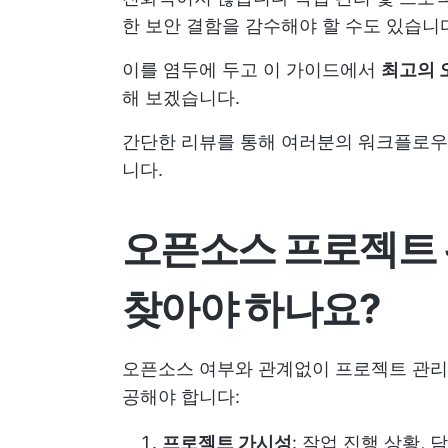
한 보안 결함을 감수해야 할 수도 있습니
이를 염두에 두고 이 가이드에서
최고의 
해 보겠습니다.
간단한 리뷰를 통해 여러분의 워크플로우를
니다.
오픈소스 프로젝트 
찾아야 하나요?
오픈소스 여부와 관계없이 프로젝트 관리
공해야 합니다:
프로젝트 가시성
: 작업 진행 상황,