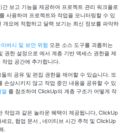
, 실시간 보고 기능을 제공하여 프로젝트 관리 워크플로
를 사용하여 프로젝트와 작업을 모니터링할 수 있
적인 개요에 적합하고 달력 보기는 최신 정보를 파악하
이버시 및 보안 위험
오픈 소스 도구를 괴롭히는
및 권한 설정으로
에서 계층 기반 액세스 권한을 제
 작업 공간에 추가합니다.
들의 공유 및 편집 권한을 제어할 수 있습니다. 또
 손상시키지 않고 작업 중인 내용을 공유할 수 있
리얼
를 참조하여 ClickUp의 계층 구조가 어떻게 작
한 작업과 같은 놀라운 혜택이 제공됩니다,
ClickUp
하세요,
협업 문서
, 네이티브
시간 추적
및
ClickUp
해.