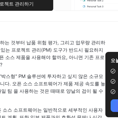
 프로젝트 관리하기
하는 것부터 납품 위험 평가, 그리고
업무량 관리하
 있는 프로젝트 관리(PM) 도구가 반드시 필요하지
오픈 소스 제품을 사용해야 할까요, 아니면 기존 프로
오늘
?
"박스형" PM 솔루션에 투자하고 싶지 않은 소규모
다. 오픈 소스 소프트웨어가 제품 제공 속도를 높
일 팀
을 사용하는 것은 때때로 양날의 검이 될 수
 소스 소프트웨어는 일반적으로 세부적인 사용자
트 계획. 또한 일부 제품과의 호환성 문제나 심각