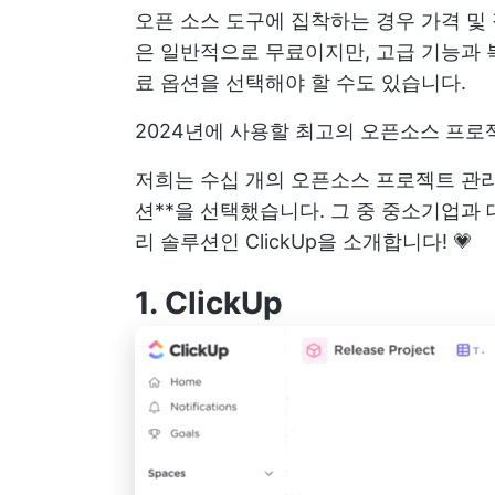
오픈 소스 도구에 집착하는 경우 가격 및
은 일반적으로 무료이지만, 고급 기능과 
료 옵션을 선택해야 할 수도 있습니다.
2024년에 사용할 최고의 오픈소스 프로
저희는 수십 개의 오픈소스 프로젝트 관리
션**을 선택했습니다. 그 중 중소기업과
리 솔루션인 ClickUp을 소개합니다! 💗
1.
ClickUp