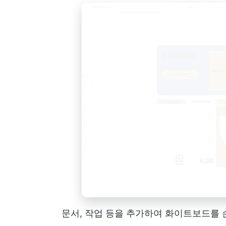
문서, 작업 등을 추가하여 화이트보드를