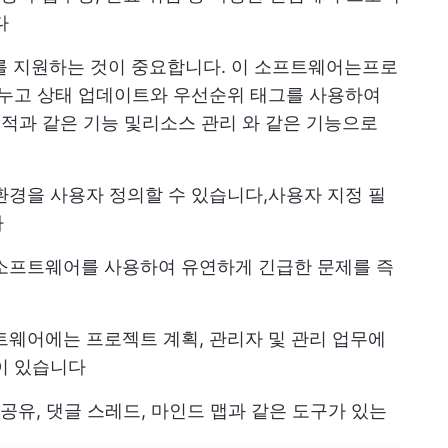
다
를 지원하는 것이 중요합니다. 이 소프트웨어는
프로
누고 상태 업데이트와 우선순위 태그를 사용하여
추적과 같은 기능 및
리소스 관리
와 같은 기능으로
환경을 사용자 정의할 수 있습니다,
사용자 지정 필
다
 소프트웨어를 사용하여 유연하게 긴급한 문제를 즉
트웨어에는 프로젝트 계획, 관리자 및 관리 업무에
이 있습니다
 공유, 댓글 스레드, 마인드 맵과 같은 도구가 있는