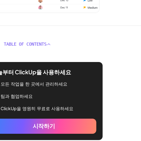
TABLE OF CONTENTS
부터 ClickUp을 사용하세요
모든 작업을 한 곳에서 관리하세요
팀과 협업하세요
ClickUp을 영원히 무료로 사용하세요
시작하기