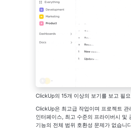
ClickUp의 15개 이상의 보기를 보고
ClickUp은 최고급 작업이며
프로젝트 관
인터페이스, 최고 수준의 프라이버시 및
기능의 전체 범위
호환성 문제가 없습니다