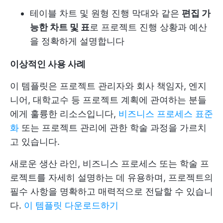
테이블 차트 및 원형 진행 막대와 같은
편집 가
능한 차트 및 표
로 프로젝트 진행 상황과 예산
을 정확하게 설명합니다
이상적인 사용 사례
이 템플릿은 프로젝트 관리자와 회사 책임자, 엔지
니어, 대학교수 등 프로젝트 계획에 관여하는 분들
에게 훌륭한 리소스입니다,
비즈니스 프로세스 표준
화
또는 프로젝트 관리에 관한 학술 과정을 가르치
고 있습니다.
새로운 생산 라인, 비즈니스 프로세스 또는 학술 프
로젝트를 자세히 설명하는 데 유용하며, 프로젝트의
필수 사항을 명확하고 매력적으로 전달할 수 있습니
다.
이 템플릿 다운로드하기