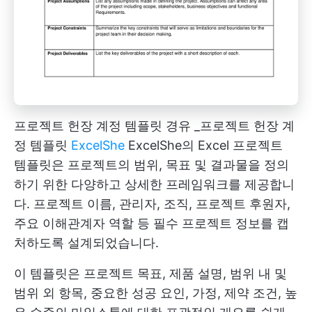
프로젝트 헌장 계정 템플릿 경유 _프로젝트 헌장 계
정 템플릿
ExcelShe
ExcelShe의 Excel 프로젝트
템플릿은 프로젝트의 범위, 목표 및 결과물을 정의
하기 위한 다양하고 상세한 프레임워크를 제공합니
다. 프로젝트 이름, 관리자, 조직, 프로젝트 후원자,
주요 이해관계자 역할 등 필수 프로젝트 정보를 캡
처하도록 설계되었습니다.
이 템플릿은 프로젝트 목표, 제품 설명, 범위 내 및
범위 외 항목, 중요한 성공 요인, 가정, 제약 조건, 높