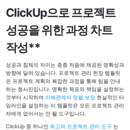
ClickUp으로 프로젝트
성공을 위한 과정 차트
작성**
성공과 침체의 차이는 종종 처음에 제공된 명확성과
방향에 달려 있습니다. 프로젝트 관리 헌장 템플릿
은 프로젝트 계획의 복잡한 과정을 통해 팀을 안내
하는 청사진입니다. 명확한 목표와 책임을 설정하는
것부터 시작하여
이해관계자 정렬 보장
현실적인 타
임라인을 설정하는 이 템플릿은 모든 프로젝트 관리
자에게 없어서는 안 될 도구입니다.
ClickUp 중 하나인
최고의 프로젝트 관리 도구
는