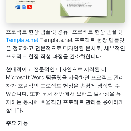
프로젝트 헌장 템플릿 경유 _프로젝트 헌장 템플릿
Template.net
Template.net 프로젝트 헌장 템플릿
은 정교하고 전문적으로 디자인된 문서로, 세부적인
프로젝트 헌장 작성 과정을 간소화합니다.
현대적이고 전문적인 디자인으로 제작된 이
Microsoft Word 템플릿을 사용하면 프로젝트 관리
자가 포괄적인 프로젝트 헌장을 손쉽게 생성할 수
있습니다. 또한 문서 전반에서 브랜드 일관성을 유
지하는 동시에 효율적인 프로젝트 관리를 용이하게
합니다.
주요 기능