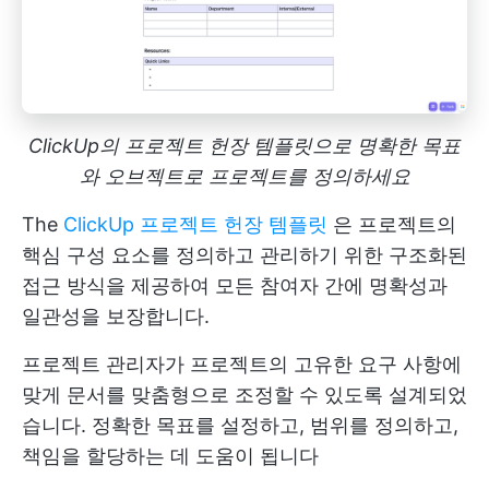
ClickUp의 프로젝트 헌장 템플릿으로 명확한 목표
와 오브젝트로 프로젝트를 정의하세요
The
ClickUp 프로젝트 헌장 템플릿
은 프로젝트의
핵심 구성 요소를 정의하고 관리하기 위한 구조화된
접근 방식을 제공하여 모든 참여자 간에 명확성과
일관성을 보장합니다.
프로젝트 관리자가 프로젝트의 고유한 요구 사항에
맞게 문서를 맞춤형으로 조정할 수 있도록 설계되었
습니다. 정확한 목표를 설정하고, 범위를 정의하고,
책임을 할당하는 데 도움이 됩니다