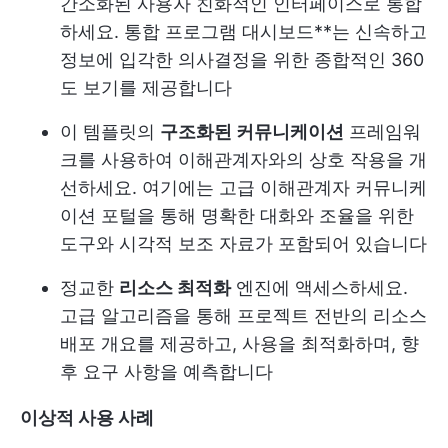
간소화된 사용자 친화적인 인터페이스로 통합
하세요. 통합 프로그램 대시보드**는 신속하고
정보에 입각한 의사결정을 위한 종합적인 360
도 보기를 제공합니다
이 템플릿의
구조화된 커뮤니케이션
프레임워
크를 사용하여 이해관계자와의 상호 작용을 개
선하세요. 여기에는 고급 이해관계자 커뮤니케
이션 포털을 통해 명확한 대화와 조율을 위한
도구와 시각적 보조 자료가 포함되어 있습니다
정교한
리소스 최적화
엔진에 액세스하세요.
고급 알고리즘을 통해 프로젝트 전반의 리소스
배포 개요를 제공하고, 사용을 최적화하며, 향
후 요구 사항을 예측합니다
이상적 사용 사례