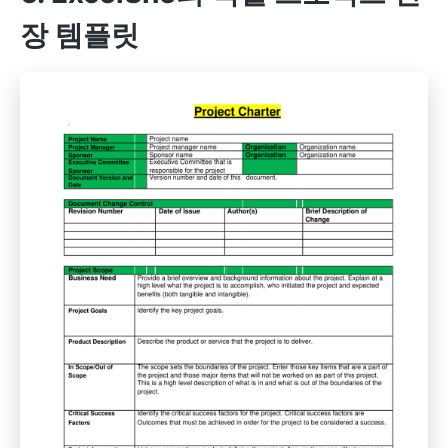
장 템플릿