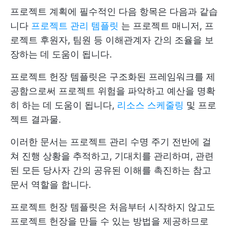
프로젝트 계획에 필수적인 다음 항목은 다음과 같습
니다
프로젝트 관리 템플릿
는 프로젝트 매니저, 프
로젝트 후원자, 팀원 등 이해관계자 간의 조율을 보
장하는 데 도움이 됩니다.
프로젝트 헌장 템플릿은 구조화된 프레임워크를 제
공함으로써 프로젝트 위험을 파악하고 예산을 명확
히 하는 데 도움이 됩니다,
리소스 스케줄링
및 프로
젝트 결과물.
이러한 문서는 프로젝트 관리 수명 주기 전반에 걸
쳐 진행 상황을 추적하고, 기대치를 관리하며, 관련
된 모든 당사자 간의 공유된 이해를 촉진하는 참고
문서 역할을 합니다.
프로젝트 헌장 템플릿은 처음부터 시작하지 않고도
프로젝트 헌장을 만들 수 있는 방법을 제공하므로