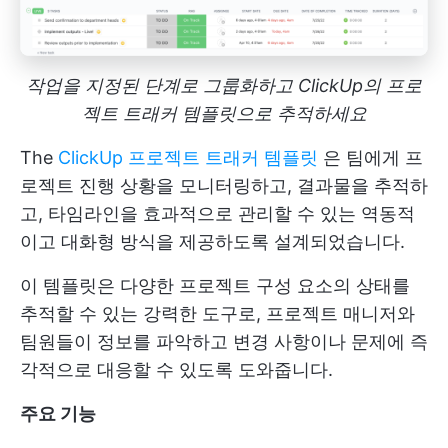
작업을 지정된 단계로 그룹화하고 ClickUp의 프로
젝트 트래커 템플릿으로 추적하세요
The
ClickUp 프로젝트 트래커 템플릿
은 팀에게 프
로젝트 진행 상황을 모니터링하고, 결과물을 추적하
고, 타임라인을 효과적으로 관리할 수 있는 역동적
이고 대화형 방식을 제공하도록 설계되었습니다.
이 템플릿은 다양한 프로젝트 구성 요소의 상태를
추적할 수 있는 강력한 도구로, 프로젝트 매니저와
팀원들이 정보를 파악하고 변경 사항이나 문제에 즉
각적으로 대응할 수 있도록 도와줍니다.
주요 기능