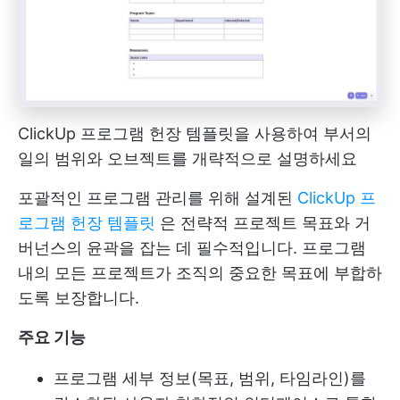
ClickUp 프로그램 헌장 템플릿을 사용하여 부서의
일의 범위와 오브젝트를 개략적으로 설명하세요
포괄적인 프로그램 관리를 위해 설계된
ClickUp 프
로그램 헌장 템플릿
은 전략적 프로젝트 목표와 거
버넌스의 윤곽을 잡는 데 필수적입니다. 프로그램
내의 모든 프로젝트가 조직의 중요한 목표에 부합하
도록 보장합니다.
주요 기능
프로그램 세부 정보(목표, 범위, 타임라인)를