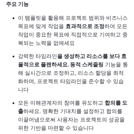
주요 기능
이 템플릿을 활용해 프로젝트 범위와 비즈니스
목표에 맞게 작업을
효과적으로 조정
하여 모든
작업이 중요한 목표에 직접적으로 기여하고 중
복되는 노력을 없애세요
강력한 타임라인
을 생성하고 리소스를 보다 효
율적으로 플랜하세요. 동적 스케줄링
기능을 통
해 실시간으로 조정하고, 리소스 할당을 최적
화하며, 프로젝트 타임라인을 준수할 수 있습
니다
모든 이해관계자의 참여를 유도하고
합의를 도
출
하세요. 명확한 기대치를 설정하고 합의를
이끌어냄으로써 사용자는 프로젝트의 성공을
위한 기반을 마련할 수 있습니다