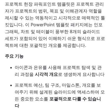
프로젝트 헌장 파워포인트 템플릿은 프로젝트 관리
자가 프로젝트의 범위, 목표 및 이해관계자 역할을
제시할 수 있는 역동적이고 시각적으로 매력적인 툴
킷입니다. 이 PowerPoint 템플릿 패키지에는 인포
그래픽, 차트 및 테이블이 풍부한 8개의 슬라이드
세트가 포함되어 있어 이해하기 쉬운 형식으로 프로
젝트에 대한 포괄적인 개요를 제공합니다.
주요 기능
아이콘과 은유를 사용해 프로젝트 탐색 및 관
리 과정을
시각적 개요
로 생생하게 묘사합니다
프로젝트 예산, 팀 구조, 마일스톤, 개요를 보
여주기 위해 설계된 슬라이드에 액세스하여 모
든 중요한 요소를
포괄적으로 다룰 수 있습니
다