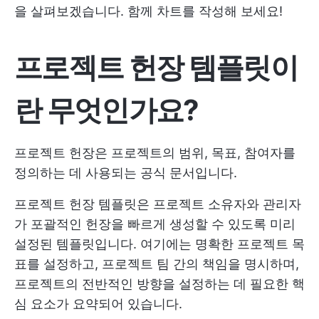
을 살펴보겠습니다. 함께 차트를 작성해 보세요!
프로젝트 헌장 템플릿이
란 무엇인가요?
프로젝트 헌장은 프로젝트의 범위, 목표, 참여자를
정의하는 데 사용되는 공식 문서입니다.
프로젝트 헌장 템플릿은 프로젝트 소유자와 관리자
가 포괄적인 헌장을 빠르게 생성할 수 있도록 미리
설정된 템플릿입니다. 여기에는 명확한 프로젝트 목
표를 설정하고, 프로젝트 팀 간의 책임을 명시하며,
프로젝트의 전반적인 방향을 설정하는 데 필요한 핵
심 요소가 요약되어 있습니다.