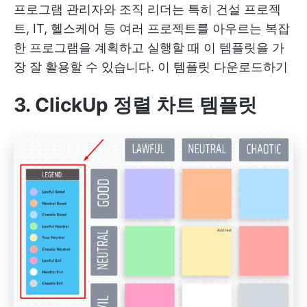
프로그램 관리자와 조직 리더는 특히 건설 프로젝
트, IT, 헬스케어 등 여러 프로젝트를 아우르는 복잡
한 프로그램을 계획하고 실행할 때 이 템플릿을 가
장 잘 활용할 수 있습니다.
이 템플릿 다운로드하기
3. ClickUp 정렬 차트 템플릿