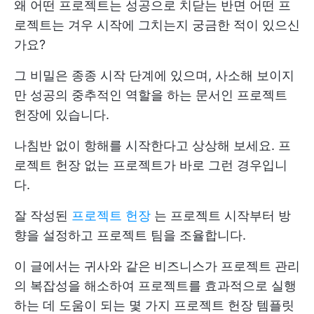
왜 어떤 프로젝트는 성공으로 치닫는 반면 어떤 프
로젝트는 겨우 시작에 그치는지 궁금한 적이 있으신
가요?
그 비밀은 종종 시작 단계에 있으며, 사소해 보이지
만 성공의 중추적인 역할을 하는 문서인 프로젝트
헌장에 있습니다.
나침반 없이 항해를 시작한다고 상상해 보세요. 프
로젝트 헌장 없는 프로젝트가 바로 그런 경우입니
다.
잘 작성된
프로젝트 헌장
는 프로젝트 시작부터 방
향을 설정하고 프로젝트 팀을 조율합니다.
이 글에서는 귀사와 같은 비즈니스가 프로젝트 관리
의 복잡성을 해소하여 프로젝트를 효과적으로 실행
하는 데 도움이 되는 몇 가지 프로젝트 헌장 템플릿