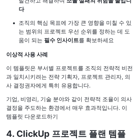
발견하고 해결하여
조율 실패의 위험을 줄입니
다
조직의 핵심 목표에 가장 큰 영향을 미칠 수 있
는 범위의 프로젝트 우선 순위를 정하는 데 도
움이 되는
필수 인사이트
를 확보하세요
이상적 사용 사례
이 템플릿은 부서별 프로젝트를 조직의 전략적 비전
과 일치시키려는 전략 기획자, 프로젝트 관리자, 의
사 결정권자에게 특히 유용합니다.
기업, 비영리, 기술 분야와 같이 전략적 조율이 의사
결정을 주도하는 환경에서 매우 효과적입니다.
이
템플릿 다운로드하기
4. ClickUp 프로젝트 플랜 템플