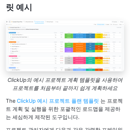
릿 예시
ClickUp의 예시 프로젝트 계획 템플릿을 사용하여
프로젝트를 처음부터 끝까지 쉽게 계획하세요
The
ClickUp 예시 프로젝트 플랜 템플릿
는 프로젝
트 계획 및 실행을 위한 포괄적인 로드맵을 제공하
는 세심하게 제작된 도구입니다.
프로젝트 관리자에게 다음과 같은 강력한 프레임워