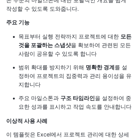
은 수준의 마일스톤에 대한 포괄적인 개요를 쉽게
작성할 수 있도록 도와줍니다.
주요 기능
목표부터 실행 전략까지 프로젝트에 대한
모든
것을 포괄하는 스냅샷
을 확보하여 관련된 모든
사람이 공유할 수 있도록 합니다
범위 확대를 방지하기 위해
명확한 경계
를 설
정하여 프로젝트의 집중력과 관리 용이성을 유
지합니다
주요 마일스톤과
구조 타임라인
을 설정하여 중
요한 성과를 표시하고 작업 속도를 안내합니다
이상적 사용 사례
이 템플릿은 Excel에서 프로젝트 관리에 대한 상세