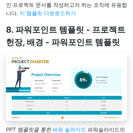
인 프로젝트 문서를 작성하고자 하는 조직에 유용합
니다.
이 템플릿 다운로드하기
8. 파워포인트 템플릿 - 프로젝트
헌장, 배경 - 파워포인트 템플릿
PPT 템플릿을 통한
파워 슬라이드
파워슬라이드의