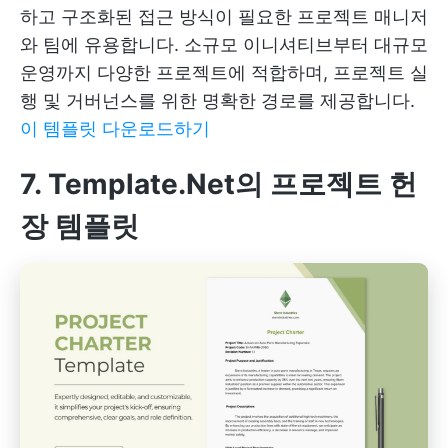
하고 구조화된 접근 방식이 필요한 프로젝트 매니저
와 팀에 유용합니다. 소규모 이니셔티브부터 대규모
운영까지 다양한 프로젝트에 적합하며, 프로젝트 실
행 및 거버넌스를 위한 명확한 경로를 제공합니다.
이 템플릿 다운로드하기
7. Template.Net의 프로젝트 헌
장 템플릿