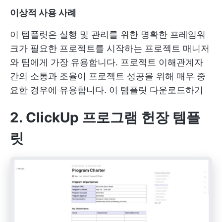
이상적 사용 사례
이 템플릿은 실행 및 관리를 위한 명확한 프레임워
크가 필요한 프로젝트를 시작하는 프로젝트 매니저
와 팀에게 가장 유용합니다. 프로젝트 이해관계자
간의 소통과 조율이 프로젝트 성공을 위해 매우 중
요한 경우에 유용합니다.
이 템플릿 다운로드하기
2. ClickUp 프로그램 헌장 템플
릿