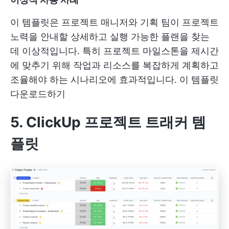
이 템플릿은 프로젝트 매니저와 기획 팀이 프로젝트
노력을 안내할 상세하고 실행 가능한 플랜을 찾는
데 이상적입니다. 특히 프로젝트 마일스톤을 제시간
에 맞추기 위해 작업과 리소스를 복잡하게 계획하고
조율해야 하는 시나리오에 효과적입니다.
이 템플릿
다운로드하기
5. ClickUp 프로젝트 트래커 템
플릿