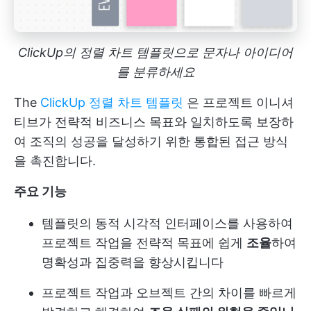
ClickUp의 정렬 차트 템플릿으로 문자나 아이디어
를 분류하세요
The
ClickUp 정렬 차트 템플릿
은 프로젝트 이니셔
티브가 전략적 비즈니스 목표와 일치하도록 보장하
여 조직의 성공을 달성하기 위한 통합된 접근 방식
을 촉진합니다.
주요 기능
템플릿의 동적 시각적 인터페이스를 사용하여
프로젝트 작업을 전략적 목표에 쉽게
조율
하여
명확성과 집중력을 향상시킵니다
프로젝트 작업과 오브젝트 간의 차이를 빠르게