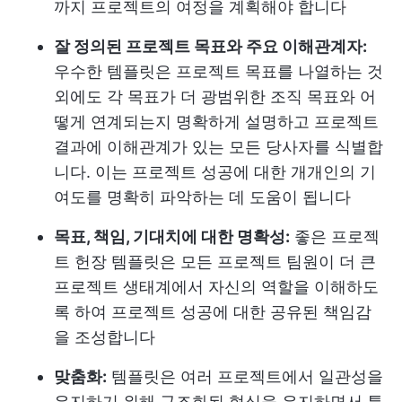
까지 프로젝트의 여정을 계획해야 합니다
잘 정의된 프로젝트 목표와 주요 이해관계자:
우수한 템플릿은 프로젝트 목표를 나열하는 것
외에도 각 목표가 더 광범위한 조직 목표와 어
떻게 연계되는지 명확하게 설명하고 프로젝트
결과에 이해관계가 있는 모든 당사자를 식별합
니다. 이는 프로젝트 성공에 대한 개개인의 기
여도를 명확히 파악하는 데 도움이 됩니다
목표, 책임, 기대치에 대한 명확성:
좋은 프로젝
트 헌장 템플릿은 모든 프로젝트 팀원이 더 큰
프로젝트 생태계에서 자신의 역할을 이해하도
록 하여 프로젝트 성공에 대한 공유된 책임감
을 조성합니다
맞춤화:
템플릿은 여러 프로젝트에서 일관성을
유지하기 위해 구조화된 형식을 유지하면서 특