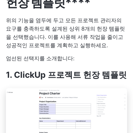
헌장 템플릿****
위의 기능을 염두에 두고 모든 프로젝트 관리자의
요구를 충족하도록 설계된 상위 8개의 헌장 템플릿
을 선택했습니다. 이를 사용해 서류 작업을 줄이고
성공적인 프로젝트를 계획하고 실행하세요.
엄선된 선택지를 소개합니다:
1. ClickUp 프로젝트 헌장 템플릿