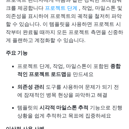
크를 제공합니다
프로젝트 단계
, 작업, 마일스톤 및
의존성을 표시하여 프로젝트의 궤적을 철저히 파악
할 수 있습니다. 이 템플릿을 사용하면 프로젝트 시
작부터 완료될 때까지 모든 프로젝트 측면을 신중하
게 플랜하고 계정화할 수 있습니다.
주요 기능
프로젝트 단계, 작업, 마일스톤이 포함된
종합
적인 프로젝트 로드맵
을 만드세요
의존성 관리
도구를 사용하여 문제가 되기 전
에 잠재적인 병목 현상을 파악하고 해결
템플릿의
시각적 마일스톤 추적
기능으로 진행
상황을 쉽게 추적하고 목표에 집중하세요
이상적 사용 사례