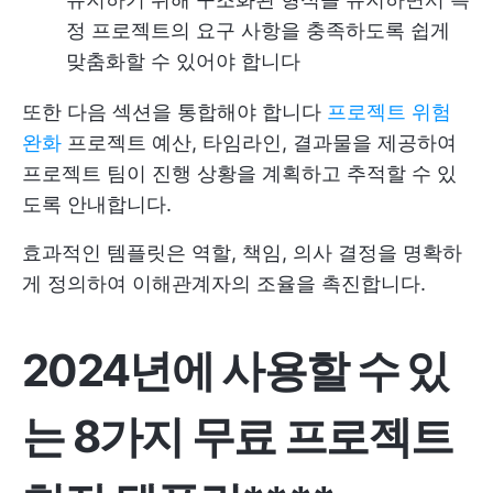
정 프로젝트의 요구 사항을 충족하도록 쉽게
맞춤화할 수 있어야 합니다
또한 다음 섹션을 통합해야 합니다
프로젝트 위험
완화
프로젝트 예산, 타임라인, 결과물을 제공하여
프로젝트 팀이 진행 상황을 계획하고 추적할 수 있
도록 안내합니다.
효과적인 템플릿은 역할, 책임, 의사 결정을 명확하
게 정의하여 이해관계자의 조율을 촉진합니다.
2024년에 사용할 수 있
는 8가지 무료 프로젝트