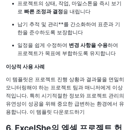
프로젝트의 상태, 작업, 마일스톤을 즉시 보기
로
빠른 조정과 결정
을 내립니다
납기 추적 및 관리**를 간소화하여 표준과 기
한을 준수하도록 보장합니다
일정을 쉽게 수정하여
변경 사항을 수용
하여
프로젝트가 목표에 부합하도록 유지합니다
이상적 사용 사례
이 템플릿은 프로젝트 진행 상황과 결과물을 면밀히
모니터링해야 하는 프로젝트 팀과 매니저에게 이상
적입니다. 특히 시기적절한 정보와 프로젝트 관리의
유연성이 성공을 위해 중요한 급변하는 환경에서 유
용합니다.
이 템플릿 다운로드하기
6. ExcelShe의 엑셀 프로젝트 헌