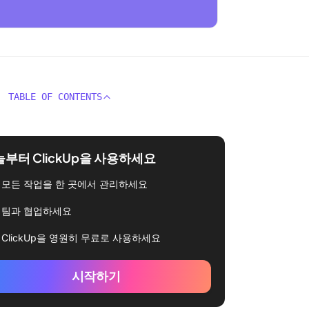
TABLE OF CONTENTS
부터 ClickUp을 사용하세요
모든 작업을 한 곳에서 관리하세요
팀과 협업하세요
ClickUp을 영원히 무료로 사용하세요
시작하기