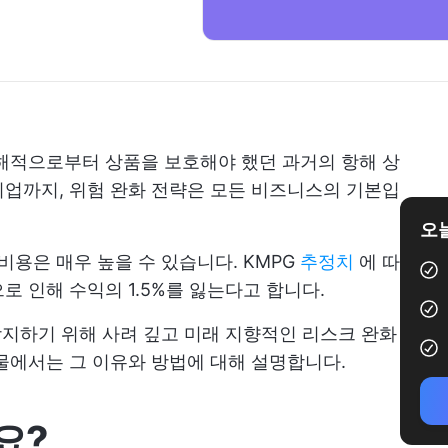
해적으로부터 상품을 보호해야 했던 과거의 항해 상
업까지, 위험 완화 전략은 모든 비즈니스의 기본입
오늘
비용은 매우 높을 수 있습니다. KMPG
추정치
에 따
 인해 수익의 1.5%를 잃는다고 합니다.
 방지하기 위해 사려 깊고 미래 지향적인 리스크 완화
물에서는 그 이유와 방법에 대해 설명합니다.
요?