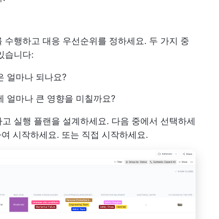
 수행하고 대응 우선순위를 정하세요. 두 가지 중
있습니다:
은 얼마나 되나요?
에 얼마나 큰 영향을 미칠까요?
고 실행 플랜을 설계하세요. 다음 중에서 선택하세
여 시작하세요. 또는 직접 시작하세요.