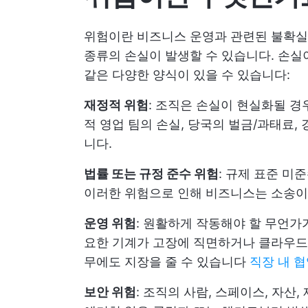
위험이란 비즈니스 운영과 관련된 불확실성
종류의 손실이 발생할 수 있습니다. 손실
같은 다양한 양식이 있을 수 있습니다:
재정적 위험
: 조직은 손실이 현실화될 경
적 영업 팀의 손실, 당국의 벌금/과태료,
니다.
법률 또는 규정 준수 위험
: 규제 표준 미
이러한 위험으로 인해 비즈니스는 소송이
운영 위험
: 원활하게 작동해야 할 무언가
요한 기계가 고장에 직면하거나 클라우드 
무에도 지장을 줄 수 있습니다
직장 내 
보안 위험
: 조직의 사람, 스페이스, 자산