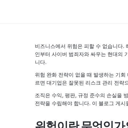
비즈니스에서 위험은 피할 수 없습니다. 
인부터 사이버 범죄자와 싸우는 현대의 기
니다.
위험 완화 전략이 없을 때 발생하는 기회 
르면 대기업은 잘못된 리스크 관리 전략으로
조직은 수익, 평판, 규정 준수의 손실을
전략을 수립해야 합니다. 이 블로그 게시
위험이란 무엇인가