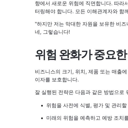
향에서 새로운 위험에 직면합니다. 따라서
터링해야 합니다. 모든 이해관계자와 함께
"하지만 저는 막대한 자원을 보유한 비즈
네, 그렇습니다!
위험 완화가 중요한
비즈니스의 크기, 위치, 제품 또는 매출
이자를 보호합니다.
잘 실행된 전략은 다음과 같은 방법으로 
위험을 사전에 식별, 평가 및 관리할
미래의 위험을 예측하고 예방 조치를