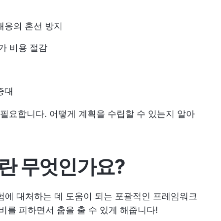
대응의 혼선 방지
가 비용 절감
증대
필요합니다. 어떻게 계획을 수립할 수 있는지 알아
란 무엇인가요?
험에 대처하는 데 도움이 되는 포괄적인 프레임워크
비를 피하면서 춤을 출 수 있게 해줍니다!