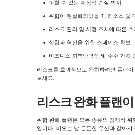
피할 수 있는 재정적 손실 방지
위협이 현실화되었을 때 리소스 및 
리스크 관리 및 시정 조치에 따른 추
실험과 혁신을 위한 스페이스 확보
비즈니스 회복탄력성 및 주주 가치 
리스크를 효과적으로 완화하려면 플랜이 
보세요.
리스크 완화 플랜이
위험 완화 플랜은 모든 종류의 잠재적 위
입니다. 비오는 날 든든한 우산과 같아서 