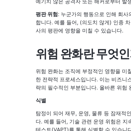
예기치 않은 공격자 또는 해커로부터 발생
평판 위험
: 누군가의 행동으로 인해 회사
합니다. 예를 들어, (의도치 않게) 인종
사의 평판에 영향을 미칠 수 있습니다.
위험 완화란 무엇인
위험 완화는 조직에 부정적인 영향을 미칠
한 전략적 프로세스입니다. 이는 비즈니
략의 필수적인 부분입니다. 올바른 위험 
식별
탐정이 되어 재무, 운영, 물류 등 잠재
다. 예를 들어, 기술 관련 운영 위험은 
테스트(VAPT)를 통해 식별할 수 있습니다