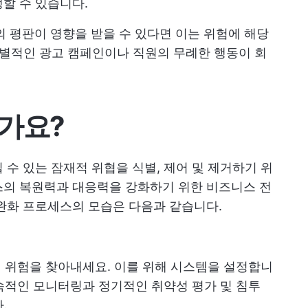
할 수 있습니다.
의 평판이 영향을 받을 수 있다면 이는 위험에 해당
 차별적인 광고 캠페인이나 직원의 무례한 행동이 회
가요?
 수 있는 잠재적 위협을 식별, 제어 및 제거하기 위
스의 복원력과 대응력을 강화하기 위한 비즈니스 전
완화 프로세스의 모습은 다음과 같습니다.
적인 위험을 찾아내세요. 이를 위해 시스템을 설정합니
지속적인 모니터링과 정기적인 취약성 평가 및 침투
.