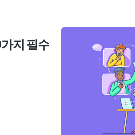
0가지 필수