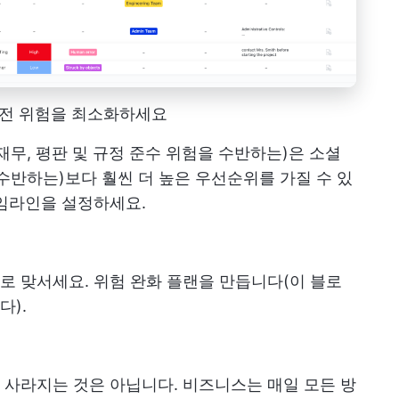
 안전 위험을 최소화하세요
재무, 평판 및 규정 준수 위험을 수반하는)은 소셜
수반하는)보다 훨씬 더 높은 우선순위를 가질 수 있
타임라인을 설정하세요.
 맞서세요. 위험 완화 플랜을 만듭니다(이 블로
다).
사라지는 것은 아닙니다. 비즈니스는 매일 모든 방