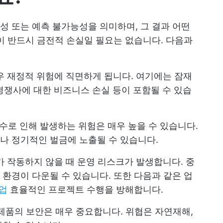
 또는 예측 불가능성을 의미하며, 그 결과 어떤
이 반드시 금전적 손실일 필요는 없습니다. 다음과
우 재정적 위험에 직면하게 됩니다. 여기에는 잠재
 경쟁사에 대한 비즈니스 손실 등이 포함될 수 있습
준수로 인해 발생하는 위험은 매우 높을 수 있습니다.
나 정기적인 벌금에 노출될 수 있습니다.
가 작동하지 않을 때 운영 리스크가 발생합니다. 중
환경이 다운될 수 있습니다. 또한 다음과 같은 업
협업
효율적인 프로젝트 수행을 방해합니다.
, 제품의 보안은 매우 중요합니다. 위협은 자연재해,