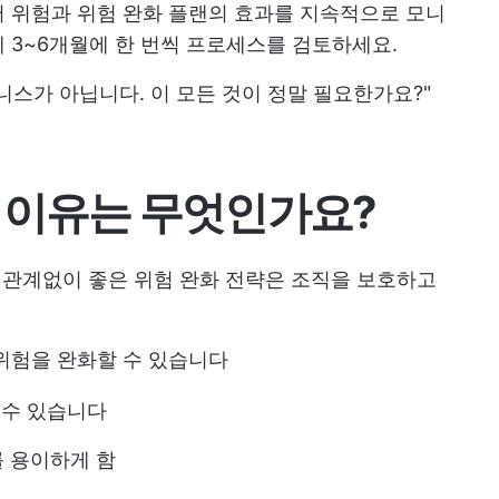
 위험과 위험 완화 플랜의 효과를 지속적으로 모니
 3~6개월에 한 번씩 프로세스를 검토하세요.
니스가 아닙니다. 이 모든 것이 정말 필요한가요?"
 이유는 무엇인가요?
에 관계없이 좋은 위험 완화 전략은 조직을 보호하고
위험을 완화할 수 있습니다
 수 있습니다
 용이하게 함