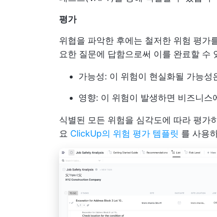
평가
위협을 파악한 후에는 철저한 위험 평가를
요한 질문에 답함으로써 이를 완료할 수 
가능성: 이 위험이 현실화될 가능성
영향: 이 위험이 발생하면 비즈니스
식별된 모든 위험을 심각도에 따라 평가하
요
ClickUp의 위험 평가 템플릿
를 사용하