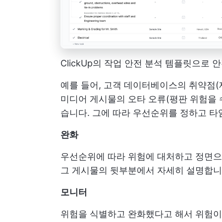
ClickUp의 작업 안전 분석 템플릿으로
예를 들어, 고객 데이터베이스의 취약점(
미디어 게시물의 오타 오류(평판 위험을 
습니다. 그에 따라 우선순위를 정하고 
완화
우선순위에 따라 위험에 대처하고 정면으로
그 게시물의 뒷부분에서 자세히 설명합니
모니터
위험을 식별하고 완화했다고 해서 위험이 