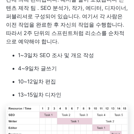
텐츠 제작 팀
. SEO 분석가, 작가, 에디터, 디자이너,
퍼블리셔로 구성되어 있습니다. 여기서 각 사람은
이전 작업을 완료한 후 자신의 작업을 수행합니다.
따라서 2주 단위의 스프린트처럼 리소스를 순차적
으로 예약해야 합니다.
1~3일차 SEO 조사 및 개요 작성
4~9일차 글쓰기
10~12일차 편집
13~15일차 디자인