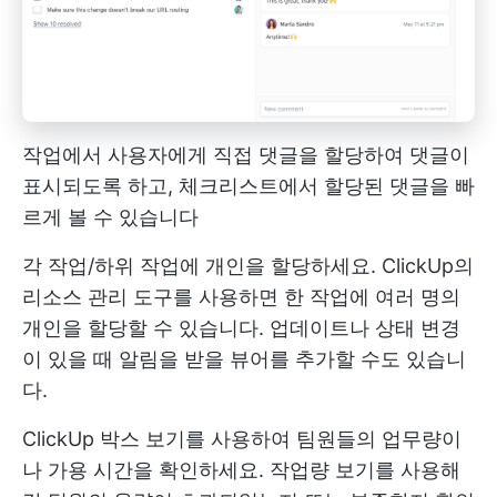
작업에서 사용자에게 직접 댓글을 할당하여 댓글이
표시되도록 하고, 체크리스트에서 할당된 댓글을 빠
르게 볼 수 있습니다
각 작업/하위 작업에 개인을 할당하세요. ClickUp의
리소스 관리 도구를 사용하면 한 작업에 여러 명의
개인을 할당할 수 있습니다. 업데이트나 상태 변경
이 있을 때 알림을 받을 뷰어를 추가할 수도 있습니
다.
ClickUp 박스 보기를 사용하여 팀원들의 업무량이
나 가용 시간을 확인하세요. 작업량 보기를 사용해