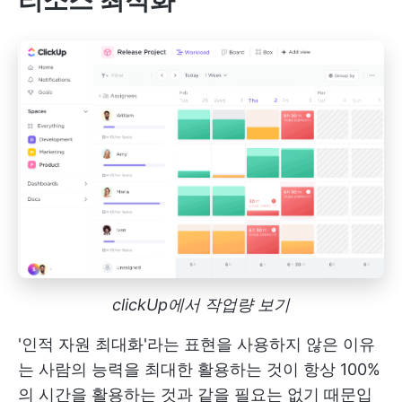
리소스 최적화
clickUp에서 작업량 보기
'인적 자원 최대화'라는 표현을 사용하지 않은 이유
는 사람의 능력을 최대한 활용하는 것이 항상 100%
의 시간을 활용하는 것과 같을 필요는 없기 때문입