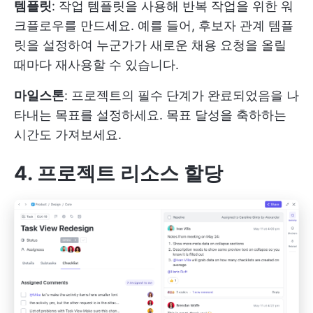
템플릿
: 작업 템플릿을 사용해 반복 작업을 위한 워
크플로우를 만드세요. 예를 들어, 후보자 관계 템플
릿을 설정하여 누군가가 새로운 채용 요청을 올릴
때마다 재사용할 수 있습니다.
마일스톤
: 프로젝트의 필수 단계가 완료되었음을 나
타내는 목표를 설정하세요. 목표 달성을 축하하는
시간도 가져보세요.
4. 프로젝트 리소스 할당