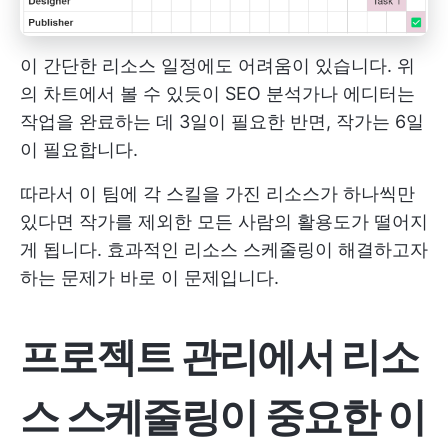
이 간단한 리소스 일정에도 어려움이 있습니다. 위
의 차트에서 볼 수 있듯이 SEO 분석가나 에디터는
작업을 완료하는 데 3일이 필요한 반면, 작가는 6일
이 필요합니다.
따라서 이 팀에 각 스킬을 가진 리소스가 하나씩만
있다면 작가를 제외한 모든 사람의 활용도가 떨어지
게 됩니다. 효과적인 리소스 스케줄링이 해결하고자
하는 문제가 바로 이 문제입니다.
프로젝트 관리에서 리소
스 스케줄링이 중요한 이