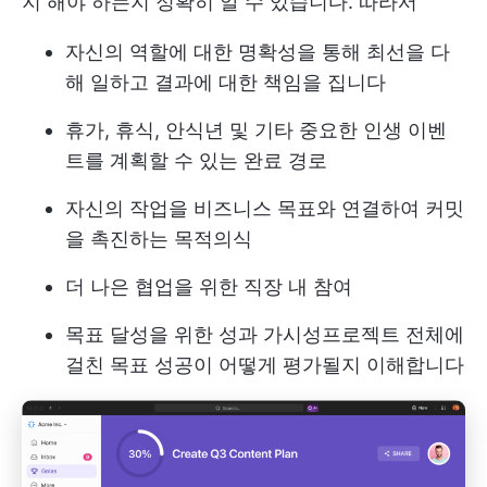
지 해야 하는지 정확히 알 수 있습니다. 따라서
자신의 역할에 대한 명확성을 통해 최선을 다
해 일하고 결과에 대한 책임을 집니다
휴가, 휴식, 안식년 및 기타 중요한 인생 이벤
트를 계획할 수 있는 완료 경로
자신의 작업을 비즈니스 목표와 연결하여 커밋
을 촉진하는 목적의식
더 나은 협업을 위한 직장 내 참여
목표 달성을 위한 성과 가시성
프로젝트 전체에
걸친 목표
성공이 어떻게 평가될지 이해합니다