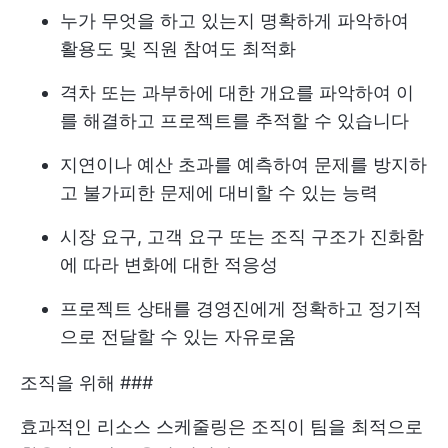
누가 무엇을 하고 있는지 명확하게 파악하여
활용도 및 직원 참여도 최적화
격차 또는 과부하에 대한 개요를 파악하여 이
를 해결하고 프로젝트를 추적할 수 있습니다
지연이나 예산 초과를 예측하여 문제를 방지하
고 불가피한 문제에 대비할 수 있는 능력
시장 요구, 고객 요구 또는 조직 구조가 진화함
에 따라 변화에 대한 적응성
프로젝트 상태를 경영진에게 정확하고 정기적
으로 전달할 수 있는 자유로움
조직을 위해 ###
효과적인 리소스 스케줄링은 조직이 팀을 최적으로