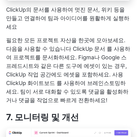
ClickUp의 문서를 사용하여 멋진 문서, 위키 등을
만들고 연결하여 팀과 아이디어를 원활하게 실행하
세요
필요한 모든 프로젝트 자산을 한곳에 모아보세요.
다음을 사용할 수 있습니다
ClickUp 문서
를 사용하
여 프로젝트를 문서화하세요. Figma나 Google 스
프레드시트와 같은 다른 도구에 에셋이 있는 경우,
ClickUp 작업 공간에도 에셋을 포함하세요. 사용
ClickUp 화이트보드
를 사용하여 브레인스토밍하
세요. 팀이 서로 대화할 수 있도록 댓글을 활성화하
거나 댓글을 작업으로 빠르게 전환하세요!
7. 모니터링 및 개선