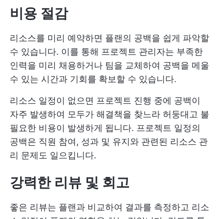
비용 절감
리소스를 미리 예약하면 플랜의 공백을 쉽게 파악할
수 있습니다. 이를 통해 프로젝트 관리자는 부족한
인력을 미리 채용하거나 팀을 교체하여 공백을 메울
수 있는 시간과 기회를 확보할 수 있습니다.
리소스 일정이 없으면 프로젝트 진행 중에 공백이
자주 발생하여 모두가 해결책을 찾느라 허둥대고 불
필요한 비용이 발생하게 됩니다. 프로젝트 일정의
공백은 직원 참여, 성과 및 유지와 관련된 리소스 관
리 문제도 일으킵니다.
강력한 리뷰 및 회고
좋은 리뷰는 플랜과 비교하여 결과를 측정하고 리소