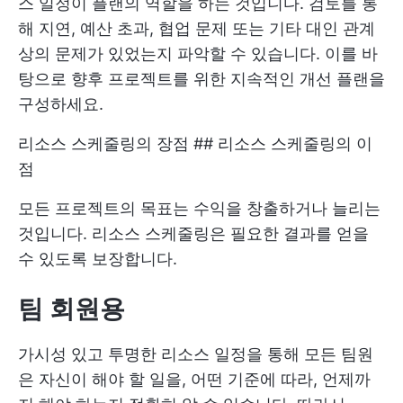
스 일정이 플랜의 역할을 하는 것입니다. 검토를 통
해 지연, 예산 초과, 협업 문제 또는 기타 대인 관계
상의 문제가 있었는지 파악할 수 있습니다. 이를 바
탕으로 향후 프로젝트를 위한 지속적인 개선 플랜을
구성하세요.
리소스 스케줄링의 장점 ## 리소스 스케줄링의 이
점
모든 프로젝트의 목표는 수익을 창출하거나 늘리는
것입니다. 리소스 스케줄링은 필요한 결과를 얻을
수 있도록 보장합니다.
팀 회원용
가시성 있고 투명한 리소스 일정을 통해 모든 팀원
은 자신이 해야 할 일을, 어떤 기준에 따라, 언제까