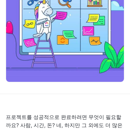
프로젝트를 성공적으로 완료하려면 무엇이 필요할
까요? 사람, 시간, 돈? 네, 하지만 그 외에도 더 많은