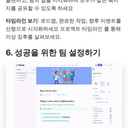
플랜하고, 팀의 일을 시각화하여 모두가 같은 페이
지를 공유할 수 있도록 하세요
타임라인 보기
: 로드맵, 완료한 작업, 향후 이벤트를
선형으로 시각화하세요
프로젝트 타임라인
를 통해
이상 징후를 살펴보세요.
6. 성공을 위한 팀 설정하기