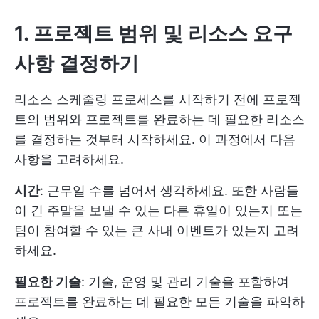
1. 프로젝트 범위 및 리소스 요구
사항 결정하기
리소스 스케줄링 프로세스를 시작하기 전에 프로젝
트의 범위와 프로젝트를 완료하는 데 필요한 리소스
를 결정하는 것부터 시작하세요. 이 과정에서 다음
사항을 고려하세요.
시간
: 근무일 수를 넘어서 생각하세요. 또한 사람들
이 긴 주말을 보낼 수 있는 다른 휴일이 있는지 또는
팀이 참여할 수 있는 큰 사내 이벤트가 있는지 고려
하세요.
필요한 기술
: 기술, 운영 및 관리 기술을 포함하여
프로젝트를 완료하는 데 필요한 모든 기술을 파악하