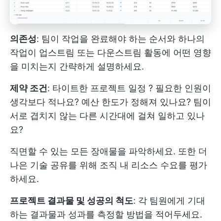
의존성
: 팀이 작업을 완료해야 하는 순서와 하나의
작업이 업스트림 또는 다운스트림 활동에 어떤 영향
을 미치는지 간략하게 설명하세요.
제약 조건
: 타이트한
프로젝트 일정
? 필요한 인원이
생각보다 적나요? 예산 한도가 정해져 있나요? 팀이
서로 겹치지 않는 다른 시간대에 걸쳐 일하고 있나
요?
직면할 수 있는 모든 장애물을 파악하세요. 또한 더
나은 기술 공유를 위해 조직 내 리소스 수요를 평가
하세요.
프로젝트 결과물 및 성공의 척도
: 각 팀원에게 기대
하는 결과물과 성과를 측정할 방법을 적어두세요.