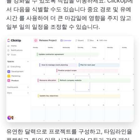
를 강화할 수 있도록 작업을 이동하세요. ClickUp에
서 다음을 식별할 수도 있습니다
중요 경로 및 유예
시간
를 사용하여 더 큰 마감일에 영향을 주지 않고
일부 일의 일정을 조정할 수 있습니다.
유연한 달력으로 프로젝트를 구성하고, 타임라인을