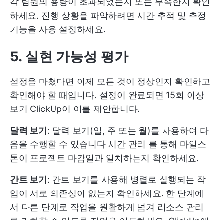
각 팀원의 용량이 초과되었는지 또는 부족한지 확인
하세요. 진행 상황을 파악하려면 시간 추적 및 추정
기능을 사용 설정하세요.
5. 실현 가능성 평가
설정을 마쳤다면 이제 모든 것이 정상인지 확인하고
확인해야 할 때입니다. 설정이 완료되면
15회 이상
보기
ClickUp이 이를 제안합니다.
달력 보기
: 달력 보기(일, 주 또는 월)를 사용하여 다
음을 수행할 수 있습니다
시간 관리
를 통해 마일스
톤이 프로젝트 마감일과 일치하는지 확인하세요.
간트 보기
: 간트 보기를 사용해 병렬로 실행되는 작
업이 서로 의존성이 없는지 확인하세요. 한 단계에
서 다른 단계로 작업을 원활하게 넘겨 리소스 관리