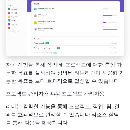
자동 진행을 통해 작업 및 프로젝트에 대한 측정 가
능한 목표를 설정하여 정의된 타임라인과 정량화 가
능한 목표를 보다 효과적으로 달성할 수 있습니다
프로젝트 관리자용 ### 프로젝트 관리자용
리더는 강력한 기능을 통해 프로젝트, 작업, 팀, 결
과를 효과적으로 관리할 수 있습니다
리소스 할당
를 통해 다음을 제공합니다: