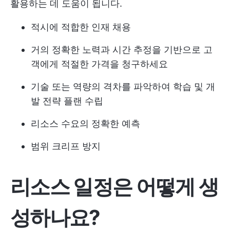
활용하는 데 도움이 됩니다.
적시에 적합한 인재 채용
거의 정확한 노력과 시간 추정을 기반으로 고
객에게 적절한 가격을 청구하세요
기술 또는 역량의 격차를 파악하여 학습 및 개
발 전략 플랜 수립
리소스 수요의 정확한 예측
범위 크리프 방지
리소스 일정은 어떻게 생
성하나요?