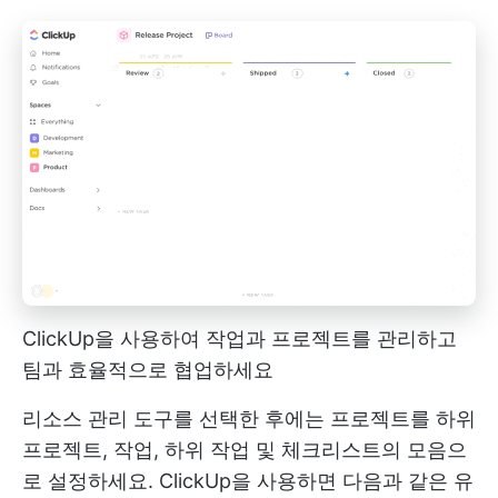
ClickUp을 사용하여 작업과 프로젝트를 관리하고
팀과 효율적으로 협업하세요
리소스 관리 도구를 선택한 후에는 프로젝트를 하위
프로젝트, 작업, 하위 작업 및 체크리스트의 모음으
로 설정하세요. ClickUp을 사용하면 다음과 같은 유