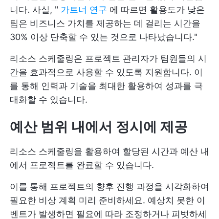
니다. 사실, "
가트너 연구
에 따르면 활용도가 낮은
팀은 비즈니스 가치를 제공하는 데 걸리는 시간을
30% 이상 단축할 수 있는 것으로 나타났습니다."
리소스 스케줄링은 프로젝트 관리자가 팀원들의 시
간을 효과적으로 사용할 수 있도록 지원합니다. 이
를 통해 인력과 기술을 최대한 활용하여 성과를 극
대화할 수 있습니다.
예산 범위 내에서 정시에 제공
리소스 스케줄링을 활용하여 할당된 시간과 예산 내
에서 프로젝트를 완료할 수 있습니다.
이를 통해 프로젝트의 향후 진행 과정을 시각화하여
필요한
비상 계획
미리 준비하세요. 예상치 못한 이
벤트가 발생하면 필요에 따라 조정하거나 피벗하세