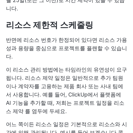
월 25일(또는 그 이전)로 시간 제약이 있을 수 있습
니다.
리소스 제한적 스케줄링
반면에 리소스 번호가 한정되어 있다면 리소스 가용
성과 용량을 중심으로 프로젝트를 플랜할 수 있습니
다.
이 리소스 관리 방법에는 타임라인의 유연성이 요구
됩니다. 리소스 제약 일정은 일반적으로 추가 팀원
이나 계약자를 고용하는 제품 회사 또는 사내 팀에
서 사용합니다. 예를 들어, ClickUp에서 플랫폼에
AI 기능을 추가할 때, 저희는 프로젝트 일정을
리소
스 제약
를 염두에 두세요.
어느 쪽이든 리소스 일정은 기본적으로 리소스와 시
간에 의해 관리됩니다. 예시를 들어 보겠습니다
콘