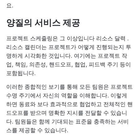
요.
양질의 서비스 제공
프로젝트 스케줄링은 그 이상입니다
리소스 달력
.
리소스 캘린더는 프로젝트가 어떻게 진행되는지 투
명하게 시각화한 것입니다. 여기에는 프로젝트 작
업, 책임, 의존성, 핸드오프, 협업, 피드백 주기 등이
포함됩니다.
이러한 종합적인 보기를 통해 모든 팀원은 프로젝트
수명 주기에서 자신의 역할을 이해합니다. 이렇게
하면 동료와 보다 효과적으로 협업하고 전체적인 핸
드오프를 받으며 명확한 지시를 전달할 수 있습니
다. 팀원들은 함께 기대되는 표준을 충족하는 서비
스를 제공할 수 있습니다.