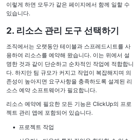
이렇게 하면 모두가 같은 페이지에서 함께 일할 수
있습니다.
2. 리소스 관리 도구 선택하기
조직에서는 오랫동안 테이블과 스프레드시트를 사
용하여 리소스를 예약해 왔습니다. 이는 위에서 설
명한 것과 같이 단순하고 순차적인 작업에 적합합니
다. 하지만 팀 규모가 커지고 작업이 복잡해지며 의
존성이 높아지면 요구사항을 충족하도록 설계된 리
소스 예약 소프트웨어가 필요합니다.
리소스 예약에 필요한 모든 기능은 ClickUp의 프로
젝트 관리 앱에 포함되어 있습니다.
프로젝트 작업