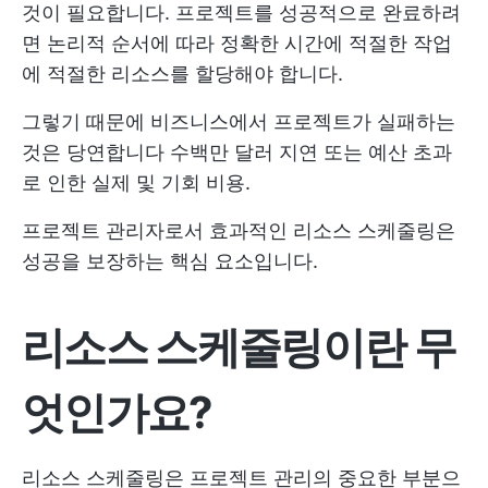
것이 필요합니다. 프로젝트를 성공적으로 완료하려
면 논리적 순서에 따라 정확한 시간에 적절한 작업
에 적절한 리소스를 할당해야 합니다.
그렇기 때문에 비즈니스에서 프로젝트가 실패하는
것은 당연합니다
수백만 달러
지연 또는 예산 초과
로 인한 실제 및 기회 비용.
프로젝트 관리자로서 효과적인 리소스 스케줄링은
성공을 보장하는 핵심 요소입니다.
리소스 스케줄링이란 무
엇인가요?
리소스 스케줄링은 프로젝트 관리의 중요한 부분으