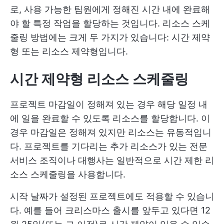
로, 사용 가능한 팀원에게 정해진 시간 내에 완료해
야 할 특정 작업을 할당하는 것입니다. 리소스 스케
줄링 방법에는 크게 두 가지가 있습니다: 시간 제약
형 또는 리소스 제약형입니다.
시간 제약형 리소스 스케줄링
프로젝트 마감일이 정해져 있는 경우 해당 일정 내
에 일을 완료할 수 있도록 리소스를 할당합니다. 이
경우 마감일은 정해져 있지만 리소스는 유동적입니
다. 프로젝트를 기다리는 추가 리소스가 있는 전문
서비스 조직이나 대행사는 일반적으로 시간 제한 리
소스 스케줄링을 사용합니다.
시작 날짜가 설정된 프로젝트에도 적용할 수 있습니
다. 예를 들어 크리스마스 출시를 앞두고 있다면 12