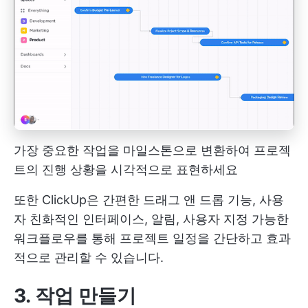
가장 중요한 작업을 마일스톤으로 변환하여 프로젝
트의 진행 상황을 시각적으로 표현하세요
또한 ClickUp은 간편한 드래그 앤 드롭 기능, 사용
자 친화적인 인터페이스, 알림, 사용자 지정 가능한
워크플로우를 통해 프로젝트 일정을 간단하고 효과
적으로 관리할 수 있습니다.
3. 작업 만들기