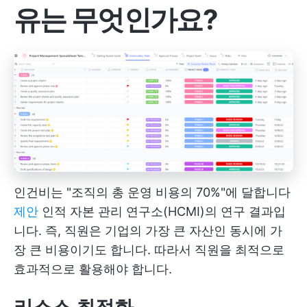
유는 무엇인가요?
인건비는 "조직의 총 운영 비용의 70%"에 달합니다
제안
인적 자본 관리 연구소(HCMI)의 연구 결과입
니다. 즉, 직원은 기업의 가장 큰 자산인 동시에 가
장 큰 비용이기도 합니다. 따라서 직원을 최적으로
효과적으로 활용해야 합니다.