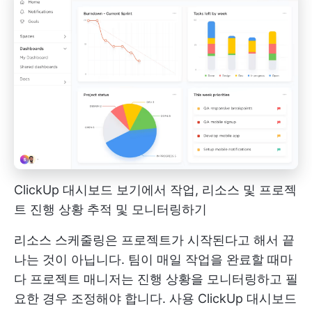
ClickUp 대시보드 보기에서 작업, 리소스 및 프로젝
트 진행 상황 추적 및 모니터링하기
리소스 스케줄링은 프로젝트가 시작된다고 해서 끝
나는 것이 아닙니다. 팀이 매일 작업을 완료할 때마
다 프로젝트 매니저는 진행 상황을 모니터링하고 필
요한 경우 조정해야 합니다. 사용
ClickUp 대시보드