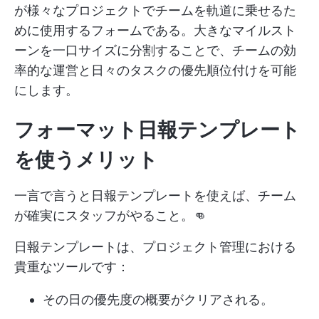
が様々なプロジェクトでチームを軌道に乗せるた
めに使用するフォームである。大きなマイルスト
ーンを一口サイズに分割することで、チームの効
率的な運営と日々のタスクの優先順位付けを可能
にします。
フォーマット日報テンプレート
を使うメリット
一言で言うと日報テンプレートを使えば、チーム
が確実にスタッフがやること。👊
日報テンプレートは、プロジェクト管理における
貴重なツールです：
その日の優先度の概要がクリアされる。