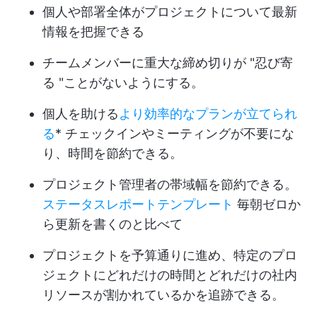
個人や部署全体がプロジェクトについて最新
情報を把握できる
チームメンバーに重大な締め切りが "忍び寄
る "ことがないようにする。
個人を助ける
より効率的なプランが立てられ
る
* チェックインやミーティングが不要にな
り、時間を節約できる。
プロジェクト管理者の帯域幅を節約できる。
ステータスレポートテンプレート
毎朝ゼロか
ら更新を書くのと比べて
プロジェクトを予算通りに進め、特定のプロ
ジェクトにどれだけの時間とどれだけの社内
リソースが割かれているかを追跡できる。