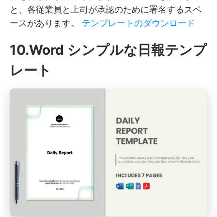
と、各従業員と上司が承認のために署名するスペ
ースがあります。
テンプレートのダウンロード
10.Word シンプルな日報テンプ
レート