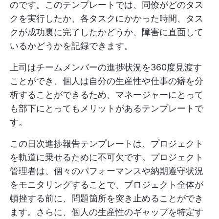
のです。このテンプレートでは、同僚がどのタス
クを実行したか、各タスクにかかった時間、タス
クが成功裏に完了したかどうか、障害に直面して
いるかどうかを記録できます。
上司はチームメンバーの進捗状況を360度見渡す
ことができ、個人は自分の生産性や仕事の癖を分
析することができるため、マネージャーにとって
も部下にとってもメリットがあるテンプレートで
す。
この日次進捗報告テンプレートは、プロジェクト
を軌道に乗せるために不可欠です。プロジェクト
管理者は、個々のパフォーマンスや納期遵守状況
をモニタリングすることで、プロジェクト全体が
頓挫する前に、問題箇所を突き止めることができ
ます。さらに、個人の生産性のギャップを特定す