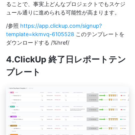
ることで、事実上どんなプロジェクトでもスケジ
ュール通りに進められる可能性が高まります。
/参照
https://app.clickup.com/signup?
template=kkmvq-6105528
このテンプレートを
ダウンロードする /%href/
4.ClickUp 終了日レポートテン
プレート