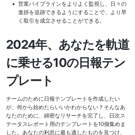
営業パイプラインをよりよく監視し、日々の
進捗を追跡できるようにすることで、より早
く取引を成立させることができる。
2024年、あなたを軌道
に乗せる10の日報テン
プレート
チームのために日報テンプレートを作成したい
が、何から始めたらいいかわからない？そんなあ
なたのために、綿密なリサーチを完了し、日次ス
テータスレポート用のテンプレートを10個集めま
した。あなたの利息に最も適したものを見つけ、