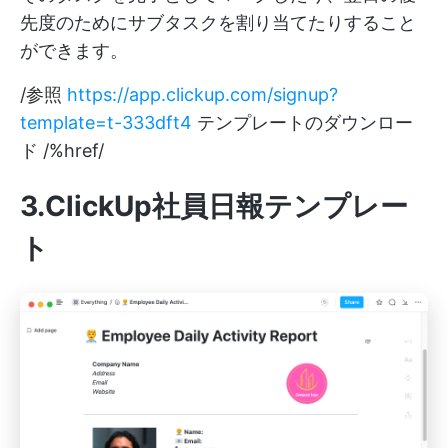
先度のためにサブタスクを割り当てたりすること
ができます。
/参照
https://app.clickup.com/signup?
template=t-333dft4
テンプレートのダウンロー
ド /%href/
3.ClickUp社員日報テンプレー
ト