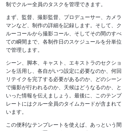
制でクルー全員のタスクを管理できます。
まず、監督、撮影監督、プロデューサー、カメラ
マンなど、制作の詳細を記録します。そして、ク
ルーコールから撮影コール、そしてその間のすべ
ての瞬間まで、各制作日のスケジュールを分単位
で管理します。
シーン、脚本、キャスト、エキストラのセクショ
ンを活用し、各自がいつ設定に必要なのか、何回
リテイクを完了する必要があるのか、どのシーン
で撮影が行われるのか、天候はどうなるのか、と
いった情報を伝えましょう。最後に、このテンプ
レートにはクルー全員のタイムカードが含まれて
います。
この便利なテンプレートを使えば、あっという間