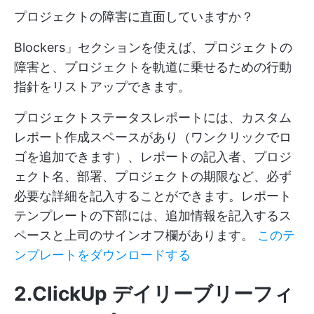
プロジェクトの障害に直面していますか？
Blockers」セクションを使えば、プロジェクトの
障害と、プロジェクトを軌道に乗せるための行動
指針をリストアップできます。
プロジェクトステータスレポートには、カスタム
レポート作成スペースがあり（ワンクリックでロ
ゴを追加できます）、レポートの記入者、プロジ
ェクト名、部署、プロジェクトの期限など、必ず
必要な詳細を記入することができます。レポート
テンプレートの下部には、追加情報を記入するス
ペースと上司のサインオフ欄があります。
このテ
ンプレートをダウンロードする
2.ClickUp デイリーブリーフィ