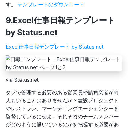
す。
テンプレートのダウンロード
9.Excel仕事日報テンプレート
by Status.net
Excel仕事日報テンプレート by Status.net
via Status.net
タブで管理する必要のある従業員や請負業者が何
人もいることはありませんか？建設プロジェクト
やレストラン、マーケティングエージェンシーを
監督しているにせよ、それぞれのチームメンバー
がどのように働いているのかを把握する必要があ