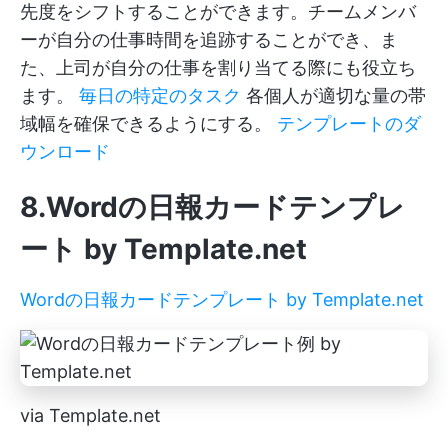
先度をシフトすることができます。チームメンバ
ーが自分の仕事時間を追跡することができ、ま
た、上司が自分の仕事を割り当てる際にも役立ち
ます。
毎日の特定のタスク
各個人が適切な量の帯
域幅を確保できるようにする。
テンプレートのダ
ウンロード
8.Wordの日報カードテンプレ
ート by Template.net
Wordの日報カードテンプレート by Template.net
via Template.net