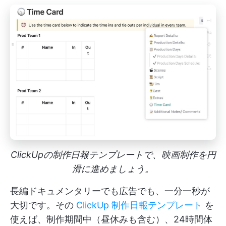
ClickUpの制作日報テンプレートで、映画制作を円
滑に進めましょう。
長編ドキュメンタリーでも広告でも、一分一秒が
大切です。その
ClickUp 制作日報テンプレート
を
使えば、制作期間中（昼休みも含む）、24時間体