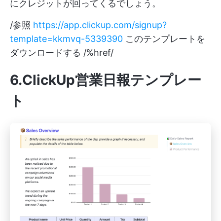
にクレジットが回ってくるでしょう。
/参照
https://app.clickup.com/signup?
template=kkmvq-5339390
このテンプレートを
ダウンロードする /%href/
6.ClickUp営業日報テンプレー
ト