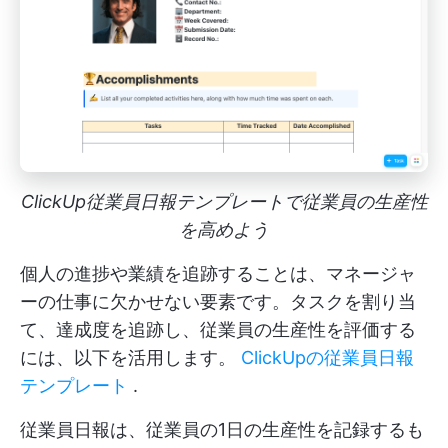
ClickUp従業員日報テンプレートで従業員の生産性
を高めよう
個人の進捗や業績を追跡することは、マネージャ
ーの仕事に欠かせない要素です。タスクを割り当
て、達成度を追跡し、従業員の生産性を評価する
には、以下を活用します。
ClickUpの従業員日報
テンプレート
.
従業員日報は、従業員の1日の生産性を記録するも