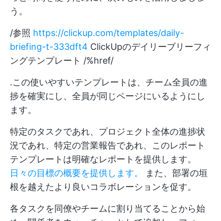
う。
/参照
https://clickup.com/templates/daily-
briefing-t-333dft4
ClickUpのデイリーブリーフィ
ングテンプレート /%href/
.この使いやすいテンプレートは、チーム全員の進
捗を確実にし、全員が同じページにいるようにし
ます。
特定のタスクであれ、プロジェクト全体の進捗状
況であれ、特定の営業報告であれ、このレポート
テンプレートは明確なレポートを提供します。
日々の目標の概要を提供します。
また、部署の垣
根を越えたより良いコラボレーションを促す。
各タスクを同僚やチームに割り当てることから始