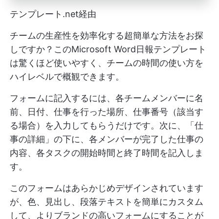
テンプレート.net経由
チームの生産性を効率化する超簡単な方法をお探
しですか？このMicrosoft Word日報テンプレート
は驚くほど使いやすく、チームの時間の使い方を
ハイレベルで概観できます。
フォームに記入するには、各チームメンバーに名
前、日付、仕事を行った場所、仕事番号（該当す
る場合）を入力してもらうだけです。次に、「仕
事の詳細」の下に、各メンバーが完了した仕事の
内容、各タスクの開始時間と終了時間を記入しま
す。
このフォームはあらかじめデザインされています
が、色、見出し、段落テキストを簡単にカスタム
して、よりブランドの高いフォームにすることが