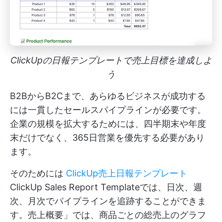
ClickUpの日報テンプレートで売上目標を達成しよ
う
B2BからB2Cまで、あらゆるビジネスが成功する
には一貫したセールスパイプラインが必要です。
企業の規模を拡大するためには、四半期末や年度
末だけでなく、365日営業を優先する必要があり
ます。
そのためには
ClickUp売上日報テンプレート
ClickUp Sales Report Templateでは、日次、週
次、月次でパイプラインを追跡することができま
す。売上概要」では、商品ごとの総売上のグラフ