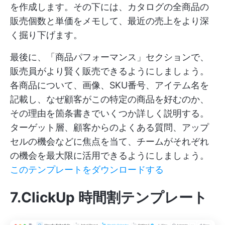
を作成します。その下には、カタログの全商品の
販売個数と単価をメモして、最近の売上をより深
く掘り下げます。
最後に、「商品パフォーマンス」セクションで、
販売員がより賢く販売できるようにしましょう。
各商品について、画像、SKU番号、アイテム名を
記載し、なぜ顧客がこの特定の商品を好むのか、
その理由を箇条書きでいくつか詳しく説明する。
ターゲット層、顧客からのよくある質問、アップ
セルの機会などに焦点を当て、チームがそれぞれ
の機会を最大限に活用できるようにしましょう。
このテンプレートをダウンロードする
7.ClickUp 時間割テンプレート