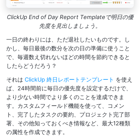
ClickUp End of Day Report Templateで明日の優
先度を見出しましょう。
一日の終わりには、ただ退社したいものです。し
かし、毎日最後の数分を次の日の準備に使うこと
で、毎週数え切れないほどの時間を節約できると
したらどうだろう？
それは
ClickUp 終日レポートテンプレート
を使え
ば、24時間前に毎日の優先度を設定するだけで、
より少ない時間でより多くのことを達成できま
す。カスタムフィールド機能を使って、コメン
ト、完了したタスクの要約、プロジェクト完了部
署、その他知っておくべき情報など、最大12種類
の属性を作成できます。