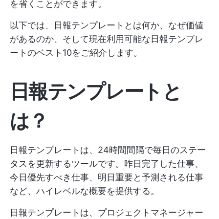
を省くことができます。
以下では、日報テンプレートとは何か、なぜ価値
があるのか、そして現在利用可能な日報テンプレ
ートのベスト10をご紹介します。
日報テンプレートと
は？
日報テンプレートは、24時間間隔で毎日のステー
タスを更新するツールです。昨日完了した仕事、
今日優先すべき仕事、明日重要と予測される仕事
など、ハイレベルな概要を提供する。
日報テンプレートは、プロジェクトマネージャー