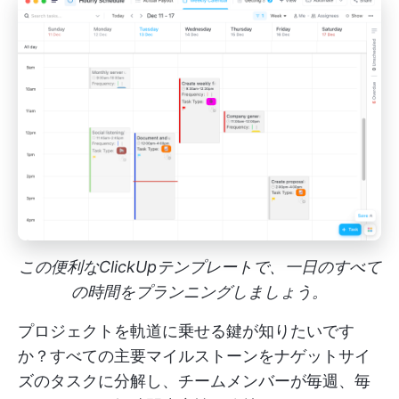
この便利なClickUpテンプレートで、一日のすべて
の時間をプランニングしましょう。
プロジェクトを軌道に乗せる鍵が知りたいです
か？すべての主要マイルストーンをナゲットサイ
ズのタスクに分解し、チームメンバーが毎週、毎