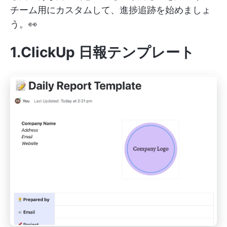
チーム用にカスタムして、進捗追跡を始めましょ
う。👀
1.ClickUp 日報テンプレート