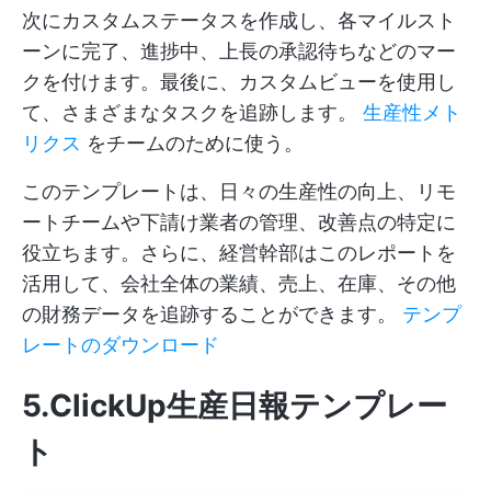
次にカスタムステータスを作成し、各マイルスト
ーンに完了、進捗中、上長の承認待ちなどのマー
クを付けます。最後に、カスタムビューを使用し
て、さまざまなタスクを追跡します。
生産性メト
リクス
をチームのために使う。
このテンプレートは、日々の生産性の向上、リモ
ートチームや下請け業者の管理、改善点の特定に
役立ちます。さらに、経営幹部はこのレポートを
活用して、会社全体の業績、売上、在庫、その他
の財務データを追跡することができます。
テンプ
レートのダウンロード
5.ClickUp生産日報テンプレー
ト