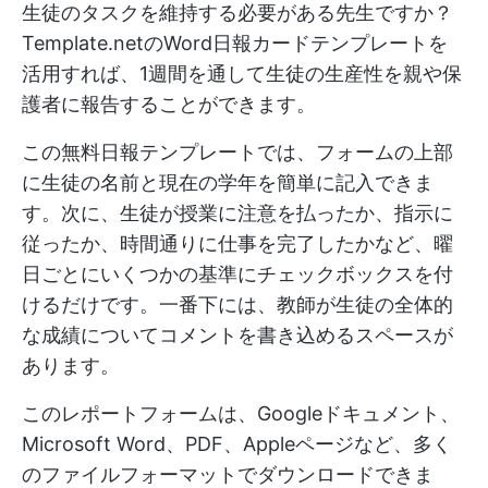
生徒のタスクを維持する必要がある先生ですか？
Template.netのWord日報カードテンプレートを
活用すれば、1週間を通して生徒の生産性を親や保
護者に報告することができます。
この無料日報テンプレートでは、フォームの上部
に生徒の名前と現在の学年を簡単に記入できま
す。次に、生徒が授業に注意を払ったか、指示に
従ったか、時間通りに仕事を完了したかなど、曜
日ごとにいくつかの基準にチェックボックスを付
けるだけです。一番下には、教師が生徒の全体的
な成績についてコメントを書き込めるスペースが
あります。
このレポートフォームは、Googleドキュメント、
Microsoft Word、PDF、Appleページなど、多く
のファイルフォーマットでダウンロードできま