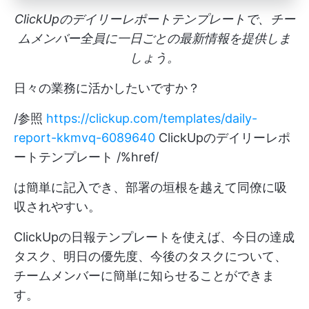
ClickUpのデイリーレポートテンプレートで、チー
ムメンバー全員に一日ごとの最新情報を提供しま
しょう。
日々の業務に活かしたいですか？
/参照
https://clickup.com/templates/daily-
report-kkmvq-6089640
ClickUpのデイリーレポ
ートテンプレート /%href/
は簡単に記入でき、部署の垣根を越えて同僚に吸
収されやすい。
ClickUpの日報テンプレートを使えば、今日の達成
タスク、明日の優先度、今後のタスクについて、
チームメンバーに簡単に知らせることができま
す。