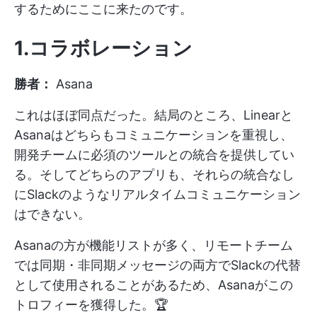
するためにここに来たのです。
1.コラボレーション
勝者：
Asana
これはほぼ同点だった。結局のところ、Linearと
Asanaはどちらもコミュニケーションを重視し、
開発チームに必須のツールとの統合を提供してい
る。そしてどちらのアプリも、それらの統合なし
にSlackのようなリアルタイムコミュニケーション
はできない。
Asanaの方が機能リストが多く、リモートチーム
では同期・非同期メッセージの両方でSlackの代替
として使用されることがあるため、Asanaがこの
トロフィーを獲得した。🏆