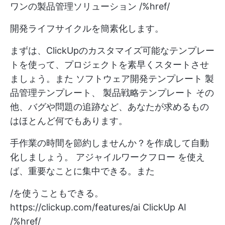
ワンの製品管理ソリューション /%href/
開発ライフサイクルを簡素化します。
まずは、ClickUpのカスタマイズ可能なテンプレー
トを使って、プロジェクトを素早くスタートさせ
ましょう。また
ソフトウェア開発テンプレート
製
品管理テンプレート、
製品戦略テンプレート
その
他、バグや問題の追跡など、あなたが求めるもの
はほとんど何でもあります。
手作業の時間を節約しませんか？を作成して自動
化しましょう。
アジャイルワークフロー
を使え
ば、重要なことに集中できる。また
/を使うこともできる。
https://clickup.com/features/ai
ClickUp AI
/%href/