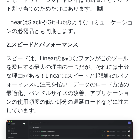
ト割り当てのためだけにあります。
🙌
LinearはSlackやGitHubのようなコミュニケーショ
ンの必需品とも同期します。
2.スピードとパフォーマンス
スピードは、Linearの熱心なファンがこのツール
を愛用する最大の理由の一つだが、それには十分
な理由がある！Linearはスピードと起動時のパフ
ォーマンスに注意を払い、データのロード方法の
最適化、バンドルサイズの改善、アプリケーショ
ンの使用頻度の低い部分の遅延ロードなどに注力
しています。