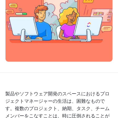
製品やソフトウェア開発のスペースにおけるプロ
ジェクトマネージャーの生活は、困難なもので
す。複数のプロジェクト、納期、タスク、チーム
メンバーをこなすことは、時に圧倒されることが