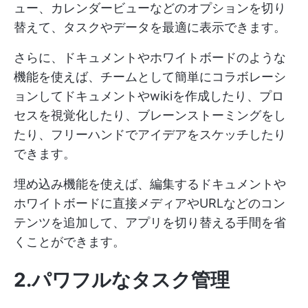
ュー、カレンダービューなどのオプションを切り
替えて、タスクやデータを最適に表示できます。
さらに、ドキュメントやホワイトボードのような
機能を使えば、チームとして簡単にコラボレーシ
ョンしてドキュメントやwikiを作成したり、プロ
セスを視覚化したり、ブレーンストーミングをし
たり、フリーハンドでアイデアをスケッチしたり
できます。
埋め込み機能を使えば、編集するドキュメントや
ホワイトボードに直接メディアやURLなどのコン
テンツを追加して、アプリを切り替える手間を省
くことができます。
2.パワフルなタスク管理