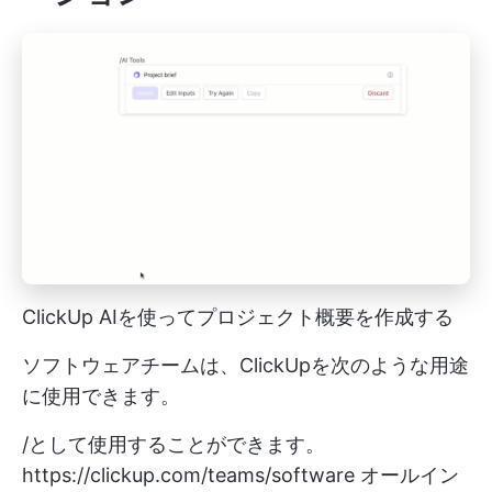
ClickUp AIを使ってプロジェクト概要を作成する
ソフトウェアチームは、ClickUpを次のような用途
に使用できます。
/として使用することができます。
https://clickup.com/teams/software
オールイン