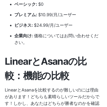
ベーシック:
$0
プレミアム:
$10.99/月/ユーザー
ビジネス:
$24.99/月/ユーザー
企業向け:
価格についてはお問い合わせくだ
さい。
LinearとAsanaの比
較：機能の比較
LinearとAsanaを比較するのが難しいのには理由
があります！どちらも素晴らしいツールだからで
す！しかし、あなたはどちらが勝者なのかを確認