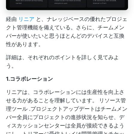
経由
リニア
と、ナレッジベースの優れたプロジェ
クト管理機能を備えている。さらに、チームメン
バーが使いたいと思うほとんどのデバイスと互換
性があります。
詳細は、それぞれのポイントを詳しく見てみよ
う。
1.コラボレーション
リニアは、コラボレーションには生産性を向上さ
せる力があることを理解しています。
リソース管
理ツール
.プロジェクトアップデートはチームメン
バー全員にプロジェクトの進捗状況を知らせ、デ
ィスカッションセンターは全員が接続できるよう
にし、トリアージ受信トレイは問題管理とチケッ