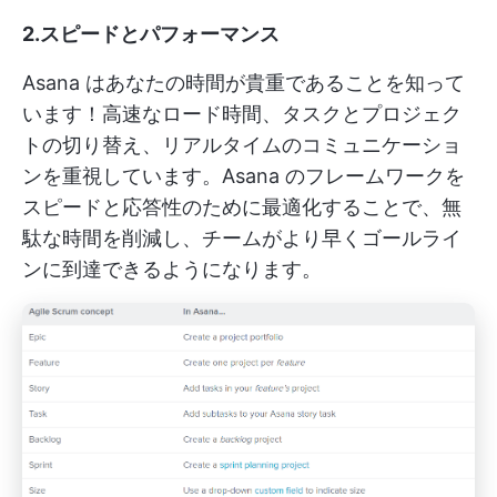
2.スピードとパフォーマンス
Asana はあなたの時間が貴重であることを知って
います！高速なロード時間、タスクとプロジェク
トの切り替え、リアルタイムのコミュニケーショ
ンを重視しています。Asana のフレームワークを
スピードと応答性のために最適化することで、無
駄な時間を削減し、チームがより早くゴールライ
ンに到達できるようになります。