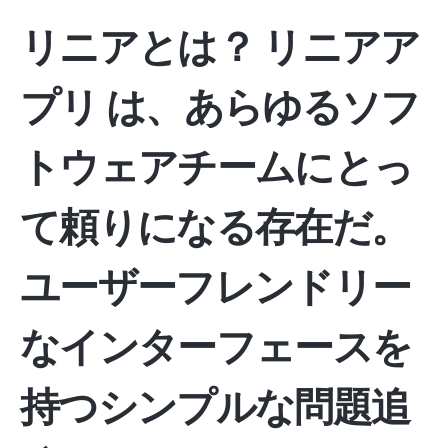
リニアとは？
リニアア
プリ
は、あらゆるソフ
トウェアチームにとっ
て頼りになる存在だ。
ユーザーフレンドリー
なインターフェースを
持つシンプルな問題追