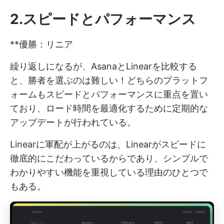
2.スピードとパフォーマンス
**優勝：リニア
繰り返しになるが、AsanaとLinearを比較する
と、勝者を選ぶのは難しい！どちらのプラットフ
ォームもスピードとパフォーマンスに重点を置い
ており、ロード時間を最適化するために定期的な
アップデートが行われている。
Linearに軍配が上がるのは、Linearがスピードに
徹底的にこだわっているからであり、シンプルで
わかりやすい機能を重視している理由のひとつで
もある。