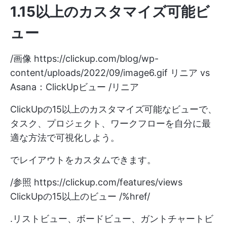
1.15以上のカスタマイズ可能ビ
ュー
/画像
https://clickup.com/blog/wp-
content/uploads/2022/09/image6.gif
リニア vs
Asana：ClickUpビュー /リニア
ClickUpの15以上のカスタマイズ可能なビューで、
タスク、プロジェクト、ワークフローを自分に最
適な方法で可視化しよう。
でレイアウトをカスタムできます。
/参照
https://clickup.com/features/views
ClickUpの15以上のビュー /%href/
.リストビュー、ボードビュー、ガントチャートビ