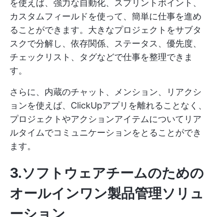
を使えば、強力な自動化、スプリントポイント、
カスタムフィールドを使って、簡単に仕事を進め
ることができます。大きなプロジェクトをサブタ
スクで分解し、依存関係、ステータス、優先度、
チェックリスト、タグなどで仕事を整理できま
す。
さらに、内蔵のチャット、メンション、リアクシ
ョンを使えば、ClickUpアプリを離れることなく、
プロジェクトやアクションアイテムについてリア
ルタイムでコミュニケーションをとることができ
ます。
3.ソフトウェアチームのための
オールインワン製品管理ソリュ
ーション