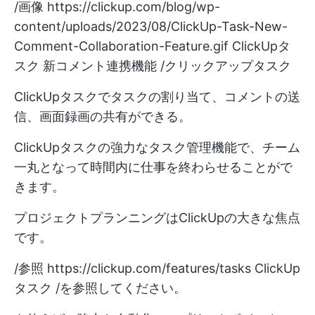
/画像
https://clickup.com/blog/wp-
content/uploads/2023/08/ClickUp-Task-New-
Comment-Collaboration-Feature.gif
ClickUpタ
スク 新コメント連携機能 /クリックアップタスク
ClickUpタスクでタスクの割り当て、コメントの送
信、画面録画の共有ができる。
ClickUpタスクの強力なタスク管理機能で、チーム
一丸となって時間内に仕事を終わらせることがで
きます。
プロジェクトプランニングはClickUpの大きな焦点
です。
/参照
https://clickup.com/features/tasks
ClickUp
タスク /を参照してください。