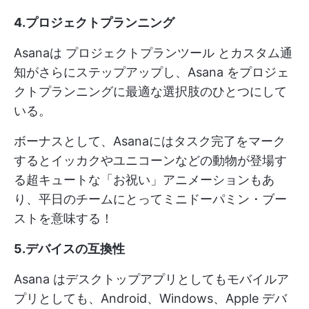
4.プロジェクトプランニング
Asanaは
プロジェクトプランツール
とカスタム通
知がさらにステップアップし、Asana をプロジェ
クトプランニングに最適な選択肢のひとつにして
いる。
ボーナスとして、Asanaにはタスク完了をマーク
するとイッカクやユニコーンなどの動物が登場す
る超キュートな「お祝い」アニメーションもあ
り、平日のチームにとってミニドーパミン・ブー
ストを意味する！
5.デバイスの互換性
Asana はデスクトップアプリとしてもモバイルア
プリとしても、Android、Windows、Apple デバ