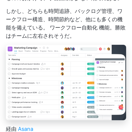
しかし、どちらも時間追跡、バックログ管理、ワ
ークフロー構造、時間節約など、他にも多くの機
能を備えている。
ワークフロー自動化
機能。勝敗
はチームに左右されそうだ。
経由
Asana