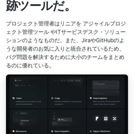
跡ツールだ。
プロジェクト管理者はリニアを
アジャイルプロジ
ェクト管理ツール
やITサービスデスク・ソリュー
ションのようなものだ。また、JiraやGitHubのよ
うな開発者のお気に入りと統合されているため、
バグ問題を解決するために大小のチームをまとめ
るのに優れている。