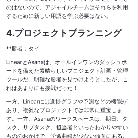
のはないので、アジャイルチームはそれらを利用
するために新しい用語を学ぶ必要はない。
4.プロジェクトプランニング
**勝者：タイ
LinearとAsanaは、オールインワンのダッシュボ
ードを備えた素晴らしいプロジェクト計画・管理
ツールだ。明確な勝者を見つけようとしたが、こ
れはあまりにも接戦だった！
一方、Linearには進捗グラフや予測などの機能が
あり、複雑なプロジェクトでは非常に重宝しま
す。一方、Asanaのワークスペースは、期日、タ
スク、サブタスク、担当者といったわかりやすい
もののおかげで、学習曲線が少ない傾向にある。