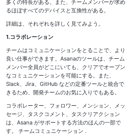
多くの特長がある。また、チームメンバーが求め
るほぼすべてのデバイスと互換性がある。
詳細は、それぞれを詳しく見てみよう。
1.コラボレーション
チームはコミュニケーションをとることで、より
良い仕事ができます。Asanaのツールは、チーム
メンバー全員がどこにいても、クリアでオープン
なコミュニケーションを可能にする。また、
Slack、Jira、GitHub などの定番ツールと統合で
きるため、開発チームのお気に入りでもある。
コラボレーター、フォロワー、メンション、メッ
セージ、タスクコメント、タスクリアクション
は、Asana がサポートする方法のほんの一部で
す。
チームコミュニケーション
.