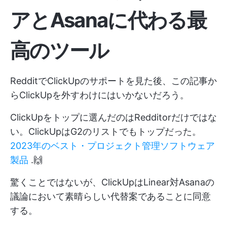
アとAsanaに代わる最
高のツール
RedditでClickUpのサポートを見た後、この記事か
らClickUpを外すわけにはいかないだろう。
ClickUpをトップに選んだのはRedditorだけではな
い。ClickUpはG2のリストでもトップだった。
2023年のベスト・プロジェクト管理ソフトウェア
製品
.🙌
驚くことではないが、ClickUpはLinear対Asanaの
議論において素晴らしい代替案であることに同意
する。