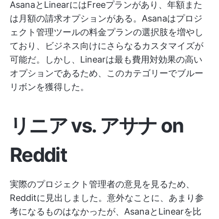
AsanaとLinearにはFreeプランがあり、年額また
は月額の請求オプションがある。Asanaはプロジ
ェクト管理ツールの料金プランの選択肢を増やし
ており、ビジネス向けにさらなるカスタマイズが
可能だ。しかし、Linearは最も費用対効果の高い
オプションであるため、このカテゴリーでブルー
リボンを獲得した。
リニア vs. アサナ on
Reddit
実際のプロジェクト管理者の意見を見るため、
Redditに見出しました。意外なことに、あまり参
考になるものはなかったが、AsanaとLinearを比