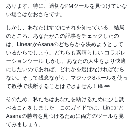
あります。特に、適切なPMツールを見つけていな
い場合はなおさらです。
しかし、あなたはすでにそれを知っている。結局
のところ、あなたがこの記事をチェックしたの
は、LinearかAsanaのどちらかを決めようとして
いるからでしょう。どちらも素晴らしい
コラボレ
ーションツール
しかし、あなたの人生をより快適
にしたいのであれば、どれかを選ばなければなら
ない。そして残念ながら、マジック8ボールを使っ
て数秒で決断することはできません！🎱
👀
そのため、私たちはあなたを助けるために少し調
べることをしました。このガイドでは、Linearと
Asanaの勝者を見つけるために両方のツールを見
てみましょう。