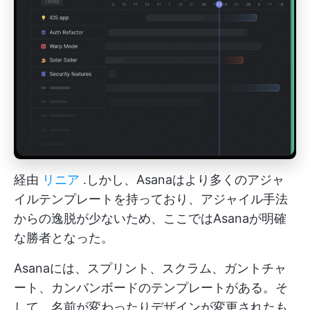
経由
リニア
.しかし、Asanaはより多くのアジャ
イルテンプレートを持っており、アジャイル手法
からの逸脱が少ないため、ここではAsanaが明確
な勝者となった。
Asanaには、スプリント、スクラム、ガントチャ
ート、カンバンボードのテンプレートがある。そ
して、名前が変わったりデザインが変更されたも