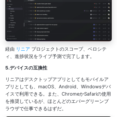
経由
リニア
プロジェクトのスコープ、ベロシテ
ィ、進捗状況をライブ予測で完了します。
5.デバイスの互換性
リニアはデスクトップアプリとしてもモバイルア
プリとしても、macOS、Android、Windowsデバ
イスで利用できる。また、ChromeかSafariの使用
を推奨しているが、ほとんどのエバーグリーンブ
ラウザで仕事できるはずだ。