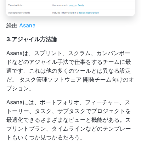
経由
Asana
3.アジャイル方法論
Asanaは、スプリント、スクラム、カンバンボー
ドなどのアジャイル手法で仕事をするチームに最
適です。これは他の多くのツールとは異なる設定
だ。
タスク管理ソフトウェア
開発チーム向けのオ
プション。
Asanaには、ポートフォリオ、フィーチャー、ス
トーリー、タスク、サブタスクでプロジェクトを
最適化できるさまざまなビューと機能がある。ス
プリントプラン、タイムラインなどのテンプレー
トもいくつか見つかるだろう。