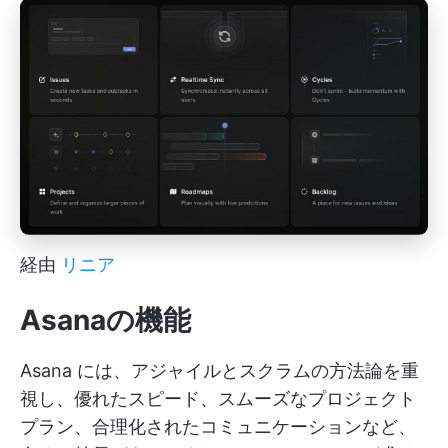
経由
リニア
Asanaの機能
Asana には、アジャイルとスクラムの方法論を重
視し、優れたスピード、スムーズなプロジェクト
プラン、合理化されたコミュニケーションなど、