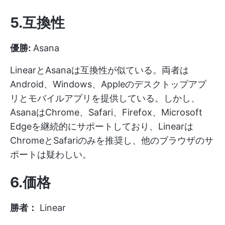
5.互換性
優勝:
Asana
LinearとAsanaは互換性が似ている。両者は
Android、Windows、Appleのデスクトップアプ
リとモバイルアプリを提供している。しかし、
AsanaはChrome、Safari、Firefox、Microsoft
Edgeを継続的にサポートしており、Linearは
ChromeとSafariのみを推奨し、他のブラウザのサ
ポートは疑わしい。
6.価格
勝者：
Linear