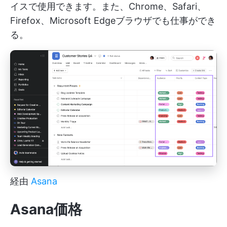
イスで使用できます。また、Chrome、Safari、
Firefox、Microsoft Edgeブラウザでも仕事ができ
る。
経由
Asana
Asana価格