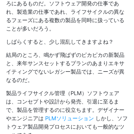
ろにあるものだ。ソフトウェア開発の仕事であ
れ、製造業の仕事であれ、ライフサイクルの異な
るフェーズにある複数の製品を同時に扱っている
ことが多いだろう。
しばらくすると、少し混乱してきますよね？
結局のところ、鳴かず飛ばずのピカピカの新製品
と、来年サンスセットするプランのあまりエキサ
イティングでないレガシー製品では、ニーズが異
なるのだ。
製品ライフサイクル管理（PLM）ソフトウェア
は、コンセプトや設計から発売、引退に至るま
で、製品を管理するのに役立ちます。デザイナー
やエンジニアは
PLMソリューション
しかし、ソフ
トウェア製品開発プロセスにおいても一般的なツ