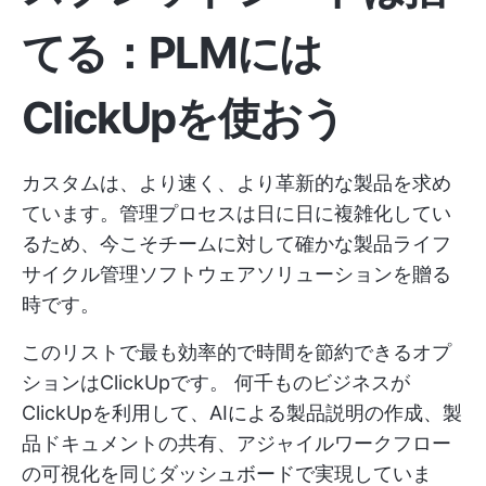
てる：PLMには
ClickUpを使おう
カスタムは、より速く、より革新的な製品を求め
ています。管理プロセスは日に日に複雑化してい
るため、今こそチームに対して確かな製品ライフ
サイクル管理ソフトウェアソリューションを贈る
時です。
このリストで最も効率的で時間を節約できるオプ
ションはClickUpです。 何千ものビジネスが
ClickUpを利用して、AIによる製品説明の作成、製
品ドキュメントの共有、アジャイルワークフロー
の可視化を同じダッシュボードで実現していま