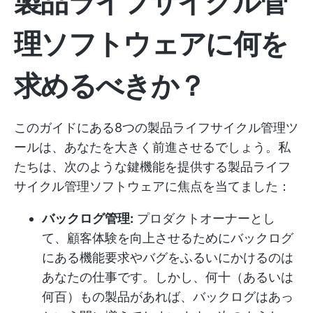
製品ライフサイクル管
理ソフトウェアに何を
求めるべきか？
このガイドにある8つの製品ライフサイクル管理ツ
ールは、あなたを大きく前進させるでしょう。私
たちは、次のような鍵機能を提供する製品ライフ
サイクル管理ソフトウェアに焦点を当てました：
バックログ管理:
プロダクトオーナーとし
て、顧客体験を向上させるためにバックログ
にある機能要求やバグをふるいにかけるのは
あなたの仕事です。しかし、何十（あるいは
何百）もの製品があれば、バックログはあっ