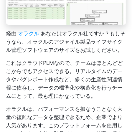
経由
オラクル
あなたはオラクル社ですか？もしそ
うなら、オラクルのアジャイル製品ライフサイク
ル管理ソフトウェアのサイズをお試しください。
これはクラウドPLMなので、チームはほとんどど
こからでもアクセスできる。リアルタイムのデー
タやバグレポート作成など、多くの生産性関連情
報に依存し、データの標準化や構造化を行うチー
ムにとって、最も理にかなっている。
オラクルは、パフォーマンスを損なうことなく大
量の複雑なデータを整理できるため、企業でより
人気があります。このプラットフォームを使用し