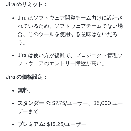
Jira のリミット：
Jira はソフトウェア開発チーム向けに設計さ
れているため、ソフトウェアチームでない場
合、このツールを使用する意味はないだろ
う。
Jira は使い方が複雑で、プロジェクト管理ソ
フトウェアのエントリー障壁が高い。
Jira の価格設定：
無料
。
スタンダード:
$7.75/ユーザー、35,000 ユー
ザーまで
プレミアム:
$15.25/ユーザー