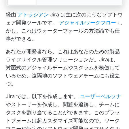
経由
アトラシアン
Jira は主に次のようなソフトウ
ェア開発ツールです。
アジャイルワークフロー
し
かし、これはウォーターフォールの方法論でも仕
事ができる。
あなたが開発者なら、これはあなたのための製品
ライフサイクル管理ソリューションだ。Jiraは、
対面式のアジャイルチームやスクラムを模倣して
いるため、遠隔地のソフトウェアチームにも役立
つ。
Jira では、以下を作成します。
ユーザーペルソナ
やストーリーを作成し、問題を追跡し、チームに
タスクを割り当てることができます。このプラッ
トフォームは超カスタマイズ可能なので、ワーク
フローや特定のソフトウェア開発ライフサイクル