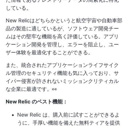
している。
New Relicはどちらかというと航空宇宙や自動車部
品の製造に適しているが、ソフトウェア開発チー
ムはその堅牢な機能を高く評価している。アプリ
ケーション開発を管理し、エラーを阻止し、ユー
ザー体験を最適化することができる。
また、統合されたアプリケーションライフサイク
ル管理のセキュリティ機能も気に入っており、サ
イバー侵害が許されないミッションクリティカル
な企業に最適です。👀
New Relic のベスト機能：
New Relic は、購入前に試すことができるよ
うに、手厚い機能を備えた無料ティアを提供