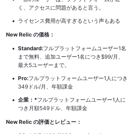
く、アクセスに問題があると言う。
ライセンス費用が高すぎるという声もある
New Relic の価格：
Standard:
フルプラットフォームユーザー1名
まで無料、追加ユーザー1名につき$99/月、
最大5ユーザーまで。
Pro:
フルプラットフォームユーザー1人につき
349ドル/月、年額課金
企業：*
フルプラットフォームユーザー1人に
つき月額549ドル、年額課金
New Relic の評価とレビュー：