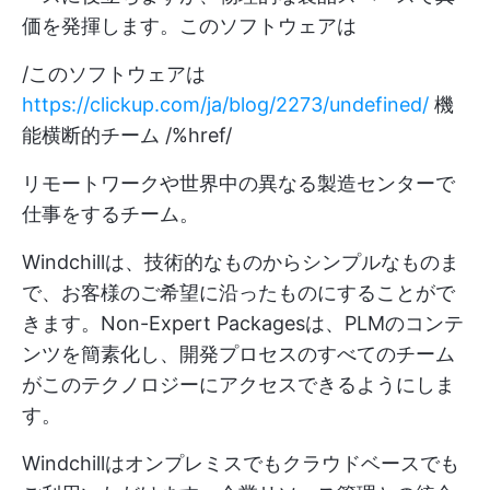
価を発揮します。このソフトウェアは
/このソフトウェアは
https://clickup.com/ja/blog/2273/undefined/
機
能横断的チーム /%href/
リモートワークや世界中の異なる製造センターで
仕事をするチーム。
Windchillは、技術的なものからシンプルなものま
で、お客様のご希望に沿ったものにすることがで
きます。Non-Expert Packagesは、PLMのコンテ
ンツを簡素化し、開発プロセスのすべてのチーム
がこのテクノロジーにアクセスできるようにしま
す。
Windchillはオンプレミスでもクラウドベースでも