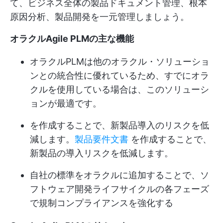
て、ビジネス全体の製品ドキュメント管理、根本
原因分析、製品開発を一元管理しましょう。
オラクルAgile PLMの主な機能
オラクルPLMは他のオラクル・ソリューショ
ンとの統合性に優れているため、すでにオラ
クルを使用している場合は、このソリューシ
ョンが最適です。
を作成することで、新製品導入のリスクを低
減します。
製品要件文書
を作成することで、
新製品の導入リスクを低減します。
自社の標準をオラクルに追加することで、ソ
フトウェア開発ライフサイクルの各フェーズ
で規制コンプライアンスを強化する