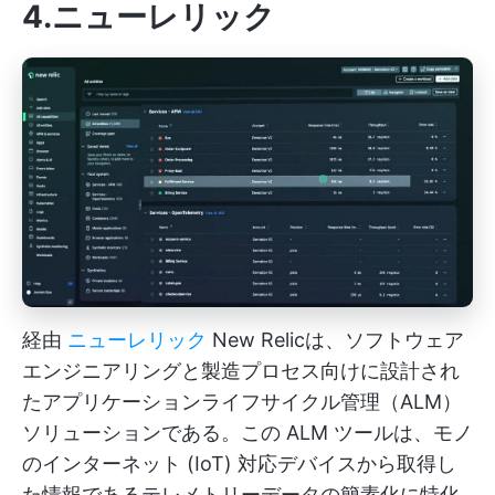
4.ニューレリック
経由
ニューレリック
New Relicは、ソフトウェア
エンジニアリングと製造プロセス向けに設計され
たアプリケーションライフサイクル管理（ALM）
ソリューションである。この ALM ツールは、モノ
のインターネット (IoT) 対応デバイスから取得し
た情報であるテレメトリーデータの簡素化に特化