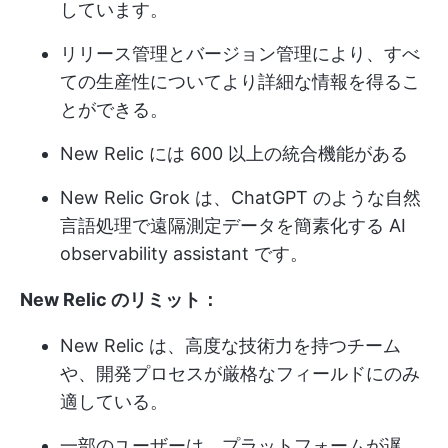
しています。
リリース管理とバージョン管理により、すべ
ての生産性についてより詳細な情報を得るこ
とができる。
New Relic には 600 以上の統合機能がある
New Relic Grok は、ChatGPT のような自然
言語処理で遠隔測定データを簡素化する AI
observability assistant です。
New Relic のリミット：
New Relic は、高度な技術力を持つチーム
や、開発プロセスが厳格なフィールドにのみ
適している。
一部のユーザーは、プラットフォームが遅