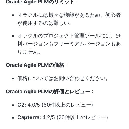
Oracle Agile PLMのリミット：
オラクルには様々な機能があるため、初心者
が使用するのは難しい。
オラクルのプロジェクト管理ツールには、無
料バージョンもフリーミアムバージョンもあ
りません。
Oracle Agile PLMの価格：
価格についてはお問い合わせください。
Oracle Agile PLMの評価とレビュー：
G2:
4.0/5 (60件以上のレビュー)
Capterra:
4.2/5 (20件以上のレビュー)