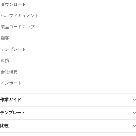
ダウンロード
ヘルプドキュメント
製品ロードマップ
顧客
テンプレート
連携
会社概要
インポート
作業ガイド
テンプレート
比較