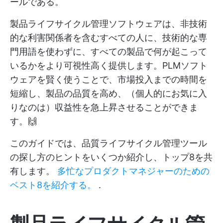
ールである。
製品ライフサイクル管理ソフトウェアは、非技術
的な利害関係者を含むすべての人に、技術的な専
門用語を使わずに、すべての製品で何が起こって
いるかをより可視性高く提供します。PLMソフト
ウェアを賢く使うことで、市場投入までの時間を
短縮し、製品の品質を高め、（個人的にお気に入
りなのは）収益性を急上昇させることができま
す。🙌
このガイドでは、品質ライフサイクル管理ツール
の探し方のヒントをいくつか紹介し、トップ8を共
有します。
多忙なプロダクトマネジャーのための
ベスト8を紹介する。
.