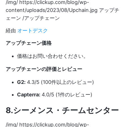
/img/
https://clickup.com/blog/wp-
content/uploads/2023/08/Upchain.jpg
アップチ
ェーン /アップチェーン
経由
オートデスク
アップチェーン価格
価格はお問い合わせください。
アップチェーンの評価とレビュー
G2:
4.3/5 (100件以上のレビュー)
Capterra:
4.0/5 (1件のレビュー)
8.シーメンス・チームセンター
/img/
https://clickup.com/blog/wp-