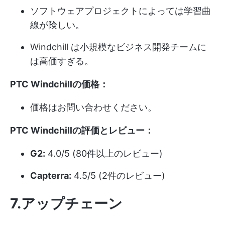
ソフトウェアプロジェクトによっては学習曲
線が険しい。
Windchill は小規模なビジネス開発チームに
は高価すぎる。
PTC Windchillの価格：
価格はお問い合わせください。
PTC Windchillの評価とレビュー：
G2:
4.0/5 (80件以上のレビュー)
Capterra:
4.5/5 (2件のレビュー)
7.アップチェーン