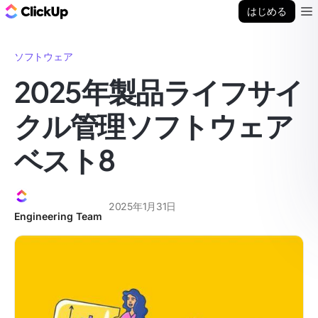
ClickUp ブログ
はじめる
Ope
ソフトウェア
2025年製品ライフサイ
クル管理ソフトウェア
ベスト8
2025年1月31日
Engineering Team