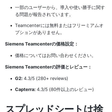
一部のユーザーから、導入や使い勝手に関す
る問題が報告されています。
Teamcenterには無料またはフリーミアムオ
プションがありません。
Siemens Teamcenterの価格設定：
価格についてはお問い合わせください。
Siemens Teamcenterの評価とレビュー：
G2:
4.3/5 (280+ reviews)
Capterra:
4.3/5 (80件以上のレビュー)
スプレッドシートは捨