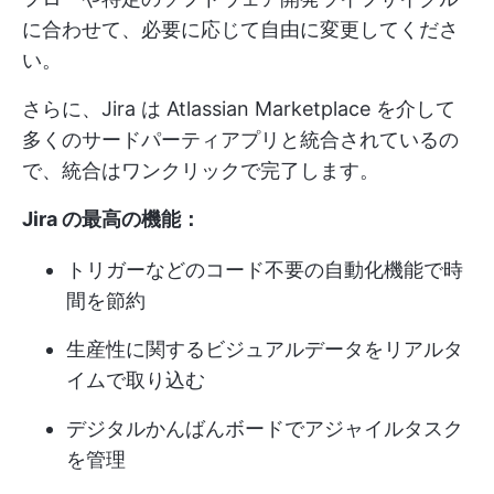
に合わせて、必要に応じて自由に変更してくださ
い。
さらに、Jira は Atlassian Marketplace を介して
多くのサードパーティアプリと統合されているの
で、統合はワンクリックで完了します。
Jira の最高の機能：
トリガーなどのコード不要の自動化機能で時
間を節約
生産性に関するビジュアルデータをリアルタ
イムで取り込む
デジタルかんばんボードでアジャイルタスク
を管理