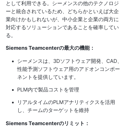
として利用できる。シーメンスの他のテクノロジ
ーと統合されているため、どちらかといえば大企
業向けかもしれないが、中小企業と企業の両方に
対応するソリューションであることを確率してい
る。
Siemens Teamcenterの最大の機能：
シーメンスは、3Dソフトウェア開発、CAD、
性能予測ソフトウェア用のアドオンコンポー
ネントを提供しています。
PLM内で製品コストを管理
リアルタイムのPLMアナリティクスを活用
し、チームのターゲットを維持
Siemens Teamcenterのリミット：