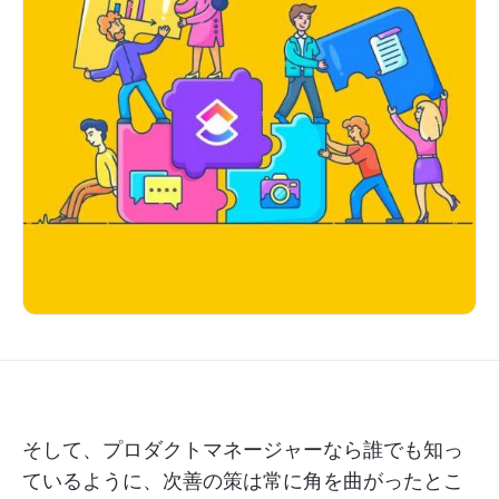
そして、プロダクトマネージャーなら誰でも知っ
ているように、次善の策は常に角を曲がったとこ