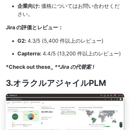
企業向け:
価格についてはお問い合わせくだ
さい。
Jira の評価とレビュー：
G2:
4.3/5 (5,400 件以上のレビュー)
Capterra:
4.4/5 (13,200 件以上のレビュー)
*Check out these_
**Jira の代替案
!
3.オラクルアジャイルPLM