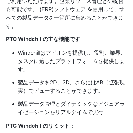
ご利用いただけます。企業リソース管理との統合
も可能です。
(ERP)ソフトウェア
を使用して、す
べての製品データを一箇所に集めることができま
す。
PTC Windchillの主な機能です：
Windchillはアドオンを提供し、役割、業界、
タスクに適したプラットフォームを提供しま
す。
製品データを2D、3D、さらにはAR（拡張現
実）でビューすることができます。
製品データ管理とダイナミックなビジュアラ
イゼーションをリアルタイムで実行
PTC Windchillのリミット：