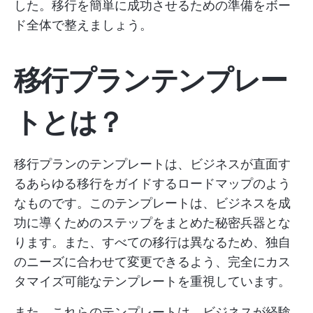
した。移行を簡単に成功させるための準備をボー
ド全体で整えましょう。
移行プランテンプレー
トとは？
移行プランのテンプレートは、ビジネスが直面す
るあらゆる移行をガイドするロードマップのよう
なものです。このテンプレートは、ビジネスを成
功に導くためのステップをまとめた秘密兵器とな
ります。また、すべての移行は異なるため、独自
のニーズに合わせて変更できるよう、完全にカス
タマイズ可能なテンプレートを重視しています。
また、これらのテンプレートは、ビジネスが経験