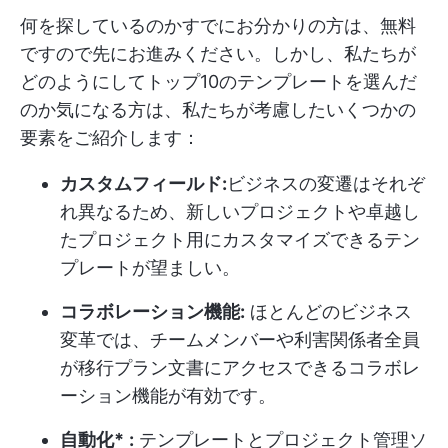
何を探しているのかすでにお分かりの方は、無料
ですので先にお進みください。しかし、私たちが
どのようにしてトップ10のテンプレートを選んだ
のか気になる方は、私たちが考慮したいくつかの
要素をご紹介します：
カスタムフィールド:
ビジネスの変遷はそれぞ
れ異なるため、新しいプロジェクトや卓越し
たプロジェクト用にカスタマイズできるテン
プレートが望ましい。
コラボレーション機能:
ほとんどのビジネス
変革では、チームメンバーや利害関係者全員
が移行プラン文書にアクセスできるコラボレ
ーション機能が有効です。
自動化*
:
テンプレートとプロジェクト管理ソ