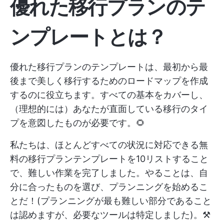
優れた移行プランのテ
ンプレートとは？
優れた移行プランのテンプレートは、最初から最
後まで美しく移行するためのロードマップを作成
するのに役立ちます。すべての基本をカバーし、
（理想的には）あなたが直面している移行のタイ
プを意図したものが必要です。🌻
私たちは、ほとんどすべての状況に対応できる無
料の移行プランテンプレートを10リストすること
で、難しい作業を完了しました。やることは、自
分に合ったものを選び、プランニングを始めるこ
とだ！(プランニングが最も難しい部分であること
は認めますが、必要なツールは特定しました)。⚒️