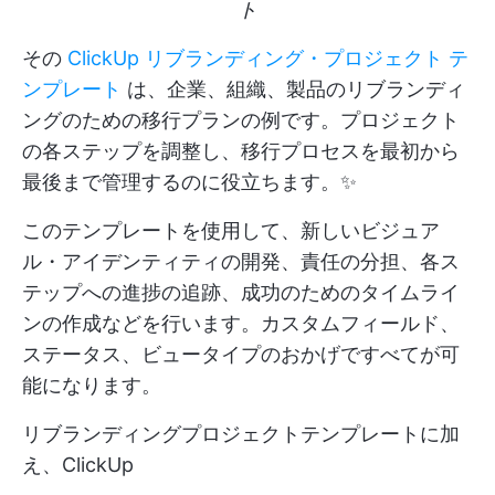
ト
その
ClickUp リブランディング・プロジェクト テ
ンプレート
は、企業、組織、製品のリブランディ
ングのための移行プランの例です。プロジェクト
の各ステップを調整し、移行プロセスを最初から
最後まで管理するのに役立ちます。✨
このテンプレートを使用して、新しいビジュア
ル・アイデンティティの開発、責任の分担、各ス
テップへの進捗の追跡、成功のためのタイムライ
ンの作成などを行います。カスタムフィールド、
ステータス、ビュータイプのおかげですべてが可
能になります。
リブランディングプロジェクトテンプレートに加
え、ClickUp