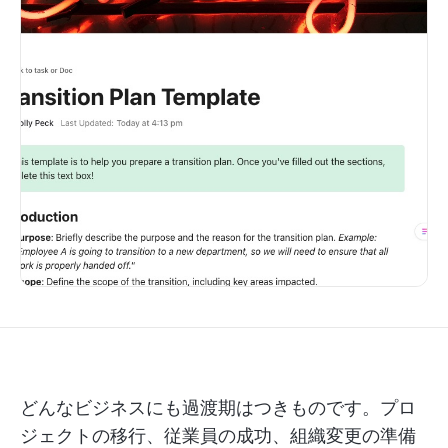
どんなビジネスにも過渡期はつきものです。プロ
ジェクトの移行、従業員の成功、組織変更の準備