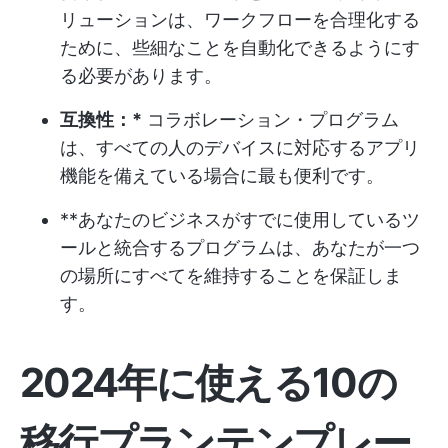
リューションは、ワークフローを合理化する
ために、些細なことを自動化できるようにす
る必要があります。
互換性：*
コラボレーション・プログラム
は、すべての人のデバイスに対応するアプリ
機能を備えている場合に最も便利です。
**あなたのビジネスがすでに使用しているツ
ールと統合するプログラムは、あなたが一つ
の場所にすべてを維持することを保証しま
す。
2024年に使える10の
移行プランテンプレー