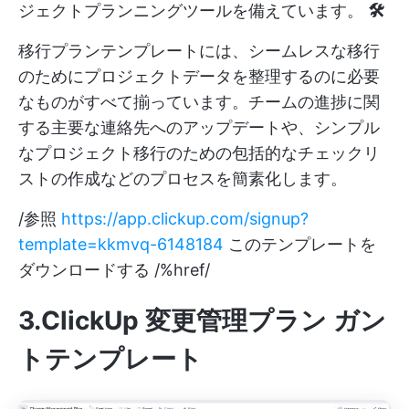
ジェクトプランニングツールを備えています。
🛠️
移行プランテンプレートには、シームレスな移行
のためにプロジェクトデータを整理するのに必要
なものがすべて揃っています。チームの進捗に関
する主要な連絡先へのアップデートや、シンプル
なプロジェクト移行のための包括的なチェックリ
ストの作成などのプロセスを簡素化します。
/参照
https://app.clickup.com/signup?
template=kkmvq-6148184
このテンプレートを
ダウンロードする /%href/
3.ClickUp 変更管理プラン ガン
トテンプレート