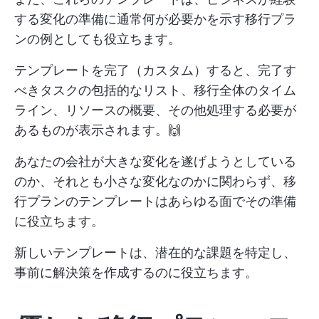
する変化の準備に通常何が必要かを示す移行プラ
ンの例としても役立ちます。
テンプレートを完了（カスタム）すると、完了す
べきタスクの包括的なリスト、移行全体のタイム
ライン、リソースの概要、その他処理する必要が
あるものが表示されます。🙌
あなたの会社が大きな変化を遂げようとしている
のか、それとも小さな変化なのかに関わらず、移
行プランのテンプレートはあらゆる面でその準備
に役立ちます。
新しいテンプレートは、潜在的な課題を特定し、
事前に解決策を作成するのに役立ちます。