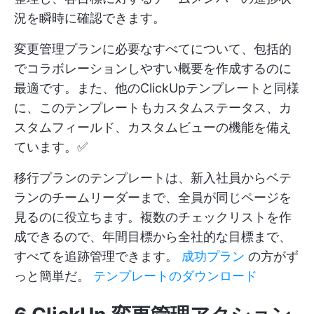
況を瞬時に確認できます。
変更管理プランに必要なすべてについて、包括的
でコラボレーションしやすい概要を作成するのに
最適です。また、他のClickUpテンプレートと同様
に、このテンプレートもカスタムステータス、カ
スタムフィールド、カスタムビューの機能を備え
ています。✅
移行プランのテンプレートは、新入社員からベテ
ランのチームリーダーまで、全員が同じページを
見るのに役立ちます。複数のチェックリストを作
成できるので、年間目標から全社的な目標まで、
すべてを追跡管理できます。
成功プラン
の方がず
っと簡単だ。
テンプレートのダウンロード