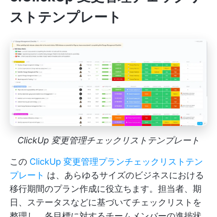
ストテンプレート
ClickUp 変更管理チェックリストテンプレート
この
ClickUp 変更管理プランチェックリストテン
プレート
は、あらゆるサイズのビジネスにおける
移行期間のプラン作成に役立ちます。担当者、期
日、ステータスなどに基づいてチェックリストを
整理し、各目標に対するチームメンバーの進捗状