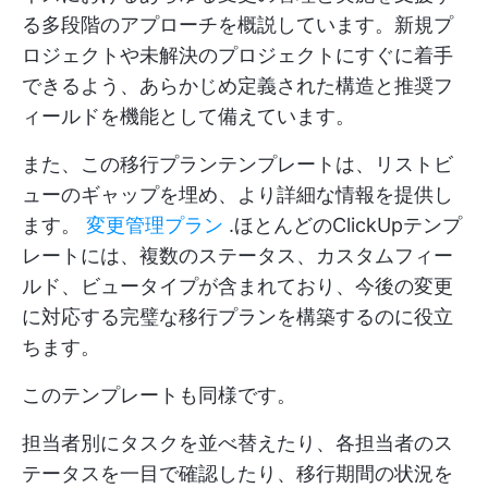
る多段階のアプローチを概説しています。新規プ
ロジェクトや未解決のプロジェクトにすぐに着手
できるよう、あらかじめ定義された構造と推奨フ
ィールドを機能として備えています。
また、この移行プランテンプレートは、リストビ
ューのギャップを埋め、より詳細な情報を提供し
ます。
変更管理プラン
.ほとんどのClickUpテンプ
レートには、複数のステータス、カスタムフィー
ルド、ビュータイプが含まれており、今後の変更
に対応する完璧な移行プランを構築するのに役立
ちます。
このテンプレートも同様です。
担当者別にタスクを並べ替えたり、各担当者のス
テータスを一目で確認したり、移行期間の状況を