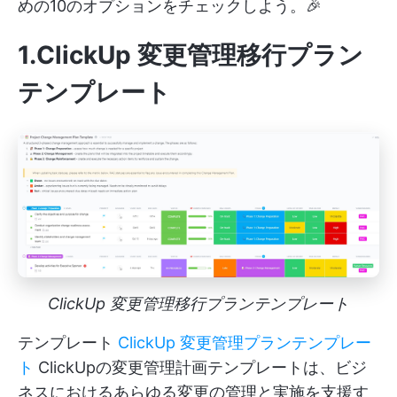
めの10のオプションをチェックしよう。🎉
1.ClickUp 変更管理移行プラン
テンプレート
ClickUp 変更管理移行プランテンプレート
テンプレート
ClickUp 変更管理プランテンプレー
ト
ClickUpの変更管理計画テンプレートは、ビジ
ネスにおけるあらゆる変更の管理と実施を支援す