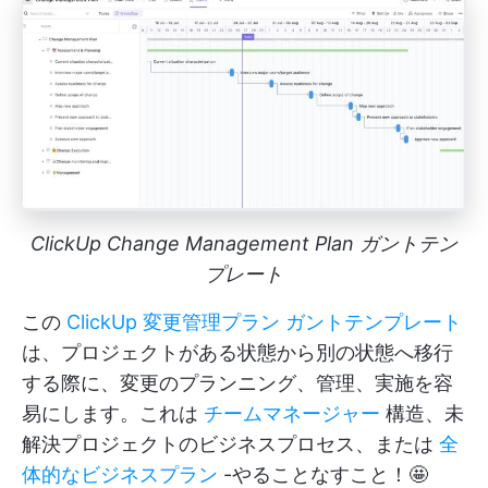
ClickUp Change Management Plan ガントテン
プレート
この
ClickUp 変更管理プラン ガントテンプレート
は、プロジェクトがある状態から別の状態へ移行
する際に、変更のプランニング、管理、実施を容
易にします。これは
チームマネージャー
構造、未
解決プロジェクトのビジネスプロセス、または
全
体的なビジネスプラン
-やることなすこと！🤩