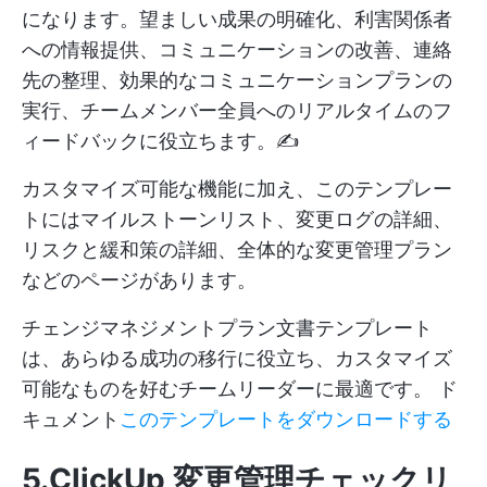
になります。望ましい成果の明確化、利害関係者
への情報提供、コミュニケーションの改善、連絡
先の整理、効果的なコミュニケーションプランの
実行、チームメンバー全員へのリアルタイムのフ
ィードバックに役立ちます。✍️
カスタマイズ可能な機能に加え、このテンプレー
トにはマイルストーンリスト、変更ログの詳細、
リスクと緩和策の詳細、全体的な変更管理プラン
などのページがあります。
チェンジマネジメントプラン文書テンプレート
は、あらゆる成功の移行に役立ち、カスタマイズ
可能なものを好むチームリーダーに最適です。
ド
キュメント
このテンプレートをダウンロードする
5.ClickUp 変更管理チェックリ