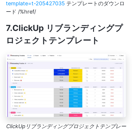
template=t-205427035
テンプレートのダウンロ
ード /%href/
7.ClickUp リブランディングプ
ロジェクトテンプレート
ClickUpリブランディングプロジェクトテンプレー