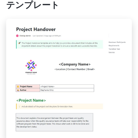
テンプレート