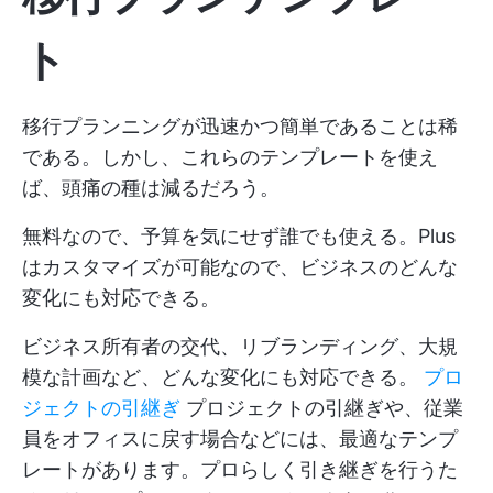
ト
移行プランニングが迅速かつ簡単であることは稀
である。しかし、これらのテンプレートを使え
ば、頭痛の種は減るだろう。
無料なので、予算を気にせず誰でも使える。Plus
はカスタマイズが可能なので、ビジネスのどんな
変化にも対応できる。
ビジネス所有者の交代、リブランディング、大規
模な計画など、どんな変化にも対応できる。
プロ
ジェクトの引継ぎ
プロジェクトの引継ぎや、従業
員をオフィスに戻す場合などには、最適なテンプ
レートがあります。プロらしく引き継ぎを行うた