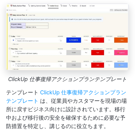
ClickUp 仕事復帰アクションプランテンプレート
テンプレート
ClickUp 仕事復帰アクションプラン
テンプレート
は、従業員やカスタマーを現場の場
所に戻すビジネス向けに設計されています。移行
中および移行後の安全を確保するために必要な予
防措置を特定し、講じるのに役立ちます。