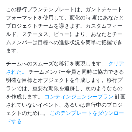
この移行プランテンプレートは、ガントチャート
フォーマットを使用して、変化の時 期にあなたと
プロジェクトチームを導きます。カスタムフィー
ルド、ステータス、ビューにより、あなたとチー
ムメンバーは目標への進捗状況を簡単に把握でき
ます。
チームへのスムーズな移行を実現します。
クリア
された。
チームメンバー全員と同時に協力できる
明確な目標とオブジェクトを作成します。移行プ
ランでは、重要な期限を追跡し、次のようなもの
を作成します。
コンティンジェンシープラン
計画
されていないイベント、あるいは進行中のプロジ
ェクトのために。
このテンプレートをダウンロー
ドする