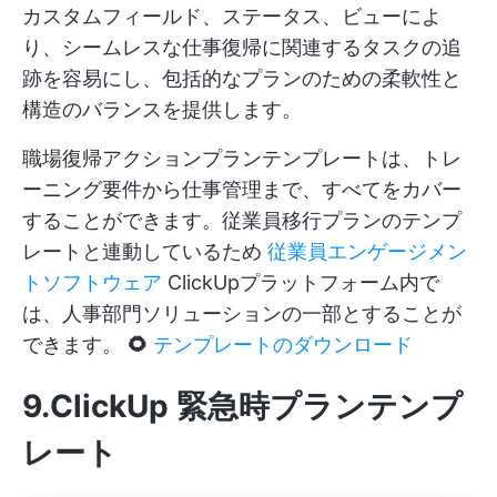
カスタムフィールド、ステータス、ビューによ
り、シームレスな仕事復帰に関連するタスクの追
跡を容易にし、包括的なプランのための柔軟性と
構造のバランスを提供します。
職場復帰アクションプランテンプレートは、トレ
ーニング要件から仕事管理まで、すべてをカバー
することができます。従業員移行プランのテンプ
レートと連動しているため
従業員エンゲージメン
トソフトウェア
ClickUpプラットフォーム内で
は、人事部門ソリューションの一部とすることが
できます。
🌻
テンプレートのダウンロード
9.ClickUp 緊急時プランテンプ
レート