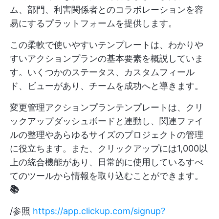
ム、部門、利害関係者とのコラボレーションを容
易にするプラットフォームを提供します。
この柔軟で使いやすいテンプレートは、わかりや
すいアクションプランの基本要素を概説していま
す。いくつかのステータス、カスタムフィール
ド、ビューがあり、チームを成功へと導きます。
変更管理アクションプランテンプレートは、クリ
ックアップダッシュボードと連動し、関連ファイ
ルの整理やあらゆるサイズのプロジェクトの管理
に役立ちます。また、クリックアップには1,000以
上の統合機能があり、日常的に使用しているすべ
てのツールから情報を取り込むことができます。
📚
/参照
https://app.clickup.com/signup?