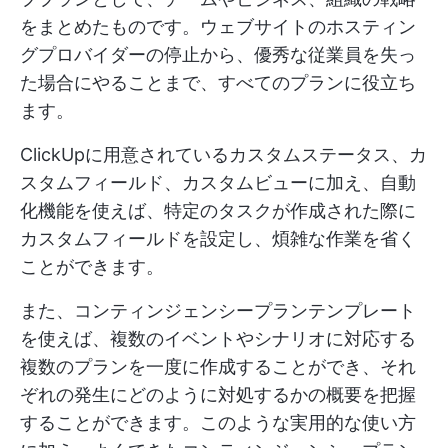
をまとめたものです。ウェブサイトのホスティン
グプロバイダーの停止から、優秀な従業員を失っ
た場合にやることまで、すべてのプランに役立ち
ます。
ClickUpに用意されているカスタムステータス、カ
スタムフィールド、カスタムビューに加え、自動
化機能を使えば、特定のタスクが作成された際に
カスタムフィールドを設定し、煩雑な作業を省く
ことができます。
また、コンティンジェンシープランテンプレート
を使えば、複数のイベントやシナリオに対応する
複数のプランを一度に作成することができ、それ
ぞれの発生にどのように対処するかの概要を把握
することができます。このような実用的な使い方