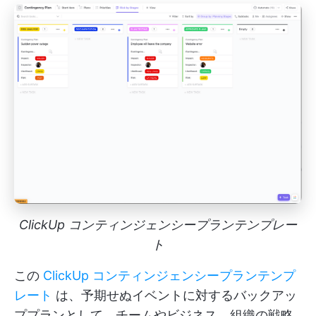
ClickUp コンティンジェンシープランテンプレー
ト
この
ClickUp コンティンジェンシープランテンプ
レート
は、予期せぬイベントに対するバックアッ
ププランとして、チームやビジネス、組織の戦略