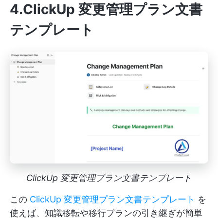
4.ClickUp 変更管理プラン文書
テンプレート
ClickUp 変更管理プラン文書テンプレート
この
ClickUp 変更管理プラン文書テンプレート
を
使えば、知識移転や移行プランの引き継ぎが簡単