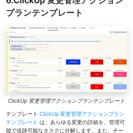
6.ClickUp 変更管理アクション
プランテンプレート
ClickUp 変更管理アクションプランテンプレート
テンプレート
ClickUp 変更管理アクションプラン
テンプレート
は、あらゆる変更の詳細を、管理可
能で追跡可能なタスクに分解します。また、チー