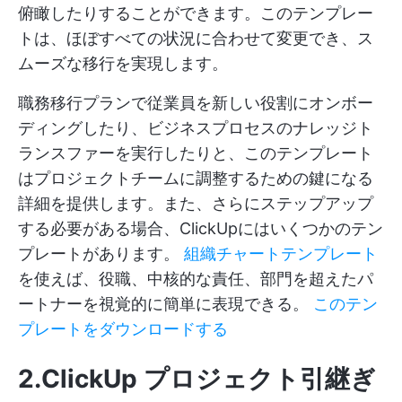
俯瞰したりすることができます。このテンプレー
トは、ほぼすべての状況に合わせて変更でき、ス
ムーズな移行を実現します。
職務移行プランで従業員を新しい役割にオンボー
ディングしたり、ビジネスプロセスのナレッジト
ランスファーを実行したりと、このテンプレート
はプロジェクトチームに調整するための鍵になる
詳細を提供します。また、さらにステップアップ
する必要がある場合、ClickUpにはいくつかのテン
プレートがあります。
組織チャートテンプレート
を使えば、役職、中核的な責任、部門を超えたパ
ートナーを視覚的に簡単に表現できる。
このテン
プレートをダウンロードする
2.ClickUp プロジェクト引継ぎ