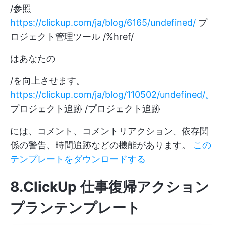
/参照
https://clickup.com/ja/blog/6165/undefined/
プ
ロジェクト管理ツール /%href/
はあなたの
/を向上させます。
https://clickup.com/ja/blog/110502/undefined/。
プロジェクト追跡 /プロジェクト追跡
には、コメント、コメントリアクション、依存関
係の警告、時間追跡などの機能があります。
この
テンプレートをダウンロードする
8.ClickUp 仕事復帰アクション
プランテンプレート