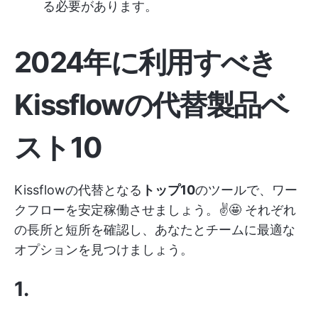
る必要があります。
2024年に利用すべき
Kissflowの代替製品ベ
スト10
Kissflowの代替となる
トップ10
のツールで、ワー
クフローを安定稼働させましょう。✌️🤩 それぞれ
の長所と短所を確認し、あなたとチームに最適な
オプションを見つけましょう。
1.