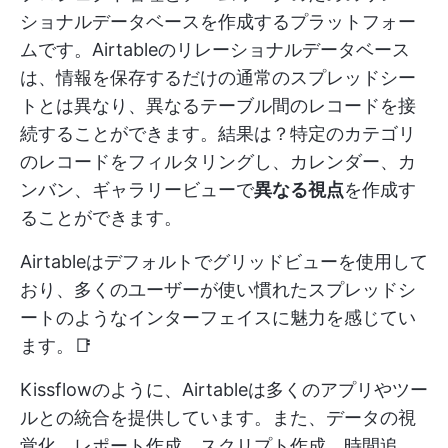
ショナルデータベースを作成するプラットフォー
ムです。Airtableのリレーショナルデータベース
は、情報を保存するだけの通常のスプレッドシー
トとは異なり、異なるテーブル間のレコードを接
続することができます。結果は？特定のカテゴリ
のレコードをフィルタリングし、カレンダー、カ
ンバン、ギャラリービューで
異なる視点
を作成す
ることができます。
Airtableはデフォルトでグリッドビューを使用して
おり、多くのユーザーが使い慣れたスプレッドシ
ートのようなインターフェイスに魅力を感じてい
ます。📑
Kissflowのように、Airtableは多くのアプリやツー
ルとの統合を提供しています。また、データの視
覚化、レポート作成、スクリプト作成、時間追