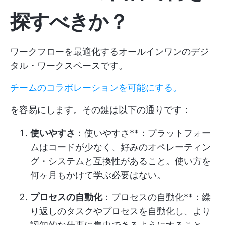
探すべきか？
ワークフローを最適化するオールインワンのデジ
タル・ワークスペースです。
チームのコラボレーションを可能にする。
を容易にします。その鍵は以下の通りです：
使いやすさ
：使いやすさ**：プラットフォー
ムはコードが少なく、好みのオペレーティン
グ・システムと互換性があること。使い方を
何ヶ月もかけて学ぶ必要はない。
プロセスの自動化
：プロセスの自動化**：繰
り返しのタスクやプロセスを自動化し、より