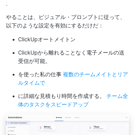
.
やることは、ビジュアル・プロンプトに従って、
以下のような設定を有効にするだけだ：
ClickUpオートメイトン
ClickUpから離れることなく電子メールの送
受信が可能。
を使った私の仕事
複数のチームメイトとリア
ルタイムで
に詳細な見積もり時間を作成する。
チーム全
体のタスクをスピードアップ