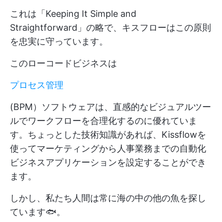
これは「Keeping It Simple and
Straightforward」の略で、キスフローはこの原則
を忠実に守っています。
このローコードビジネスは
プロセス管理
(BPM）ソフトウェアは、直感的なビジュアルツー
ルでワークフローを合理化するのに優れていま
す。ちょっとした技術知識があれば、Kissflowを
使ってマーケティングから人事業務までの自動化
ビジネスアプリケーションを設定することができ
ます。
しかし、私たち人間は常に海の中の他の魚を探し
ています🐟。