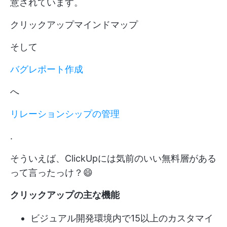
意されています。
クリックアップマインドマップ
そして
バグレポート作成
へ
リレーションシップの管理
.
そういえば、ClickUpには気前のいい無料層がある
って言ったっけ？😄
クリックアップの主な機能
ビジュアル開発環境内で15以上のカスタマイ