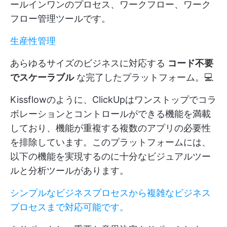
ールインワンのプロセス、ワークフロー、ワーク
フロー管理ツールです。
生産性管理
あらゆるサイズのビジネスに対応する
コード不要
でスケーラブル
な完了したプラットフォーム。💻
Kissflowのように、ClickUpはワンストップでコラ
ボレーションとコントロールができる機能を満載
しており、機能が重複する複数のアプリの必要性
を排除しています。このプラットフォームには、
以下の機能を実現するのに十分なビジュアルツー
ルと分析ツールがあります。
シンプルなビジネスプロセスから複雑なビジネス
プロセスまで対応可能です。