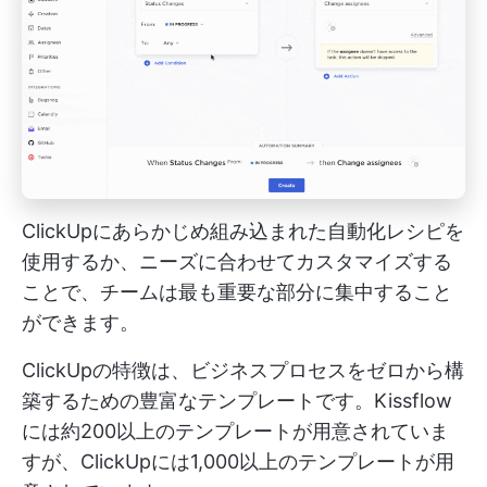
ClickUpにあらかじめ組み込まれた自動化レシピを
使用するか、ニーズに合わせてカスタマイズする
ことで、チームは最も重要な部分に集中すること
ができます。
ClickUpの特徴は、ビジネスプロセスをゼロから構
築するための豊富なテンプレートです。Kissflow
には約200以上のテンプレートが用意されていま
すが、ClickUpには1,000以上のテンプレートが用