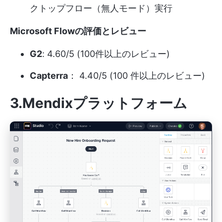
クトップフロー（無人モード）実行
Microsoft Flowの評価とレビュー
G2
: 4.60/5 (100件以上のレビュー)
Capterra
： 4.40/5 (100 件以上のレビュー)
3.Mendixプラットフォーム