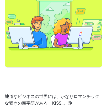
地道なビジネスの世界には、かなりロマンチック
な響きの頭字語がある：KISS_。😘