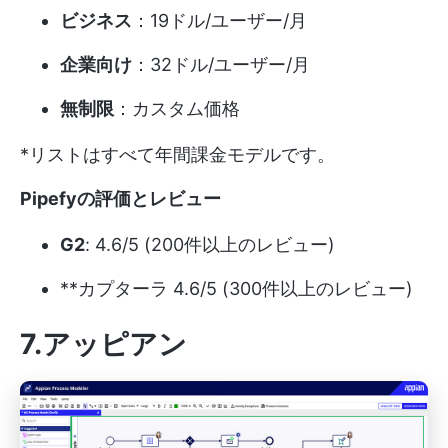
ビジネス
：19ドル/ユーザー/月
企業向け
：32ドル/ユーザー/月
無制限
：カスタム価格
*リストはすべて年間課金モデルです。
Pipefyの評価とレビュー
G2
: 4.6/5 (200件以上のレビュー)
**カプターラ 4.6/5 (300件以上のレビュー)
7.アッピアン