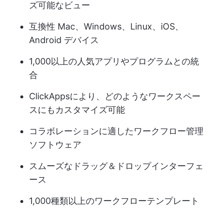
ズ可能なビュー
互換性
Mac、Windows、Linux、iOS、
Android
デバイス
1,000以上の人気アプリやプログラムとの統
合
ClickAppsにより、どのようなワークスペー
スにもカスタマイズ可能
コラボレーションに適したワークフロー管理
ソフトウェア
スムーズなドラッグ＆ドロップインターフェ
ース
1,000種類以上のワークフローテンプレート