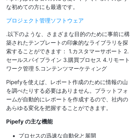
な初めての方にも最適です。
プロジェクト管理ソフトウェア
.以下のような、さまざまな目的のために事前に構
築されたテンプレートの印象的なライブラリを探
索することができます： 1.カスタマーサポート 2.
セールスパイプライン 3.購買プロセス 4.リモート
ワーク管理 5.コンテンツマーケティング
Pipefyを使えば、レポート作成のために情報の山
を調べたりする必要はありません。プラットフォ
ームが自動的にレポートを作成するので、社内の
あらゆる変化を把握することができます。
Pipefy の主な機能
プロセスの迅速な自動化と展開