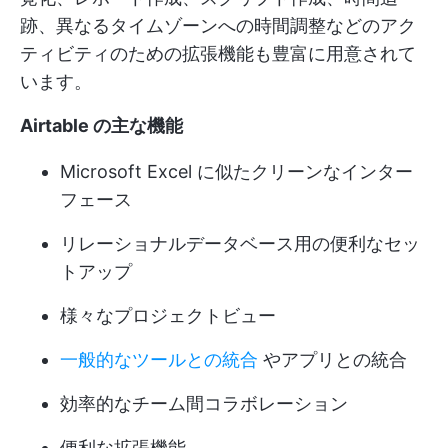
跡、異なるタイムゾーンへの時間調整などのアク
ティビティのための拡張機能も豊富に用意されて
います。
Airtable の主な機能
Microsoft Excel に似たクリーンなインター
フェース
リレーショナルデータベース用の便利なセッ
トアップ
様々なプロジェクトビュー
一般的なツールとの統合
やアプリとの統合
効率的なチーム間コラボレーション
便利な拡張機能