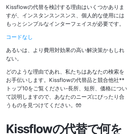
Kissflowの代替を検討する理由はいくつかありま
すが、インスタンスンスンス、個人的な使用には
もっとシンプルなインターフェイスが必要です。
コードなし
あるいは、より費用対効果の高い解決策かもしれ
ない。
どのような理由であれ、私たちはあなたの検索を
お手伝いします。Kissflowの代替品と競合他社**
トップ10をご覧ください-長所、短所、価格につい
て説明しますので、あなたのニーズにぴったり合
うものを見つけてください。🧤
Kissflowの代替で何を