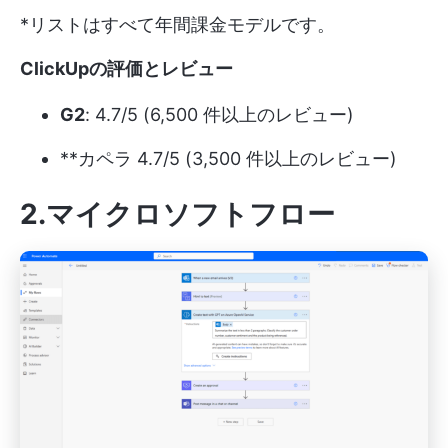
*リストはすべて年間課金モデルです。
ClickUpの評価とレビュー
G2
: 4.7/5 (6,500 件以上のレビュー)
**カペラ 4.7/5 (3,500 件以上のレビュー)
2.マイクロソフトフロー