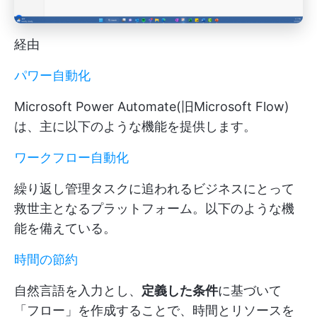
経由
パワー自動化
Microsoft Power Automate(旧Microsoft Flow)
は、主に以下のような機能を提供します。
ワークフロー自動化
繰り返し管理タスクに追われるビジネスにとって
救世主となるプラットフォーム。以下のような機
能を備えている。
時間の節約
自然言語を入力とし、
定義した条件
に基づいて
「フロー」を作成することで、時間とリソースを