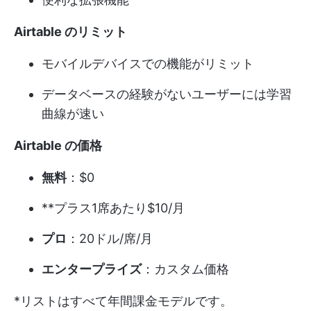
Airtable のリミット
モバイルデバイスでの機能がリミット
データベースの経験がないユーザーには学習
曲線が速い
Airtable の価格
無料
：$0
**プラス1席あたり$10/月
プロ
：20ドル/席/月
エンタープライズ
：カスタム価格
*リストはすべて年間課金モデルです。