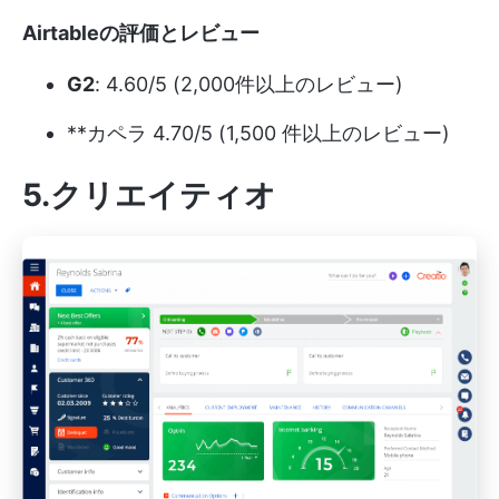
Airtableの評価とレビュー
G2
: 4.60/5 (2,000件以上のレビュー)
**カペラ 4.70/5 (1,500 件以上のレビュー)
5.クリエイティオ