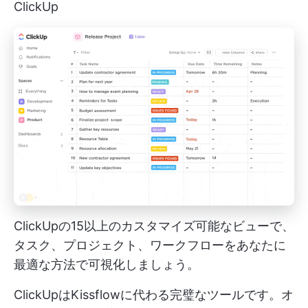
ClickUp
ClickUpの15以上のカスタマイズ可能なビューで、
タスク、プロジェクト、ワークフローをあなたに
最適な方法で可視化しましょう。
ClickUpはKissflowに代わる完璧なツールです。オ