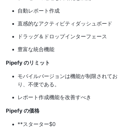
自動レポート作成
直感的なアクティビティダッシュボード
ドラッグ＆ドロップインターフェース
豊富な統合機能
Pipefy のリミット
モバイルバージョンは機能が制限されてお
り、不便である。
レポート作成機能を改善すべき
Pipefy の価格
**スターター$0