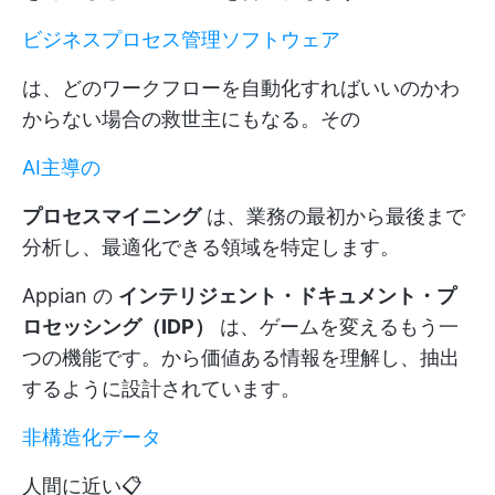
ビジネスプロセス管理ソフトウェア
は、どのワークフローを自動化すればいいのかわ
からない場合の救世主にもなる。その
AI主導の
プロセスマイニング
は、業務の最初から最後まで
分析し、最適化できる領域を特定します。
Appian の
インテリジェント・ドキュメント・プ
ロセッシング（IDP）
は、ゲームを変えるもう一
つの機能です。から価値ある情報を理解し、抽出
するように設計されています。
非構造化データ
人間に近い📋