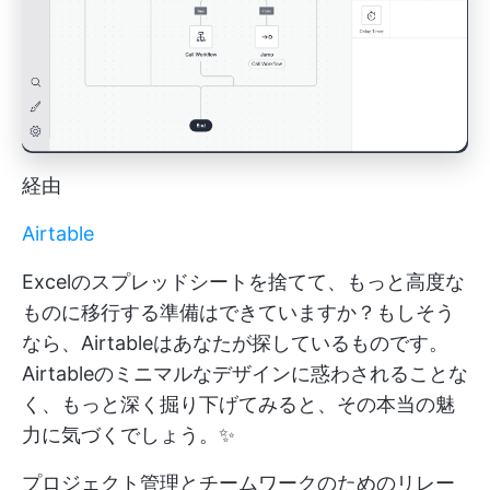
経由
Airtable
Excelのスプレッドシートを捨てて、もっと高度な
ものに移行する準備はできていますか？もしそう
なら、Airtableはあなたが探しているものです。
Airtableのミニマルなデザインに惑わされることな
く、もっと深く掘り下げてみると、その本当の魅
力に気づくでしょう。✨
プロジェクト管理とチームワークのためのリレー