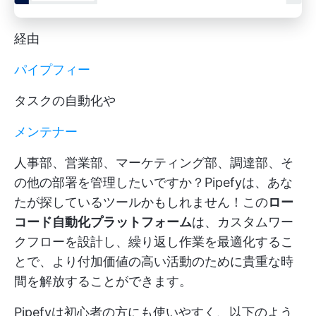
経由
パイプフィー
タスクの自動化や
メンテナー
人事部、営業部、マーケティング部、調達部、そ
の他の部署を管理したいですか？Pipefyは、あな
たが探しているツールかもしれません！この
ロー
コード自動化プラットフォーム
は、カスタムワー
クフローを設計し、繰り返し作業を最適化するこ
とで、より付加価値の高い活動のために貴重な時
間を解放することができます。
Pipefyは初心者の方にも使いやすく、以下のよう