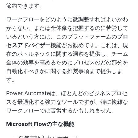
節約できます。
ワークフローをどのように微調整すればよいかわ
からない、または全体像を把握するのに苦労して
いるという方には、このプラットフォームの
プロ
セスアドバイザー
機能がお勧めです。これは、現
在のボトルネックに関する洞察を提供し、チーム
全体の効率を高めるためにプロセスのどの部分を
自動化すべきかに関する推奨事項まで提供しま
す。
Power Automateは、ほとんどのビジネスプロセ
スを最適化する強力なツールですが、特に複雑な
ワークフローでは苦労するかもしれません。
Microsoft Flowの主な機能