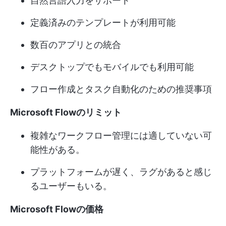
自然言語入力をサポート
定義済みのテンプレートが利用可能
数百のアプリとの統合
デスクトップでもモバイルでも利用可能
フロー作成とタスク自動化のための推奨事項
Microsoft Flowのリミット
複雑なワークフロー管理には適していない可
能性がある。
プラットフォームが遅く、ラグがあると感じ
るユーザーもいる。
Microsoft Flowの価格