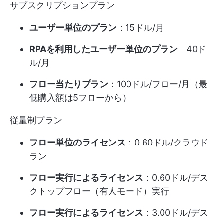
サブスクリプションプラン
ユーザー単位のプラン
：15ドル/月
RPAを利用したユーザー単位のプラン
：40ド
ル/月
フロー当たりプラン
：100ドル/フロー/月（最
低購入額は5フローから）
従量制プラン
フロー単位のライセンス
：0.60ドル/クラウド
ラン
フロー実行によるライセンス
：0.60ドル/デス
クトップフロー（有人モード）実行
フロー実行によるライセンス
：3.00ドル/デス