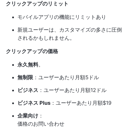
クリックアップのリミット
モバイルアプリの機能にリミットあり
新規ユーザーは、カスタマイズの多さに圧倒
されるかもしれません。
クリックアップの価格
永久無料
。
無制限
：ユーザーあたり月額5ドル
ビジネス
：ユーザーあたり月額12ドル
ビジネス Plus
：ユーザーあたり月額$19
企業向け
：
価格のお問い合わせ