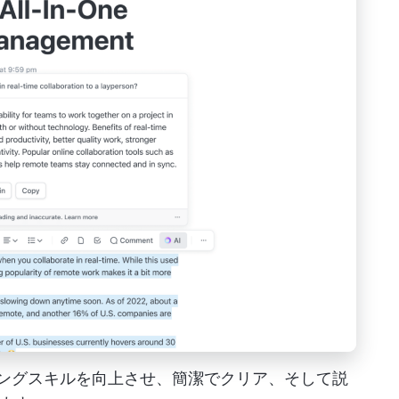
イティングスキルを向上させ、簡潔でクリア、そして説