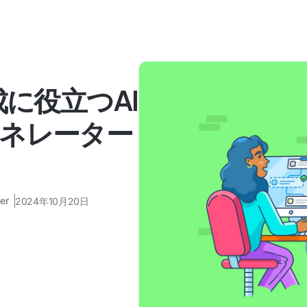
成に役立つAI
ネレーター
er
2024年10月20日