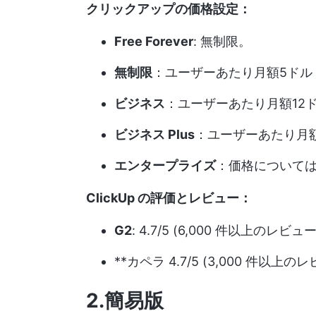
クリックアップの価格設定：
Free Forever
: 無制限。
無制限
：ユーザーあたり月額5ドル
ビジネス
：ユーザーあたり月額12
ビジネス Plus
：ユーザーあたり月額
エンタープライズ
：価格について
ClickUp の評価とレビュー：
G2
: 4.7/5 (6,000 件以上のレビュー
**カペラ 4.7/5 (3,000 件以上の
2.簡易版