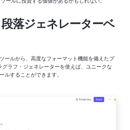
なツールに投資する価値があるかもしれない。
き段落ジェネレーターベ
料ツールから、高度なフォーマット機能を備えたプ
ラグラフ・ジェネレーターを使えば、ユニークな
ールすることができます。