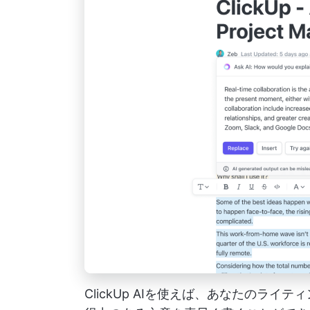
ClickUp AIを使えば、あなたのラ