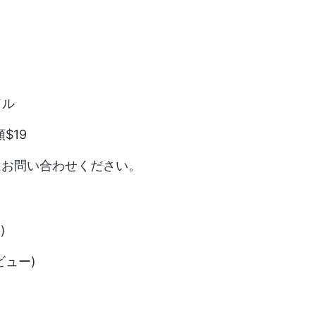
ドル
$19
はお問い合わせください。
)
レビュー)