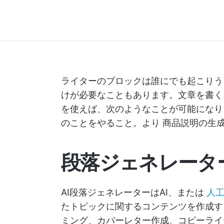
ライターのブロックは誰にでも起こりう
けが必要なこともあります。文章を書く
を使えば、次のようなことが可能にな
のことをやること。より
商品説明の生
段落ジェネレータ
AI段落ジェネレーターはAI、または
人
たトピックに関するコンテンツを作成
ミング、カバーレター作成、コピーライ