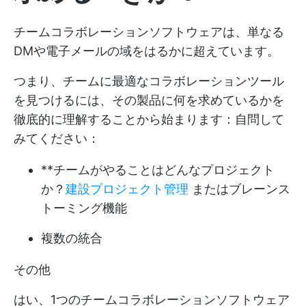
チームコラボレーションソフトウェアは、単なる
DMや電子メールの域をはるかに超えています。
つまり、チームに最適なコラボレーションツール
を見つけるには、その製品に何を求めているかを
徹底的に理解することから始まります：自問して
みてください：
**チームがやることはどんなプロジェクト
か？
建設プロジェクト管理
またはブレーンス
トーミング機能
複数の統合
その他
はい、1つのチームコラボレーションソフトウェア