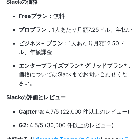
Slackの価格
Freeプラン
：無料
プロプラン
：1人あたり月額7.25ドル、年払い
ビジネス+
プラン
：1人あたり月額12.50ド
ル、年額課金
エンタープライズプラン*
グリッドプラン*
：
価格についてはSlackまでお問い合わせくだ
さい。
Slackの評価とレビュー
Capterra:
4.7/5 (22,000 件以上のレビュー)
G2:
4.5/5 (30,000 件以上のレビュー)