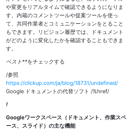
や変更をリアルタイムで確認できるようになりま
す。内蔵のコメントツールや提案ツールを使っ
て、共同作業者とコミュニケーションをとること
もできます。リビジョン履歴では、ドキュメント
がどのように変化したかを確認することもできま
す。
ベスト**
をチェックする
/参照
https://clickup.com/ja/blog/18731/undefined/
Google ドキュメントの代替ソフト /%href/
!
Googleワークスペース（ドキュメント、作業スペ
ース、スライド）の主な機能