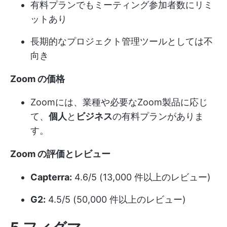
有料プランでもミーティング参加者数にリミ
ットあり
長期的なプロジェクト管理ツールとしては不
向き
Zoom の価格
Zoomには、業種や必要なZoom製品に応じ
て、
個人
と
ビジネス
の有料プランがありま
す。
Zoom の評価とレビュー
Capterra:
4.6/5 (13,000 件以上のレビュー)
G2:
4.5/5 (50,000 件以上のレビュー)