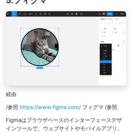
5.フィグマ
経由
/参照
https://www.figma.com/
フィグマ /参照
Figmaはブラウザベースのインターフェースデザ
インツールで、ウェブサイトやモバイルアプリ、