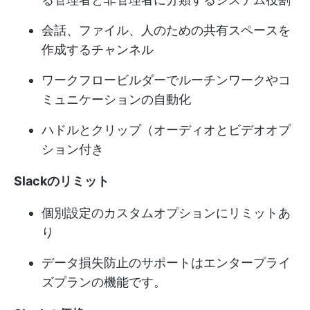
会話、ファイル、人のための共有スペースを
作成するチャンネル
ワークフロービルダーでルーチンワークやコ
ミュニケーションの自動化
ハドルとクリップ（オーディオとビデオオプ
ション付き
Slackのリミット
個別設定のカスタムオプションにリミットあ
り
データ損失防止のサポートはエンタープライ
ズプランの機能です。