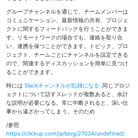
グループチャンネルを通じて、チームメンバーは
コミュニケーション、最新情報の共有、プロジェ
クトに関するフィードバックを行うことができま
す。リモートワークの場合でも、連絡を取り合
い、連携を保つことができます。トピック、プロ
ジェクト、チームごとにチャンネルを設定できる
ので、関連するディスカッションを簡単に見つけ
ることができます。
時には
Slackチャンネルが乱雑になる
.同じプロジ
ェクトについて話すスレッドが複数あると、余計
な説明が必要になる。常に中断されると、深い仕
事から遠ざかってしまう。そのため
/参照
https://clickup.com/ja/blog/27034/undefined/