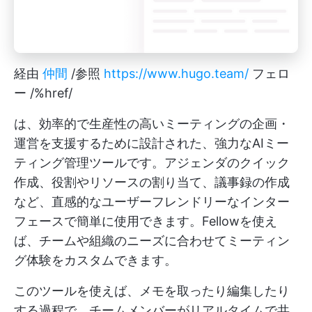
経由
仲間
/参照
https://www.hugo.team/
フェロ
ー /%href/
は、効率的で生産性の高いミーティングの企画・
運営を支援するために設計された、強力なAIミー
ティング管理ツールです。アジェンダのクイック
作成、役割やリソースの割り当て、議事録の作成
など、直感的なユーザーフレンドリーなインター
フェースで簡単に使用できます。Fellowを使え
ば、チームや組織のニーズに合わせてミーティン
グ体験をカスタムできます。
このツールを使えば、メモを取ったり編集したり
する過程で、チームメンバーがリアルタイムで共