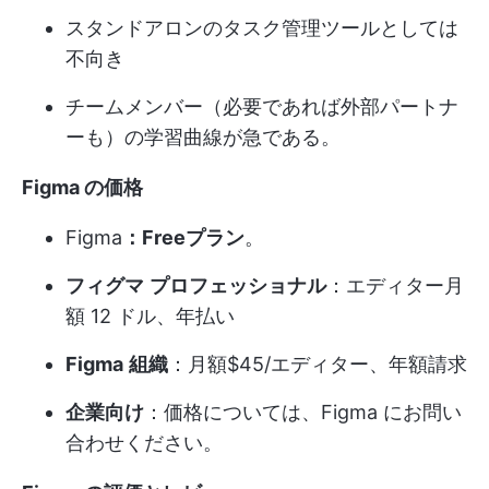
スタンドアロンのタスク管理ツールとしては
不向き
チームメンバー（必要であれば外部パートナ
ーも）の学習曲線が急である。
Figma の価格
Figma
：Freeプラン
。
フィグマ
プロフェッショナル
：エディター月
額 12 ドル、年払い
Figma
組織
：月額$45/エディター、年額請求
企業向け
：価格については、Figma にお問い
合わせください。