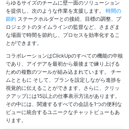
らゆるサイズのチームに壁一面のソリューション
を提供し、次のような作業を支援します。
時間の
節約
ステークホルダーとの接続、目標の調整、プ
ロジェクトのタイムラインの監督など、さまざま
な場面で時間を節約し、プロセスを効率化するこ
とができます。
コラボレーションはClickUpのすべての機能の中核
であり、アイデアを最初から最後まで練り上げる
ための複数のツールが組み込まれています。
チー
ムとともに
そして、プランを設定しながら進捗を
視覚的に伝えることができます。さらに、クリッ
クアップには15以上の仕事表示方法があります。
その中には、関連するすべての会話を1つの便利な
ビューに統合するユニークなチャットビューもあ
ります。