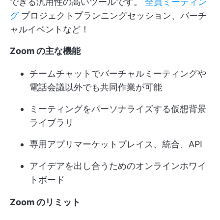
できる汎用性の高いツールです。
全員ミーティン
グ
プロジェクトプランニングセッション、バーチ
ャルイベントなど！
Zoom の主な機能
チームチャットでバーチャルミーティングや
電話会議以外でも共同作業が可能
ミーティングをパーソナライズする仮想背景
ライブラリ
専用アプリマーケットプレイス、統合、API
アイデアを出し合うためのオンラインホワイ
トボード
Zoom のリミット