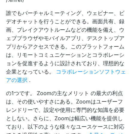
誰でもバーチャルミーティング、ウェビナー、ビ
デオチャットを行うことができる。画面共有、録
画、ブレイクアウトルームなどの機能を備え、ウ
ェブブラウザやモバイルアプリ、デスクトップア
プリからアクセスできる。このプラットフォーム
は、リモートコミュニケーションとコラボレーシ
ョンを促進するように設計されており、理想的な
企業となっている。
コラボレーションソフトウェ
アの選択
.
の1つです。
Zoomの主なメリット
の最大の利点
は、その使いやすさにある。Zoomはユーザーフ
レンドリーで、設定や使用に専門的な知識を必要
としない。さらに、Zoomは幅広い機能を提供し
ており、以下のような様々なユースケースに対応