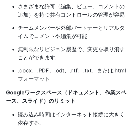
さまざまな許可（編集、ビュー、コメントの
追加）を持つ共有コントロールの管理が容易
チームメンバーや外部パートナーとリアルタ
イムでコメントや編集が可能
無制限なリビジョン履歴で、変更を取り消す
ことができます。
.docx、.PDF、.odt、.rtf、.txt、または.html
フォーマット
Googleワークスペース（ドキュメント、作業スペ
ース、スライド）のリミット
読み込み時間はインターネット接続に大きく
依存する。