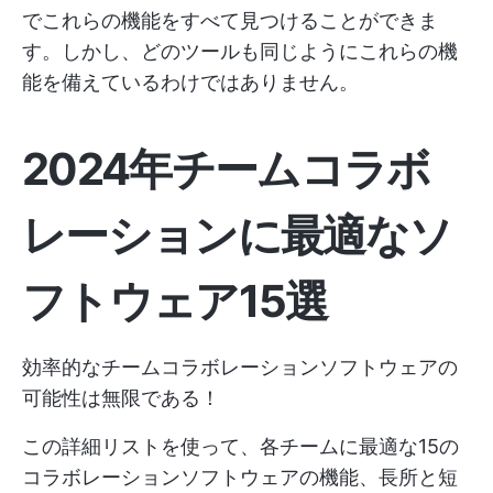
でこれらの機能をすべて見つけることができま
す。しかし、どのツールも同じようにこれらの機
能を備えているわけではありません。
2024年チームコラボ
レーションに最適なソ
フトウェア15選
効率的なチームコラボレーションソフトウェアの
可能性は無限である！
この詳細リストを使って、各チームに最適な15の
コラボレーションソフトウェアの機能、長所と短