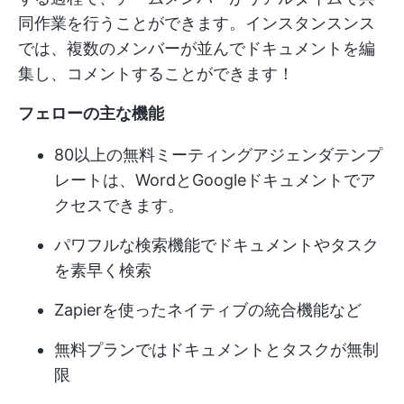
同作業を行うことができます。インスタンスンス
では、複数のメンバーが並んでドキュメントを編
集し、コメントすることができます！
フェローの主な機能
80以上の無料ミーティングアジェンダテンプ
レートは、WordとGoogleドキュメントでア
クセスできます。
パワフルな検索機能でドキュメントやタスク
を素早く検索
Zapierを使ったネイティブの統合機能など
無料プランではドキュメントとタスクが無制
限