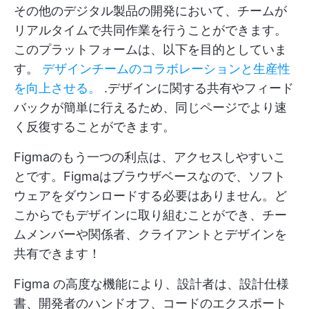
その他のデジタル製品の開発において、チームが
リアルタイムで共同作業を行うことができます。
このプラットフォームは、以下を目的としていま
す。
デザインチームのコラボレーションと生産性
を向上させる。
.デザインに関する共有やフィード
バックが簡単に行えるため、同じページでより速
く反復することができます。
Figmaのもう一つの利点は、アクセスしやすいこ
とです。Figmaはブラウザベースなので、ソフト
ウェアをダウンロードする必要はありません。ど
こからでもデザインに取り組むことができ、チー
ムメンバーや関係者、クライアントとデザインを
共有できます！
Figma の高度な機能により、設計者は、設計仕様
書、開発者のハンドオフ、コードのエクスポート