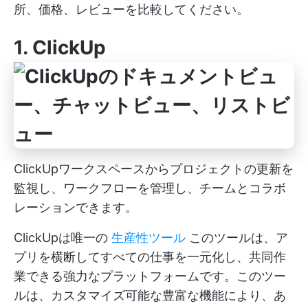
所、価格、レビューを比較してください。
1.
ClickUp
ClickUpワークスペースからプロジェクトの更新を
監視し、ワークフローを管理し、チームとコラボ
レーションできます。
ClickUpは唯一の
生産性ツール
このツールは、ア
プリを横断してすべての仕事を一元化し、共同作
業できる強力なプラットフォームです。このツー
ルは、カスタマイズ可能な豊富な機能により、あ