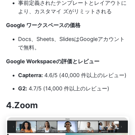
事前定義されたテンプレートとレイアウトに
より、カスタマイ ズがリミットされる
Google ワークスペースの価格
Docs、Sheets、SlidesはGoogleアカウント
で無料。
Google Workspaceの評価とレビュー
Capterra:
4.6/5 (40,000 件以上のレビュー)
G2:
4.7/5 (14,000 件以上のレビュー)
4.Zoom