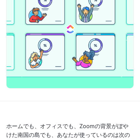
ホームでも、オフィスでも、Zoomの背景がぼや
けた南国の島でも、あなたが使っているのは次の