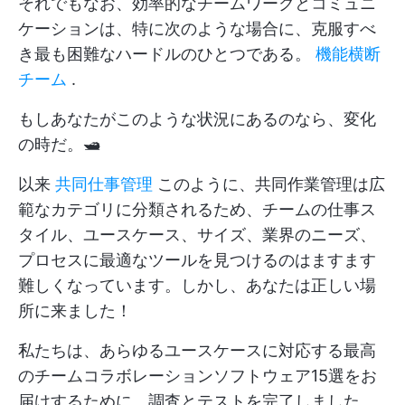
それでもなお、効率的なチームワークとコミュニ
ケーションは、特に次のような場合に、克服すべ
き最も困難なハードルのひとつである。
機能横断
チーム
.
もしあなたがこのような状況にあるのなら、変化
の時だ。🛥
以来
共同仕事管理
このように、共同作業管理は広
範なカテゴリに分類されるため、チームの仕事ス
タイル、ユースケース、サイズ、業界のニーズ、
プロセスに最適なツールを見つけるのはますます
難しくなっています。しかし、あなたは正しい場
所に来ました！
私たちは、あらゆるユースケースに対応する最高
のチームコラボレーションソフトウェア15選をお
届けするために、調査とテストを完了しました。