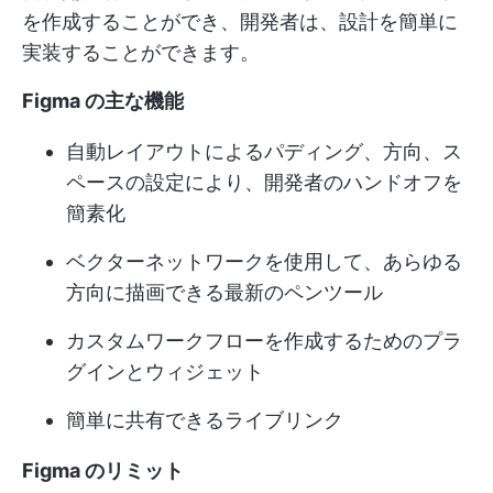
を作成することができ、開発者は、設計を簡単に
実装することができます。
Figma の主な機能
自動レイアウトによるパディング、方向、ス
ペースの設定により、開発者のハンドオフを
簡素化
ベクターネットワークを使用して、あらゆる
方向に描画できる最新のペンツール
カスタムワークフローを作成するためのプラ
グインとウィジェット
簡単に共有できるライブリンク
Figma のリミット