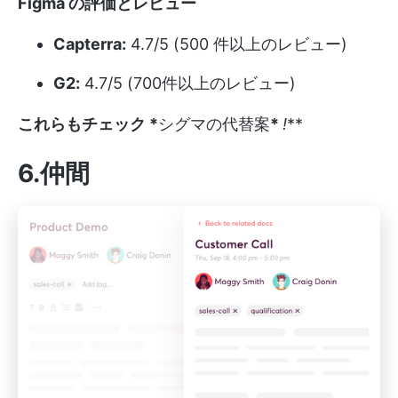
Figma の評価とレビュー
Capterra:
4.7/5 (500 件以上のレビュー)
G2:
4.7/5 (700件以上のレビュー)
これらもチェック *
シグマの代替案
*
!
**
6.仲間