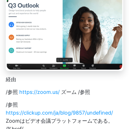
経由
/参照
https://zoom.us/
ズーム /参照
/参照
https://clickup.com/ja/blog/9857/undefined/
Zoomはビデオ会議プラットフォームである。
/%href/