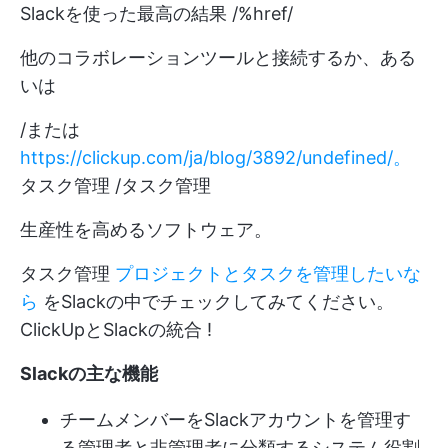
Slackを使った最高の結果 /%href/
他のコラボレーションツールと接続するか、ある
いは
/または
https://clickup.com/ja/blog/3892/undefined/。
タスク管理 /タスク管理
生産性を高めるソフトウェア。
タスク管理
プロジェクトとタスクを管理したいな
ら
をSlackの中でチェックしてみてください。
ClickUpとSlackの統合
!
Slackの主な機能
チームメンバーをSlackアカウントを管理す
る管理者と非管理者に分類するシステム役割