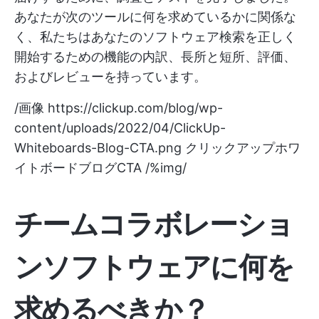
あなたが次のツールに何を求めているかに関係な
く、私たちはあなたのソフトウェア検索を正しく
開始するための機能の内訳、長所と短所、評価、
およびレビューを持っています。
/画像
https://clickup.com/blog/wp-
content/uploads/2022/04/ClickUp-
Whiteboards-Blog-CTA.png
クリックアップホワ
イトボードブログCTA /%img/
チームコラボレーショ
ンソフトウェアに何を
求めるべきか？