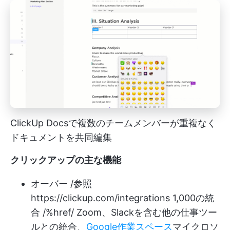
ClickUp Docsで複数のチームメンバーが重複なく
ドキュメントを共同編集
クリックアップの主な機能
オーバー /参照
https://clickup.com/integrations
1,000の統
合 /%href/ Zoom、Slackを含む他の仕事ツー
ルとの統合、
Google作業スペース
マイクロソ