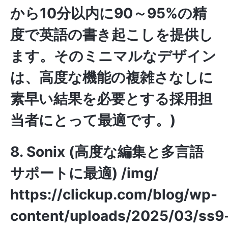
から10分以内に90～95%の精
度で英語の書き起こしを提供し
ます。そのミニマルなデザイン
は、高度な機能の複雑さなしに
素早い結果を必要とする採用担
当者にとって最適です。)
8. Sonix (高度な編集と多言語
サポートに最適)
/img/
https://clickup.com/blog/wp-
content/uploads/2025/03/ss9