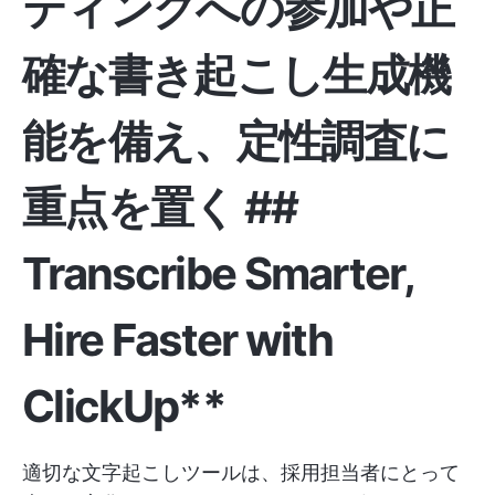
ティングへの参加や正
確な書き起こし生成機
能を備え、定性調査に
重点を置く ##
Transcribe Smarter,
Hire Faster with
ClickUp**
適切な文字起こしツールは、採用担当者にとって