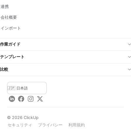
連携
会社概要
インポート
作業ガイド
テンプレート
比較
LinkedIn
Facebook
Instagram
Twitter
©
2026
ClickUp
セキュリティ
プライバシー
利用規約