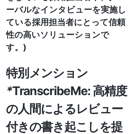
ーバルなインタビューを実施し
ている採用担当者にとって信頼
性の高いソリューションで
す。)
特別メンション
*
TranscribeMe:
高精度
の人間によるレビュー
付きの書き起こしを提