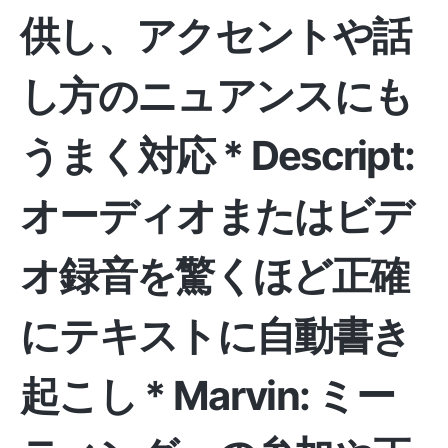
供し、アクセントや話
し方のニュアンスにも
うまく対応 *
Descript:
オーディオまたはビデ
オ録音を驚くほど正確
にテキストに自動書き
起こし *
Marvin:
ミー