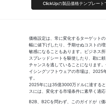
ClickUpの製品価格テンプレー
価格設定は、常に変化するターゲットの
幅に値下げしたり、予期せぬコストの増
敏感になることもあります。ビジネス所
スプレッドシートを駆使したり、勘に頼
チャンスを逃していることになります。
イシングソフトウェアの市場は、2025
す。
2025年には35億3000万ドルに達
スには、変化する市場条件に素早く適応
B2B、B2Cを問わず、このガイドが（