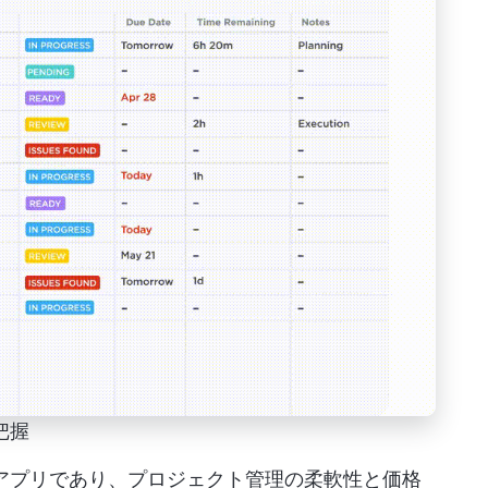
把握
」のアプリであり、プロジェクト管理の柔軟性と価格