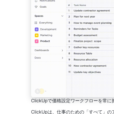
ClickUpで価格設定ワークフローを常に
ClickUpは、仕事のための「すべて