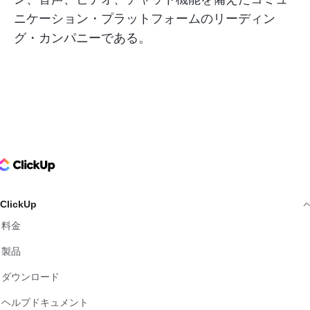
ニケーション・プラットフォームのリーディン
グ・カンパニーである。
ClickUp Logo
ClickUp
料金
製品
ダウンロード
ヘルプドキュメント