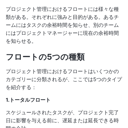
プロジェクト管理におけるフロートには様々な種
類がある。それぞれに強みと目的がある。あるチ
ームにはタスクの余裕時間を知らせ、別のチーム
にはプロジェクトマネージャーに現在の余裕時間
を知らせる。
フロートの5つの種類
プロジェクト管理におけるフロートはいくつかの
カテゴリーに分類されるが、ここでは5つのタイプ
を紹介する：
1.トータルフロート
スケジュールされたタスクが、プロジェクト完了
日に影響を与える前に、遅延または延長できる時