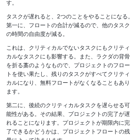
す。
タスクが遅れると、2つのことをやることになる。
第一に、フロートの合計が減るので、他のタスク
の時間の自由度が減る。
これは、クリティカルでないタスクにもクリティ
カルなタスクにも影響する。また、ラクダの背骨
を折る藁のようなもので、プロジェクトのフロー
トを使い果たし、残りのタスクがすべてクリティ
カルになり、無料フロートがなくなることもあり
ます。
第二に、後続のクリティカルタスクを遅らせる可
能性がある。その結果、プロジェクトの完了が遅
れることになります。プロジェクトが期限内に完
了できるかどうかは、プロジェクトフロートの残