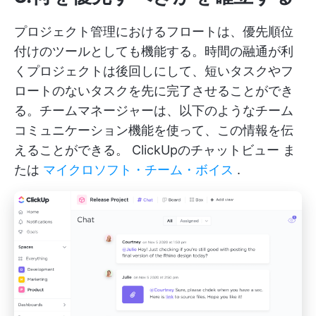
プロジェクト管理におけるフロートは、優先順位
付けのツールとしても機能する。時間の融通が利
くプロジェクトは後回しにして、短いタスクやフ
ロートのないタスクを先に完了させることができ
る。チームマネージャーは、以下のようなチーム
コミュニケーション機能を使って、この情報を伝
えることができる。
ClickUpのチャットビュー
ま
たは
マイクロソフト・チーム・ボイス
.