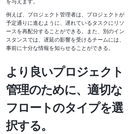
を与えます。
例えば、プロジェクト管理者は、プロジェクトが
予定通りに進むように、遅れているタスクにリソ
ースを再配分することができる。また、別のイン
スタンスでは、遅延の影響を受けるチームには、
事前に十分な情報を知らせることができる。
より良いプロジェクト
管理のために、適切な
フロートのタイプを選
択する。