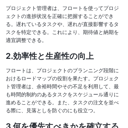
プロジェクト管理者は、フロートを使ってプロジ
ェクトの進捗状況を正確に把握することができ
る。遅れているタスクや、遅れが直接影響するタ
スクを特定できる。これにより、期待値と納期を
適宜調整できる。
2.効率性と生産性の向上
フロートは、プロジェクトのプランニング段階に
おけるロードマップの役割を果たす。プロジェク
ト管理者は、余裕時間やその不足を利用して、最
も時間的制約のあるタスクをスケジュール通りに
進めることができる。また、タスクの注文を並べ
る際に、見落としを防ぐのにも役立つ。
3.何を優先すべきかを確立する