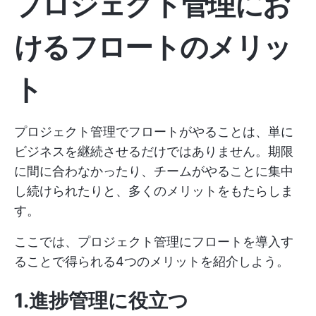
プロジェクト管理にお
けるフロートのメリッ
ト
プロジェクト管理でフロートがやることは、単に
ビジネスを継続させるだけではありません。期限
に間に合わなかったり、チームがやることに集中
し続けられたりと、多くのメリットをもたらしま
す。
ここでは、プロジェクト管理にフロートを導入す
ることで得られる4つのメリットを紹介しよう。
1.進捗管理に役立つ