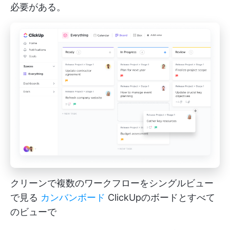
必要がある。
クリーンで複数のワークフローをシングルビュー
で見る
カンバンボード
ClickUpのボードとすべて
のビューで