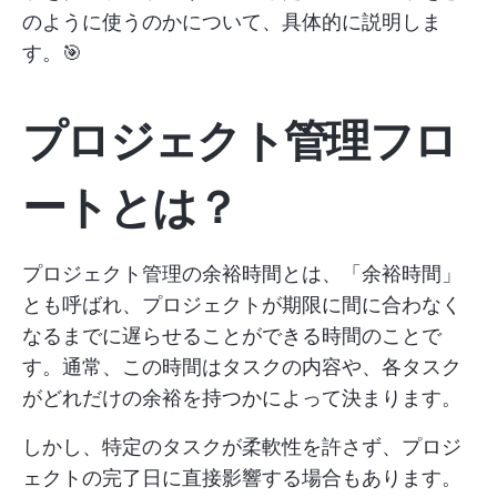
のように使うのかについて、具体的に説明しま
す。🎯
プロジェクト管理フロ
ートとは？
プロジェクト管理の余裕時間とは、「余裕時間」
とも呼ばれ、プロジェクトが期限に間に合わなく
なるまでに遅らせることができる時間のことで
す。通常、この時間はタスクの内容や、各タスク
がどれだけの余裕を持つかによって決まります。
しかし、特定のタスクが柔軟性を許さず、プロジ
ェクトの完了日に直接影響する場合もあります。