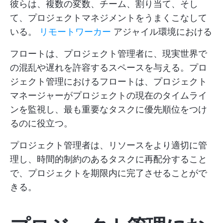
彼らは、複数の変数、チーム、割り当て、そし
て、プロジェクトマネジメントをうまくこなして
いる。
リモートワーカー
アジャイル環境における
フロートは、プロジェクト管理者に、現実世界で
の混乱や遅れを許容するスペースを与える。プロ
ジェクト管理におけるフロートは、プロジェクト
マネージャーがプロジェクトの現在のタイムライ
ンを監視し、最も重要なタスクに優先順位をつけ
るのに役立つ。
プロジェクト管理者は、リソースをより適切に管
理し、時間的制約のあるタスクに再配分すること
で、プロジェクトを期限内に完了させることがで
きる。