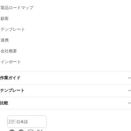
製品ロードマップ
顧客
テンプレート
連携
会社概要
インポート
作業ガイド
テンプレート
比較