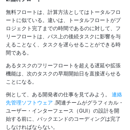
無料フロートは、計算方法としてはトータルフロ
ートに似ている。違いは、トータルフロートがプ
ロジェクト完了までの時間であるのに対して、フ
リーフロートは、パス上の後続タスクに影響を与
えることなく、タスクを遅らせることができる時
間である。
あるタスクのフリーフロートを超える遅延や拡張
機能は、次のタスクの早期開始日を直接遅らせる
ことになる。
例として、ある開発者の仕事を見てみよう。
連絡
先管理ソフトウェア
.関連チームがグラフィカル・
ユーザー・インターフェース（GUI）の設計を開
始する前に、バックエンドのコーディングは完了
しなければならない。