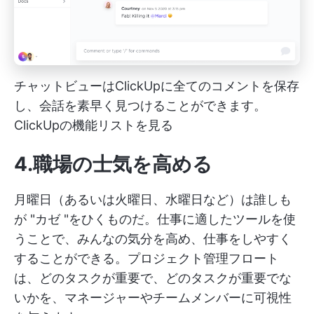
チャットビューはClickUpに全てのコメントを保存
し、会話を素早く見つけることができます。
ClickUpの機能リストを見る
4.職場の士気を高める
月曜日（あるいは火曜日、水曜日など）は誰しも
が "カゼ "をひくものだ。仕事に適したツールを使
うことで、みんなの気分を高め、仕事をしやすく
することができる。プロジェクト管理フロート
は、どのタスクが重要で、どのタスクが重要でな
いかを、マネージャーやチームメンバーに可視性