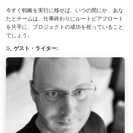
今すぐ戦略を実行に移せば、いつの間にか、あな
たとチームは、仕事終わりにルートビアフロート
を片手に、プロジェクトの成功を祝っていること
でしょう。
G_
ゲスト・ライター: