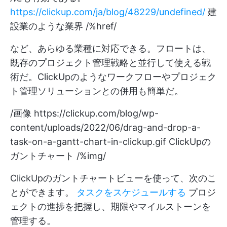
https://clickup.com/ja/blog/48229/undefined/
建
設業のような業界 /%href/
など、あらゆる業種に対応できる。フロートは、
既存のプロジェクト管理戦略と並行して使える戦
術だ。ClickUpのようなワークフローやプロジェク
ト管理ソリューションとの併用も簡単だ。
/画像
https://clickup.com/blog/wp-
content/uploads/2022/06/drag-and-drop-a-
task-on-a-gantt-chart-in-clickup.gif
ClickUpの
ガントチャート /%img/
ClickUpのガントチャートビューを使って、次のこ
とができます。
タスクをスケジュールする
プロジ
ェクトの進捗を把握し、期限やマイルストーンを
管理する。