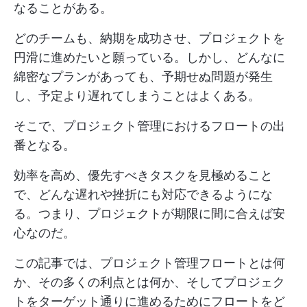
なることがある。
どのチームも、納期を成功させ、プロジェクトを
円滑に進めたいと願っている。しかし、どんなに
綿密なプランがあっても、予期せぬ問題が発生
し、予定より遅れてしまうことはよくある。
そこで、プロジェクト管理におけるフロートの出
番となる。
効率を高め、優先すべきタスクを見極めること
で、どんな遅れや挫折にも対応できるようにな
る。つまり、プロジェクトが期限に間に合えば安
心なのだ。
この記事では、プロジェクト管理フロートとは何
か、その多くの利点とは何か、そしてプロジェク
トをターゲット通りに進めるためにフロートをど