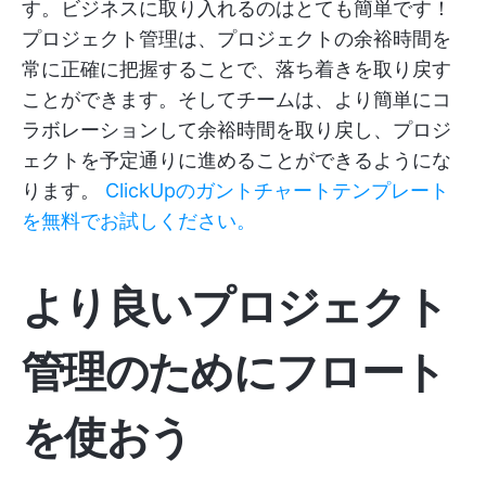
す。ビジネスに取り入れるのはとても簡単です！
プロジェクト管理は、プロジェクトの余裕時間を
常に正確に把握することで、落ち着きを取り戻す
ことができます。そしてチームは、より簡単にコ
ラボレーションして余裕時間を取り戻し、プロジ
ェクトを予定通りに進めることができるようにな
ります。
ClickUpのガントチャートテンプレート
を無料でお試しください。
より良いプロジェクト
管理のためにフロート
を使おう