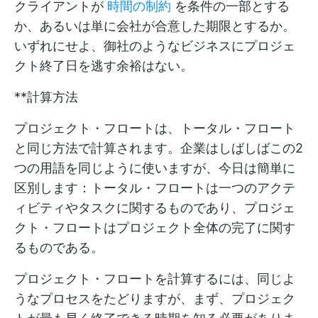
クライアントが
時間の制約
を条件の一部とする
か、あるいは単に会社が合意した期限とするか。
いずれにせよ、御社のようなビジネスにプロジェ
クト終了日を逃す余裕はない。
**計算方法
プロジェクト・フロートは、トータル・フロート
と同じ方法で計算されます。企業はしばしばこの2
つの用語を同じように使いますが、今日は簡単に
区別します：トータル・フロートは一つのアクテ
ィビティやタスクに関するものであり、プロジェ
クト・フロートはプロジェクト全体の完了に関す
るものである。
プロジェクト・フロートを計算するには、同じよ
うなプロセスをたどりますが、まず、プロジェク