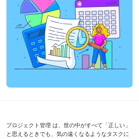
プロジェクト管理
は、世の中がすべて「正しい」
と思えるときでも、気の遠くなるようなタスクに