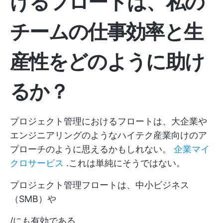
けるフロートは、私の
チームの仕事効率と生
産性をどのように助け
るか？
プロジェクト管理におけるフロートは、大企業や
エンジニアリングのようなハイテク産業向けのア
プローチのように思えるかもしれない。
企業マイ
クロサービス
.これは単純にそうではない。
プロジェクト管理フロートは、中小ビジネス
（SMB）や
/にも有効である。