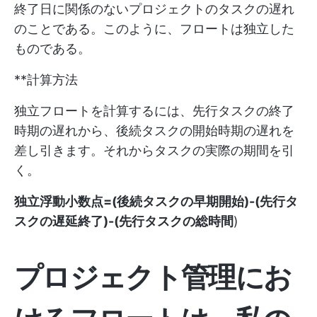
終了日に関係のないプロジェクトのタスクの遅れ
のことである。このように、フロートは独立した
ものである。
**計算方法
独立フロートを計算するには、先行タスクの終了
時期の遅れから、後続タスクの開始時期の遅れを
差し引きます。それからタスクの実際の期間を引
く。
独立浮動小数点=(後続タスクの早期開始)-(先行タ
スクの遅延終了)-(先行タスクの総時間
)
プロジェクト管理にお