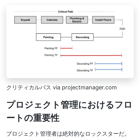
クリティカルパス via projectmanager.com
プロジェクト管理におけるフロ
ートの重要性
プロジェクト管理者は絶対的なロックスターだ。