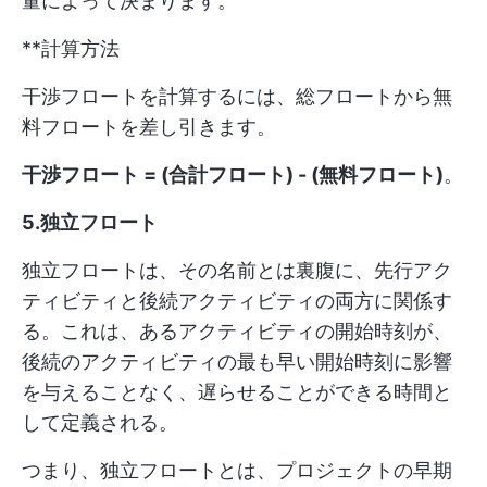
量によって決まります。
**計算方法
干渉フロートを計算するには、総フロートから無
料フロートを差し引きます。
干渉フロート = (合計フロート) - (無料フロート)
。
5.独立フロート
独立フロートは、その名前とは裏腹に、先行アク
ティビティと後続アクティビティの両方に関係す
る。これは、あるアクティビティの開始時刻が、
後続のアクティビティの最も早い開始時刻に影響
を与えることなく、遅らせることができる時間と
して定義される。
つまり、独立フロートとは、プロジェクトの早期