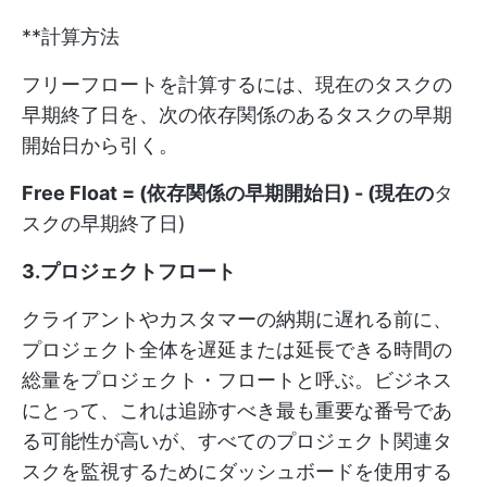
**計算方法
フリーフロートを計算するには、現在のタスクの
早期終了日を、次の依存関係のあるタスクの早期
開始日から引く。
Free Float = (依存関係の早期開始日) - (現在の
タ
スクの早期終了日)
3.プロジェクトフロート
クライアントやカスタマーの納期に遅れる前に、
プロジェクト全体を遅延または延長できる時間の
総量をプロジェクト・フロートと呼ぶ。ビジネス
にとって、これは追跡すべき最も重要な番号であ
る可能性が高いが、すべてのプロジェクト関連タ
スクを監視するためにダッシュボードを使用する