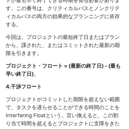
トが最も早く終了できる時期を知る必要がありま
す。この番号は、クリティカルパスとノンクリテ
ィカルパスの両方の効果的なプランニングに依存
する。
今回は、プロジェクトの最短終了日またはプラン
から、課された、またはコミットされた最新の期
限を引きます。
プロジェクト・フロート = (最新の終了日) - (最も
早い終了日)
。
4.干渉フロート
プロジェクトがコミットした期限を超えない範囲
で、タスクを遅らせることができる時間のことを
Interfering Floatという。言い換えると、この割
り当て時間を超えるとプロジェクトに支障をきた