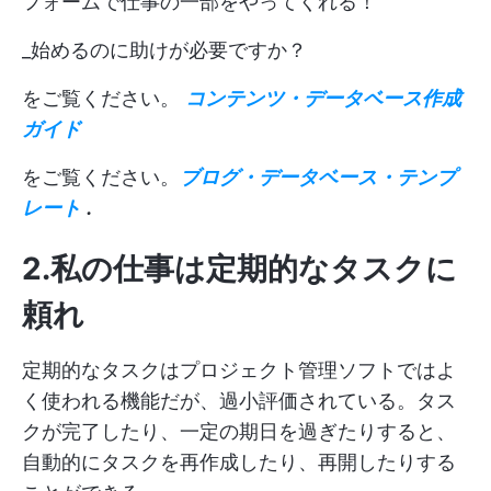
フォームで仕事の一部をやってくれる！
_始めるのに助けが必要ですか？
をご覧ください。
コンテンツ・データベース作成
ガイド
をご覧ください。
ブログ・データベース・テンプ
レート
.
2.私の仕事は定期的なタスクに
頼れ
定期的なタスクはプロジェクト管理ソフトではよ
く使われる機能だが、過小評価されている。タス
クが完了したり、一定の期日を過ぎたりすると、
自動的にタスクを再作成したり、再開したりする