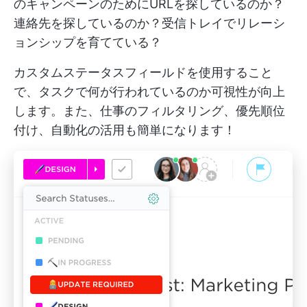
のキャンペーンのためにURLを探しているのか？
連絡先を探しているのか？受信トレイでリレーシ
ョンシップを育てている？
カスタムステータスフィールドを使用すること
で、タスクで何が行われているのか可視性が向上
します。また、仕事のフィルタリング、優先順位
付け、自動化の活用も簡単になります！