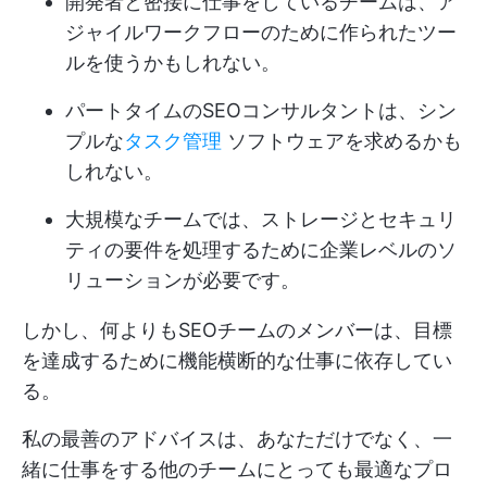
開発者と密接に仕事をしているチームは、ア
ジャイルワークフローのために作られたツー
ルを使うかもしれない。
パートタイムのSEOコンサルタントは、シン
プルな
タスク管理
ソフトウェアを求めるかも
しれない。
大規模なチームでは、ストレージとセキュリ
ティの要件を処理するために企業レベルのソ
リューションが必要です。
しかし、何よりもSEOチームのメンバーは、目標
を達成するために機能横断的な仕事に依存してい
る。
私の最善のアドバイスは、あなただけでなく、一
緒に仕事をする他のチームにとっても最適なプロ