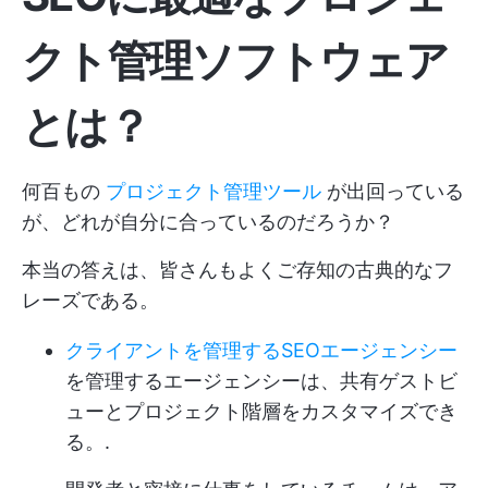
クト管理ソフトウェア
とは？
何百もの
プロジェクト管理ツール
が出回っている
が、どれが自分に合っているのだろうか？
本当の答えは、皆さんもよくご存知の古典的なフ
レーズである。
クライアントを管理するSEOエージェンシー
を管理するエージェンシーは、共有ゲストビ
ューと
プロジェクト階層をカスタマイズでき
る。
.