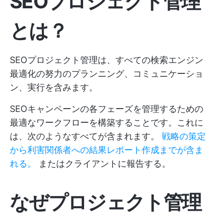
SEOプロジェクト管理
とは？
SEOプロジェクト管理は、すべての検索エンジン
最適化の努力のプランニング、コミュニケーショ
ン、実行を含みます。
SEOキャンペーンの各フェーズを管理するための
最適なワークフローを構築することです。これに
は、次のようなすべてが含まれます。
戦略の策定
から利害関係者への結果レポート作成までが含ま
れる。
またはクライアントに報告する。
なぜプロジェクト管理