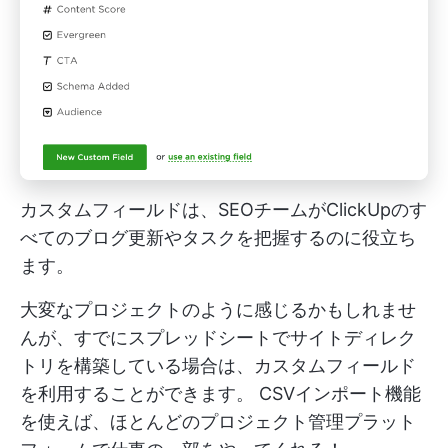
カスタムフィールドは、SEOチームがClickUpのす
べてのブログ更新やタスクを把握するのに役立ち
ます。
大変なプロジェクトのように感じるかもしれませ
んが、すでにスプレッドシートでサイトディレク
トリを構築している場合は、カスタムフィールド
を利用することができます。
CSVインポート機能
を使えば、ほとんどのプロジェクト管理プラット