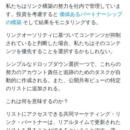
私たちはリンク構築の努力を社内で管理していま
す。投資を考慮すると
価値あるパートナーシップ
の構築
そして結果をモニタリングする。
リンクオーソリティに基づいてコンテンツが抑制
されていると判断した場合、私たちはそのコンテ
ンツを優先することを選択するかもしれない。
シンプルなドロップダウン選択一つで、これらの
努力のアカウント責任と追跡のためのタスクが自
動的に作成される。また、公開共有ビューの特定
のリストに追加される。
これは何を意味するのか？
リストにアクセスできる共同マーケティング・リ
ンク・パートナーは、リアルタイムで更新された