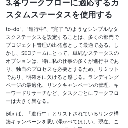
3.各ワークフローに適応するカ
スタムステータスを使用する
to-do"、"進行中"、"完了 "のようなシンプルなタ
スクステータスを設定することは、多くの部門で
プロジェクト管理の出発点として最適である。し
かし、SEOチームにとって、単純なステータスの
オプションは、特に私の仕事の多くが進行中であ
り、独自のプロセスを必要とするため、リミット
であり、明確さに欠けると感じる。ランディング
ページの最適化、リンクキャンペーンの管理、キ
ーワードリサーチなど、タスクごとにワークフロ
ーは大きく異なる。
例えば、「進行中」とリストされているリンク構
築キャンペーンを思い浮かべてほしい。現在、こ