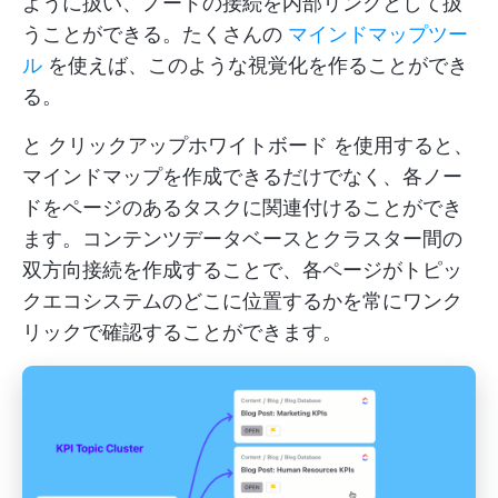
ように扱い、ノードの接続を内部リンクとして扱
うことができる。たくさんの
マインドマップツー
ル
を使えば、このような視覚化を作ることができ
る。
と
クリックアップホワイトボード
を使用すると、
マインドマップを作成できるだけでなく、各ノー
ドをページのあるタスクに関連付けることができ
ます。コンテンツデータベースとクラスター間の
双方向接続を作成することで、各ページがトピッ
クエコシステムのどこに位置するかを常にワンク
リックで確認することができます。