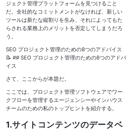
ジェクト管理プラットフォームを見つけること
だ。全社的なコミットメントがなければ、新しい
ツールは新たな縦割りを生み、それによってもた
らされる業務上のメリットを否定してしまうだろ
う。
SEO プロジェクト管理のための8つのアドバイス
📝 ## SEO プロジェクト管理のための8つのアドバ
イス
さて、ここからが本題だ。
ここでは、プロジェクト管理ソフトウェアでワー
クフローを管理するエージェンシーやインハウス
チームのための私のトップヒントを紹介する。
1.サイトコンテンツのデータベ