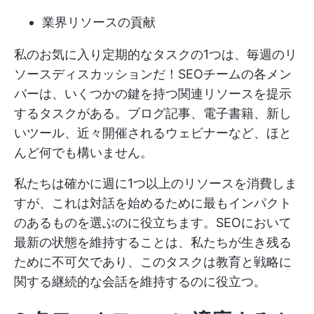
業界リソースの貢献
私のお気に入り定期的なタスクの1つは、毎週のリ
ソースディスカッションだ！SEOチームの各メン
バーは、いくつかの鍵を持つ関連リソースを提示
するタスクがある。ブログ記事、電子書籍、新し
いツール、近々開催されるウェビナーなど、ほと
んど何でも構いません。
私たちは確かに週に1つ以上のリソースを消費しま
すが、これは対話を始めるために最もインパクト
のあるものを選ぶのに役立ちます。SEOにおいて
最新の状態を維持することは、私たちが生き残る
ために不可欠であり、このタスクは教育と戦略に
関する継続的な会話を維持するのに役立つ。