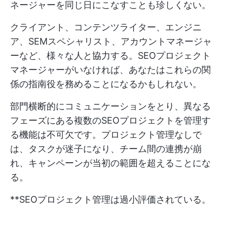
ネージャーを同じ日にこなすことも珍しくない。
クライアント、コンテンツライター、エンジニ
ア、SEMスペシャリスト、アカウントマネージャ
ーなど、様々な人と協力する。SEOプロジェクト
マネージャーがいなければ、あなたはこれらの関
係の指南役を務めることになるかもしれない。
部門横断的にコミュニケーションをとり、異なる
フェーズにある複数のSEOプロジェクトを管理す
る機能は不可欠です。プロジェクト管理なしで
は、タスクが迷子になり、チーム間の連携が崩
れ、キャンペーンが当初の範囲を超えることにな
る。
**SEOプロジェクト管理は過小評価されている。