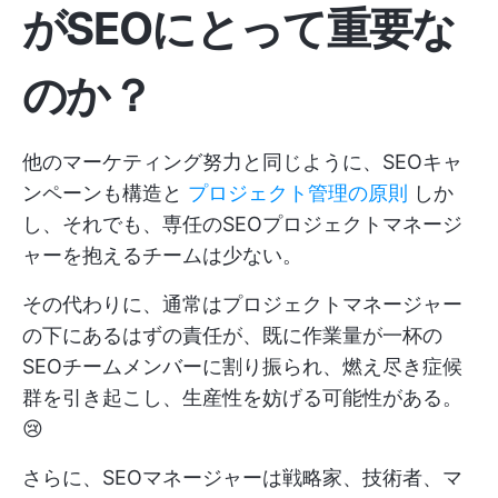
がSEOにとって重要な
のか？
他のマーケティング努力と同じように、SEOキャ
ンペーンも構造と
プロジェクト管理の原則
しか
し、それでも、専任のSEOプロジェクトマネージ
ャーを抱えるチームは少ない。
その代わりに、通常はプロジェクトマネージャー
の下にあるはずの責任が、既に作業量が一杯の
SEOチームメンバーに割り振られ、燃え尽き症候
群を引き起こし、生産性を妨げる可能性がある。
😢
さらに、SEOマネージャーは戦略家、技術者、マ