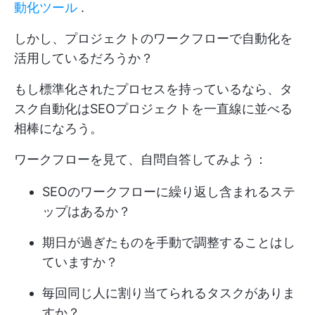
動化ツール
.
しかし、プロジェクトのワークフローで自動化を
活用しているだろうか？
もし標準化されたプロセスを持っているなら、タ
スク自動化はSEOプロジェクトを一直線に並べる
相棒になろう。
ワークフローを見て、自問自答してみよう：
SEOのワークフローに繰り返し含まれるステ
ップはあるか？
期日が過ぎたものを手動で調整することはし
ていますか？
毎回同じ人に割り当てられるタスクがありま
すか？