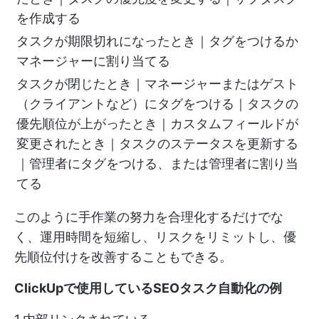
を作成する
タスクが期限切れになったとき｜タグをつけるか
マネージャーに割り当てる
タスクが閉じたとき｜マネージャーまたはゲスト
（クライアントなど）にタグをつける｜タスクの
優先順位が上がったとき｜カスタムフィールドが
変更されたとき｜タスクのステータスを更新する
｜管理者にタグをつける、または管理者に割り当
てる
このように手作業の努力を合理化するだけでな
く、運用時間を短縮し、リスクをリミットし、優
先順位付けを改善することもできる。
ClickUpで使用しているSEOタスク自動化の例