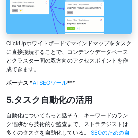
ClickUpホワイトボードでマインドマップをタスク
に直接接続することで、コンテンツデータベース
とクラスター間の双方向のアクセスポイントを作
成できます。
ボーナス *
AI SEOツール
***
5.タスク自動化の活用
自動化についてもっと話そう。キーワードのラン
ク追跡から技術的な監査まで、ストラテジストは
多くのタスクを自動化している。
SEOのための自