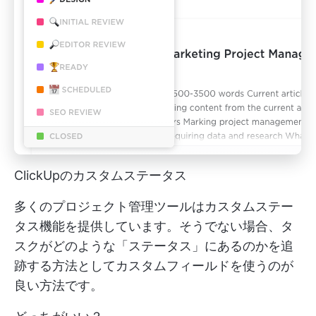
ClickUpのカスタムステータス
多くのプロジェクト管理ツールはカスタムステー
タス機能を提供しています。そうでない場合、タ
スクがどのような「ステータス」にあるのかを追
跡する方法としてカスタムフィールドを使うのが
良い方法です。