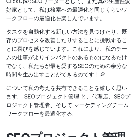
ClickUpのSEOリーダーとして、また真の生産性愛
好家として、私は検索への最適化と同じくらいワ
ークフローの最適化を楽しんでいます。
タスクを自動化する新しい方法を見つけたり、既
存のプロセスを改善したりすることに挑戦するこ
とに喜びを感じています。これにより、私のチー
ムの仕事がよりインパクトのあるものになるだけ
でなく、私たちが最も愛するSEOのための余分な
時間を生み出すことができるのです！🔎
について私の考えを共有できることを嬉しく思い
ます。
SEOプロジェクト管理
と、代理店、SEOプ
ロジェクト管理者、そして
マーケティングチーム
ワークフローを最適化する。