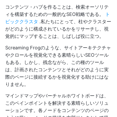
コンテンツ・ハブを作ることは、検索オーソリテ
ィを構築するための一般的なSEO戦略である。
ト
ピッククラスタ
.私たちにとって、柱やクラスター
がどのように構成されているかをリサーチし、視
覚的にマップすることは、しばしば役に立つ。
Screaming Frogのような、サイトアーキテクチャ
やクロールを視覚化できる素晴らしいSEOツール
もある。しかし、残念ながら、この種のツール
は、計画されたコンテンツとそれがどのように実
際のページに接続するかを視覚化する助けにはな
りません。
マインドマップやバーチャルホワイトボードは、
このペインポイントを解決する素晴らしいソリュ
ーションです。各ノードをコンテンツのページの