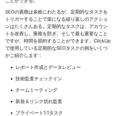
ことができる。
SEOの責務は多岐にわたるが、定期的なタスクを
トリガーすることで楽になる繰り返しのアクショ
ンはたくさんある。定期的なタスクは、アカウン
トを改善し、重複を防ぎ、そして最も重要なこと
ですが、時間を節約することができます。ClickUp
で使用している定期的なSEOタスクの例をいくつ
かご紹介します：
レポート作成とデータレビュー
技術監査チェックイン
チームミーティング
新規＆リンク切れ監査
プライベート1:1タスク