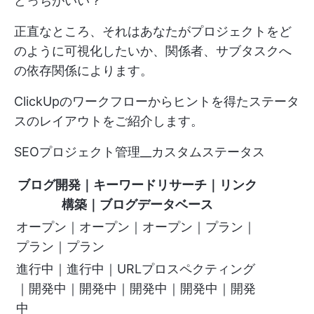
どっちがいい？
正直なところ、それはあなたがプロジェクトをど
のように可視化したいか、関係者、サブタスクへ
の依存関係によります。
ClickUpのワークフローからヒントを得たステータ
スのレイアウトをご紹介します。
SEOプロジェクト管理__カスタムステータス
ブログ開発｜キーワードリサーチ｜リンク
構築｜ブログデータベース
オープン｜オープン｜オープン｜プラン｜
プラン｜プラン
進行中｜進行中｜URLプロスペクティング
｜開発中｜開発中｜開発中｜開発中｜開発
中