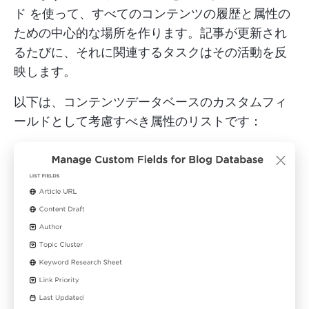
ド
を使って、すべてのコンテンツの履歴と属性の
ための中心的な場所を作ります。記事が更新され
るたびに、それに関連するタスクはその活動を反
映します。
以下は、コンテンツデータベースのカスタムフィ
ールドとして考慮すべき属性のリストです：