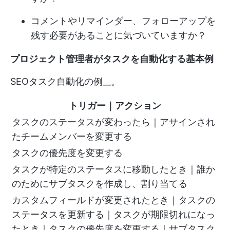
コメントやリマインダー、フォローアップを
残す必要があることに気づいていますか？
プロジェクト管理者がタスクを自動化する基本例
SEOタスク自動化の例__。
トリガー｜アクション
タスクのステータスが変わったら｜アサインされ
たチームメンバーを変更する
タスクの優先度を変更する
タスクが特定のステータスに移動したとき｜誰か
のためにサブタスクを作成し、割り当てる
カスタムフィールドが変更されたとき｜タスクの
ステータスを更新する｜タスクが期限切れになっ
たとき｜タスクの優先度を変更する｜サブタスク