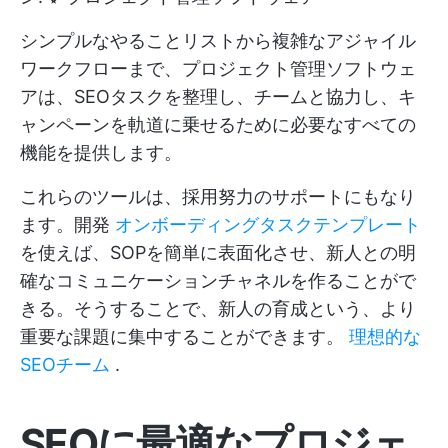
シンプルなやることリストから複雑なアジャイル
ワークフローまで、プロジェクト管理ソフトウェ
アは、SEOタスクを整理し、チームと協力し、キ
ャンペーンを軌道に乗せるために必要なすべての
機能を提供します。
これらのツールは、採用努力のサポートにもなり
ます。開発
オンボーディングタスクテンプレート
を使えば、SOPを簡単に表面化させ、新人との明
確なコミュニケーションチャネルを作ることがで
きる。そうすることで、新人の育成という、より
重要な課題に集中することができます。
理想的な
SEOチーム
.
SEOに最適なプロジェ