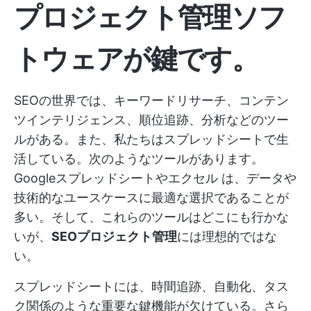
プロジェクト管理ソフ
トウェアが鍵です。
SEOの世界では、キーワードリサーチ、コンテン
ツインテリジェンス、順位追跡、分析などのツー
ルがある。また、私たちはスプレッドシートで生
活している。次のようなツールがあります。
Googleスプレッドシートやエクセル
は、データや
技術的なユースケースに最適な選択であることが
多い。そして、これらのツールはどこにも行かな
いが、
SEOプロジェクト管理
には理想的ではな
い。
スプレッドシートには、時間追跡、自動化、タス
ク関係のような重要な鍵機能が欠けている。さら