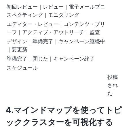
初回レビュー｜レビュー｜電子メールプロ
スペクティング｜モニタリング
エディター・レビュー｜コンテンツ・ブリ
ーフ｜アクティブ・アウトリーチ｜監査
デザイン｜準備完了｜キャンペーン継続中
｜要更新
準備完了｜閉じた｜キャンペーン終了
スケジュール
投稿
され
た
4.マインドマップを使ってトピ
ッククラスターを可視化する