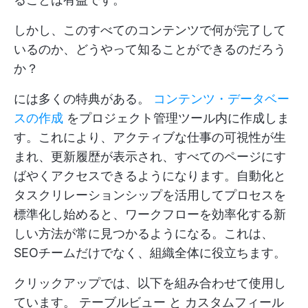
しかし、このすべてのコンテンツで何が完了して
いるのか、どうやって知ることができるのだろう
か？
には多くの特典がある。
コンテンツ・データベー
スの作成
をプロジェクト管理ツール内に作成しま
す。これにより、アクティブな仕事の可視性が生
まれ、更新履歴が表示され、すべてのページにす
ばやくアクセスできるようになります。自動化と
タスクリレーションシップを活用してプロセスを
標準化し始めると、ワークフローを効率化する新
しい方法が常に見つかるようになる。これは、
SEOチームだけでなく、組織全体に役立ちます。
クリックアップでは、以下を組み合わせて使用し
ています。
テーブルビュー
と
カスタムフィール