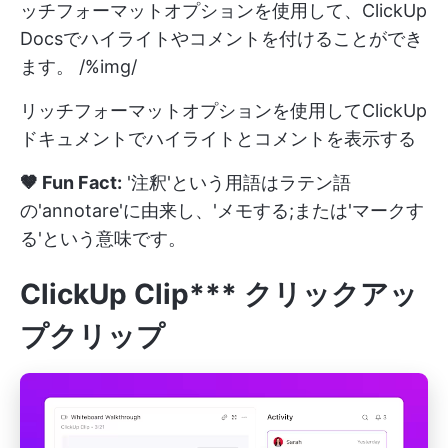
ッチフォーマットオプションを使用して、ClickUp
Docsでハイライトやコメントを付けることができ
ます。 /%img/
リッチフォーマットオプションを使用してClickUp
ドキュメントでハイライトとコメントを表示する
🤎 Fun Fact:
'注釈'という用語はラテン語
の'annotare'に由来し、'メモする;または'マークす
る'という意味です。
ClickUp Clip*** クリックアッ
プクリップ