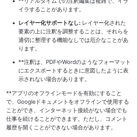
**リアルタイムでの注釈編集は複雑で、イラ
イラすることがあります。
レイヤー化サポートなし:
レイヤー化された
要素の上に注釈を調整することは、それらを
適切に整理する機能なしでは厄介なことがあ
ります。
**注釈は、PDFやWordのようなフォーマット
にエクスポートするときに意図したように表
示されない場合があります。
**アプリのオフラインモードを有効にすること
で、Googleドキュメントをオフラインで使用する
ことができ、インターネット接続がない場合でも
仕事を続けることができます。ただし、コメント
履歴を開くことができない場合があります。