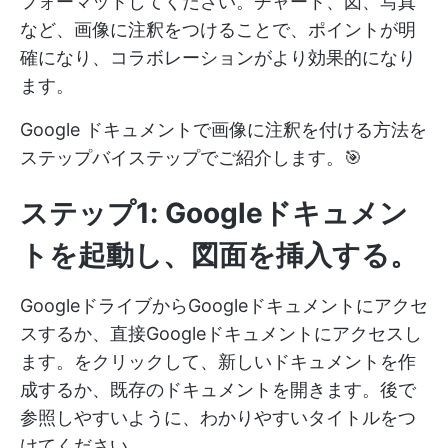
フォーマットしてください。チャート、図、写真
など、画像に注釈をつけることで、ポイントが明
確になり、コラボレーションがより効果的になり
ます。
Google ドキュメントで画像に注釈を付ける方法を
ステップバイステップでご紹介します。🎯
ステップ1: Googleドキュメン
トを起動し、図面を挿入する。
GoogleドライブからGoogleドキュメントにアクセ
スするか、直接Googleドキュメントにアクセスし
ます。をクリックして、新しいドキュメントを作
成するか、既存のドキュメントを開きます。後で
参照しやすいように、わかりやすいタイトルをつ
けてください。