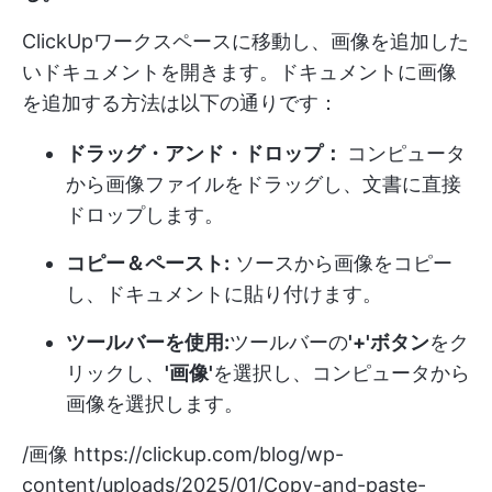
ClickUpワークスペースに移動し、画像を追加した
いドキュメントを開きます。ドキュメントに画像
を追加する方法は以下の通りです：
ドラッグ・アンド・ドロップ：
コンピュータ
から画像ファイルをドラッグし、文書に直接
ドロップします。
コピー＆ペースト:
ソースから画像をコピー
し、ドキュメントに貼り付けます。
ツールバーを使用:
ツールバーの
'+'ボタン
をク
リックし、
'画像'
を選択し、コンピュータから
画像を選択します。
/画像
https://clickup.com/blog/wp-
content/uploads/2025/01/Copy-and-paste-