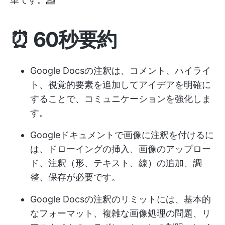
⏰ 60秒要約
Google Docsの注釈は、コメント、ハイライ
ト、視覚的要素を追加してアイデアを明確に
することで、コミュニケーションを強化しま
す。
Googleドキュメントで画像に注釈を付けるに
は、ドローイングの挿入、画像のアップロー
ド、注釈（形、テキスト、線）の追加、調
整、保存が必要です。
Google Docsの注釈のリミットには、基本的
なフォーマット、複雑な画像処理の問題、リ