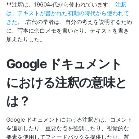
**注釈は、1960年代から使われています。
注釈
は、テキストが書かれた初期の時代から使われて
きた。
.古代の学者は、自分の考えを説明するため
に、写本に余白メモを書いたり、テキストを書き
加えたりした。
Google ドキュメント
における注釈の意味と
は？
Google ドキュメントにおける注釈とは、コメント
を追加したり、重要な点を強調したり、視覚的な
要素を使用してフィードバックを提供したり、質