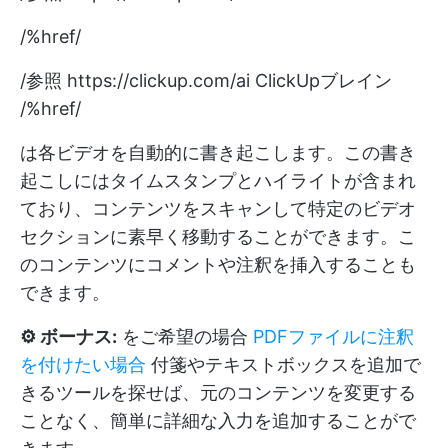
/%href/
/参照
https://clickup.com/ai
ClickUpブレイン
/%href/
は各ビデオを自動的に書き起こします。この書き
起こしにはタイムスタンプとハイライトが含まれ
ており、コンテンツをスキャンして特定のビデオ
セクションに素早く移動することができます。こ
のコンテンツにコメントや注釈を挿入することも
できます。
⚙️ ボーナス:
をご希望の場合
PDFファイルに注釈
を付けたい場合
付箋やテキストボックスを追加で
きるツールを探せば、元のコンテンツを変更する
ことなく、簡単に詳細な入力を追加することがで