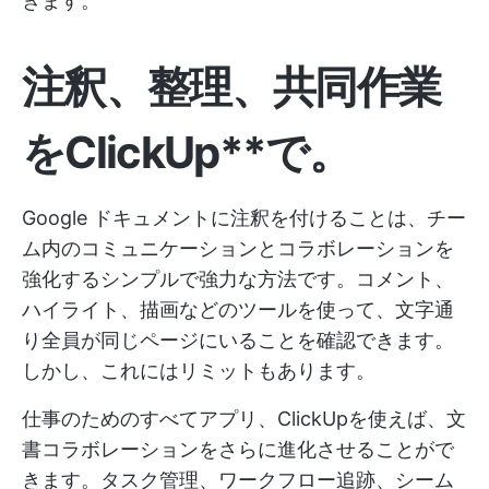
きます。
注釈、整理、共同作業
をClickUp**で。
Google ドキュメントに注釈を付けることは、チー
ム内のコミュニケーションとコラボレーションを
強化するシンプルで強力な方法です。コメント、
ハイライト、描画などのツールを使って、文字通
り全員が同じページにいることを確認できます。
しかし、これにはリミットもあります。
仕事のためのすべてアプリ、ClickUpを使えば、文
書コラボレーションをさらに進化させることがで
きます。タスク管理、ワークフロー追跡、シーム