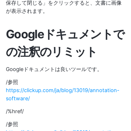
保存して閉じる」をクリックすると、文書に画像
が表示されます。
Googleドキュメントで
の注釈のリミット
Googleドキュメントは良いツールです。
/参照
https://clickup.com/ja/blog/13019/annotation-
software/
/%href/
/参照