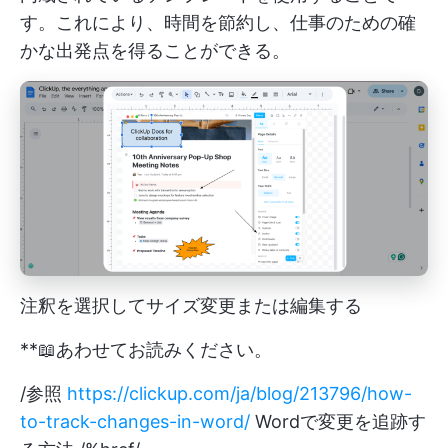
す。これにより、時間を節約し、仕事のための確
かな出発点を得ることができる。
注釈を選択してサイズ変更または編集する
**📖あわせてお読みください。
/参照
https://clickup.com/ja/blog/213796/how-
to-track-changes-in-word/
Wordで変更を追跡す