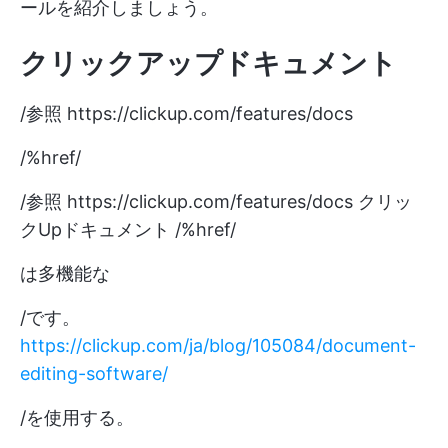
ールを紹介しましょう。
クリックアップドキュメント
/参照
https://clickup.com/features/docs
/%href/
/参照
https://clickup.com/features/docs
クリッ
クUpドキュメント /%href/
は多機能な
/です。
https://clickup.com/ja/blog/105084/document-
editing-software/
/を使用する。