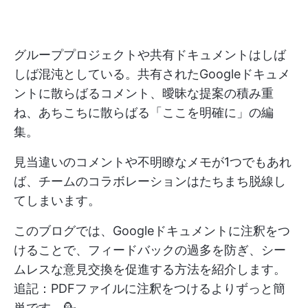
グループプロジェクトや共有ドキュメントはしば
しば混沌としている。共有されたGoogleドキュメ
ントに散らばるコメント、曖昧な提案の積み重
ね、あちこちに散らばる「ここを明確に」の編
集。
見当違いのコメントや不明瞭なメモが1つでもあれ
ば、チームのコラボレーションはたちまち脱線し
てしまいます。
このブログでは、Googleドキュメントに注釈をつ
けることで、フィードバックの過多を防ぎ、シー
ムレスな意見交換を促進する方法を紹介します。
追記：PDFファイルに注釈をつけるよりずっと簡
単です。💁