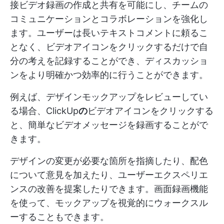
接ビデオ録画の作成と共有を可能にし、チームの
コミュニケーションとコラボレーションを強化し
ます。ユーザーは長いテキストコメントに頼るこ
となく、ビデオアイコンをクリックするだけで自
分の考えを記録することができ、ディスカッショ
ンをより明確かつ効率的に行うことができます。
例えば、デザインモックアップをレビューしてい
る場合、ClickUp
の
ビデオアイコンをクリックする
と、簡単なビデオメッセージを録画することがで
きます。
デザインの変更が必要な箇所を指摘したり、配色
について意見を加えたり、ユーザーエクスペリエ
ンスの改善を提案したりできます。画面録画機能
を使って、モックアップを視覚的にウォークスル
ーすることもできます。