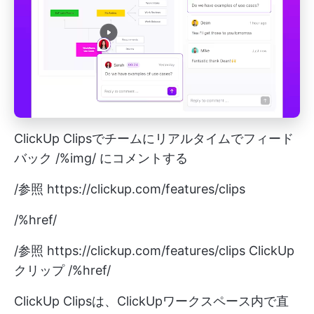
ClickUp Clipsでチームにリアルタイムでフィード
バック /%img/ にコメントする
/参照
https://clickup.com/features/clips
/%href/
/参照
https://clickup.com/features/clips
ClickUp
クリップ /%href/
ClickUp Clipsは、ClickUpワークスペース内で直