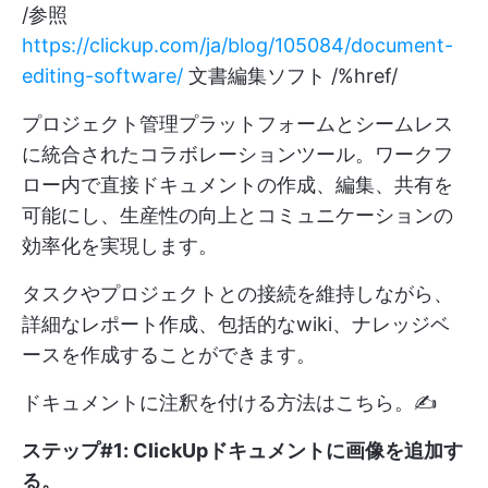
/参照
https://clickup.com/ja/blog/105084/document-
editing-software/
文書編集ソフト /%href/
プロジェクト管理プラットフォームとシームレス
に統合されたコラボレーションツール。ワークフ
ロー内で直接ドキュメントの作成、編集、共有を
可能にし、生産性の向上とコミュニケーションの
効率化を実現します。
タスクやプロジェクトとの接続を維持しながら、
詳細なレポート作成、包括的なwiki、ナレッジベ
ースを作成することができます。
ドキュメントに注釈を付ける方法はこちら。✍️
ステップ#1: ClickUpドキュメントに画像を追加す
る
。