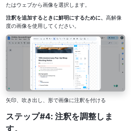
たはウェブから画像を選択します。
注釈を追加するときに鮮明にするために、
高解像
度の画像を使用してください。
矢印、吹き出し、形で画像に注釈を付ける
ステップ#4: 注釈を調整しま
す。