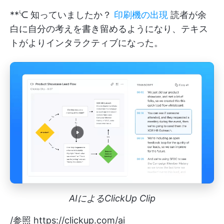
**ᔍ 知っていましたか？
印刷機の出現
読者が余
白に自分の考えを書き留めるようになり、テキス
トがよりインタラクティブになった。
AIによるClickUp Clip
/参照
https://clickup.com/ai