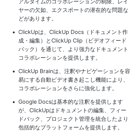
アルタイムのコラボレーションの制限、レイ
ヤーの欠如、エクスポートの潜在的な問題な
どがあります。
ClickUpは、ClickUp Docs（ドキュメント作
成・編集）とClickUp Clip（ビデオフィード
バック）を通じて、より強力なドキュメント
コラボレーションを提供します。
ClickUp Brainは、注釈やナビゲーションを容
易にする自動ビデオ書き起こし機能により、
コラボレーションをさらに強化します。
Google Docsは基本的な注釈を提供します
が、ClickUpはドキュメントの編集、フィー
ドバック、プロジェクト管理を統合したより
包括的なプラットフォームを提供します。