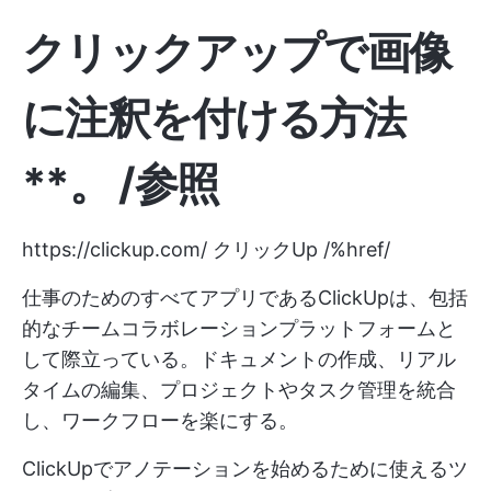
クリックアップで画像
に注釈を付ける方法
**。
/参照
https://clickup.com/
クリックUp /%href/
仕事のためのすべてアプリであるClickUpは、包括
的なチームコラボレーションプラットフォームと
して際立っている。ドキュメントの作成、リアル
タイムの編集、プロジェクトやタスク管理を統合
し、ワークフローを楽にする。
ClickUpでアノテーションを始めるために使えるツ