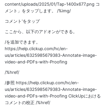
content/uploads/2025/01/Tap-1400x677.png
コ
メント」をタップします。 /%img/
コメント'をタップ
ここから、以下のアドオンができる。
/を追加できます。
https://help.clickup.com/hc/en-
us/articles/6325985679383-Annotate-image-
video-and-PDFs-with-Proofing
/%href/
/参照
https://help.clickup.com/hc/en-
us/articles/6325985679383-Annotate-image-
video-and-PDFs-with-Proofing
ClickUpにおける
コメントの校正 /%href/