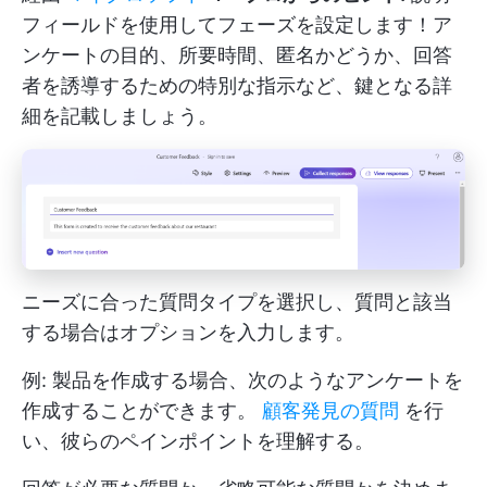
フィールドを使用してフェーズを設定します！ア
ンケートの目的、所要時間、匿名かどうか、回答
者を誘導するための特別な指示など、鍵となる詳
細を記載しましょう。
ニーズに合った質問タイプを選択し、質問と該当
する場合はオプションを入力します。
例: 製品を作成する場合、次のようなアンケートを
作成することができます。
顧客発見の質問
を行
い、彼らのペインポイントを理解する。