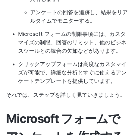
アンケートの回答を追跡し、結果をリア
ルタイムでモニターする。
Microsoft フォームの制限事項には、カスタ
マイズの制限、回答のリミット、他のビジネ
スツールとの統合の欠如などがあります。
クリックアップフォームは高度なカスタマイ
ズが可能で、詳細な分析とすぐに使えるアン
ケートテンプレートを提供しています。
それでは、ステップを詳しく見ていきましょう。
Microsoft フォームで