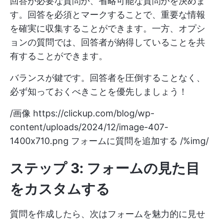
回答が必要な質問か、省略可能な質問かを決めま
す。回答を必須とマークすることで、重要な情報
を確実に収集することができます。一方、オプシ
ョンの質問では、回答者が納得していることを共
有することができます。
バランスが鍵です。回答者を圧倒することなく、
必ず知っておくべきことを優先しましょう！
/画像
https://clickup.com/blog/wp-
content/uploads/2024/12/image-407-
1400x710.png
フォームに質問を追加する /%img/
ステップ 3: フォームの見た目
をカスタムする
質問を作成したら、次はフォームを魅力的に見せ