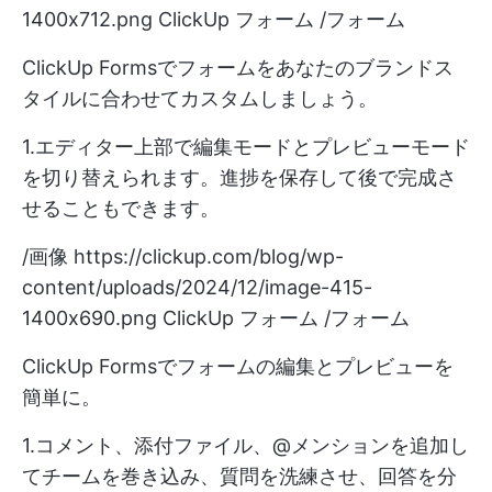
1400x712.png
ClickUp フォーム /フォーム
ClickUp Formsでフォームをあなたのブランドス
タイルに合わせてカスタムしましょう。
1.エディター上部で編集モードとプレビューモード
を切り替えられます。進捗を保存して後で完成さ
せることもできます。
/画像
https://clickup.com/blog/wp-
content/uploads/2024/12/image-415-
1400x690.png
ClickUp フォーム /フォーム
ClickUp Formsでフォームの編集とプレビューを
簡単に。
1.コメント、添付ファイル、@メンションを追加し
てチームを巻き込み、質問を洗練させ、回答を分