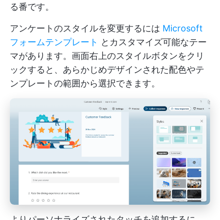
る番です。
アンケートのスタイルを変更するには
Microsoft
フォームテンプレート
とカスタマイズ可能なテー
マがあります。画面右上のスタイルボタンをクリ
ックすると、あらかじめデザインされた配色やテ
ンプレートの範囲から選択できます。
よりパーソナライズされたタッチを追加するに