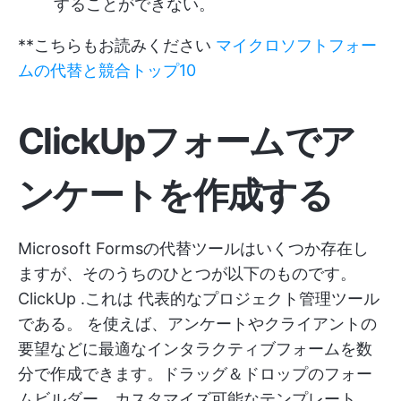
することができない。
**こちらもお読みください
マイクロソフトフォー
ムの代替と競合トップ10
ClickUpフォームでア
ンケートを作成する
Microsoft Formsの代替ツールはいくつか存在し
ますが、そのうちのひとつが以下のものです。
ClickUp
.これは
代表的なプロジェクト管理ツール
である。
を使えば、アンケートやクライアントの
要望などに最適なインタラクティブフォームを数
分で作成できます。ドラッグ＆ドロップのフォー
ムビルダー、カスタマイズ可能なテンプレート、