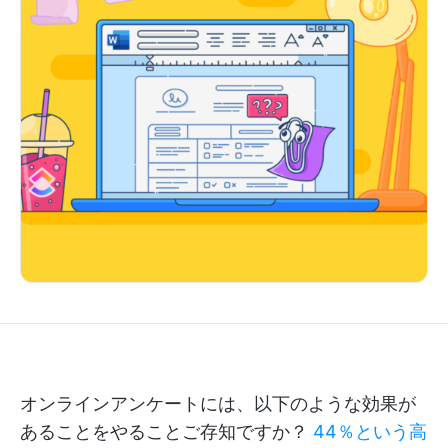
オンラインアンケートには、以下のような効果が
あることをやることご存知ですか？
44％という高