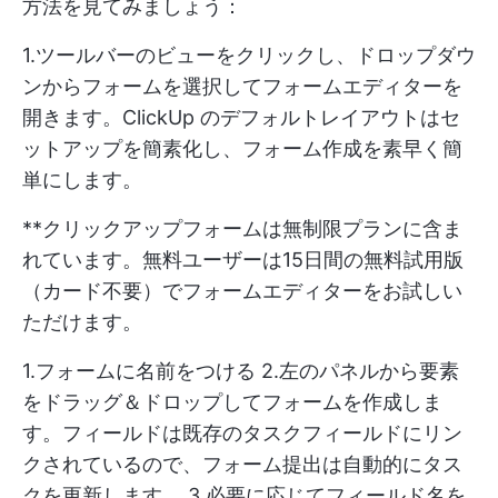
方法を見てみましょう：
1.ツールバーのビューをクリックし、ドロップダウ
ンからフォームを選択してフォームエディターを
開きます。ClickUp のデフォルトレイアウトはセ
ットアップを簡素化し、フォーム作成を素早く簡
単にします。
**クリックアップフォームは無制限プランに含ま
れています。無料ユーザーは15日間の無料試用版
（カード不要）でフォームエディターをお試しい
ただけます。
1.フォームに名前をつける 2.左のパネルから要素
をドラッグ＆ドロップしてフォームを作成しま
す。フィールドは既存のタスクフィールドにリン
クされているので、フォーム提出は自動的にタス
クを更新します。 3.必要に応じてフィールド名を