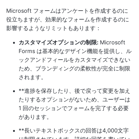
Microsoft フォームはアンケートを作成するのに
役立ちますが、効果的なフォームを作成するのに
影響するようなリミットもあります：
カスタマイズオプションの制限:
Microsoft
Forms は基本的なデザイン機能を提供し、ル
ックアンドフィールをカスタマイズできない
ため、ブランディングの柔軟性が完全に制限
されます。
**進捗を保存したり、後で戻って変更を加え
たりするオプションがないため、ユーザーは
1 回のセッションでフォームを完了する必要
があります。
**長いテキストボックスの回答は4,000文字