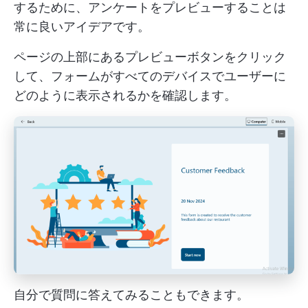
するために、アンケートをプレビューすることは
常に良いアイデアです。
ページの上部にあるプレビューボタンをクリック
して、フォームがすべてのデバイスでユーザーに
どのように表示されるかを確認します。
自分で質問に答えてみることもできます。