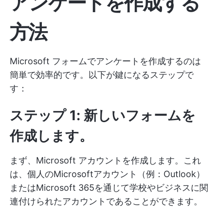
アンケートを作成する
方法
Microsoft フォームでアンケートを作成するのは
簡単で効率的です。以下が鍵になるステップで
す：
ステップ 1: 新しいフォームを
作成します。
まず、Microsoft アカウントを作成します。これ
は、個人のMicrosoftアカウント（例：Outlook）
またはMicrosoft 365を通じて学校やビジネスに関
連付けられたアカウントであることができます。