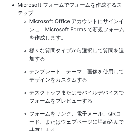
Microsoft フォームでフォームを作成するス
テップ
Microsoft Office アカウントにサインイ
ンし、Microsoft Forms で新規フォーム
を作成します。
様々な質問タイプから選択して質問を追
加する
テンプレート、テーマ、画像を使用して
デザインをカスタムする
デスクトップまたはモバイルデバイスで
フォームをプレビューする
フォームをリンク、電子メール、QRコ
ード、またはウェブページに埋め込んで
共有します。