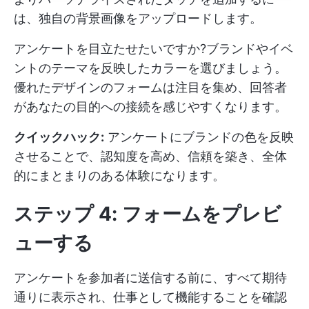
は、独自の背景画像をアップロードします。
アンケートを目立たせたいですか?ブランドやイベ
ントのテーマを反映したカラーを選びましょう。
優れたデザインのフォームは注目を集め、回答者
があなたの目的への接続を感じやすくなります。
クイックハック:
アンケートにブランドの色を反映
させることで、認知度を高め、信頼を築き、全体
的にまとまりのある体験になります。
ステップ 4: フォームをプレビ
ューする
アンケートを参加者に送信する前に、すべて期待
通りに表示され、仕事として機能することを確認