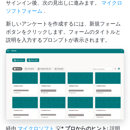
サインイン後、次の見出しに進みます。
マイクロ
ソフトフォーム
.
新しいアンケートを作成するには、新規フォーム
ボタンをクリックします。フォームのタイトルと
説明を入力するプロンプトが表示されます。
経由
マイクロソフト
💡
* プロからのヒント:
説明