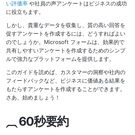
い評価率
や社員の声アンケートはビジネスの成功
に役立ちます。
しかし、貴重なデータを収集し、質の高い回答を
促すアンケートを作成するには、どうすればよい
のでしょうか。Microsoft フォームは、効果的で
共有しやすいアンケートを作成するためのシンプ
ルで強力なプラットフォームを提供します。
このガイドを読めば、カスタマーの洞察や社内の
フィードバックなど、ビジネスに価値ある結果を
もたらすアンケートを作成することができます。
さあ、始めましょう！
⏠ 60秒要約