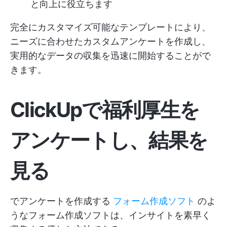
と向上に役立ちます
完全にカスタマイズ可能なテンプレートにより、
ニーズに合わせたカスタムアンケートを作成し、
実用的なデータの収集を迅速に開始することがで
きます。
ClickUpで福利厚生を
アンケートし、結果を
見る
でアンケートを作成する
フォーム作成ソフト
のよ
うなフォーム作成ソフトは、インサイトを素早く