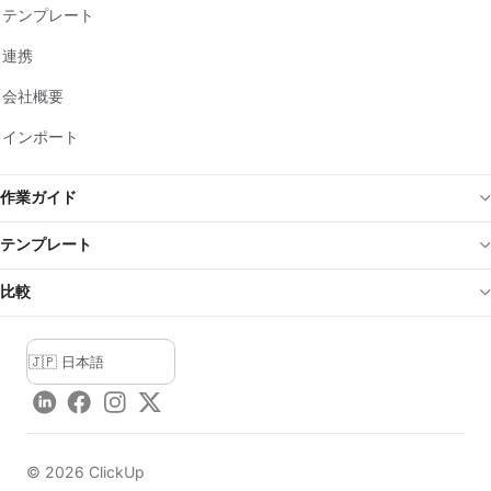
テンプレート
連携
会社概要
インポート
作業ガイド
テンプレート
比較
LinkedIn
Facebook
Instagram
Twitter
©
2026
ClickUp