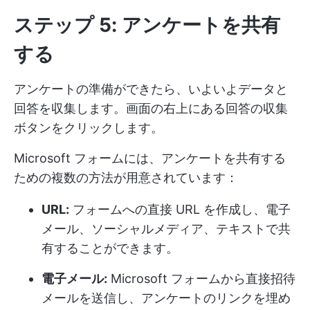
ステップ 5: アンケートを共有
する
アンケートの準備ができたら、いよいよデータと
回答を収集します。画面の右上にある回答の収集
ボタンをクリックします。
Microsoft フォームには、アンケートを共有する
ための複数の方法が用意されています：
URL:
フォームへの直接 URL を作成し、電子
メール、ソーシャルメディア、テキストで共
有することができます。
電子メール:
Microsoft フォームから直接招待
メールを送信し、アンケートのリンクを埋め