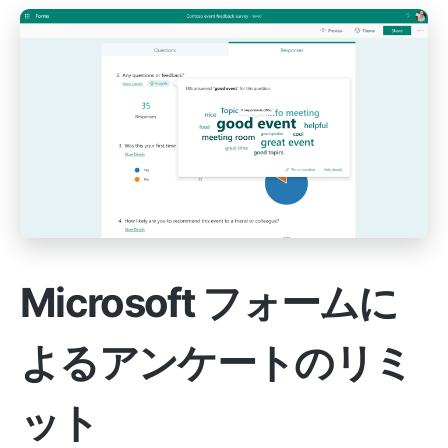
Microsoft フォームに
よるアンケートのリミ
ット