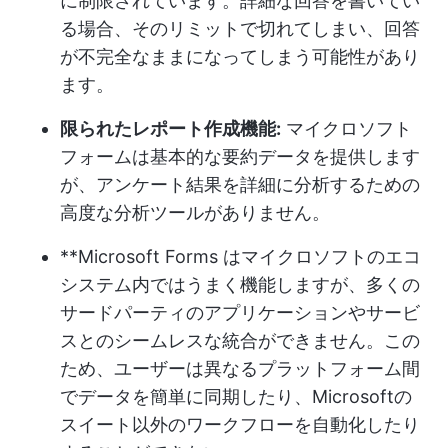
に制限されています。詳細な回答を書いてい
る場合、そのリミットで切れてしまい、回答
が不完全なままになってしまう可能性があり
ます。
限られたレポート作成機能:
マイクロソフト
フォームは基本的な要約データを提供します
が、アンケート結果を詳細に分析するための
高度な分析ツールがありません。
**Microsoft Forms はマイクロソフトのエコ
システム内ではうまく機能しますが、多くの
サードパーティのアプリケーションやサービ
スとのシームレスな統合ができません。この
ため、ユーザーは異なるプラットフォーム間
でデータを簡単に同期したり、Microsoftの
スイート以外のワークフローを自動化したり