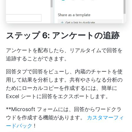
ステップ 6: アンケートの追跡
アンケートを配布したら、リアルタイムで回答を
追跡することができます。
回答タブで回答をビューし、内蔵のチャートを使
用して結果を分析します。共有やさらなる分析の
ためにローカルコピーを作成するには、簡単に
Excel シートに回答をエクスポートします。
**Microsoft フォームには、回答からワードクラ
ウドを作成する機能があります。
カスタマーフィ
ードバック
!