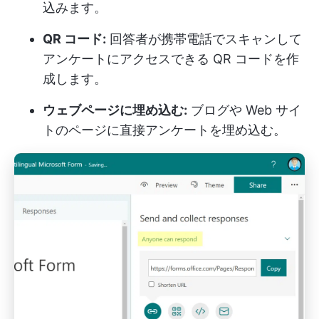
込みます。
QR コード:
回答者が携帯電話でスキャンして
アンケートにアクセスできる QR コードを作
成します。
ウェブページに埋め込む:
ブログや Web サイ
トのページに直接アンケートを埋め込む。