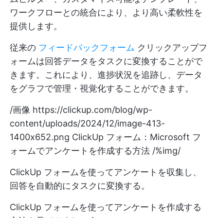
ワークフローとの統合により、より高い柔軟性を
提供します。
従来の
フィードバックフォーム
クリックアップフ
ォームは回答データをタスクに変換することがで
きます。これにより、進捗状況を追跡し、データ
をグラフで管理・視覚化することができます。
/画像
https://clickup.com/blog/wp-
content/uploads/2024/12/image-413-
1400x652.png
ClickUp フォーム：Microsoft フ
ォームでアンケートを作成する方法 /%img/
ClickUp フォームを使ってアンケートを収集し、
回答を自動的にタスクに変換する。
ClickUp フォームを使ってアンケートを作成する