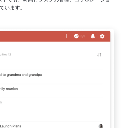
ています。