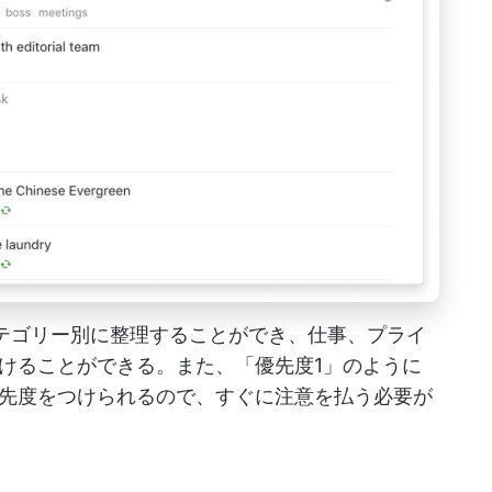
をカテゴリー別に整理することができ、仕事、プライ
けることができる。また、「優先度1」のように
先度をつけられるので、すぐに注意を払う必要が