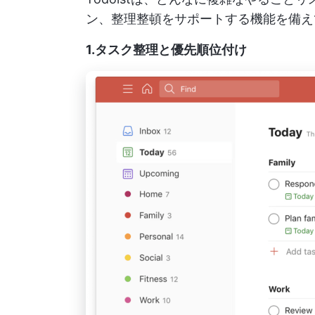
ン、整理整頓をサポートする機能を備え
1.タスク整理と優先順位付け