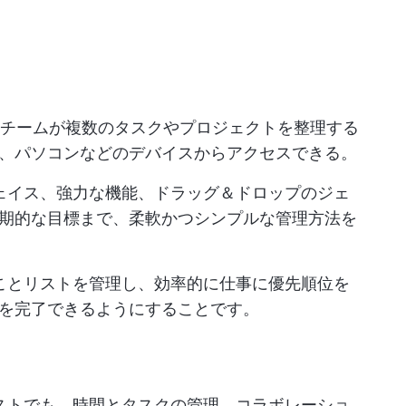
チームが複数のタスクやプロジェクトを整理する
、パソコンなどのデバイスからアクセスできる。
ーフェイス、強力な機能、ドラッグ＆ドロップのジェ
期的な目標まで、柔軟かつシンプルな管理方法を
やることリストを管理し、効率的に仕事に優先順位を
を完了できるようにすることです。
とリストでも、時間とタスクの管理、コラボレーショ