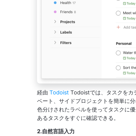
経由
Todoist
Todoistでは、タスク
ベート、サイドプロジェクトを簡単に分
色分けされたラベルを使ってタスクに優
あるタスクをすぐに確認できる。
2.自然言語入力