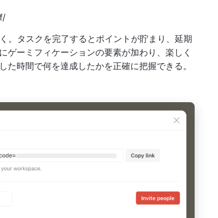
f/
楽しく。タスクを完了するとポイントが貯まり、延期
にゲーミフィケーションの要素が加わり、楽しく
やした時間で何を達成したかを正確に把握できる。