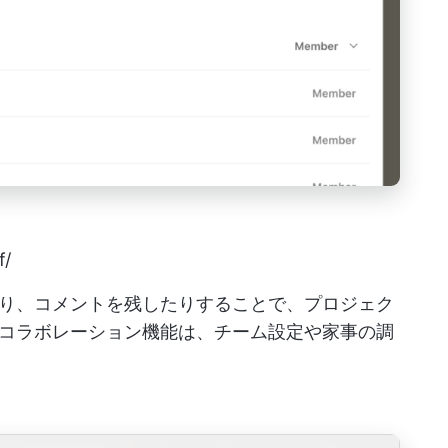
f/
り、コメントを残したりすることで、プロジェク
コラボレーション機能は、チーム設定や家事の調