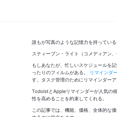
誰もが写真のような記憶力を持っている
スティーブン・ライト（コメディアン、
もしあなたが、忙しいスケジュールを記
ったりのフィルムがある。
リマインダ
す。タスク管理のためにリマインダーア
TodoistとAppleリマインダーが
性を高めることを約束してくれる。
この記事では、機能、価格、全体的な価