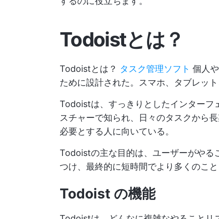
するのに役立ちます。
Todoistとは？
Todoistとは？
タスク管理ソフト
個人や
ために設計された。スマホ、タブレット
Todoistは、すっきりとしたインタ
スチャーで知られ、日々のタスクから長
必要とする人に向いている。
Todoistの主な目的は、ユーザーが
つけ、最終的に短時間でより多くのこと
Todoist の機能
Todoistは、どんなに複雑なやるこ