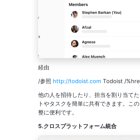
経由
/参照
http://todoist.com
Todoist /%hre
他の人を招待したり、担当を割り当てた
トやタスクを簡単に共有できます。この
整に便利です。
5.クロスプラットフォーム統合