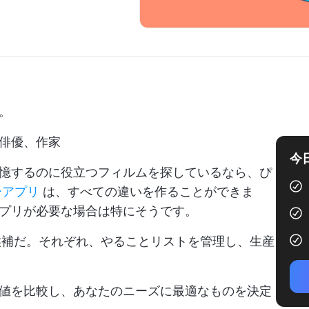
。
俳優、作家
今
憶するのに役立つフィルムを探しているなら、ぴ
ーアプリ
は、すべての違いを作ることができま
プリが必要な場合は特にそうです。
人気の候補だ。それぞれ、やることリストを管理し、生産
値を比較し、あなたのニーズに最適なものを決定