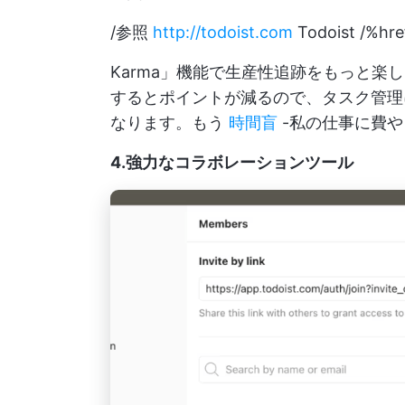
/参照
http://todoist.com
Todoist /%hre
Karma」機能で生産性追跡をもっと
するとポイントが減るので、タスク管理
なります。もう
時間盲
-私の仕事に費
4.強力なコラボレーションツール