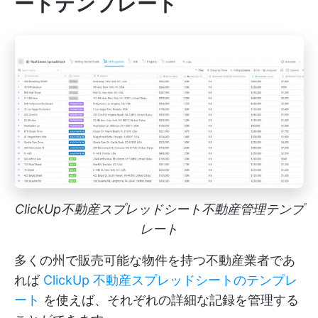
ートテンプレート
ClickUp不動産スプレッドシート不動産管理テンプ
レート
多くの州で販売可能な物件を持つ不動産業者であ
れば
ClickUp 不動産スプレッドシートのテンプレ
ート
を使えば、それぞれの詳細な記録を管理する