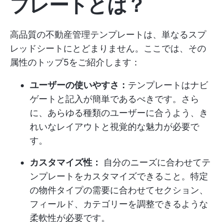
プレートとは？
高品質の不動産管理テンプレートは、単なるスプ
レッドシートにとどまりません。ここでは、その
属性のトップ5をご紹介します：
ユーザーの使いやすさ：
テンプレートはナビ
ゲートと記入が簡単であるべきです。さら
に、あらゆる種類のユーザーに合うよう、き
れいなレイアウトと視覚的な魅力が必要で
す。
カスタマイズ性：
自分のニーズに合わせてテ
ンプレートをカスタマイズできること。特定
の物件タイプの需要に合わせてセクション、
フィールド、カテゴリーを調整できるような
柔軟性が必要です。