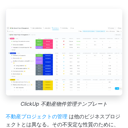
ClickUp 不動産物件管理テンプレート
不動産プロジェクトの管理
は他のビジネスプロジ
ェクトとは異なる。その不安定な性質のために、