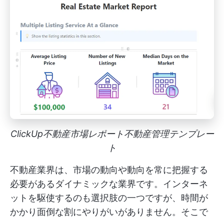
ClickUp不動産市場レポート不動産管理テンプレー
ト
不動産業界は、市場の動向や動向を常に把握する
必要があるダイナミックな業界です。インターネ
ットを駆使するのも選択肢の一つですが、時間が
かかり面倒な割にやりがいがありません。そこで