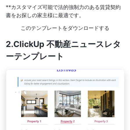
**カスタマイズ可能で法的強制力のある賃貸契約
書をお探しの家主様に最適です。
このテンプレートをダウンロードする
2.ClickUp 不動産ニュースレタ
ーテンプレート