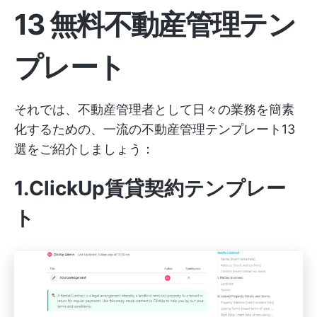
13 無料不動産管理テン
プレート
それでは、不動産管理者として日々の業務を簡素
化するための、一流の不動産管理テンプレート13
選をご紹介しましょう：
1.ClickUp賃貸契約テンプレー
ト