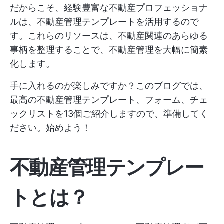
だからこそ、経験豊富な不動産プロフェッショナ
ルは、不動産管理テンプレートを活用するので
す。これらのリソースは、不動産関連のあらゆる
事柄を整理することで、不動産管理を大幅に簡素
化します。
手に入れるのが楽しみですか？このブログでは、
最高の不動産管理テンプレート、フォーム、チェ
ックリストを13個ご紹介しますので、準備してく
ださい。始めよう！
不動産管理テンプレー
トとは？