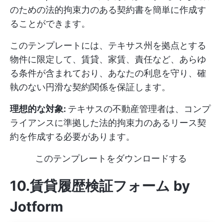
のための法的拘束力のある契約書を簡単に作成す
ることができます。
このテンプレートには、テキサス州を拠点とする
物件に限定して、賃貸、家賃、責任など、あらゆ
る条件が含まれており、あなたの利息を守り、確
執のない円滑な契約関係を保証します。
理想的な対象:
テキサスの不動産管理者は、コンプ
ライアンスに準拠した法的拘束力のあるリース契
約を作成する必要があります。
このテンプレートをダウンロードする
10.賃貸履歴検証フォーム by
Jotform