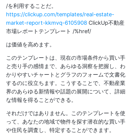
/を利用することだ。
https://clickup.com/templates/real-estate-
market-report-kkmvq-6105908
ClickUp不動産
市場レポートテンプレート /%href/
は価値を高めます。
このテンプレートは、現在の市場条件から買い手
と売り手の感情まで、あらゆる洞察を把握し、わ
かりやすいチャートとグラフのフォームで文書化
するのに役立ちます。こうすることで、不動産業
界のあらゆる新情報や話題の展開について、詳細
な情報を得ることができる。
それだけではありません。このテンプレートを使
って、あなたの地域で物件を探す潜在的な買い手
や住民を調査し、特定することができます。