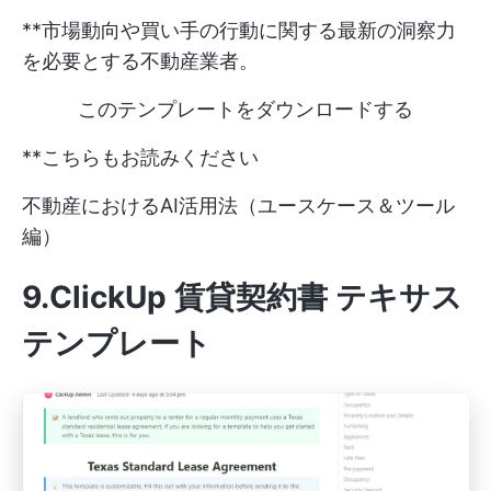
**市場動向や買い手の行動に関する最新の洞察力
を必要とする不動産業者。
このテンプレートをダウンロードする
**こちらもお読みください
不動産におけるAI活用法（ユースケース＆ツール
編）
9.ClickUp 賃貸契約書 テキサス
テンプレート