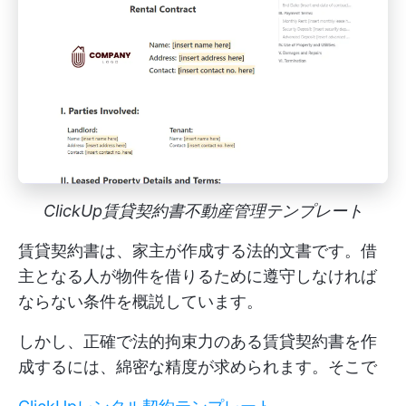
ClickUp賃貸契約書不動産管理テンプレート
賃貸契約書は、家主が作成する法的文書です。借
主となる人が物件を借りるために遵守しなければ
ならない条件を概説しています。
しかし、正確で法的拘束力のある賃貸契約書を作
成するには、綿密な精度が求められます。そこで