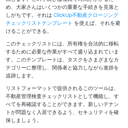
め、大家さんはいくつかの重要な手続きを見落と
しがちです。それは
ClickUp不動産クロージング
チェックリストテンプレート
を使えば、それを避
けることができる。
このチェックリストには、所有権を合法的に移転
するために必要な作業がすべて盛り込まれていま
す。このテンプレートは、タスクをさまざまなカ
テゴリーに整理し、関係者と協力しながら進捗を
追跡します。
リストフォーマットで提供されるこのツールは、
不動産管理検査チェックリストとして機能し、す
べてを再確認することができます。新しいテナン
トが問題なく入居できるよう、セキュリティを確
保しましょう。