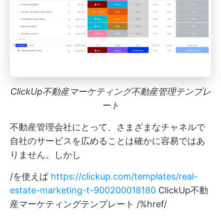
ClickUp不動産マーケティング不動産管理テンプレ
ート
不動産管理会社にとって、さまざまなチャネルで
自社のサービスを広めることは確かに容易ではあ
りません。しかし
/を使えば
https://clickup.com/templates/real-
estate-marketing-t-900200018180
ClickUp不動
産マーケティングテンプレート /%href/