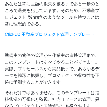
あなたは常に巨額の損失を被るまであと一歩のと
ころで過失を犯しています。そのため、不動産プ
ロジェクト /%href/ のようなツールを持つことは
常に理想的である。
ClickUp 不動産プロジェクト管理テンプレート
.
準備中の物件の管理から作業中の進捗管理まで、
このテンプレートはすべてやることができます。
実際、プリセールスから納品後まで、あらゆるデ
ータを簡潔に把握し、プロジェクトの収益性を正
確に予測することができます。
それだけではありません。このテンプレートは進
捗状況の可視化と監視、社内リソースの管理、異
なるプロジェクトの同時処理にも役立ちます。