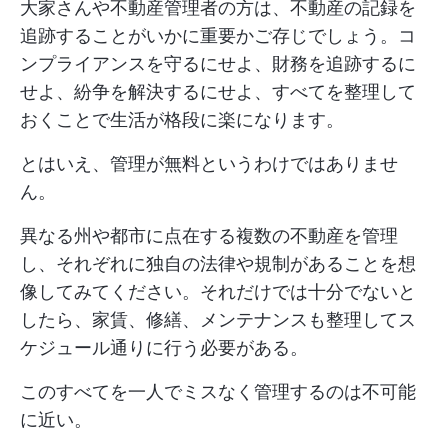
大家さんや不動産管理者の方は、不動産の記録を
追跡することがいかに重要かご存じでしょう。コ
ンプライアンスを守るにせよ、財務を追跡するに
せよ、紛争を解決するにせよ、すべてを整理して
おくことで生活が格段に楽になります。
とはいえ、管理が無料というわけではありませ
ん。
異なる州や都市に点在する複数の不動産を管理
し、それぞれに独自の法律や規制があることを想
像してみてください。それだけでは十分でないと
したら、家賃、修繕、メンテナンスも整理してス
ケジュール通りに行う必要がある。
このすべてを一人でミスなく管理するのは不可能
に近い。