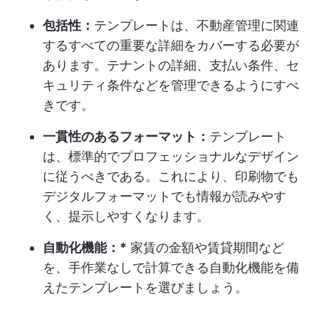
包括性：
テンプレートは、不動産管理に関連
するすべての重要な詳細をカバーする必要が
あります。テナントの詳細、支払い条件、セ
キュリティ条件などを管理できるようにすべ
きです。
一貫性のあるフォーマット：
テンプレート
は、標準的でプロフェッショナルなデザイン
に従うべきである。これにより、印刷物でも
デジタルフォーマットでも情報が読みやす
く、提示しやすくなります。
自動化機能：*
家賃の金額や賃貸期間など
を、手作業なしで計算できる自動化機能を備
えたテンプレートを選びましょう。