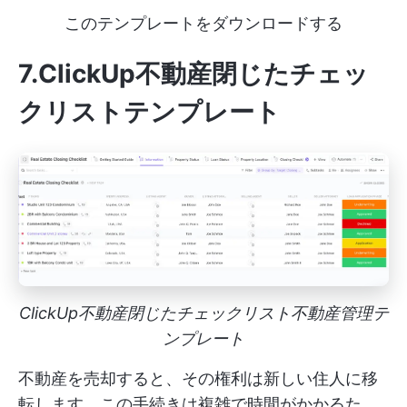
このテンプレートをダウンロードする
7.ClickUp不動産閉じたチェッ
クリストテンプレート
ClickUp不動産閉じたチェックリスト不動産管理テ
ンプレート
不動産を売却すると、その権利は新しい住人に移
転します。この手続きは複雑で時間がかかるた