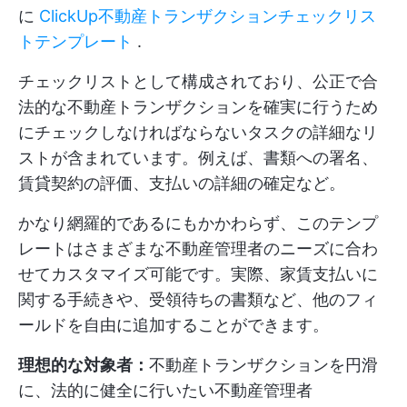
に
ClickUp不動産トランザクションチェックリス
トテンプレート
.
チェックリストとして構成されており、公正で合
法的な不動産トランザクションを確実に行うため
にチェックしなければならないタスクの詳細なリ
ストが含まれています。例えば、書類への署名、
賃貸契約の評価、支払いの詳細の確定など。
かなり網羅的であるにもかかわらず、このテンプ
レートはさまざまな不動産管理者のニーズに合わ
せてカスタマイズ可能です。実際、家賃支払いに
関する手続きや、受領待ちの書類など、他のフィ
ールドを自由に追加することができます。
理想的な対象者：
不動産トランザクションを円滑
に、法的に健全に行いたい不動産管理者