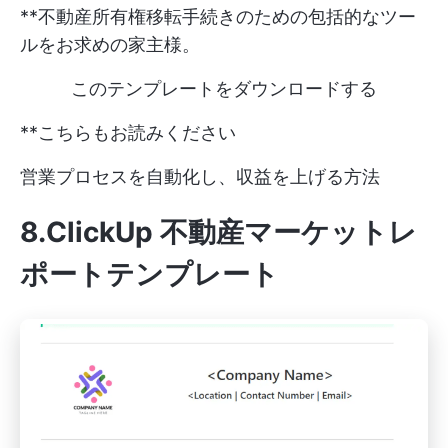
**不動産所有権移転手続きのための包括的なツー
ルをお求めの家主様。
このテンプレートをダウンロードする
**こちらもお読みください
営業プロセスを自動化し、収益を上げる方法
8.ClickUp 不動産マーケットレ
ポートテンプレート