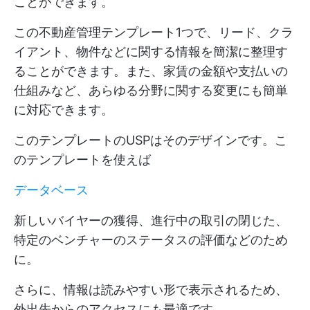
ことができます。
この不動産管理テンプレート1つで、リード、クラ
イアント、物件などに関する情報を簡潔に整理す
ることができます。また、家賃の金額や支払いの
仕組みなど、あらゆる分野に関する変更にも簡単
に対応できます。
このテンプレートのUSPはそのデザインです。こ
のテンプレートを使えば
データベース
新しいバイヤーの獲得、進行中の取引の閉じた、
特定のベンチャーのステータスの評価などのため
に。
さらに、情報は読みやすい形で表示されるため、
外出先からのアクセスにも最適です。