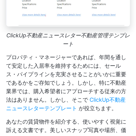
ClickUp不動産ニュースレター不動産管理テンプレ
ート
プロパティ・マネージャーであれば、年間を通し
て安定した入居率を維持するためには、セール
ス・パイプラインを充実させることがいかに重要
であるかをご存知でしょう。しかし、特に不動産
業界では、購入希望者にアプローチする従来の方
法はありません。しかし、そこで
ClickUp不動産
ニュースレターテンプレート
が役立ちます。
あなたの賃貸物件を紹介する、使いやすく視覚に
訴える文書です。美しいスナップ写真や場所、価