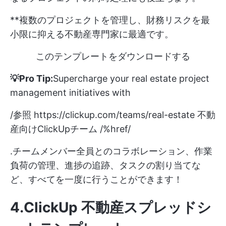
**複数のプロジェクトを管理し、財務リスクを最
小限に抑える不動産専門家に最適です。
このテンプレートをダウンロードする
💡Pro Tip:
Supercharge your real estate project
management initiatives with
/参照
https://clickup.com/teams/real-estate
不動
産向けClickUpチーム /%href/
.チームメンバー全員とのコラボレーション、作業
負荷の管理、進捗の追跡、タスクの割り当てな
ど、すべてを一度に行うことができます！
4.ClickUp 不動産スプレッドシ