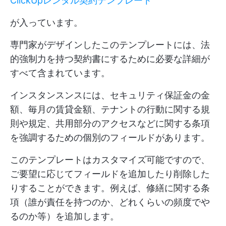
ClickUpレンタル契約テンプレート
が入っています。
専門家がデザインしたこのテンプレートには、法
的強制力を持つ契約書にするために必要な詳細が
すべて含まれています。
インスタンスンスには、セキュリティ保証金の金
額、毎月の賃貸金額、テナントの行動に関する規
則や規定、共用部分のアクセスなどに関する条項
を強調するための個別のフィールドがあります。
このテンプレートはカスタマイズ可能ですので、
ご要望に応じてフィールドを追加したり削除した
りすることができます。例えば、修繕に関する条
項（誰が責任を持つのか、どれくらいの頻度でや
るのか等）を追加します。