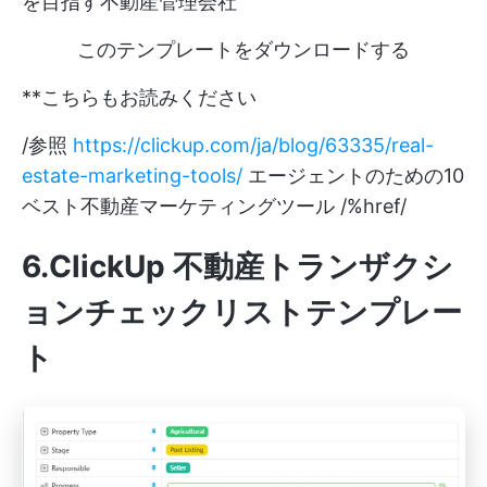
を目指す不動産管理会社
このテンプレートをダウンロードする
**こちらもお読みください
/参照
https://clickup.com/ja/blog/63335/real-
estate-marketing-tools/
エージェントのための10
ベスト不動産マーケティングツール /%href/
6.ClickUp 不動産トランザクシ
ョンチェックリストテンプレー
ト