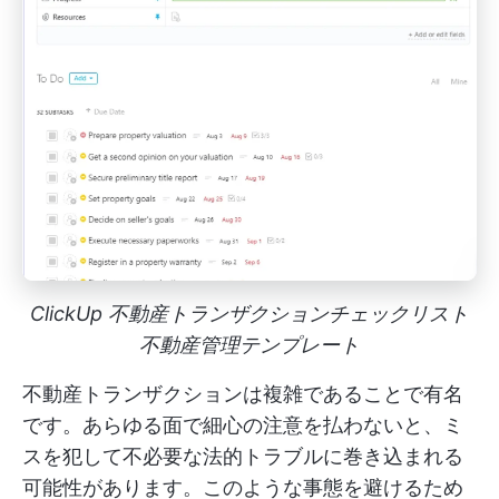
ClickUp 不動産トランザクションチェックリスト
不動産管理テンプレート
不動産トランザクションは複雑であることで有名
です。あらゆる面で細心の注意を払わないと、ミ
スを犯して不必要な法的トラブルに巻き込まれる
可能性があります。このような事態を避けるため