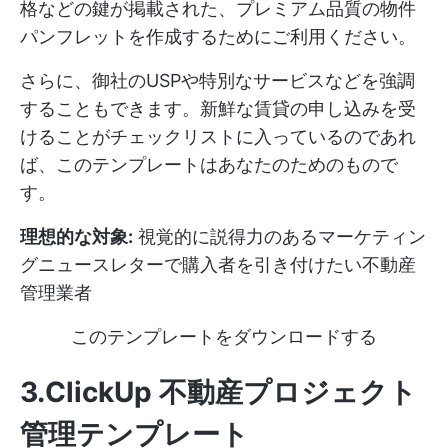
格などの鍵が掲載された、プレミアム品質の物件
パンフレットを作成するためにご利用ください。
さらに、御社のUSPや特別なサービスなどを強調
することもできます。新鮮な賃貸の申し込みを受
けることがチェックリストに入っているのであれ
ば、このテンプレートはあなたのためのもので
す。
理想的な対象:
視覚的に説得力のあるマーケティン
グニュースレターで購入者を引き付けたい不動産
管理業者
このテンプレートをダウンロードする
3.ClickUp 不動産プロジェクト
管理テンプレート