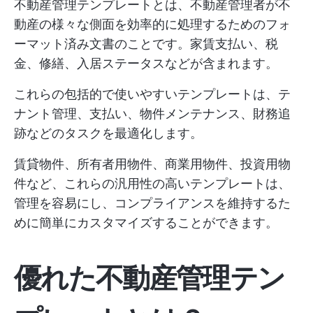
不動産管理テンプレートとは、不動産管理者が不
動産の様々な側面を効率的に処理するためのフォ
ーマット済み文書のことです。家賃支払い、税
金、修繕、入居ステータスなどが含まれます。
これらの包括的で使いやすいテンプレートは、テ
ナント管理、支払い、物件メンテナンス、財務追
跡などのタスクを最適化します。
賃貸物件、所有者用物件、商業用物件、投資用物
件など、これらの汎用性の高いテンプレートは、
管理を容易にし、コンプライアンスを維持するた
めに簡単にカスタマイズすることができます。
優れた不動産管理テン