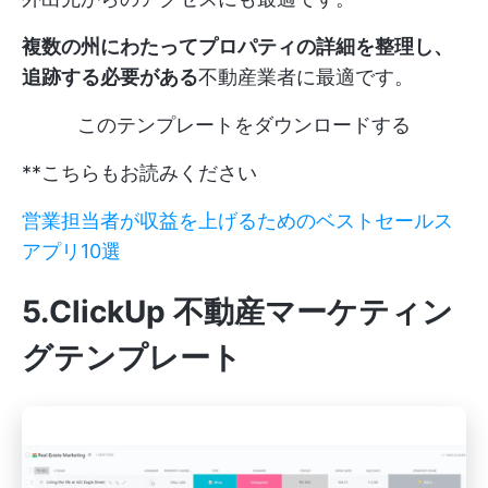
複数の州にわたってプロパティの詳細を整理し、
追跡する必要がある
不動産業者に最適です。
このテンプレートをダウンロードする
**こちらもお読みください
営業担当者が収益を上げるためのベストセールス
アプリ10選
5.ClickUp 不動産マーケティン
グテンプレート