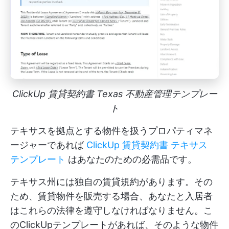
ClickUp 賃貸契約書 Texas 不動産管理テンプレー
ト
テキサスを拠点とする物件を扱うプロパティマネ
ージャーであれば
ClickUp 賃貸契約書 テキサス
テンプレート
はあなたのための必需品です。
テキサス州には独自の賃貸規約があります。その
ため、賃貸物件を販売する場合、あなたと入居者
はこれらの法律を遵守しなければなりません。こ
のClickUpテンプレートがあれば、そのような物件