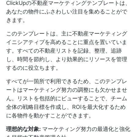
ClickUpの不動産マーケティングテンプレートは、
あなたの物件にふさわしい注目を集めることがで
きます。
このテンプレートは、主に不動産マーケティング
イニシアティブを高めることに重点を置いていま
す。すべての不動産リストを記録、整理、追跡
し、時間を節約し、より効果的にリソースを管理
するのに役立ちます。
すべてが一箇所で利用できるため、このテンプレ
ートはマーケティング努力の調整にも欠かせませ
ん。リストを包括的にビューすることで、チーム
全体の戦略目標を作成し、ROIを最大化するため
に各物件を動かすことができます。
理想的な対象:
マーケティング努力の最適化と強化