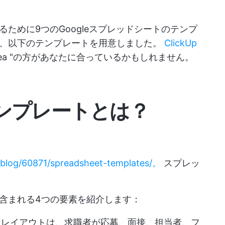
ために9つのGoogleスプレッドシートのテンプ
て、以下のテンプレートを用意しました。
ClickUp
ea "の方があなたに合っているかもしれません。
ンプレートとは？
a/blog/60871/spreadsheet-templates/。
スプレッ
含まれる4つの要素を紹介します：
なレイアウトは、求職者が応募、面接、担当者、フ