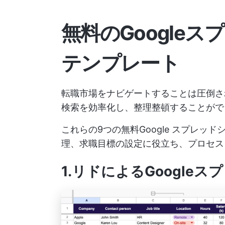
無料のGoogle
テンプレート
転職市場をナビゲートすることは圧倒さ
検索を効率化し、整理整頓することがで
これらの9つの無料Google スプレ
理、求職目標の設定に役立ち、プロセス
1.リド
によるGoogle