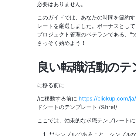
必要はありません。
このガイドでは、あなたの時間を節約する
レートを厳選しました。ボーナスとし
プロジェクト管理のベテランである、"t
さっそく始めよう！
良い転職活動のテ
に移る前に
/に移動する前に
https://clickup.com/j
ドシートのテンプレート /%href/
ここでは、効果的な求職テンプレートに
**シンプルであること。シンプル