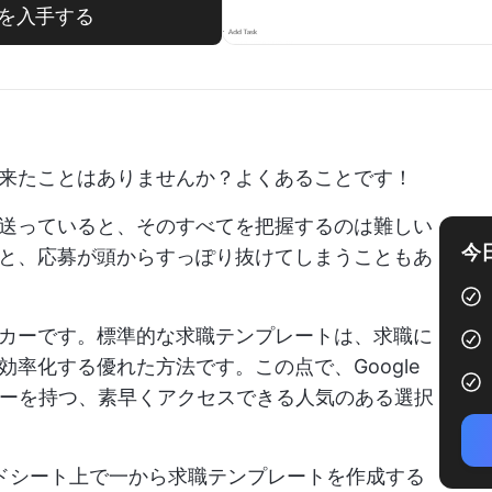
を入手する
来たことはありませんか？よくあることです！
送っていると、そのすべてを把握するのは難しい
今
と、応募が頭からすっぽり抜けてしまうこともあ
カーです。標準的な求職テンプレートは、求職に
率化する優れた方法です。この点で、Google
ザーを持つ、素早くアクセスできる人気のある選択
レッドシート上で一から求職テンプレートを作成する