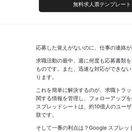
無料求人票テンプレート
応募した覚えがないのに、仕事の連絡が
求職活動の最中、週に何度も応募書類を
ものです。また、迅速な対応ができない
ります。
これを簡単に解決するのが、求職トラッ
関する情報を管理し、フォローアップを効
スプレッドシートは、約10億人のユー
肢です。
そして一番の利点は？Google スプ