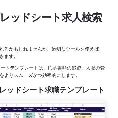
スプレッドシート求人検索
れるかもしれませんが、適切なツールを使えば、
きます。
ッドシートテンプレートは、応募書類の追跡、人脈の管
をよりスムーズかつ効率的にします。
スプレッドシート求職テンプレート