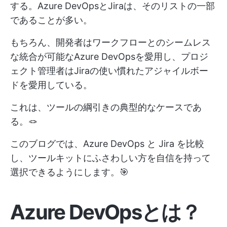
する。Azure DevOpsとJiraは、そのリストの一部
であることが多い。
もちろん、開発者はワークフローとのシームレス
な統合が可能なAzure DevOpsを愛用し、プロジ
ェクト管理者はJiraの使い慣れたアジャイルボー
ドを愛用している。
これは、ツールの綱引きの典型的なケースであ
る。🪢
このブログでは、Azure DevOps と Jira を比較
し、ツールキットにふさわしい方を自信を持って
選択できるようにします。🎯
Azure DevOpsとは？