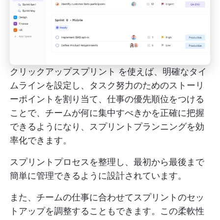
クリックアップスプリント
を使えば、明確なタイ
ムラインを設定し、タスク努力のためのストーリ
ーポイントを割り当て、仕事の優先順位をつける
ことで、チームが何に集中すべきかを正確に把握
できるようになり、スプリントプランニングを効
率化できます。
スプリントプロセスを整理し、最初から最後まで
簡単に管理できるように設計されています。
また、チームの仕事に合わせてスプリントのセッ
トアップを調整することもできます。この柔軟性