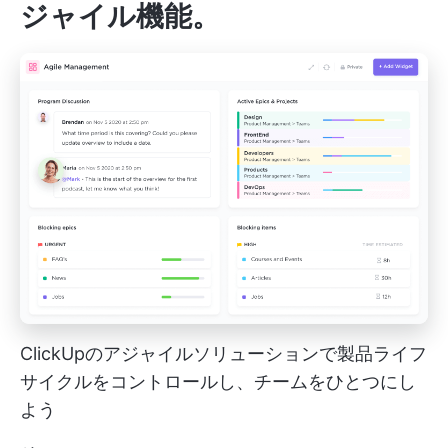
ジャイル機能
。
ClickUpのアジャイルソリューションで製品ライフ
サイクルをコントロールし、チームをひとつにし
よう