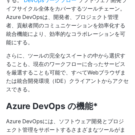
する。
DevOpsワークフロー
ソフトウェア開発ラ
イフサイクル全体をカバーするツールチェーン。
Azure DevOpsは、開発者、プロジェクト管理
者、貢献者間のコミュニケーションを効率化する
統合機能により、効率的なコラボレーションを可
能にする。
さらに、ツールの完全なスイートの中から選択す
ることも、現在のワークフローに合ったサービス
を厳選することも可能で、すべてWebブラウザま
たは統合開発環境（IDE）クライアントからアクセ
スできる。
Azure DevOps の機能*
Azure DevOpsには、ソフトウェア開発とプロジ
ェクト管理をサポートするさまざまなツールがま