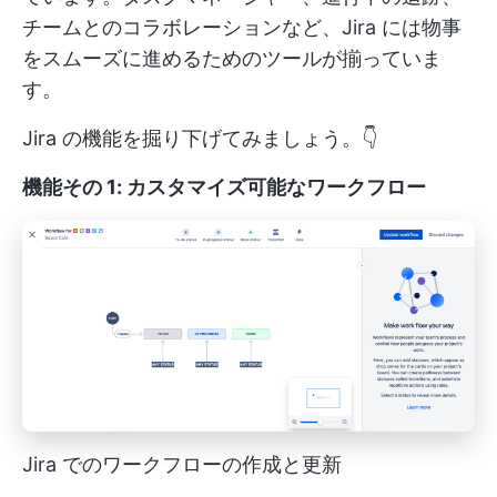
チームとのコラボレーションなど、Jira には物事
をスムーズに進めるためのツールが揃っていま
す。
Jira の機能を掘り下げてみましょう。👇
機能その 1: カスタマイズ可能なワークフロー
Jira でのワークフローの作成と更新