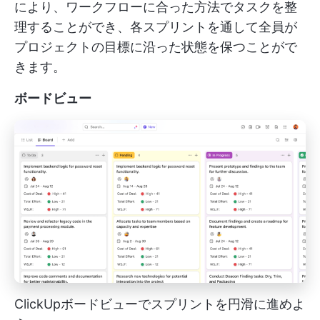
により、ワークフローに合った方法でタスクを整
理することができ、各スプリントを通して全員が
プロジェクトの目標に沿った状態を保つことがで
きます。
ボードビュー
ClickUpボードビューでスプリントを円滑に進めよ