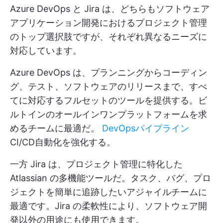
Azure DevOps と Jira は、どちらもソフトウェア
アプリケーション開発におけるプロジェクト管理
のトップ選択肢ですが、それぞれ異なるニーズに
対応しています。
Azure DevOps は、プランニングからコーディン
グ、テスト、ソフトウェアのリリースまで、すべ
てに対応するフルセットのツールを提供する。ビ
ルトインのオールインワンプラットフォームを求
めるチームに最適だ。
DevOpsパイプライン
CI/CD自動化を強化する。
一方 Jira は、プロジェクト管理に特化した
Atlassian の多機能ツールだ。タスク、バグ、プロ
ジェクトを簡単に追跡したいアジャイルチームに
最適です。Jira の柔軟性により、ソフトウェア開
発以外の用途にも使用できます。