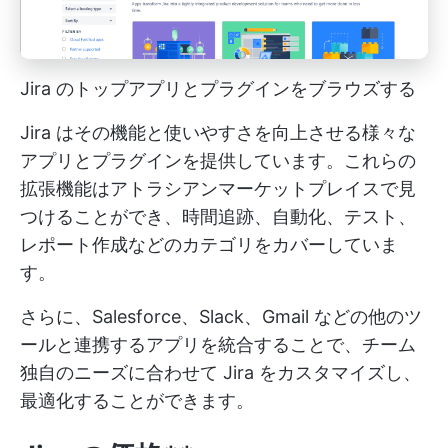
Jira のトップアプリとプラグインをブラウズする
Jira はその機能と使いやすさを向上させる様々な
アプリとプラグインを提供しています。これらの
拡張機能はアトラシアンマーケットプレイスで見
つけることができ、時間追跡、自動化、テスト、
レポート作成などのカテゴリをカバーしていま
す。
さらに、Salesforce、Slack、Gmail などの他のツ
ールと連携するアプリを統合することで、チーム
独自のニーズに合わせて Jira をカスタマイズし、
最適化することができます。