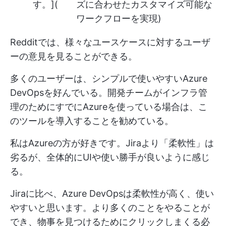
す。](
ズに合わせたカスタマイズ可能な
ワークフローを実現)
Redditでは、様々なユースケースに対するユーザ
ーの意見を見ることができる。
多くのユーザーは、シンプルで使いやすいAzure
DevOpsを好んでいる。開発チームがインフラ管
理のためにすでにAzureを使っている場合は、こ
のツールを導入することを勧めている。
私はAzureの方が好きです。Jiraより「柔軟性」は
劣るが、全体的にUIや使い勝手が良いように感じ
る。
Jiraに比べ、Azure DevOpsは柔軟性が高く、使い
やすいと思います。より多くのことをやることが
でき、物事を見つけるためにクリックしまくる必