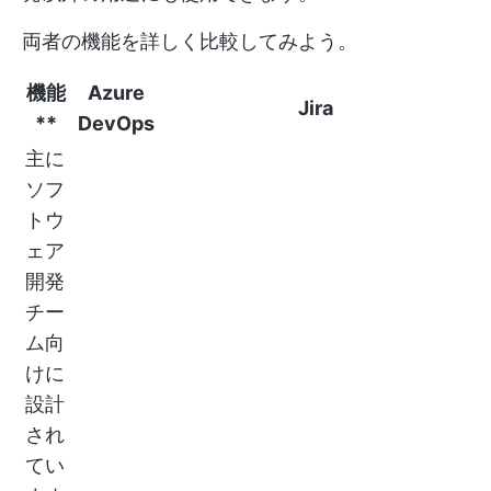
両者の機能を詳しく比較してみよう。
機能
Azure
Jira
**
DevOps
主に
ソフ
トウ
ェア
開発
チー
ム向
けに
設計
され
てい