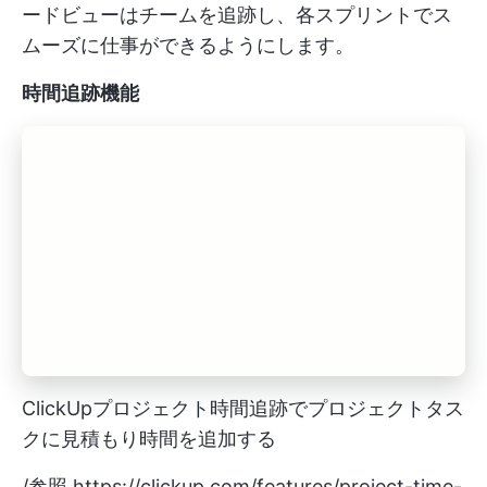
ードビューはチームを追跡し、各スプリントでス
ムーズに仕事ができるようにします。
時間追跡機能
ClickUpプロジェクト時間追跡でプロジェクトタス
クに見積もり時間を追加する
/参照
https://clickup.com/features/project-time-