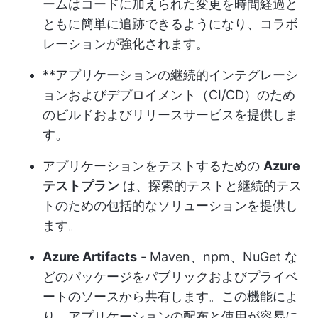
ームはコードに加えられた変更を時間経過と
ともに簡単に追跡できるようになり、コラボ
レーションが強化されます。
**アプリケーションの継続的インテグレーシ
ョンおよびデプロイメント（CI/CD）のため
のビルドおよびリリースサービスを提供しま
す。
アプリケーションをテストするための
Azure
テストプラン
は、探索的テストと継続的テス
トのための包括的なソリューションを提供し
ます。
Azure Artifacts
- Maven、npm、NuGet な
どのパッケージをパブリックおよびプライベ
ートのソースから共有します。この機能によ
り、アプリケーションの配布と使用が容易に