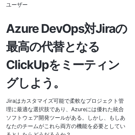
ユーザー
Azure DevOps対Jiraの
最高の代替となる
ClickUpをミーティン
グしよう。
Jiraはカスタマイズ可能で柔軟なプロジェクト管
理に最適な選択肢であり、Azureには優れた統合
ソフトウェア開発ツールがある。しかし、もしあ
なたのチームがこれら両方の機能を必要としてい
るとしたらどうだろうか？