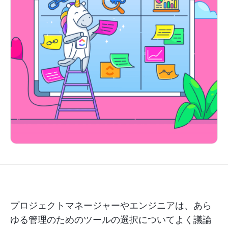
プロジェクトマネージャーやエンジニアは、あら
ゆる管理のためのツールの選択についてよく議論