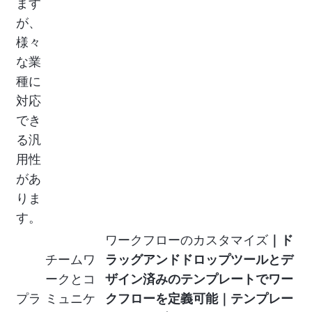
ます
が、
様々
な業
種に
対応
でき
る汎
用性
があ
りま
す。
ワークフローのカスタマイズ
｜ド
チームワ
ラッグアンドドロップツールとデ
ークとコ
ザイン済みのテンプレートでワー
プラ
ミュニケ
クフローを定義可能｜テンプレー