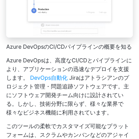
Azure DevOpsのCI/CDパイプラインの概要を知る
Azure DevOpsは、高度なCI/CDとパイプラインに
より、アプリケーションの迅速なデプロイを支援
します。
DevOps自動化
Jiraはアトラシアンのプ
ロジェクト管理・問題追跡ソフトウェアです。主
にソフトウェア開発チーム向けに設計されてい
る。しかし、技術分野に限らず、様々な業界で
様々なビジネス機能に利用されています。
このツールの柔軟でカスタマイズ可能なプラット
フォームは、スクラムやカンバンなどのアジャイ