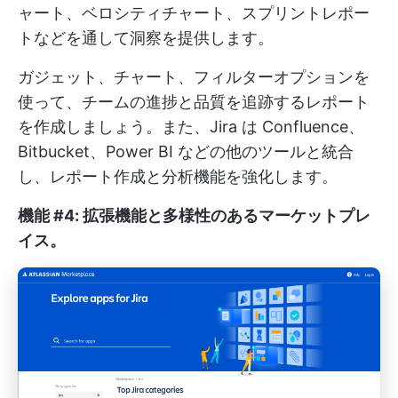
ャート、ベロシティチャート、スプリントレポー
トなどを通して洞察を提供します。
ガジェット、チャート、フィルターオプションを
使って、チームの進捗と品質を追跡するレポート
を作成しましょう。また、Jira は Confluence、
Bitbucket、Power BI などの他のツールと統合
し、レポート作成と分析機能を強化します。
機能 #4: 拡張機能と多様性のあるマーケットプレ
イス
。