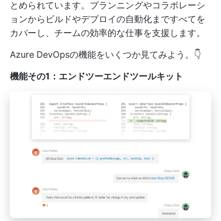
とめられています。プランニングやコラボレーシ
ョンからビルドやデプロイの自動化まですべてを
カバーし、チームの効率的な仕事を支援します。
Azure DevOpsの機能をいくつか見てみよう。👇
機能その1：エンドツーエンドツールキット