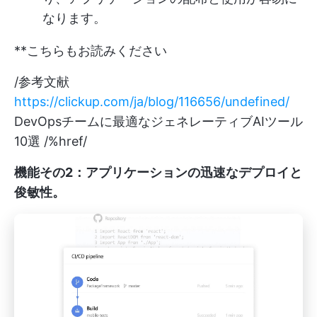
なります。
**こちらもお読みください
/参考文献
https://clickup.com/ja/blog/116656/undefined/
DevOpsチームに最適なジェネレーティブAIツール
10選 /%href/
機能その2：アプリケーションの迅速なデプロイと
俊敏性
。