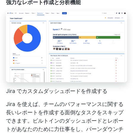
強力なレポート作成と分析機能
Jira でカスタムダッシュボードを作成する
Jira を使えば、チームのパフォーマンスに関する
長いレポートを作成する面倒なタスクをスキップ
できます。ビルトインのダッシュボードとレポー
トがあなたのために力仕事をし、バーンダウンチ