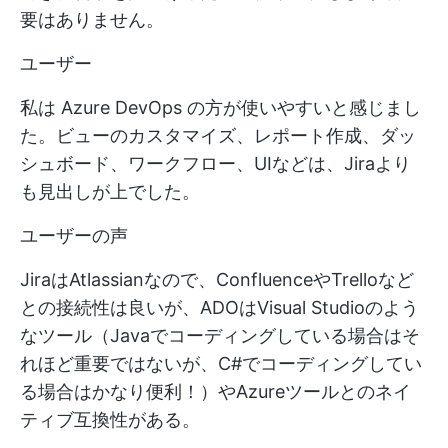
要はありません。
ユーザー
私は Azure DevOps の方が使いやすいと感じまし
た。ビューのカスタマイズ、レポート作成、ダッ
シュボード、ワークフロー、UIなどは、Jiraより
も見出しが上でした。
ユーザーの声
JiraはAtlassianなので、ConfluenceやTrelloなど
との接続性は良いが、ADOはVisual Studioのよう
なツール（Javaでコーディングしている場合はそ
れほど重要ではないが、C#でコーディングしてい
る場合はかなり便利！）やAzureツールとのネイ
ティブ互換性がある。