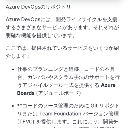
Azure DevOpsのリポジトリ
Azure DevOpsには、開発ライフサイクルを支援
するさまざまなサービスがあります。それぞれが
明確な機能を提供しています。
ここでは、提供されているサービスをいくつか紹
介します：
仕事のプランニングと追跡、コードの不具
合、カンバンやスクラム手法のサポートを行
うアジャイルツール一式を提供する
Azure
Boards
(アジュールボード)
**コードのソース管理のために Git リポジト
リまたは Team Foundation バージョン管理
(TFVC) を提供します。これにより、開発チ