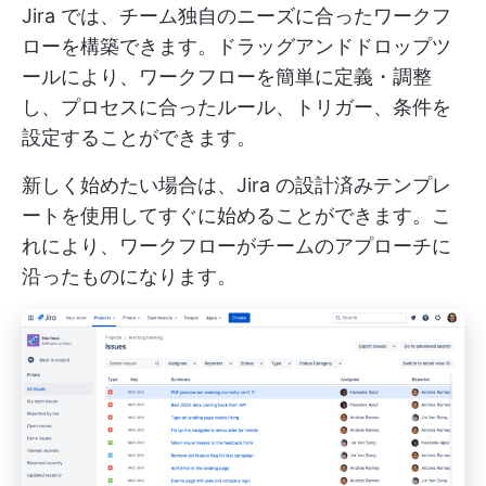
Jira では、チーム独自のニーズに合ったワークフ
ローを構築できます。ドラッグアンドドロップツ
ールにより、ワークフローを簡単に定義・調整
し、プロセスに合ったルール、トリガー、条件を
設定することができます。
新しく始めたい場合は、Jira の設計済みテンプレ
ートを使用してすぐに始めることができます。こ
れにより、ワークフローがチームのアプローチに
沿ったものになります。