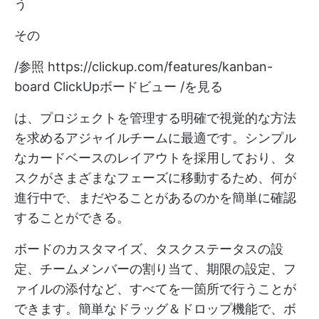
う
その
/参照
https://clickup.com/features/kanban-
board
ClickUpボードビュー /を見る
は、プロジェクトを管理する明確で視覚的な方法
を求めるアジャイルチームに最適です。シンプル
なカードベースのレイアウトを採用しており、タ
スクがさまざまなフェーズに移動するため、何が
進行中で、まだやることがあるのかを簡単に確認
することができる。
ボードのカスタマイズ、タスクステータスの設
定、チームメンバーの割り当て、期限の設定、フ
ァイルの添付など、すべてを一箇所で行うことが
できます。簡単なドラッグ＆ドロップ機能で、ボ