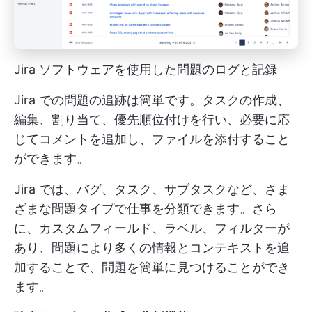
Jira ソフトウェアを使用した問題のログと記録
Jira での問題の追跡は簡単です。タスクの作成、
編集、割り当て、優先順位付けを行い、必要に応
じてコメントを追加し、ファイルを添付すること
ができます。
Jira では、バグ、タスク、サブタスクなど、さま
ざまな問題タイプで仕事を分類できます。さら
に、カスタムフィールド、ラベル、フィルターが
あり、問題により多くの情報とコンテキストを追
加することで、問題を簡単に見つけることができ
ます。