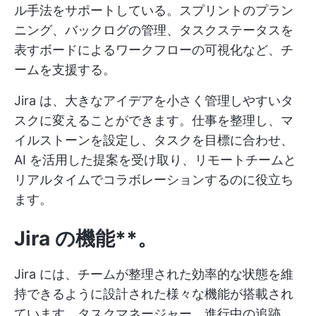
ル手法をサポートしている。スプリントのプラン
ニング、バックログの管理、タスクステータスを
表すボードによるワークフローの可視化など、チ
ームを支援する。
Jira は、大きなアイデアを小さく管理しやすいタ
スクに変えることができます。仕事を整理し、マ
イルストーンを設定し、タスクを目標に合わせ、
AI を活用した提案を受け取り、リモートチームと
リアルタイムでコラボレーションするのに役立ち
ます。
Jira の機能**。
Jira には、チームが整理された効率的な状態を維
持できるように設計された様々な機能が搭載され
ています。タスクマネージャー、進行中の追跡、