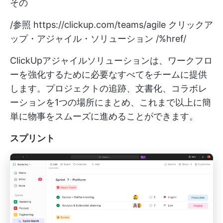
その
/参照
https://clickup.com/teams/agile
クリックア
ップ・アジャイル・ソリューション /%href/
ClickUpアジャイルソリューションは、ワークフロ
ーを強化するために必要なすべてをチームに提供
します。プロジェクトの追跡、文書化、コラボレ
ーションを1つの場所にまとめ、これまで以上に簡
単に物事をスムーズに進めることができます。
スプリント