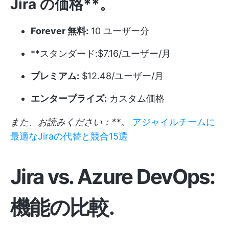
Jira の価格**。
Forever 無料:
10 ユーザー分
**スタンダード:$7.16/ユーザー/月
プレミアム:
$12.48/ユーザー/月
エンタープライズ:
カスタム価格
また、お読みください：**
。
アジャイルチームに
最適なJiraの代替と競合15選
Jira vs. Azure DevOps:
機能の比較
.