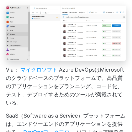
Via：
マイクロソフト
Azure DevOpsはMicrosoft
のクラウドベースのプラットフォームで、高品質
のアプリケーションをプランニング、コード化、
テスト、デプロイするためのツールが満載されて
いる。
SaaS（Software as a Service）プラットフォーム
は、エンドツーエンドのアプリケーションを提供