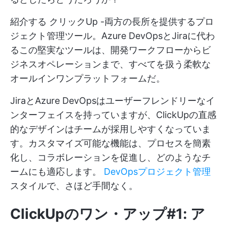
紹介する
クリックUp
-両方の長所を提供するプロ
ジェクト管理ツール。Azure DevOpsとJiraに代わ
るこの堅実なツールは、開発ワークフローからビ
ジネスオペレーションまで、すべてを扱う柔軟な
オールインワンプラットフォームだ。
JiraとAzure DevOpsはユーザーフレンドリーなイ
ンターフェイスを持っていますが、ClickUpの直感
的なデザインはチームが採用しやすくなっていま
す。カスタマイズ可能な機能は、プロセスを簡素
化し、コラボレーションを促進し、どのようなチ
ームにも適応します。
DevOpsプロジェクト管理
スタイルで、さほど手間なく。
ClickUpのワン・アップ#1: ア