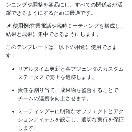
ンニングや調整を容易にし、すべての関係者が活
躍できるようにするために最適です。
📌
使用例:
営業電話や臨時ミーティングを構成し、
結果と成果に集中できるようにします。
このテンプレートは、以下の用途に使用できま
す：
リアルタイム更新と各アジェンダのカスタム
ステータスで売上を追跡します。
責任を割り当て、成果物を監督することで、
チームの連携を向上させます。
ミーティング中に明確なオブジェクトとアク
ションアイテムを設定し、適切な実行を保証
します。