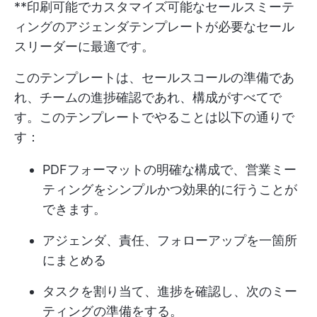
**印刷可能でカスタマイズ可能なセールスミーテ
ィングのアジェンダテンプレートが必要なセール
スリーダーに最適です。
このテンプレートは、セールスコールの準備であ
れ、チームの進捗確認であれ、構成がすべてで
す。このテンプレートでやることは以下の通りで
す：
PDFフォーマットの明確な構成で、営業ミー
ティングをシンプルかつ効果的に行うことが
できます。
アジェンダ、責任、フォローアップを一箇所
にまとめる
タスクを割り当て、進捗を確認し、次のミー
ティングの準備をする。