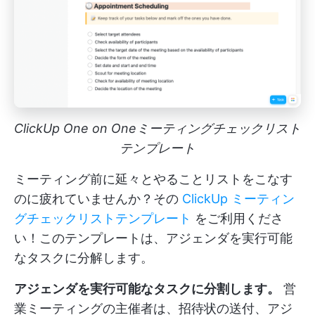
ClickUp One on Oneミーティングチェックリスト
テンプレート
ミーティング前に延々とやることリストをこなす
のに疲れていませんか？その
ClickUp ミーティン
グチェックリストテンプレート
をご利用くださ
い！このテンプレートは、アジェンダを実行可能
なタスクに分解します。
アジェンダを実行可能なタスクに分割します。
営
業ミーティングの主催者は、招待状の送付、アジ