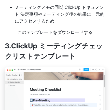
ミーティングメモの同期
ClickUp ドキュメン
ト
決定事項やミーティング後の結果に一元的
にアクセスするため
このテンプレートをダウンロードする
3.ClickUp ミーティングチェッ
クリストテンプレート