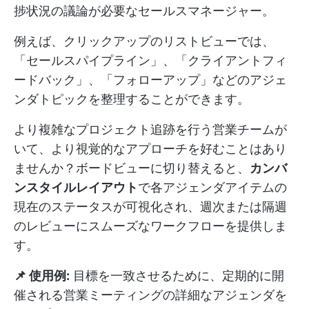
捗状況の議論が必要なセールスマネージャー。
例えば、クリックアップのリストビューでは、
「セールスパイプライン」、「クライアントフィ
ードバック」、「フォローアップ」などのアジェ
ンダトピックを整理することができます。
より複雑なプロジェクト追跡を行う営業チームが
いて、より視覚的なアプローチを好むことはあり
ませんか？ボードビューに切り替えると、
カンバ
ンスタイルレイアウト
で各アジェンダアイテムの
現在のステータスが可視化され、週次または隔週
のレビューにスムーズなワークフローを提供しま
す。
📌 使用例:
目標を一致させるために、定期的に開
催される営業ミーティングの詳細なアジェンダを