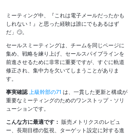
ミーティング中、『これは電子メールだったかも
しれない！』と思った経験は誰にでもあるはず
だ」🙄。
セールスミーティングは、チームを同じページに
集め、戦略を練り上げ、セールスパイプラインを
前進させるために非常に重要ですが、すぐに軌道
修正され、集中力を欠いてしまうことがありま
す。
事実確認
上級幹部の71
は、一貫した更新と構成が
重要なミーティングのためのワンストップ・ソリ
ューションです。
こんな方に最適です：
販売メトリクスのレビュ
ー、長期目標の監視、ターゲット設定に対する進