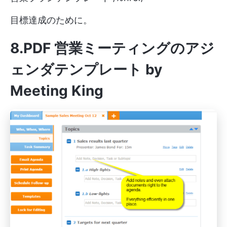
目標達成のために。
8.PDF 営業ミーティングのアジ
ェンダテンプレート by
Meeting King