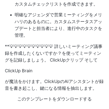
カスタムチェックリストを作成できます。
明確なアジェンダで営業ミーティングをメリ
ハリのあるものに。カスタムステータスアッ
プデートと担当者により、進行中のタスクを
管理。
**💡💡💡💡💡💡💡💡💡💡 詳しいミーティング議事
録を作成したくないですか？を使ってミーティン
グを記録しましょう。
ClickUpクリップ
そして
ClickUp Brain
が魔法をかけます。ClickUpのAIアシスタントが録
音を書き起こし、鍵になる情報を抽出します。
このテンプレートをダウンロードする