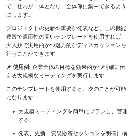
で、社内が一体となり、全体像に集中できるよう
にします。
プロジェクトの更新や重要な発表など、この機能
豊富で適応性の高いテンプレートを使用すれば、
大人数で実用的かつ魅力的なディスカッションを
行うことができます。
📌 使用例:
企業全体の目標を効果的かつ明確に伝
える大規模なミーティングを実行します。
このテンプレートを使用すると、次のことが可能
になります：
大規模ミーティングを簡単にプランし、管理
する。
発表、更新、質疑応答セッションを明確に構