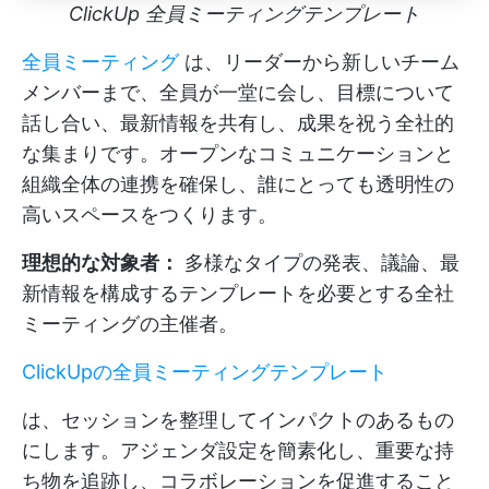
ClickUp 全員ミーティングテンプレート
全員ミーティング
は、リーダーから新しいチーム
メンバーまで、全員が一堂に会し、目標について
話し合い、最新情報を共有し、成果を祝う全社的
な集まりです。オープンなコミュニケーションと
組織全体の連携を確保し、誰にとっても透明性の
高いスペースをつくります。
理想的な対象者：
多様なタイプの発表、議論、最
新情報を構成するテンプレートを必要とする全社
ミーティングの主催者。
ClickUpの全員ミーティングテンプレート
は、セッションを整理してインパクトのあるもの
にします。アジェンダ設定を簡素化し、重要な持
ち物を追跡し、コラボレーションを促進すること