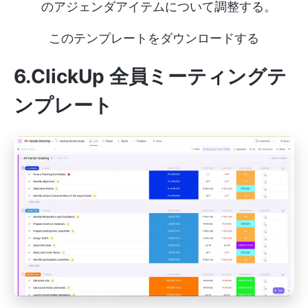
のアジェンダアイテムについて調整する。
このテンプレートをダウンロードする
6.ClickUp 全員ミーティングテ
ンプレート