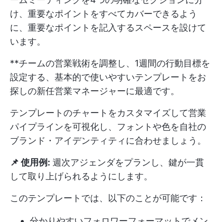
け、重要なポイントをすべてカバーできるよう
に、重要なポイントを記入するスペースを設けて
います。
**チームの営業戦術を調整し、1週間の行動目標を
設定する、基本的で使いやすいテンプレートをお
探しの新任営業マネージャーに最適です。
テンプレートのチャートをカスタマイズして営業
パイプラインを可視化し、フォントや色を自社の
ブランド・アイデンティティに合わせましょう。
📌 使用例:
週次アジェンダをプランし、鍵が一貫
して取り上げられるようにします。
このテンプレートでは、以下のことが可能です：
分かりやすいフォロワーフォーマットでメン