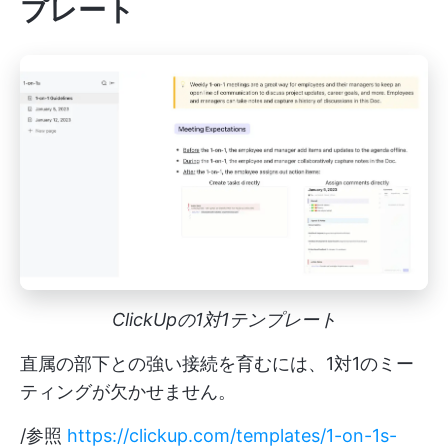
プレート
ClickUpの1対1テンプレート
直属の部下との強い接続を育むには、1対1のミー
ティングが欠かせません。
/参照
https://clickup.com/templates/1-on-1s-