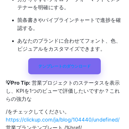
テナーを明確にする。
箇条書きやパイプラインチャートで進捗を確
認する。
あなたのブランドに合わせてフォント、色、
ビジュアルをカスタマイズできます。
テンプレートのダウンロード
💡Pro Tip:
営業プロジェクトのステータスを表示
し、KPIを1つのビューで評価したいですか？これ
らの強力な
/をチェックしてください。
https://clickup.com/ja/blog/104440/undefined/
営業プランテンプレート /%href/