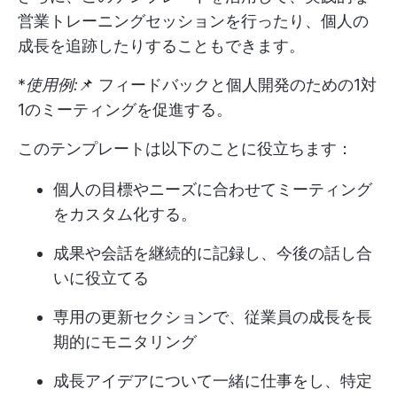
営業トレーニングセッションを行ったり、個人の
成長を追跡したりすることもできます。
*
使用例:
📌 フィードバックと個人開発のための1対
1のミーティングを促進する。
このテンプレートは以下のことに役立ちます：
個人の目標やニーズに合わせてミーティング
をカスタム化する。
成果や会話を継続的に記録し、今後の話し合
いに役立てる
専用の更新セクションで、従業員の成長を長
期的にモニタリング
成長アイデアについて一緒に仕事をし、特定