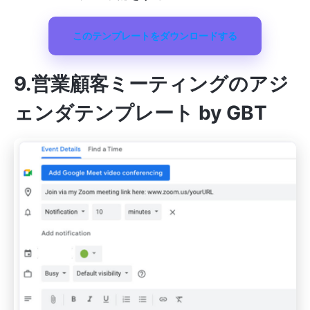
このテンプレートをダウンロードする
9.営業顧客ミーティングのアジ
ェンダテンプレート by GBT