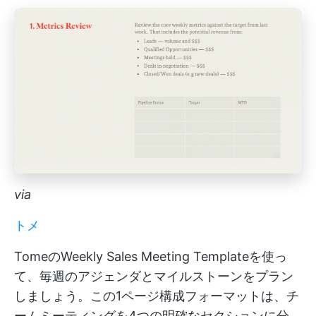
via
トメ
TomeのWeekly Sales Meeting Templateを使っ
て、毎週のアジェンダとマイルストーンをプラン
しましょう。この1ページ構成フォーマットは、チ
ームミーティングを4つの明確なセクションに分