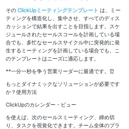
その
ClickUpミーティングテンプレート
は、ミー
ティングを構造化し、集中させ、すべてのディス
カッションで結果を出すことを目指します。スケ
ジュールされたセールスコールを計画している場
合でも、多忙なセールスサイクル中に突発的に発
生するミーティングを計画している場合でも、こ
のテンプレートはニーズに適応します。
**一分一秒を争う営業リーダーに最適です。⏰
もっとダイナミックなソリューションが必要です
か？使用方法
ClickUpのカレンダー・ビュー
を使えば、次のセールスミーティング、締め切
り、タスクを視覚化できます。チーム全体のプラ