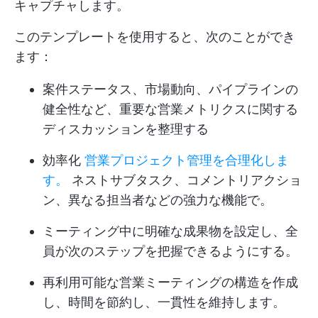
キャプチャします。
このテンプレートを使用すると、次のことができ
ます：
案件ステータス、市場動向、パイプラインの
健全性など、重要な営業メトリクスに関する
ディスカッションを整理する
効率化
営業プロジェクト管理を合理化しま
す。
ネストサブタスク、コメントリアクショ
ン、異なる担当者などの強力な機能で。
ミーティング中に明確な成果物を設定し、全
員が次のステップを把握できるようにする。
再利用可能な営業ミーティングの構造を作成
し、時間を節約し、一貫性を維持します。