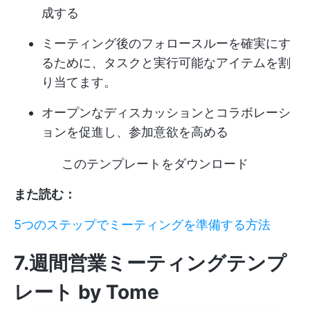
成する
ミーティング後のフォロースルーを確実にす
るために、タスクと実行可能なアイテムを割
り当てます。
オープンなディスカッションとコラボレーシ
ョンを促進し、参加意欲を高める
このテンプレートをダウンロード
また読む：
5つのステップでミーティングを準備する方法
7.週間営業ミーティングテンプ
レート by Tome