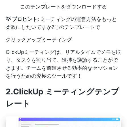
このテンプレートをダウンロードする
💡 プロヒント:
ミーティングの運営方法をもっと
柔軟にしたいですか?このテンプレートで
クリックアップミーティング
ClickUpミーティングは、リアルタイムでメモを取
り、タスクを割り当て、進捗を議論することがで
きます。チームを前進させる効率的なセッション
を行うための究極のツールです！
2.ClickUp ミーティングテンプ
レート