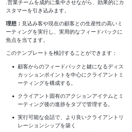
.営業チームを成約に集中させながら、効果的にカ
スタマーを引き込みます。
理想：
見込み客や現在の顧客との生産性の高いミ
ーティングを実行し、実用的なフィードバックに
焦点を当てます。
このテンプレートを検討することができます：
顧客からのフィードバックと鍵になるディス
カッションポイントを中心にクライアントミ
ーティングを構成する。
クライアント固有のアクションアイテムとミ
ーティング後の進捗をタブで管理する。
実行可能な会話で、より良いクライアントリ
レーションシップを築く