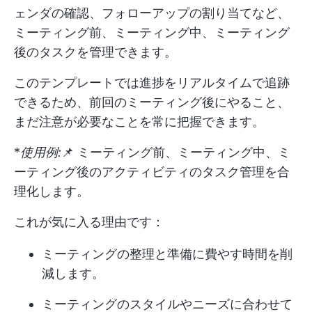
ェンダの確認、フォローアップの割り当てなど、
ミーティング前、ミーティング中、ミーティング
後のタスクを管理できます。
このテンプレートでは進捗をリアルタイムで追跡
できるため、前回のミーティング後にやること、
まだ注意が必要なことを常に把握できます。
*
使用例:
📌 ミーティング前、ミーティング中、ミ
ーティング後のアクティビティのタスク管理を合
理化します。
これが気に入る理由です：
ミーティングの整理と準備に費やす時間を削
減します。
ミーティングのスタイルやニーズに合わせて