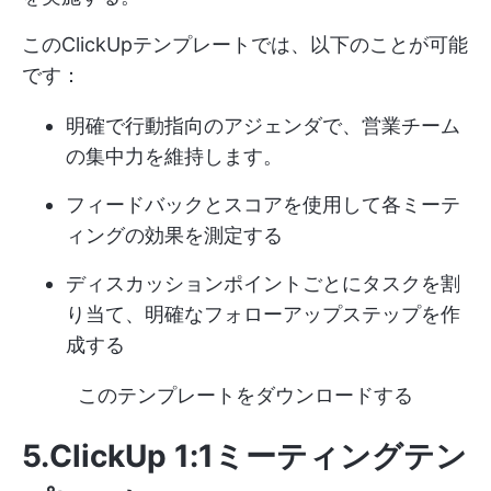
このClickUpテンプレートでは、以下のことが可能
です：
明確で行動指向のアジェンダで、営業チーム
の集中力を維持します。
フィードバックとスコアを使用して各ミーテ
ィングの効果を測定する
ディスカッションポイントごとにタスクを割
り当て、明確なフォローアップステップを作
成する
このテンプレートをダウンロードする
5.ClickUp 1:1ミーティングテン