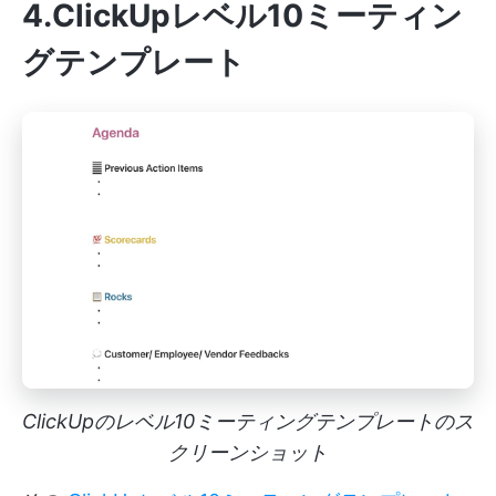
4.ClickUpレベル10ミーティン
グテンプレート
ClickUpのレベル10ミーティングテンプレートのス
クリーンショット