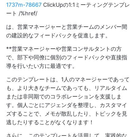
1737m-78667
ClickUpの1:1ミーティングテンプレ
ート /%href/
は、営業マネージャーと営業チームのメンバー間
の建設的なフィードバックを促進します。
**営業マネージャーや営業コンサルタントの方
で、部下や同僚に個別のフィードバックや直接指
導を行いたい方に最適です。
このテンプレートは、1人のマネージャーであって
も、より大きなチームであっても、リアルタイム
または非同期でのコラボレーションを支援しま
す。個人ごとにアジェンダを整理し、カスタマイ
ズすることで、メモが散乱したり、トピックを見
逃したりすることがなくなります！
さらに、このテンプレートを活用して、実践的な