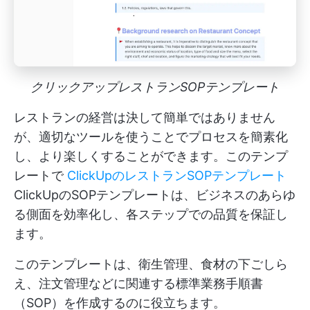
クリックアップレストランSOPテンプレート
レストランの経営は決して簡単ではありません
が、適切なツールを使うことでプロセスを簡素化
し、より楽しくすることができます。このテンプ
レートで
ClickUpのレストランSOPテンプレート
ClickUpのSOPテンプレートは、ビジネスのあらゆ
る側面を効率化し、各ステップでの品質を保証し
ます。
このテンプレートは、衛生管理、食材の下ごしら
え、注文管理などに関連する標準業務手順書
（SOP）を作成するのに役立ちます。