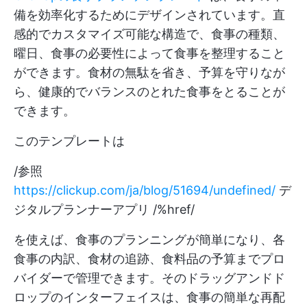
備を効率化するためにデザインされています。直
感的でカスタマイズ可能な構造で、食事の種類、
曜日、食事の必要性によって食事を整理すること
ができます。食材の無駄を省き、予算を守りなが
ら、健康的でバランスのとれた食事をとることが
できます。
このテンプレートは
/参照
https://clickup.com/ja/blog/51694/undefined/
デ
ジタルプランナーアプリ /%href/
を使えば、食事のプランニングが簡単になり、各
食事の内訳、食材の追跡、食料品の予算までプロ
バイダーで管理できます。そのドラッグアンドド
ロップのインターフェイスは、食事の簡単な再配