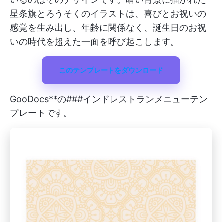
星条旗とろうそくのイラストは、喜びとお祝いの
感覚を生み出し、年齢に関係なく、誕生日のお祝
いの時代を超えた一面を呼び起こします。
このテンプレートをダウンロード
GooDocs**の###インドレストランメニューテン
プレートです。