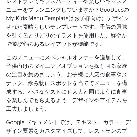
レストランでキッズパーティーや楽しいキッズメ
ニューをプランニングしていますか？GooDocsの
My Kids Menu Templateはお子様向けにデザイン
された素晴らしいテンプレートです。子供の興味
を引く色とりどりのイラストを使用した、鮮やか
で遊び心のあるレイアウトが機能です。
このメニューにスペシャルオファーを追加して、
子供向けのダイニングオプションを探し回る家族
の注目を集めましょう。お子様に人気の食事やス
ナック、飲み物にスポットを当ててメニューを構
成する。小さなゲストにも大人と同じように食事
を楽しんでもらえるよう、デザインやアイテムを
工夫しましょう。
Google ドキュメントでは、テキスト、カラー、デ
ザイン要素をカスタマイズして、レストランのブ