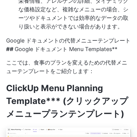
栄養情報、アレルゲンの詳細、ダイナミック
な価格設定など、複雑なメニューの場合、シ
ーツやドキュメントでは効率的なデータの取
り扱いと表示ができない場合があります。
Google ドキュメントの代替メニューテンプレート
##
Google ドキュメント Menu Templates**
ここでは、食事のプランを変えるための代替メニ
ューテンプレートをご紹介します：
ClickUp Menu Planning
Template*** (クリックアップ
メニュープランテンプレート)