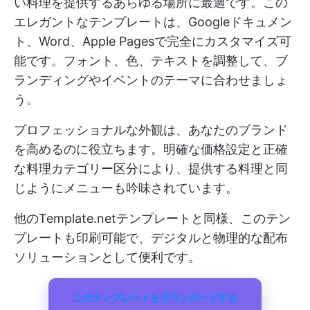
い料理を提供するあらゆる場所に最適です。この
エレガントなテンプレートは、Googleドキュメン
ト、Word、Apple Pagesで完全にカスタマイズ可
能です。フォント、色、テキストを調整して、ブ
ランディングやイベントのテーマに合わせましょ
う。
プロフェッショナルな外観は、あなたのブランド
を高めるのに役立ちます。明確な価格設定と正確
な料理カテゴリー区分により、提供する料理と同
じようにメニューも吟味されています。
他のTemplate.netテンプレートと同様、このテン
プレートも印刷可能で、デジタルと物理的な配布
ソリューションとして便利です。
このテンプレートをダウンロードする