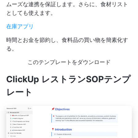
ムーズな連携を保証します。さらに、食材リスト
としても使えます。
在庫アプリ
時間とお金を節約し、食料品の買い物を簡素化す
る。
このテンプレートをダウンロード
ClickUp レストランSOPテンプ
レート