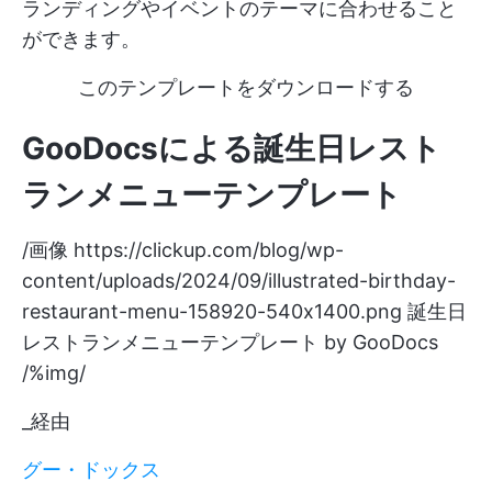
ランディングやイベントのテーマに合わせること
ができます。
このテンプレートをダウンロードする
GooDocs
による
誕生日レスト
ランメニューテンプレート
/画像
https://clickup.com/blog/wp-
content/uploads/2024/09/illustrated-birthday-
restaurant-menu-158920-540x1400.png
誕生日
レストランメニューテンプレート by GooDocs
/%img/
_経由
グー・ドックス