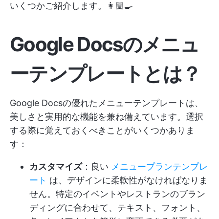
いくつかご紹介します。👩🏼‍🍳
Google Docsのメニュ
ーテンプレートとは？
Google Docsの優れたメニューテンプレートは、
美しさと実用的な機能を兼ね備えています。選択
する際に覚えておくべきことがいくつかありま
す：
カスタマイズ
：良い
メニュープランテンプレ
ート
は、デザインに柔軟性がなければなりま
せん。特定のイベントやレストランのブラン
ディングに合わせて、テキスト、フォント、