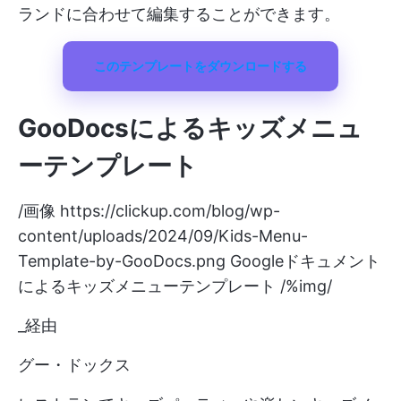
ランドに合わせて編集することができます。
このテンプレートをダウンロードする
GooDocs
による
キッズメニュ
ーテンプレート
/画像
https://clickup.com/blog/wp-
content/uploads/2024/09/Kids-Menu-
Template-by-GooDocs.png
Googleドキュメント
によるキッズメニューテンプレート /%img/
_経由
グー・ドックス