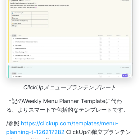
ClickUpメニュープランテンプレート
上記のWeekly Menu Planner Templateに代わ
る、よりスマートで包括的なテンプレートです、
/参照
https://clickup.com/templates/menu-
planning-t-126217282
ClickUpの献立プランテン