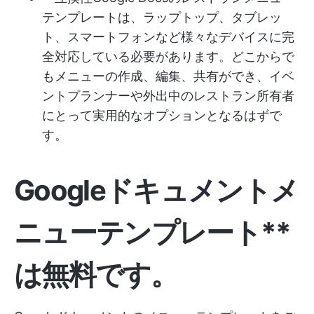
テンプレートは、ラップトップ、タブレッ
ト、スマートフォンなど様々なデバイスに完
全対応している必要があります。どこからで
もメニューの作成、編集、共有ができ、イベ
ントプランナーや外出中のレストラン所有者
にとって実用的なオプションとなるはずで
す。
Googleドキュメントメ
ニューテンプレート**
は無料です。