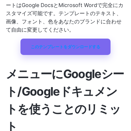
ートはGoogle DocsとMicrosoft Wordで完全にカ
スタマイズ可能です。テンプレートのテキスト、
画像、フォント、色をあなたのブランドに合わせ
て自由に変更してください。
このテンプレートをダウンロードする
メニューにGoogleシー
ト/Googleドキュメン
トを使うことのリミッ
ト