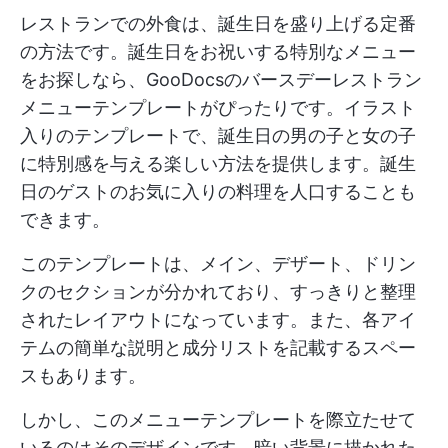
レストランでの外食は、誕生日を盛り上げる定番
の方法です。誕生日をお祝いする特別なメニュー
をお探しなら、GooDocsのバースデーレストラン
メニューテンプレートがぴったりです。イラスト
入りのテンプレートで、誕生日の男の子と女の子
に特別感を与える楽しい方法を提供します。誕生
日のゲストのお気に入りの料理を人口することも
できます。
このテンプレートは、メイン、デザート、ドリン
クのセクションが分かれており、すっきりと整理
されたレイアウトになっています。また、各アイ
テムの簡単な説明と成分リストを記載するスペー
スもあります。
しかし、このメニューテンプレートを際立たせて
いるのはそのデザインです。暗い背景に描かれた