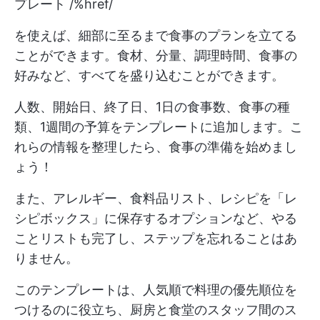
プレート /%href/
を使えば、細部に至るまで食事のプランを立てる
ことができます。食材、分量、調理時間、食事の
好みなど、すべてを盛り込むことができます。
人数、開始日、終了日、1日の食事数、食事の種
類、1週間の予算をテンプレートに追加します。こ
れらの情報を整理したら、食事の準備を始めまし
ょう！
また、アレルギー、食料品リスト、レシピを「レ
シピボックス」に保存するオプションなど、やる
ことリストも完了し、ステップを忘れることはあ
りません。
このテンプレートは、人気順で料理の優先順位を
つけるのに役立ち、厨房と食堂のスタッフ間のス