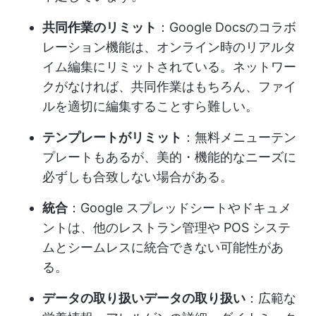
共同作業のリミット
：Google Docsのコラボ
レーション機能は、オンライン時のリアルタ
イム編集にリミットされている。ネットワー
クがなければ、共同作業はもちろん、ファイ
ルを適切に編集することすら難しい。
テンプレートがリミット
：無料メニューテン
プレートもあるが、美的・機能的なニーズに
必ずしも合致しない場合がある。
統合
：Google スプレッドシートやドキュメ
ントは、他のレストラン管理や POS システ
ムとシームレスに統合できない可能性があ
る。
データの取り扱いデータの取り扱い
：広範な