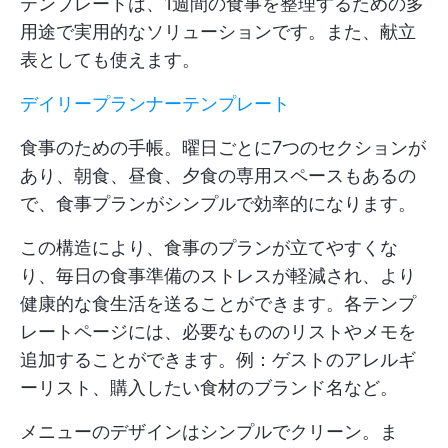
テンプレートは、1週間の食事を整理するための多
用途で実用的なソリューションです。また、献立
表としても使えます。
デイリープランナーテンプレート
食事のための手帳。曜日ごとに7つのセクションが
あり、朝食、昼食、夕食の専用スペースもあるの
で、食事プランがシンプルで効率的になります。
この構造により、食事のプランが立てやすくな
り、毎日の食事準備のストレスが軽減され、より
健康的な食生活を送ることができます。各テンプ
レートページには、必要なもののリストやメモを
追加することができます。例：ゲストのアレルギ
ーリスト、購入したい食材のブランド名など。
メニューのデザインはシンプルでクリーン。ま