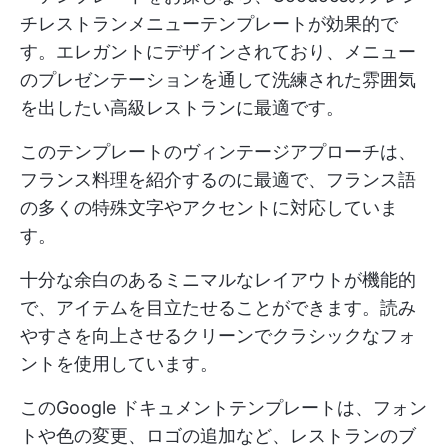
チレストランメニューテンプレートが効果的で
す。エレガントにデザインされており、メニュー
のプレゼンテーションを通して洗練された雰囲気
を出したい高級レストランに最適です。
このテンプレートのヴィンテージアプローチは、
フランス料理を紹介するのに最適で、フランス語
の多くの特殊文字やアクセントに対応していま
す。
十分な余白のあるミニマルなレイアウトが機能的
で、アイテムを目立たせることができます。読み
やすさを向上させるクリーンでクラシックなフォ
ントを使用しています。
このGoogle ドキュメントテンプレートは、フォン
トや色の変更、ロゴの追加など、レストランのブ