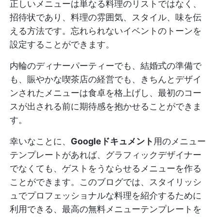
正しいメニューは単なる料理のリストではなく、
招待状であり、料理の雰囲気、スタイル、味を伝
える方法です。忘れられないイベントのトーンを
設定することができます。
内輪のディナーパーティーでも、結婚式の準備で
も、賑やかな喫茶店の経営でも、きちんとデザイ
ンされたメニューは食卓を格上げし、最初のコー
スが出される前に期待感を抱かせることができま
す。
幸いなことに、
Googleドキュメント
用のメニュー
テンプレートがあれば、グラフィックデザイナー
でなくても、ゲストをうならせるメニューを作る
ことができます。このブログでは、スタイリッシ
ュでプロフェッショナルな料理を紹介するために
利用できる、最高の無料メニューテンプレートを