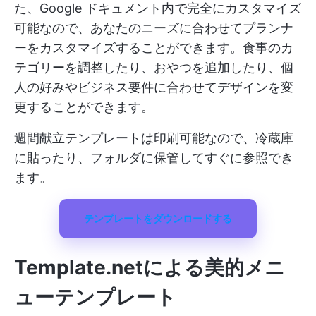
た、Google ドキュメント内で完全にカスタマイズ
可能なので、あなたのニーズに合わせてプランナ
ーをカスタマイズすることができます。食事のカ
テゴリーを調整したり、おやつを追加したり、個
人の好みやビジネス要件に合わせてデザインを変
更することができます。
週間献立テンプレートは印刷可能なので、冷蔵庫
に貼ったり、フォルダに保管してすぐに参照でき
ます。
テンプレートをダウンロードする
Template.net
による美的メニ
ューテンプレート