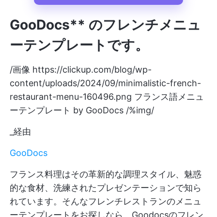
GooDocs** のフレンチメニュ
ーテンプレートです。
/画像
https://clickup.com/blog/wp-
content/uploads/2024/09/minimalistic-french-
restaurant-menu-160496.png
フランス語メニュ
ーテンプレート by GooDocs /%img/
_経由
GooDocs
フランス料理はその革新的な調理スタイル、魅惑
的な食材、洗練されたプレゼンテーションで知ら
れています。そんなフレンチレストランのメニュ
ーテンプレートをお探しなら、Goodocsのフレン