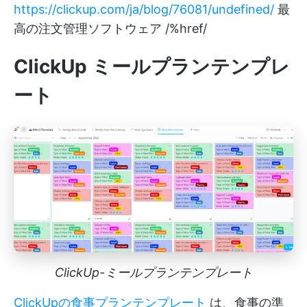
https://clickup.com/ja/blog/76081/undefined/
最
高の注文管理ソフトウェア /%href/
ClickUp ミールプランテンプレ
ート
ClickUp-ミールプランテンプレート
ClickUpの食事プランテンプレート
は、食事の準