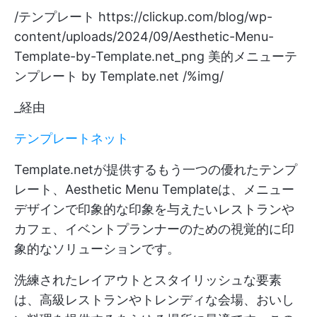
/テンプレート
https://clickup.com/blog/wp-
content/uploads/2024/09/Aesthetic-Menu-
Template-by-Template.net_png
美的メニューテ
ンプレート by Template.net /%img/
_経由
テンプレートネット
Template.netが提供するもう一つの優れたテンプ
レート、Aesthetic Menu Templateは、メニュー
デザインで印象的な印象を与えたいレストランや
カフェ、イベントプランナーのための視覚的に印
象的なソリューションです。
洗練されたレイアウトとスタイリッシュな要素
は、高級レストランやトレンディな会場、おいし