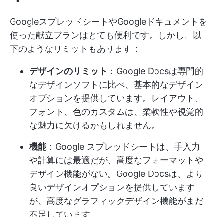
GoogleスプレッドシートやGoogleドキュメントを
使った献立プランはとても便利です。しかし、以
下のようなリミットもあります：
デザインのリミット
：Google Docsは専門的
なデザインソフトに比べ、基本的なデザイン
オプションを提供しています。レイアウト、
フォント、色のカスタムは、柔軟性や視覚的
な魅力に欠けるかもしれません。
機能
：Google スプレッドシートは、手入力
や計算には最適だが、高度なフォーマットや
デザイン機能がない。Google Docsは、より
良いデザインオプションを提供しています
が、高度なグラフィックデザイン機能がまだ
不足しています。