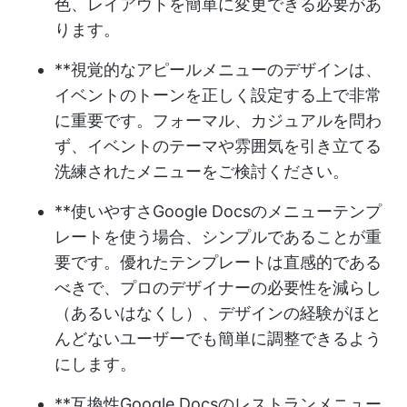
色、レイアウトを簡単に変更できる必要があ
ります。
**視覚的なアピールメニューのデザインは、
イベントのトーンを正しく設定する上で非常
に重要です。フォーマル、カジュアルを問わ
ず、イベントのテーマや雰囲気を引き立てる
洗練されたメニューをご検討ください。
**使いやすさGoogle Docsのメニューテンプ
レートを使う場合、シンプルであることが重
要です。優れたテンプレートは直感的である
べきで、プロのデザイナーの必要性を減らし
（あるいはなくし）、デザインの経験がほと
んどないユーザーでも簡単に調整できるよう
にします。
**互換性Google Docsのレストランメニュー