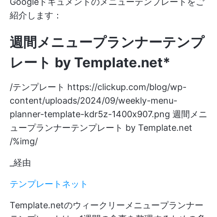
Googleドキュメントのメニューテンプレートをご
紹介します：
週間メニュープランナーテンプ
レート by Template.net*
/テンプレート
https://clickup.com/blog/wp-
content/uploads/2024/09/weekly-menu-
planner-template-kdr5z-1400x907.png
週間メニ
ュープランナーテンプレート by Template.net
/%img/
_経由
テンプレートネット
Template.netのウィークリーメニュープランナー