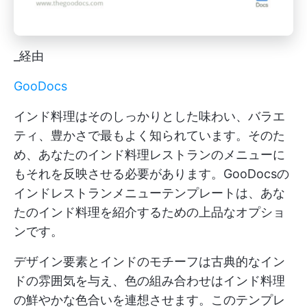
_経由
GooDocs
インド料理はそのしっかりとした味わい、バラエ
ティ、豊かさで最もよく知られています。そのた
め、あなたのインド料理レストランのメニューに
もそれを反映させる必要があります。GooDocsの
インドレストランメニューテンプレートは、あな
たのインド料理を紹介するための上品なオプショ
ンです。
デザイン要素とインドのモチーフは古典的なイン
ドの雰囲気を与え、色の組み合わせはインド料理
の鮮やかな色合いを連想させます。このテンプレ