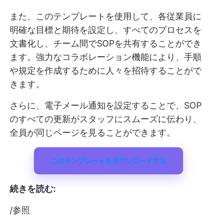
また、このテンプレートを使用して、各従業員に
明確な目標と期待を設定し、すべてのプロセスを
文書化し、チーム間でSOPを共有することができ
ます。強力なコラボレーション機能により、手順
や規定を作成するために人々を招待することがで
きます。
さらに、電子メール通知を設定することで、SOP
のすべての更新がスタッフにスムーズに伝わり、
全員が同じページを見ることができます。
このテンプレートをダウンロードする
続きを読む:
/参照