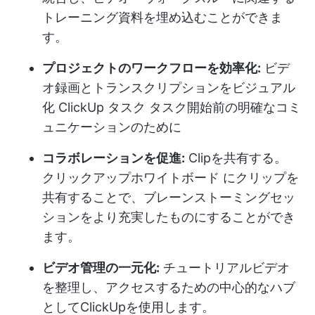
トレーニング資料を埋め込むことができま
す。
プロジェクトのワークフローを効率化:
ビデ
オ録画とトランスクリプションをビジュアル
化
ClickUp タスク
タスク開始前の明確なコミ
ュニケーションのために
コラボレーションを促進:
Clipを共有する。
クリックアップホワイトボード
にクリップを
共有することで、ブレーンストーミングセッ
ションをより充実したものにすることができ
ます。
ビデオ管理の一元化:
チュートリアルビデオ
を整理し、アクセスするための中心的なハブ
としてClickUpを使用します。