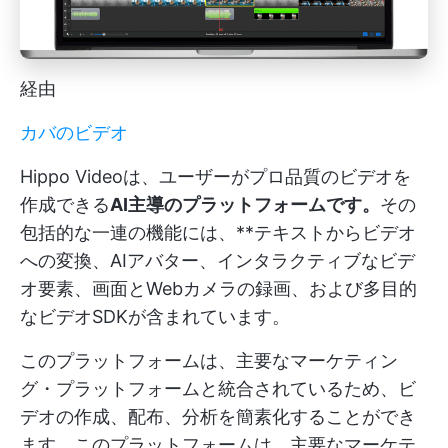
経由
カバのビデオ
Hippo Videoは、ユーザーがプロ品質のビデオを
作成できる
AI主導のプラットフォームです。
その
包括的な一連の機能には、**テキストからビデオ
への変換、AIアバター、インタラクティブなビデ
オ要素、画面とWebカメラの録画、および多目的
なビデオSDKが含まれています。
このプラットフォームは、主要なマーケティン
グ・プラットフォームと統合されているため、ビ
デオの作成、配布、分析を簡素化することができ
ます。このプラットフォームは、主要なマーケテ