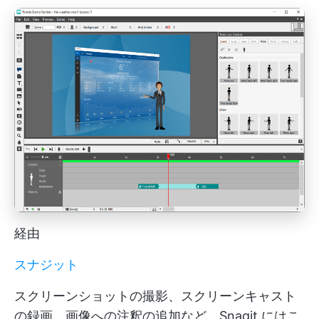
経由
スナジット
スクリーンショットの撮影、スクリーンキャスト
の録画、画像への注釈の追加など、Snagit にはこ