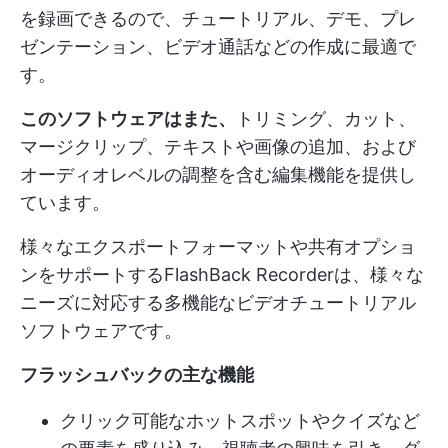
を録画できるので、チュートリアル、デモ、プレ
ゼンテーション、ビデオ通話などの作成に最適で
す。
このソフトウェアはまた、
トリミング、カット、
マージクリップ、テキストや画像の追加、および
オーディオレベルの調整を含む編集機能を提供し
ています。
様々なエクスポートフォーマットや共有オプショ
ンをサポートするFlashBack Recorderは、様々な
ニーズに対応する多機能なビデオチュートリアル
ソフトウェアです。
フラッシュバックの主な機能
クリック可能なホットスポットやクイズなど