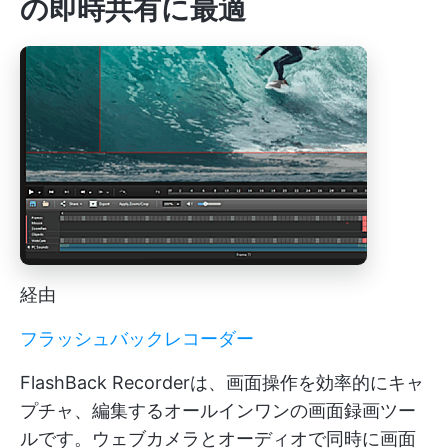
の即時共有に最適
経由
フラッシュバックレコーダー
FlashBack Recorderは、画面操作を効率的にキャ
プチャ、編集するオールインワンの画面録画ツー
ルです。ウェブカメラとオーディオで同時に画面