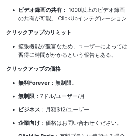
ビデオ録画の共有：
1000以上のビデオ録画
の共有が可能。
ClickUpインテグレーション
クリックアップのリミット
拡張機能が豊富なため、ユーザーによっては
習得に時間がかかるという報告もある。
クリックアップの価格
無料Forever
：無制限。
無制限
：7ドル/ユーザー/月
ビジネス
：月額$12/ユーザー
企業向け
：価格はお問い合わせください。