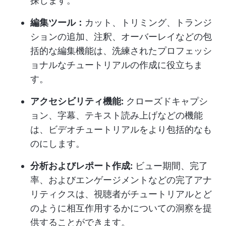
探します。
編集ツール：
カット、トリミング、トランジ
ションの追加、注釈、オーバーレイなどの包
括的な編集機能は、洗練されたプロフェッシ
ョナルなチュートリアルの作成に役立ちま
す。
アクセシビリティ機能:
クローズドキャプシ
ョン、字幕、テキスト読み上げなどの機能
は、ビデオチュートリアルをより包括的なも
のにします。
分析およびレポート作成:
ビュー期間、完了
率、およびエンゲージメントなどの完了アナ
リティクスは、視聴者がチュートリアルとど
のように相互作用するかについての洞察を提
供することができます。