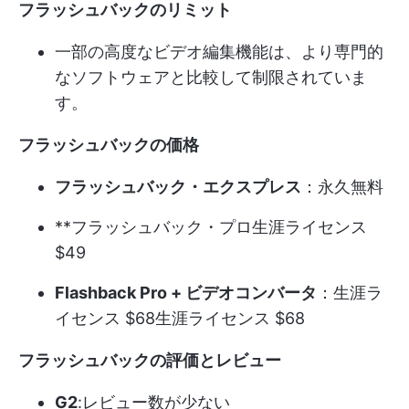
フラッシュバックのリミット
一部の高度なビデオ編集機能は、より専門的
なソフトウェアと比較して制限されていま
す。
フラッシュバックの価格
フラッシュバック・エクスプレス
：永久無料
**フラッシュバック・プロ生涯ライセンス
$49
Flashback Pro + ビデオコンバータ
：生涯ラ
イセンス $68生涯ライセンス $68
フラッシュバックの評価とレビュー
G2
:レビュー数が少ない