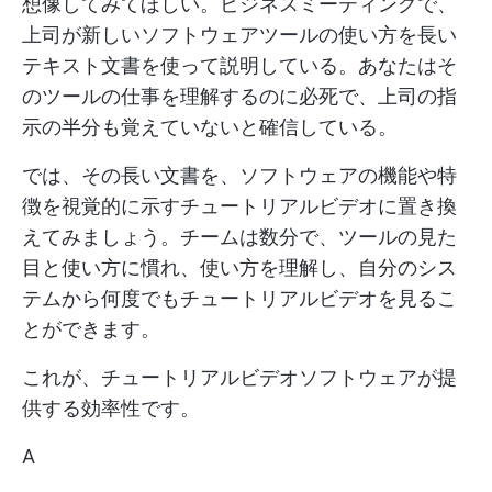
想像してみてほしい。ビジネスミーティングで、
上司が新しいソフトウェアツールの使い方を長い
テキスト文書を使って説明している。あなたはそ
のツールの仕事を理解するのに必死で、上司の指
示の半分も覚えていないと確信している。
では、その長い文書を、ソフトウェアの機能や特
徴を視覚的に示すチュートリアルビデオに置き換
えてみましょう。チームは数分で、ツールの見た
目と使い方に慣れ、使い方を理解し、自分のシス
テムから何度でもチュートリアルビデオを見るこ
とができます。
これが、チュートリアルビデオソフトウェアが提
供する効率性です。
A