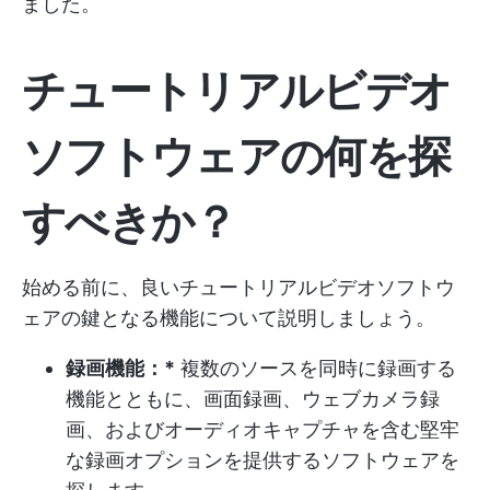
ました。
チュートリアルビデオ
ソフトウェアの何を探
すべきか？
始める前に、良いチュートリアルビデオソフトウ
ェアの鍵となる機能について説明しましょう。
録画機能：*
複数のソースを同時に録画する
機能とともに、画面録画、ウェブカメラ録
画、およびオーディオキャプチャを含む堅牢
な録画オプションを提供するソフトウェアを