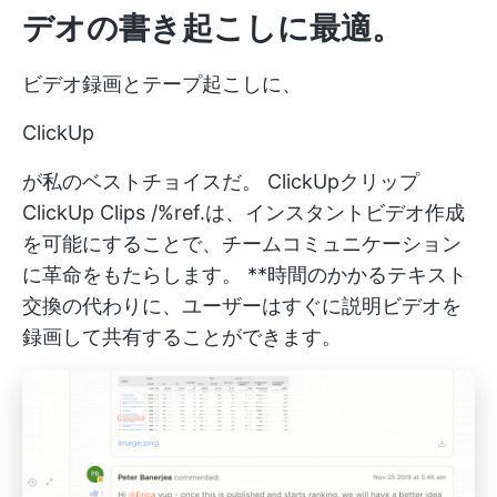
デオの書き起こしに最適。
ビデオ録画とテープ起こしに、
ClickUp
が私のベストチョイスだ。
ClickUpクリップ
ClickUp Clips /%ref.は、インスタントビデオ作成
を可能にすることで、チームコミュニケーション
に革命をもたらします。 **時間のかかるテキスト
交換の代わりに、ユーザーはすぐに説明ビデオを
録画して共有することができます。