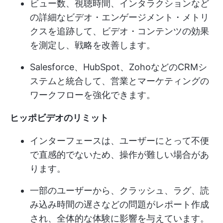
ビュー数、視聴時間、インタラクションなど
の詳細なビデオ・エンゲージメント・メトリ
クスを追跡して、ビデオ・コンテンツの効果
を測定し、戦略を改善します。
Salesforce、HubSpot、ZohoなどのCRMシ
ステムと統合して、営業とマーケティングの
ワークフローを強化できます。
ヒッポビデオのリミット
インターフェースは、ユーザーにとって不便
で直感的でないため、操作が難しい場合があ
ります。
一部のユーザーから、クラッシュ、ラグ、読
み込み時間の遅さなどの問題がレポート作成
され、全体的な体験に影響を与えています。