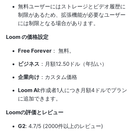
無料ユーザーにはストレージとビデオ履歴に
制限があるため、拡張機能が必要なユーザー
には制限となる場合があります。
Loom の価格設定
Free Forever
： 無料。
ビジネス
：月額12.50ドル（年払い）
企業向け
：カスタム価格
Loom AI:
作成者1人につき月額4ドルでプラン
に追加できます。
Loomの評価とレビュー
G2
: 4.7/5 (2000件以上のレビュー)