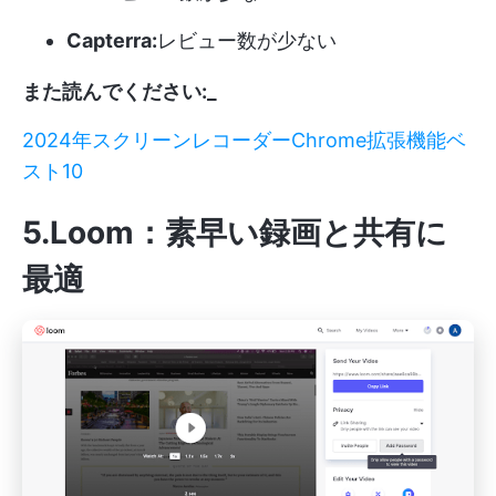
Capterra:
レビュー数が少ない
また読んでください:_
2024年スクリーンレコーダーChrome拡張機能ベ
スト10
5.Loom：素早い録画と共有に
最適