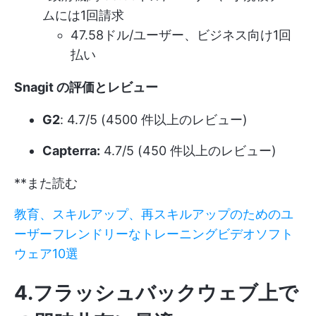
ムには1回請求
47.58ドル/ユーザー、ビジネス向け1回
払い
Snagit の評価とレビュー
G2
: 4.7/5 (4500 件以上のレビュー)
Capterra:
4.7/5 (450 件以上のレビュー)
**また読む
教育、スキルアップ、再スキルアップのためのユ
ーザーフレンドリーなトレーニングビデオソフト
ウェア10選
4.フラッシュバックウェブ上で