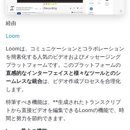
経由
Loom
Loomは、コミュニケーションとコラボレーション
を簡素化する人気のビデオおよびメッセージング
プラットフォームです。このプラットフォームの
直感的なインターフェイスと様々なツールとのシ
ームレスな統合
は、ビデオ作成プロセスを合理化
します。
特筆すべき機能は、**生成されたトランスクリプ
トから直接ビデオを編集できるLoomの機能で、時
間と努力を節約できます。