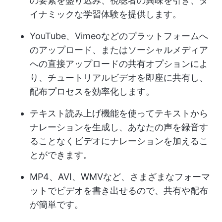
の要素を盛り込み、視聴者の興味を引き、ダ
イナミックな学習体験を提供します。
YouTube、Vimeoなどのプラットフォームへ
のアップロード、またはソーシャルメディア
への直接アップロードの共有オプションによ
り、チュートリアルビデオを即座に共有し、
配布プロセスを効率化します。
テキスト読み上げ機能を使ってテキストから
ナレーションを生成し、あなたの声を録音す
ることなくビデオにナレーションを加えるこ
とができます。
MP4、AVI、WMVなど、さまざまなフォーマ
ットでビデオを書き出せるので、共有や配布
が簡単です。