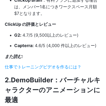
ClickUp Brain
：有料プランに追加する場合
は、メンバー1名につきワークスペース月額
$7となります。
ClickUp の評価とレビュー
G2:
4.7/5 (9,500以上のレビュー)
Capterra:
4.6/5 (4,000 件以上のレビュー)
また読む:
仕事でトレーニングビデオを作るには？
2.DemoBuilder：バーチャルキ
ャラクターのアニメーションに
最適