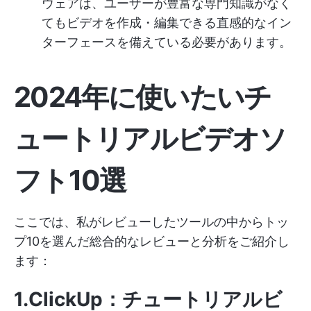
ウェアは、ユーザーが豊富な専門知識がなく
てもビデオを作成・編集できる直感的なイン
ターフェースを備えている必要があります。
2024年に使いたいチ
ュートリアルビデオソ
フト10選
ここでは、私がレビューしたツールの中からトッ
プ10を選んだ総合的なレビューと分析をご紹介し
ます：
1.ClickUp：チュートリアルビ