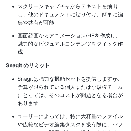
スクリーンキャプチャからテキストを抽出
し、他のドキュメントに貼り付け、簡単に編
集や共有が可能
画面録画からアニメーションGIFを作成し、
魅力的なビジュアルコンテンツをクイック作
成
Snagit のリミット
Snagitは強力な機能セットを提供しますが、
予算が限られている個人または小規模チーム
にとっては、そのコストが問題となる場合が
あります。
ユーザーによっては、特に大容量のファイル
や広範なビデオ編集タスクを扱う際に、パフ