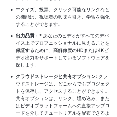
**クイズ、投票、クリック可能なリンクなど
の機能は、視聴者の興味を引き、学習を強化
することができます。
出力品質：*
あなたのビデオがすべてのデバ
イス上でプロフェッショナルに見えることを
保証するために、高解像度のHDまたは4Kビ
デオ出力をサポートしているソフトウェアを
探します。
クラウドストレージと共有オプション:
クラ
ウドストレージは、どこからでもプロジェク
トを保存し、アクセスすることができます。
共有オプションは、リンク、埋め込み、また
はビデオプラットフォームへの直接アップロ
ードを介してチュートリアルを配布できるよ