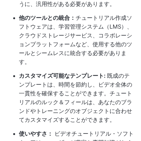
うに、汎用性がある必要があります。
他のツールとの統合：
チュートリアル作成ソ
フトウェアは、学習管理システム（LMS）、
クラウドストレージサービス、コラボレーシ
ョンプラットフォームなど、使用する他のツ
ールとシームレスに統合する必要がありま
す。
カスタマイズ可能なテンプレート:
既成のテ
ンプレートは、時間を節約し、ビデオ全体の
一貫性を確保することができます。チュート
リアルのルック＆フィールは、あなたのブラ
ンドやトレーニングのオブジェクトに合わせ
てカスタマイズすることができます。
使いやすさ：
ビデオチュートリアル・ソフト