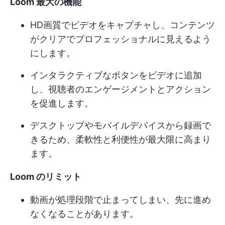
Loom 最大の機能
HD画質でビデオをキャプチャし、コンテンツ
がクリアでプロフェッショナルに見えるよう
にします。
インタラクティブなボタンをビデオに追加
し、視聴者のエンゲージメントとアクション
を促進します。
デスクトップやモバイルデバイスから録画で
きるため、柔軟性と利便性が最大限に高まり
ます。
Loom のリミット
動画が処理段階で止まってしまい、先に進め
なくなることがあります。