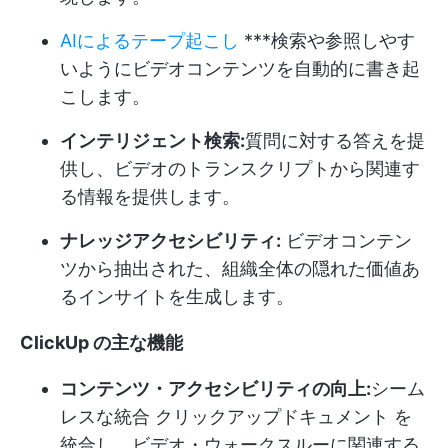
AIによるテープ起こし
***検索や参照しやす
いようにビデオコンテンツを自動的に書き起
こします。
インテリジェント検索:
質問に対する答えを提
供し、ビデオのトランスクリプトから関連す
る情報を提供します。
ナレッジアクセシビリティ:
ビデオコンテン
ツから抽出された、組織全体の隠れた価値あ
るインサイトを生成します。
ClickUp の主な機能
コンテンツ・アクセシビリティの向上:
シーム
レスな統合
クリックアップドキュメント
を
統合し、ビデオ・ウォークスルーに関連する