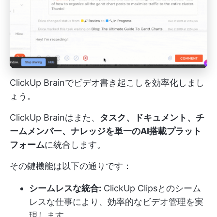
ClickUp Brainでビデオ書き起こしを効率化しまし
ょう。
ClickUp Brainはまた、
タスク、ドキュメント、チ
ームメンバー、ナレッジを単一のAI搭載プラット
フォーム
に統合します。
その鍵機能は以下の通りです：
シームレスな統合:
ClickUp Clipsとのシーム
レスな仕事により、効率的なビデオ管理を実
現します。