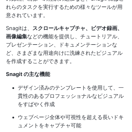
れらのタスクを実行するための様々なツールが用
意されています。
Snagitは、
スクロールキャプチャ、ビデオ録画、
画像編集
などの機能を提供し、チュートリアル、
プレゼンテーション、ドキュメンテーションな
ど、さまざまな用途向けに洗練されたビジュアル
を作成することができます。
Snagit の主な機能
デザイン済みのテンプレートを使用して、一
貫性のあるプロフェッショナルなビジュアル
をすばやく作成
ウェブページ全体や可視性を超える長いドキ
ュメントをキャプチャ可能