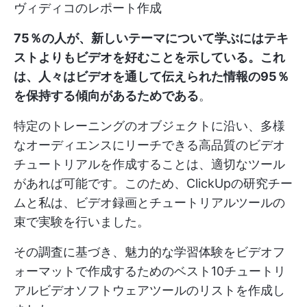
ヴィディコのレポート作成
75％の人が、新しいテーマについて学ぶにはテキ
ストよりもビデオを好むことを示している。これ
は、人々はビデオを通して伝えられた情報の95％
を保持する傾向があるためである
。
特定のトレーニングのオブジェクトに沿い、多様
なオーディエンスにリーチできる高品質のビデオ
チュートリアルを作成することは、適切なツール
があれば可能です。このため、ClickUpの研究チー
ムと私は、ビデオ録画とチュートリアルツールの
束で実験を行いました。
その調査に基づき、魅力的な学習体験をビデオフ
ォーマットで作成するためのベスト10チュートリ
アルビデオソフトウェアツールのリストを作成し