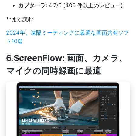
カプターラ:
4.7/5 (400 件以上のレビュー)
**また読む
2024年、遠隔ミーティングに最適な画面共有ソフ
ト10選
6.ScreenFlow: 画面、カメラ、
マイクの同時録画に最適