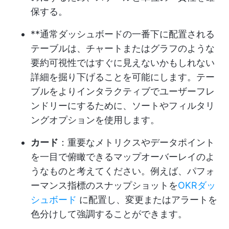
保する。
**通常ダッシュボードの一番下に配置される
テーブルは、チャートまたはグラフのような
要約可視性ではすぐに見えないかもしれない
詳細を掘り下げることを可能にします。テー
ブルをよりインタラクティブでユーザーフレ
ンドリーにするために、ソートやフィルタリ
ングオプションを使用します。
カード
：重要なメトリクスやデータポイント
を一目で俯瞰できるマップオーバーレイのよ
うなものと考えてください。例えば、パフォ
ーマンス指標のスナップショットを
OKRダッ
シュボード
に配置し、変更またはアラートを
色分けして強調することができます。