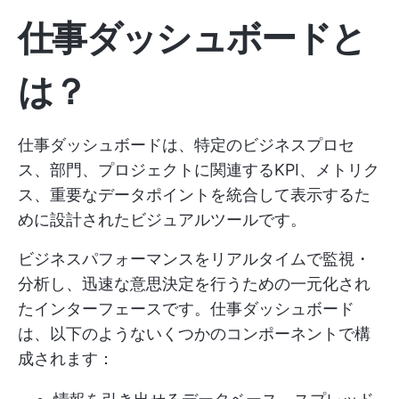
仕事ダッシュボードと
は？
仕事ダッシュボードは、特定のビジネスプロセ
ス、部門、プロジェクトに関連するKPI、メトリク
ス、重要なデータポイントを統合して表示するた
めに設計されたビジュアルツールです。
ビジネスパフォーマンスをリアルタイムで監視・
分析し、迅速な意思決定を行うための一元化され
たインターフェースです。仕事ダッシュボード
は、以下のようないくつかのコンポーネントで構
成されます：