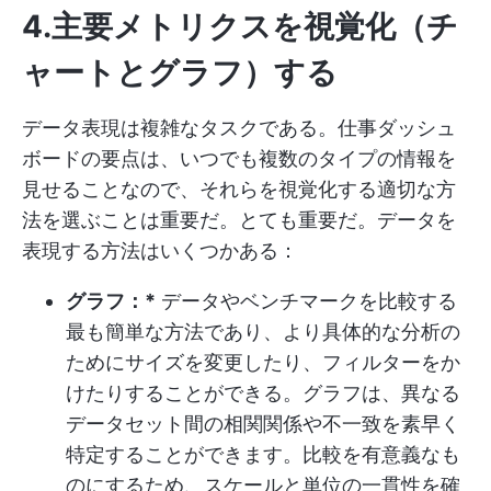
4.主要メトリクスを視覚化（チ
ャートとグラフ）する
データ表現は複雑なタスクである。仕事ダッシュ
ボードの要点は、いつでも複数のタイプの情報を
見せることなので、それらを視覚化する適切な方
法を選ぶことは重要だ。とても重要だ。データを
表現する方法はいくつかある：
グラフ：*
データやベンチマークを比較する
最も簡単な方法であり、より具体的な分析の
ためにサイズを変更したり、フィルターをか
けたりすることができる。グラフは、異なる
データセット間の相関関係や不一致を素早く
特定することができます。比較を有意義なも
のにするため、スケールと単位の一貫性を確