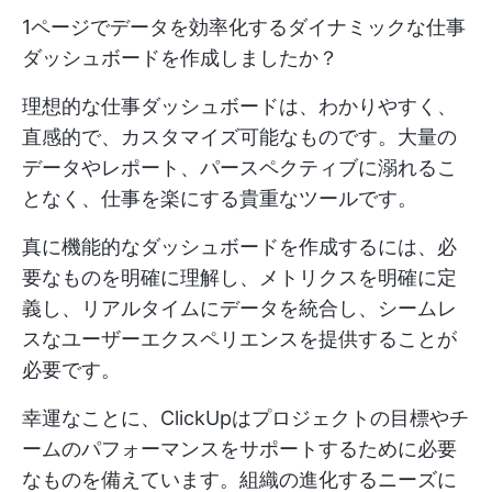
1ページでデータを効率化するダイナミックな仕事
ダッシュボードを作成しましたか？
理想的な仕事ダッシュボードは、わかりやすく、
直感的で、カスタマイズ可能なものです。大量の
データやレポート、パースペクティブに溺れるこ
となく、仕事を楽にする貴重なツールです。
真に機能的なダッシュボードを作成するには、必
要なものを明確に理解し、メトリクスを明確に定
義し、リアルタイムにデータを統合し、シームレ
スなユーザーエクスペリエンスを提供することが
必要です。
幸運なことに、ClickUpはプロジェクトの目標やチ
ームのパフォーマンスをサポートするために必要
なものを備えています。組織の進化するニーズに