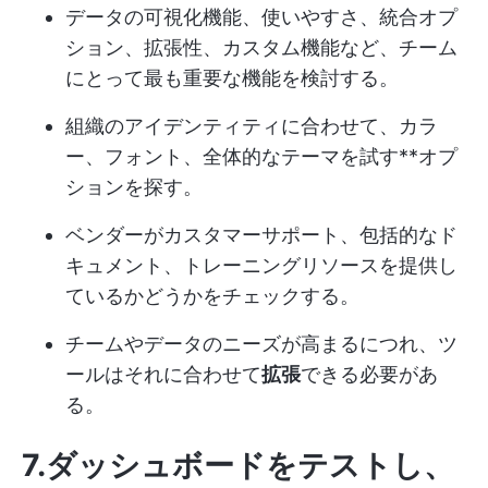
データの可視化機能、使いやすさ、統合オプ
ション、拡張性、カスタム機能など、チーム
にとって最も重要な機能を検討する。
組織のアイデンティティに合わせて、カラ
ー、フォント、全体的なテーマを試す**オプ
ションを探す。
ベンダーがカスタマーサポート、包括的なド
キュメント、トレーニングリソースを提供し
ているかどうかをチェックする。
チームやデータのニーズが高まるにつれ、ツ
ールはそれに合わせて
拡張
できる必要があ
る。
7.ダッシュボードをテストし、