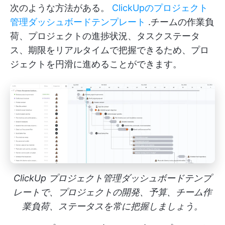
次のような方法がある。
ClickUpのプロジェクト
管理ダッシュボードテンプレート
.チームの作業負
荷、プロジェクトの進捗状況、タスクステータ
ス、期限をリアルタイムで把握できるため、プロ
ジェクトを円滑に進めることができます。
ClickUp プロジェクト管理ダッシュボードテンプ
レートで、プロジェクトの開発、予算、チーム作
業負荷、ステータスを常に把握しましょう。