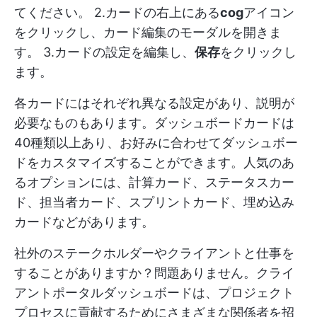
てください。 2.カードの右上にある
cog
アイコン
をクリックし、カード編集のモーダルを開きま
す。 3.カードの設定を編集し、
保存
をクリックし
ます。
各カードにはそれぞれ異なる設定があり、説明が
必要なものもあります。ダッシュボードカードは
40種類以上あり、お好みに合わせてダッシュボー
ドをカスタマイズすることができます。人気のあ
るオプションには、計算カード、ステータスカー
ド、担当者カード、スプリントカード、埋め込み
カードなどがあります。
社外のステークホルダーやクライアントと仕事を
することがありますか？問題ありません。クライ
アントポータルダッシュボードは、プロジェクト
プロセスに貢献するためにさまざまな関係者を招