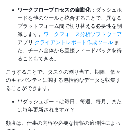
ワークフロープロセスの自動化：
ダッシュボ
ードを他のツールと統合することで、異なる
プラットフォーム間で切り替える必要性を削
減します。
ワークフォース分析ソフトウェア
アプリ
クライアントレポート作成ツール
ま
た、チーム全体から直接フィードバックを得
ることもできる。
こうすることで、タスクの割り当て、期限、個々
のキャパシティに関する包括的なデータを収集す
ることができます。
**ダッシュボードは毎日、毎週、毎月、また
は毎年更新されますか？
頻度は、仕事の内容や必要な情報の適時性によっ