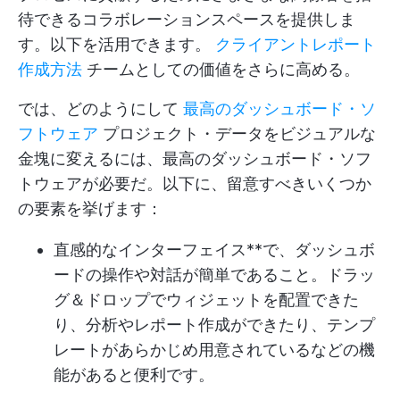
待できるコラボレーションスペースを提供しま
す。以下を活用できます。
クライアントレポート
作成方法
チームとしての価値をさらに高める。
では、どのようにして
最高のダッシュボード・ソ
フトウェア
プロジェクト・データをビジュアルな
金塊に変えるには、最高のダッシュボード・ソフ
トウェアが必要だ。以下に、留意すべきいくつか
の要素を挙げます：
直感的なインターフェイス**で、ダッシュボ
ードの操作や対話が簡単であること。ドラッ
グ＆ドロップでウィジェットを配置できた
り、分析やレポート作成ができたり、テンプ
レートがあらかじめ用意されているなどの機
能があると便利です。