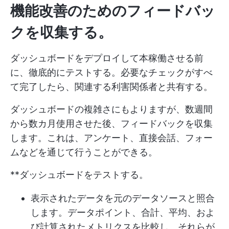
機能改善のためのフィードバッ
クを収集する。
ダッシュボードをデプロイして本稼働させる前
に、徹底的にテストする。必要なチェックがすべ
て完了したら、関連する利害関係者と共有する。
ダッシュボードの複雑さにもよりますが、数週間
から数カ月使用させた後、フィードバックを収集
します。これは、アンケート、直接会話、フォー
ムなどを通じて行うことができる。
**ダッシュボードをテストする。
表示されたデータを元のデータソースと照合
します。データポイント、合計、平均、およ
び計算されたメトリクスを比較し、それらが