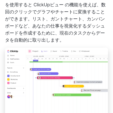
を使用すると
ClickUpビュー
の機能を使えば、数
回のクリックでグラフやチャートに変換すること
ができます。リスト、ガントチャート、カンバン
ボードなど、あなたの仕事を視覚化するダッシュ
ボードを作成するために、現在のタスクからデー
タを自動的に取り出します。