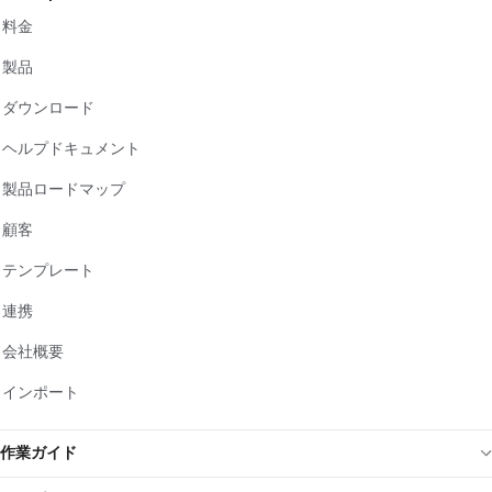
料金
製品
ダウンロード
ヘルプドキュメント
製品ロードマップ
顧客
テンプレート
連携
会社概要
インポート
作業ガイド