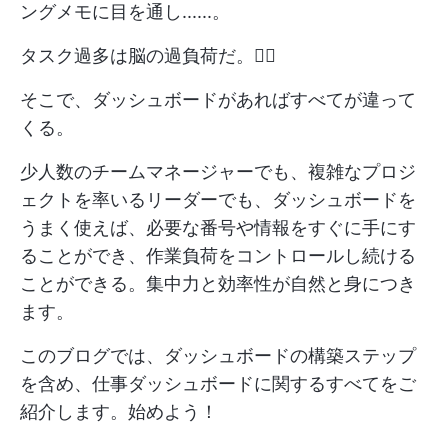
ングメモに目を通し......。
タスク過多は脳の過負荷だ。😶‍🌫️
そこで、ダッシュボードがあればすべてが違って
くる。
少人数のチームマネージャーでも、複雑なプロジ
ェクトを率いるリーダーでも、ダッシュボードを
うまく使えば、必要な番号や情報をすぐに手にす
ることができ、作業負荷をコントロールし続ける
ことができる。集中力と効率性が自然と身につき
ます。
このブログでは、ダッシュボードの構築ステップ
を含め、仕事ダッシュボードに関するすべてをご
紹介します。始めよう！