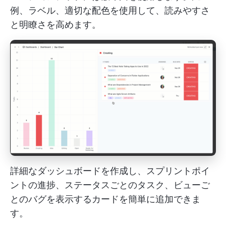
例、ラベル、適切な配色を使用して、読みやすさ
と明瞭さを高めます。
詳細なダッシュボードを作成し、スプリントポイ
ントの進捗、ステータスごとのタスク、ビューご
とのバグを表示するカードを簡単に追加できま
す。