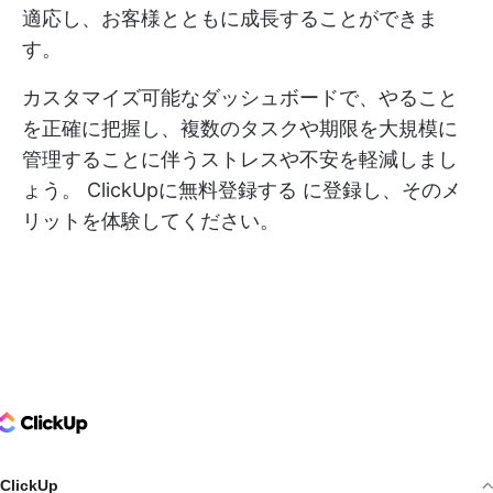
適応し、お客様とともに成長することができま
す。
カスタマイズ可能なダッシュボードで、やること
を正確に把握し、複数のタスクや期限を大規模に
管理することに伴うストレスや不安を軽減しまし
ょう。
ClickUpに無料登録する
に登録し、そのメ
リットを体験してください。
ClickUp Logo
ClickUp