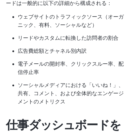
ードは一般的に以下の詳細から構成される：
ウェブサイトのトラフィックソース（オーガ
ニック、有料、ソーシャルなど）
リードやカスタムに転換した訪問者の割合
広告費総額とチャネル別内訳
電子メールの開封率、クリックスルー率、配
信停止率
ソーシャルメディアにおける「いいね！」、
共有、コメント、および全体的なエンゲージ
メントのメトリクス
仕事ダッシュボードを