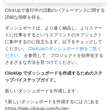
ClickUpで進行中の活動のパフォーマンスに関する
詳細な洞察を得る。
ダッシュボードは、より速く納品し、よりスマー
トに仕事をするというスプリントのオブジェクト
に集中するのに役立ちます。以下をチェックして
ください。
ClickUpのダッシュボード例をご覧く
ださい。
を参照して、プロジェクトを効率化する
さまざまな方法を見つけてください。
ClickUp でダッシュボードを作成するためのステ
ップバイステップガイド。
新しいダッシュボードを作成します：
1.新しいダッシュボードを作成するには /にある
https://help.clickup.com/hc/en-