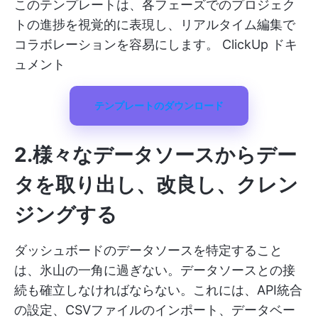
このテンプレートは、各フェーズでのプロジェク
トの進捗を視覚的に表現し、リアルタイム編集で
コラボレーションを容易にします。
ClickUp ドキ
ュメント
テンプレートのダウンロード
2.様々なデータソースからデー
タを取り出し、改良し、クレン
ジングする
ダッシュボードのデータソースを特定すること
は、氷山の一角に過ぎない。データソースとの接
続も確立しなければならない。これには、API統合
の設定、CSVファイルのインポート、データベー