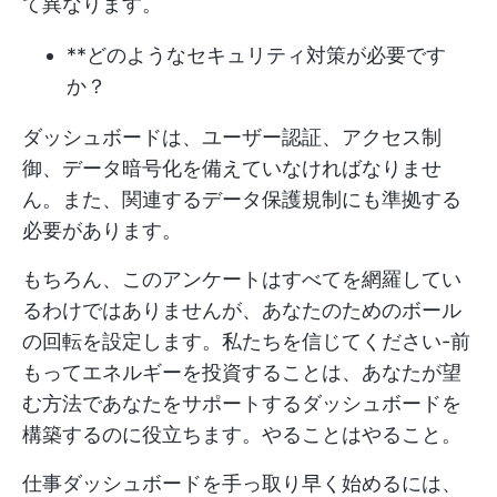
て異なります。
**どのようなセキュリティ対策が必要です
か？
ダッシュボードは、ユーザー認証、アクセス制
御、データ暗号化を備えていなければなりませ
ん。また、関連するデータ保護規制にも準拠する
必要があります。
もちろん、このアンケートはすべてを網羅してい
るわけではありませんが、あなたのためのボール
の回転を設定します。私たちを信じてください-前
もってエネルギーを投資することは、あなたが望
む方法であなたをサポートするダッシュボードを
構築するのに役立ちます。やることはやること。
仕事ダッシュボードを手っ取り早く始めるには、