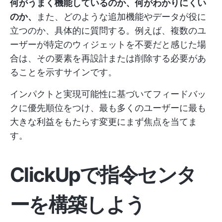
何がうまく機能しているのか、何がわかりにくい
のか、
また、どのような追加機能やデータが役に
立つのか、具体的に質問する。例えば、複数のユ
ーザーが特定のウィジェットを不要だと感じた場
合は、その要素を再設計または削除する必要があ
ることを示すサインです。
インパクトと実現可能性に基づいてフィードバッ
クに優先順位をつけ、最も多くのユーザーに最も
大きな利益をもたらす変更にまず焦点を当てま
す。
ClickUpで指令センタ
ーを構築しよう