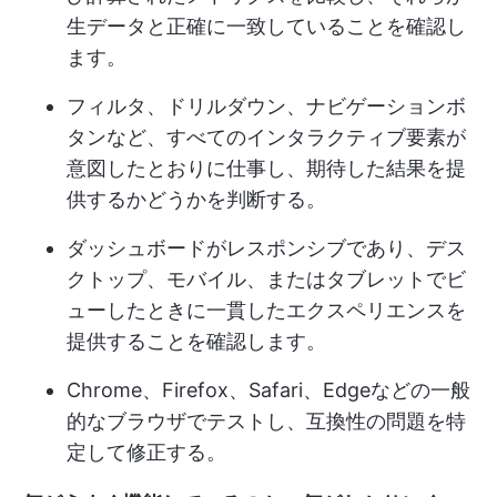
生データと正確に一致していることを確認し
ます。
フィルタ、ドリルダウン、ナビゲーションボ
タンなど、すべてのインタラクティブ要素が
意図したとおりに仕事し、期待した結果を提
供するかどうかを判断する。
ダッシュボードがレスポンシブであり、デス
クトップ、モバイル、またはタブレットでビ
ューしたときに一貫したエクスペリエンスを
提供することを確認します。
Chrome、Firefox、Safari、Edgeなどの一般
的なブラウザでテストし、互換性の問題を特
定して修正する。