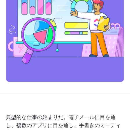
典型的な仕事の始まりだ。電子メールに目を通
し、複数のアプリに目を通し、手書きのミーティ