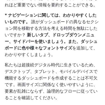
れほど重要でない情報を要約することができる。
* ナビゲーションに関しては、わかりやすくした
いものです。
誰がダッシュボードの異なるセクシ
ョン間を移動する方法を考える時間を無駄にした
いですか？
新しいタブ、ドロップダウンメニュ
ー、サイドバーを使いましょう。また、ダッシュ
ボードに色や様々なフォントサイズ
を追加して、
わかりやすくしましょう。
私たちは超接続デジタル時代に生きているため、
デスクトップ、タブレット、モバイルデバイスで
機能するダッシュボードを作成することは不可欠
です。画面サイズに関係なく使いやすいように、
要素が乱雑にならず、論理的なフローに従ってい
ることを確認してください。