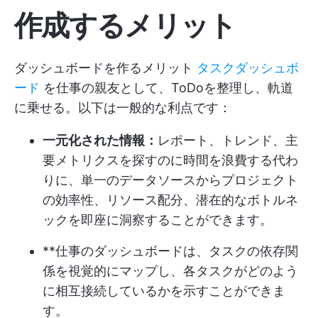
作成するメリット
ダッシュボードを作るメリット
タスクダッシュボ
ード
を仕事の親友として、ToDoを整理し、軌道
に乗せる。以下は一般的な利点です：
一元化された情報：
レポート、トレンド、主
要メトリクスを探すのに時間を浪費する代わ
りに、単一のデータソースからプロジェクト
の効率性、リソース配分、潜在的なボトルネ
ックを即座に洞察することができます。
**仕事のダッシュボードは、タスクの依存関
係を視覚的にマップし、各タスクがどのよう
に相互接続しているかを示すことができま
す。