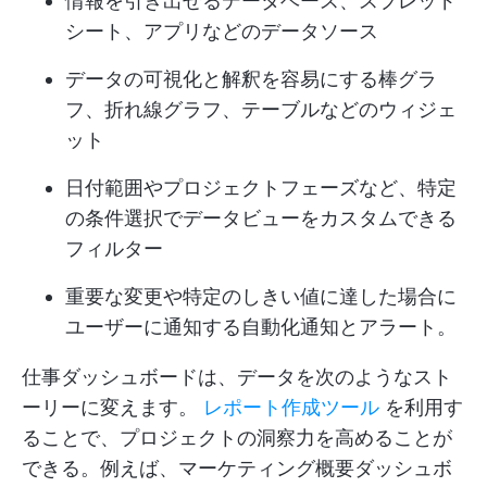
情報を引き出せるデータベース、スプレッド
シート、アプリなどのデータソース
データの可視化と解釈を容易にする棒グラ
フ、折れ線グラフ、テーブルなどのウィジェ
ット
日付範囲やプロジェクトフェーズなど、特定
の条件選択でデータビューをカスタムできる
フィルター
重要な変更や特定のしきい値に達した場合に
ユーザーに通知する自動化通知とアラート。
仕事ダッシュボードは、データを次のようなスト
ーリーに変えます。
レポート作成ツール
を利用す
ることで、プロジェクトの洞察力を高めることが
できる。例えば、マーケティング概要ダッシュボ