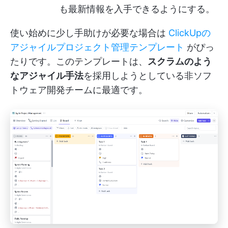
も最新情報を入手できるようにする。
使い始めに少し手助けが必要な場合は
ClickUpの
アジャイルプロジェクト管理テンプレート
がぴっ
たりです。このテンプレートは、
スクラムのよう
なアジャイル手法
を採用しようとしている非ソフ
トウェア開発チームに最適です。