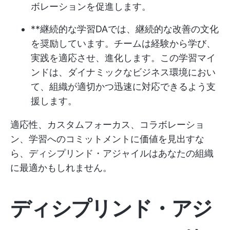
ボレーションを促進します。
**継続的な学習DAでは、継続的な改善の文化
を奨励しています。チームは経験から学び、
実践を適応させ、進化します。この学習マイ
ンドは、ダイナミックなビジネス環境におい
て、組織が適切かつ迅速に対応できるよう支
援します。
適応性、カスタムフォーカス、コラボレーショ
ン、学習へのコミットメントに価値を見出すな
ら、ディシプリンド・アジャイルはあなたの組織
に最適かもしれません。
ディシプリンド・アジ