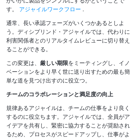
がいかに製品をシンプルにするかということで
す。
アジャイルワークフロー
.
通常、長い承認フェーズがいくつかあるとしよ
う。ディシプリンド・アジャイルでは、代わりに
利害関係者とのリアルタイムレビューに切り替え
ることができる。
この変更は、
厳しい期限
をミーティングし、イノ
ベーションをより早く世に送り出すための最も簡
単な道を見つけ出すのに役立つ。
チームのコラボレーションと満足度の向上
規律あるアジャイルは、チームの仕事をより良く
するのに役立ちます。アジャイルでは、全員がア
イデアを共有し、緊密に協力することが奨励され
るため、プロセスがスピードアップし、仕事がよ