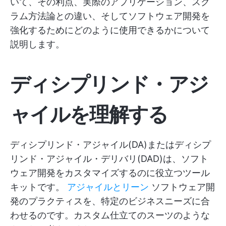
いて、その利点、実際のアプリケーション、スク
ラム方法論との違い、そしてソフトウェア開発を
強化するためにどのように使用できるかについて
説明します。
ディシプリンド・アジ
ャイルを理解する
ディシプリンド・アジャイル(DA)またはディシプ
リンド・アジャイル・デリバリ(DAD)は、ソフト
ウェア開発をカスタマイズするのに役立つツール
キットです。
アジャイルとリーン
ソフトウェア開
発のプラクティスを、特定のビジネスニーズに合
わせるのです。カスタム仕立てのスーツのような