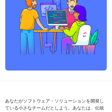
あなたがソフトウェア・ソリューションを開発し
ている小さなチームだとしよう。あなたは、伝統