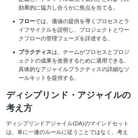
効果的に協力し合うかに焦点を当てる。
フロー
では、価値の提供を導くプロセスとラ
イフサイクルを説明し、プロジェクトとワー
クフローの管理フェーズを詳述する。
プラクティス
は、チームがプロセスとプロジ
ェクトの成果を改善するために適用できる、
具体的なアジャイルプラクティスの詳細なツ
ールキットを提供する。
ディシプリンド・アジャイルの
考え方
ディシプリンドアジャイル(DA)のマインドセット
は、単に一連のルールに従うことではなく、考え