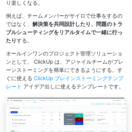
り楽しくなる。
例えば、チームメンバーがサイロで仕事をするの
ではなく、
解決策を共同設計したり、問題のトラ
ブルシューティングをリアルタイムで一緒に行っ
たり
する。
オールインワンのプロジェクト管理ソリューショ
ンとして、
ClickUp
は、アジャイルチームがブレ
ーンストーミングを簡単にできるようにする。す
ぐに使える
ClickUp ブレインストーミングテンプ
レート
アイデア出しに使えるテンプレートです。