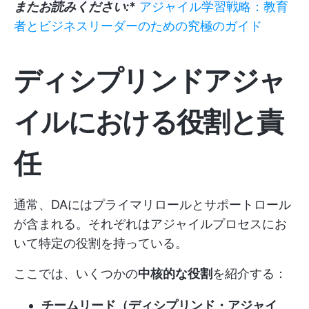
またお読みください:
*
アジャイル学習戦略：教育
者とビジネスリーダーのための究極のガイド
ディシプリンドアジャ
イルにおける役割と責
任
通常、DAにはプライマリロールとサポートロール
が含まれる。それぞれはアジャイルプロセスにお
いて特定の役割を持っている。
ここでは、いくつかの
中核的な役割
を紹介する：
チームリード（ディシプリンド・アジャイ