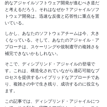
的なアジャイルソフトウェア開発が進むべき道だ
と考えるだろう。それはなぜか？アジャイルソフ
トウェア開発は、迅速な反復と応答性に重点を置
いている。
しかし、あなたのソフトウェアチームは今、大き
くなっている。そして、あなたのアジャイル・ア
プローチは、スケーリングや規制遵守の複雑さを
補完できないかもしれない。
そこで、ディシプリンド・アジャイルの登場で
す。これは、構造化されていながら適応可能なプ
ロセスを提供するハイブリッドなアプローチであ
り、複雑さの中で生き残り、成功するのに役立ち
ます。
この記事では、ディシプリンド・アジャイルにつ