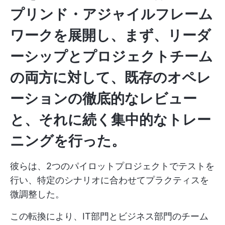
プリンド・アジャイルフレーム
ワークを展開し、まず、リーダ
ーシップとプロジェクトチーム
の両方に対して、
既存のオペレ
ーションの徹底的なレビュー
と、それに続く集中的なトレー
ニング
を行った。
彼らは、2つのパイロットプロジェクトでテストを
行い、特定のシナリオに合わせてプラクティスを
微調整した。
この転換により、IT部門とビジネス部門のチーム