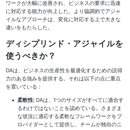
ワークが大幅に改善され、ビジネスの要求に迅速
に対応する能力が向上した。より協調的でアジャ
イルなアプローチは、変化に対応する上で大きな
違いをもたらした。
ディシプリンド・アジャイルを
使うべきか？
DAは、ビジネスの生産性を最適化するための説得
力のある強みを提供する。それは以下の点に重点
を置いている：
柔軟性:
DAは、1つのサイズがすべてに適合す
るわけではないことを認めている。さまざま
な状況に適応する柔軟なフレームワークをプ
ロバイダーとして提供し、チームが独自のニ