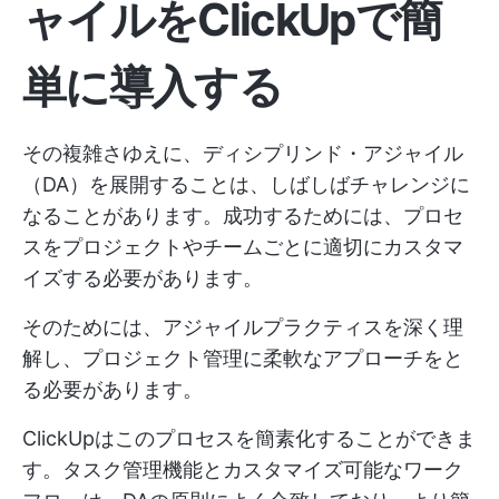
ャイルをClickUpで簡
単に導入する
その複雑さゆえに、ディシプリンド・アジャイル
（DA）を展開することは、しばしばチャレンジに
なることがあります。成功するためには、プロセ
スをプロジェクトやチームごとに適切にカスタマ
イズする必要があります。
そのためには、アジャイルプラクティスを深く理
解し、プロジェクト管理に柔軟なアプローチをと
る必要があります。
ClickUpはこのプロセスを簡素化することができま
す。タスク管理機能とカスタマイズ可能なワーク