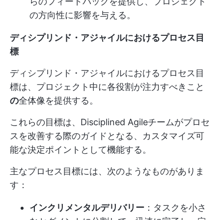
らのフィードバックを提供し、プロジェクト
の方向性に影響を与える。
ディシプリンド・アジャイルにおけるプロセス目
標
ディシプリンド・アジャイルにおけるプロセス目
標は、プロジェクト中に各役割が注力すべきこと
の
全体像を提供する。
これらの目標は、Disciplined Agileチームがプロセ
スを改善する際のガイドとなる、カスタマイズ可
能な決定ポイントとして機能する。
主なプロセス目標には、次のようなものがありま
す：
インクリメンタルデリバリー
：タスクを小さ