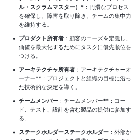
ル・スクラムマスター）*
：円滑なプロセス
を確保し、障害を取り除き、チームの集中力
を維持する。
プロダクト所有者
：顧客のニーズを定義し、
価値を最大化するためにタスクに優先順位を
つける。
アーキテクチャ所有者
：アーキテクチャーオ
ーナー**：プロジェクトと組織の目標に沿っ
た技術的な決定を導く。
チームメンバー
：チームメンバー**：コー
ド、テスト、設計を含む製品の提供に参加す
る。
ステークホルダーステークホルダー
：外部か