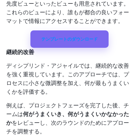
先度ビューといったビューも用意されています。
これらのビューにより、誰もが都合の良いフォー
マットで情報にアクセスすることができます。
テンプレートのダウンロード
継続的改善
ディシプリンド・アジャイルでは、継続的な改善
を強く重視しています。このアプローチでは、プ
ロセスに小さな微調整を加え、何が最もうまくい
くかを評価する。
例えば、プロジェクトフェーズを完了した後、チ
ームは
何がうまくいき、何がうまくいかなかった
か
をレビューし、次のラウンドのためにアプロー
チを調整する。