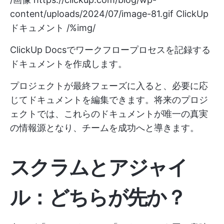
content/uploads/2024/07/image-81.gif
ClickUp
ドキュメント /%img/
ClickUp Docsでワークフロープロセスを記録する
ドキュメントを作成します。
プロジェクトが最終フェーズに入ると、必要に応
じてドキュメントを編集できます。将来のプロジ
ェクトでは、これらのドキュメントが唯一の真実
の情報源となり、チームを成功へと導きます。
スクラムとアジャイ
ル：どちらが先か？