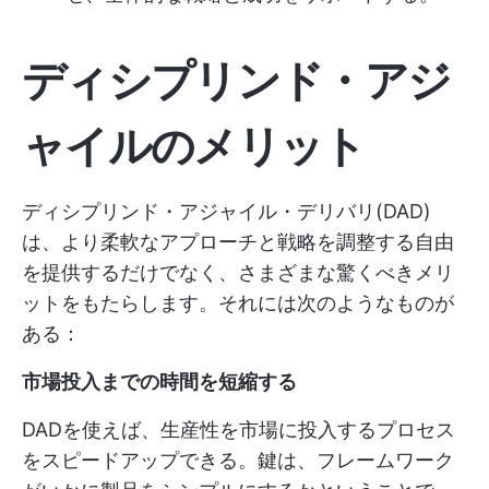
ディシプリンド・アジ
ャイルのメリット
ディシプリンド・アジャイル・デリバリ(DAD)
は、より柔軟なアプローチと戦略を調整する自由
を提供するだけでなく、さまざまな驚くべきメリ
ットをもたらします。それには次のようなものが
ある：
市場投入までの時間を短縮する
DADを使えば、生産性を市場に投入するプロセス
をスピードアップできる。鍵は、フレームワーク