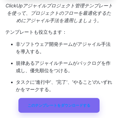
ClickUpアジャイルプロジェクト管理テンプレート
を使って、プロジェクトのフローを最適化するた
めにアジャイル手法を適用しましょう。
テンプレートも役立ちます：
非ソフトウェア開発チームがアジャイル手法
を導入する。
規律あるアジャイルチームがバックログを作
成し、優先順位をつける。
タスクに'進行中'、'完了'、'やること'のいずれ
かをマークする。
このテンプレートをダウンロードする