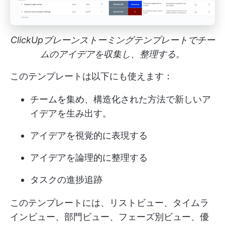
ClickUpブレーンストーミングテンプレートでチー
ムのアイデアを収集し、整理する。
このテンプレートは以下にも使えます：
チームを集め、構造化された方法で新しいア
イデアを生み出す。
アイデアを視覚的に表現する
アイデアを論理的に整理する
タスクの進捗追跡
このテンプレートには、リストビュー、タイムラ
インビュー、部門ビュー、フェーズ別ビュー、優