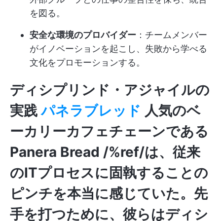
を図る。
安全な環境のプロバイダー
：チームメンバー
がイノベーションを起こし、失敗から学べる
文化をプロモーションする。
ディシプリンド・アジャイルの
実践
パネラブレッド
人気のベ
ーカリーカフェチェーンである
Panera Bread /%ref/は、従来
のITプロセスに固執することの
ピンチを本当に感じていた。先
手を打つために、彼らはディシ