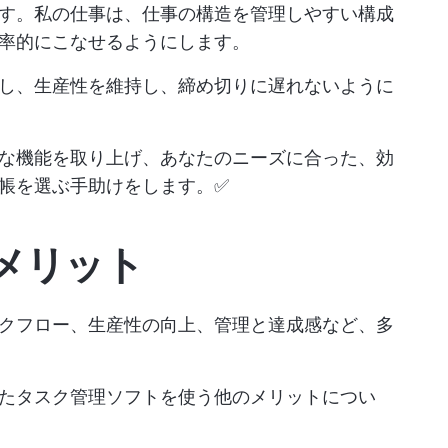
す。私の仕事は、仕事の構造を管理しやすい構成
率的にこなせるようにします。
し、生産性を維持し、締め切りに遅れないように
な機能を取り上げ、あなたのニーズに合った、効
帳を選ぶ手助けをします。✅
メリット
クフロー、生産性の向上、管理と達成感など、多
たタスク管理ソフトを使う他のメリットについ