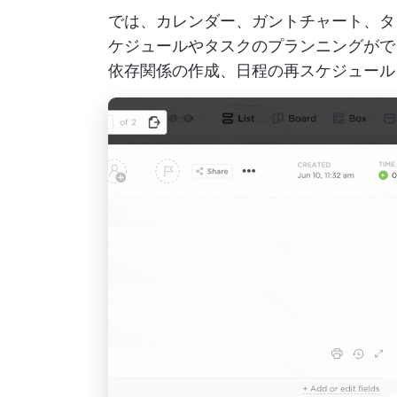
では、カレンダー、ガントチャート、タ
ケジュールやタスクのプランニングがで
依存関係の作成、日程の再スケジュール