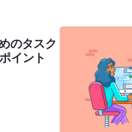
めのタスク
ポイント