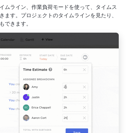
イムライン、作業負荷モードを使って、タイムス
きます。プロジェクトのタイムラインを見たり、
もできます。