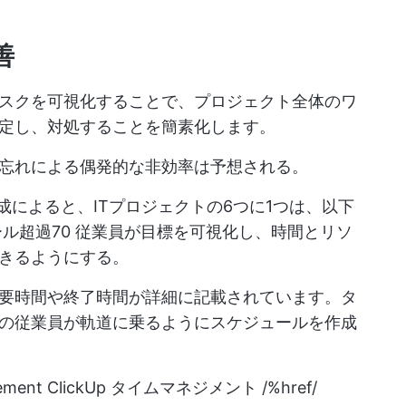
善
スクを可視化することで、プロジェクト全体のワ
定し、対処することを簡素化します。
忘れによる偶発的な非効率は予想される。
レポート作成によると、ITプロジェクトの6つに1つは、以下
ル超過70
従業員が目標を可視化し、時間とリソ
きるようにする。
要時間や終了時間が詳細に記載されています。タ
の従業員が軌道に乗るようにスケジュールを作成
gement
ClickUp タイムマネジメント /%href/