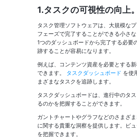
1.タスクの可視性の向上
タスク管理ソフトウェアは、大規模なプ
フェーズで完了することができる小さな
1つのダッシュボードから完了する必要
跡することが容易になります。
例えば、コンテンツ資産を必要とする新
できます。
タスクダッシュボード
を使
まざまなタスクを追跡します。
タスクダッシュボードは、進行中のタス
るのかを把握することができます。
ガントチャートやグラフなどのさまざま
に関する貴重な洞察を提供します。ビュ
を把握できます。