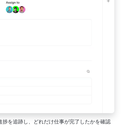
クの進捗を追跡し、どれだけ仕事が完了したかを確認