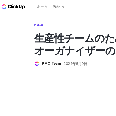
ClickUp ブログ
ホーム
製品
MANAGE
生産性チームのた
オーガナイザーの
PMO Team
2024年5月9日