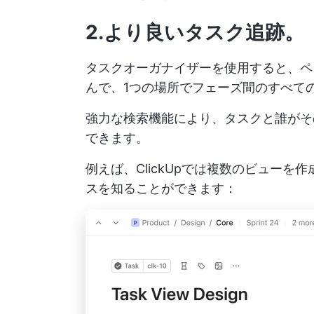
2.より良いタスク追跡
。
タスクオーガナイザーを使用すると、ペ
んで、1つの場所でフェーズ間のすべて
強力な検索機能により、タスクと誰がそ
できます。
例えば、ClickUpでは複数のビュー
スを知ることができます：