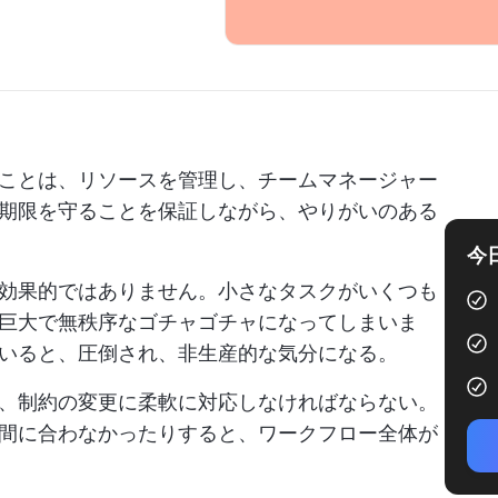
ことは、リソースを管理し、チームマネージャー
期限を守ることを保証しながら、やりがいのある
今
効果的ではありません。小さなタスクがいくつも
巨大で無秩序なゴチャゴチャになってしまいま
いると、圧倒され、非生産的な気分になる。
、制約の変更に柔軟に対応しなければならない。
間に合わなかったりすると、ワークフロー全体が