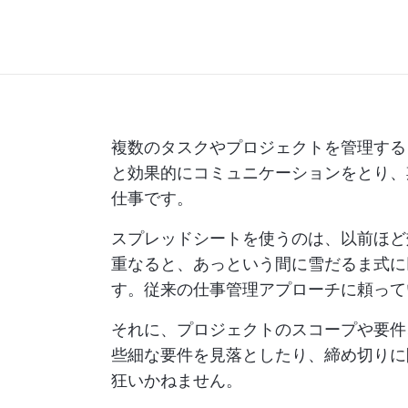
複数のタスクやプロジェクトを管理する
と効果的にコミュニケーションをとり、
仕事です。
スプレッドシートを使うのは、以前ほど
重なると、あっという間に雪だるま式に
す。従来の仕事管理アプローチに頼って
それに、プロジェクトのスコープや要件
些細な要件を見落としたり、締め切りに
狂いかねません。