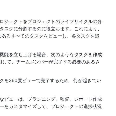
。
ロジェクトをプロジェクトのライフサイクルの各
タスクに分割するのに役立ちます。これにより、
のあるすべてのタスクをビューし、各タスクを追
機能を立ち上げる場合、次のようなタスクを作成
用して、チームメンバーが完了する必要のあるさ
クを360度ビューで完了するため、何が起きてい
なビューは、プランニング、監督、レポート作成
ーをカスタマイズして、プロジェクトの進捗状況