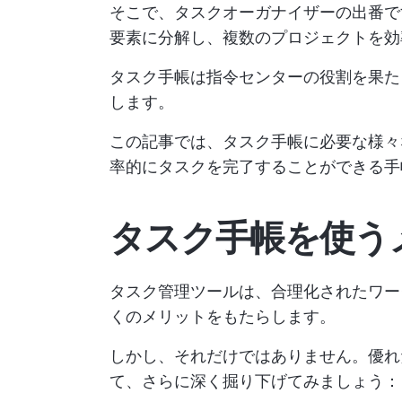
そこで、タスクオーガナイザーの出番で
要素に分解し、複数のプロジェクトを効
タスク手帳は指令センターの役割を果た
します。
この記事では、タスク手帳に必要な様々
率的にタスクを完了することができる手
タスク手帳を使う
タスク管理ツールは、合理化されたワー
くのメリットをもたらします。
しかし、それだけではありません。優れ
て、さらに深く掘り下げてみましょう：