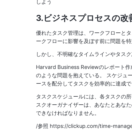
しよう
3.ビジネスプロセス
の改
優れたタスク管理は、ワークフローとタ
ークフローに影響を及ぼす前に問題を特
しかし、不明確なタイムラインやタスク
Harvard Business Reviewの
のような問題を抱えている。
スケジュー
ースを配分してタスクを効率的に達成で
タスクスケジュールには、各タスクの所
スクオーガナイザーは、あなたとあなた
できなければなりません。
/参照
https://clickup.com/time-mana