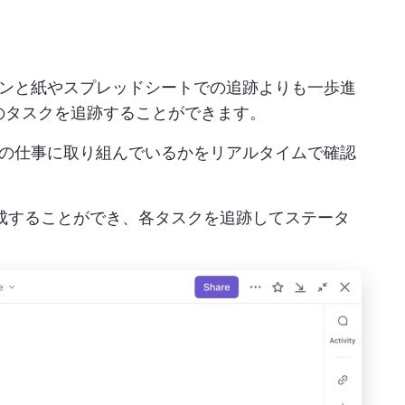
ンと紙やスプレッドシートでの追跡よりも一歩進
のタスクを追跡することができます。
の仕事に取り組んでいるかをリアルタイムで確認
を作成することができ、各タスクを追跡してステータ