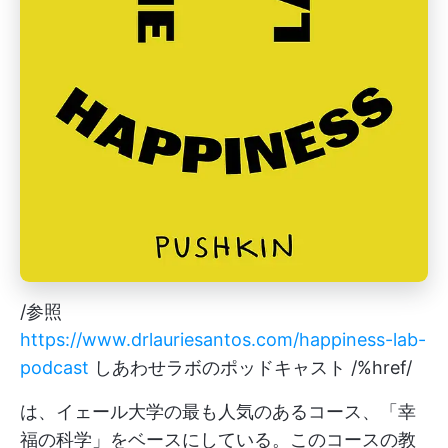
/参照
https://www.drlauriesantos.com/happiness-lab-
podcast
しあわせラボのポッドキャスト /%href/
は、イェール大学の最も人気のあるコース、「幸
福の科学」をベースにしている。このコースの教