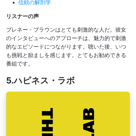
信頼の解剖学
リスナーの声
ブレネー・ブラウンはとても刺激的な人だ。彼女
のインタビューへのアプローチは、魅力的で刺激
的なエピソードにつながります。聴いた後、いつ
も挑戦と励ましを感じます。とてもお勧めできる
番組です。
5.ハピネス・ラボ