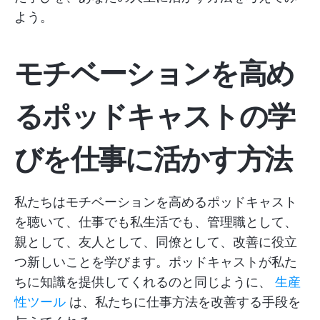
よう。
モチベーションを高め
るポッドキャストの学
びを仕事に活かす方法
私たちはモチベーションを高めるポッドキャスト
を聴いて、仕事でも私生活でも、管理職として、
親として、友人として、同僚として、改善に役立
つ新しいことを学びます。ポッドキャストが私た
ちに知識を提供してくれるのと同じように、
生産
性ツール
は、私たちに仕事方法を改善する手段を