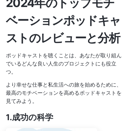
2024年のトップモチ
ベーションポッドキャ
ストのレビューと分析
ポッドキャストを聴くことは、あなたが取り組ん
でいるどんな良い人生のプロジェクトにも役立
つ。
より幸せな仕事と私生活への旅を始めるために、
最高のモチベーションを高めるポッドキャストを
見てみよう。
1.成功の科学