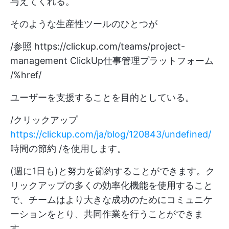
与えてくれる。
そのような生産性ツールのひとつが
/参照
https://clickup.com/teams/project-
management
ClickUp仕事管理プラットフォーム
/%href/
ユーザーを支援することを目的としている。
/クリックアップ
https://clickup.com/ja/blog/120843/undefined/
時間の節約 /を使用します。
(週に1日も)と努力を節約することができます。ク
リックアップの多くの効率化機能を使用すること
で、チームはより大きな成功のためにコミュニケ
ーションをとり、共同作業を行うことができま
す。