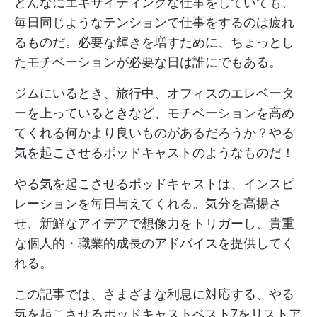
どんなにエキサイティングな仕事をしていても、
毎日同じようなテンションで仕事をするのは疲れ
るものだ。必要な輝きを増すために、ちょっとし
たモチベーションが必要な日は誰にでもある。
ジムにいるとき、旅行中、オフィスのエレベータ
ーを上っているときなど、モチベーションを高め
てくれる何かより良いものがあるだろうか？やる
気を起こさせるポッドキャストのようなものだ！
やる気を起こさせるポッドキャストは、インスピ
レーションを毎日与えてくれる。気分を高揚さ
せ、新鮮なアイデアで想像力をトリガーし、貴重
な個人的・職業的成長のアドバイスを提供してく
れる。
この記事では、さまざまな利息に対応する、やる
気を起こさせるポッドキャストベスト7をリストア