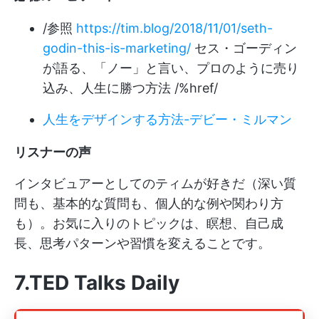
/参照
https://tim.blog/2018/11/01/seth-
godin-this-is-marketing/
セス・ゴーディン
が語る、「ノー」と言い、プロのように売り
込み、人生に勝つ方法 /%href/
人生をデザインする方法-デビー・ミルマン
リスナーの声
インタビュアーとしてのティムが好きだ（深い質
問も、基本的な質問も、個人的な例や関わり方
も）。お気に入りのトピックは、瞑想、自己成
長、思考パターンや習慣を変えることです。
7.TED Talks Daily