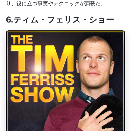
り、役に立つ事実やテクニックが満載だ。
6.ティム・フェリス・ショー