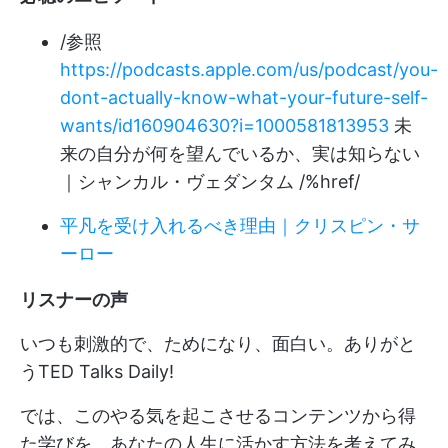
/参照
https://podcasts.apple.com/us/podcast/you-
dont-actually-know-what-your-future-self-
wants/id160904630?i=1000581813953
未
来の自分が何を望んでいるか、実は知らない
｜シャンカル・ヴェダンタム /%href/
平凡を受け入れるべき理由｜クリスピン・サ
ーロー
リスナーの声
いつも刺激的で、ためになり、面白い。ありがと
うTED Talks Daily!
では、このやる気を起こさせるコンテンツから得
た学びを、あなたの人生に活かす方法を考えてみ