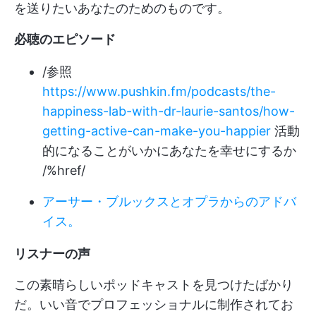
を送りたいあなたのためのものです。
必聴のエピソード
/参照
https://www.pushkin.fm/podcasts/the-
happiness-lab-with-dr-laurie-santos/how-
getting-active-can-make-you-happier
活動
的になることがいかにあなたを幸せにするか
/%href/
アーサー・ブルックスとオプラからのアドバ
イス。
リスナーの声
この素晴らしいポッドキャストを見つけたばかり
だ。いい音でプロフェッショナルに制作されてお