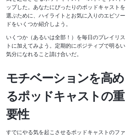
ップした。あなたにぴったりのポッドキャストを
選ぶために、ハイライトとお気に入りのエピソー
ドをいくつか紹介しよう。
いくつか（あるいは全部！）を毎日のプレイリス
トに加えてみよう。定期的にポジティブで明るい
気分になれること請け合いだ。
モチベーションを高め
るポッドキャストの重
要性
すでにやる気を起こさせるポッドキャストのファ