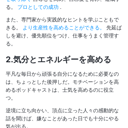
る。
プロとしての成功
.
また、専門家から実践的なヒントを学ぶこともで
きる。
より生産性を高めることができる。
先延ば
しを避け、優先順位をつけ、仕事をうまく管理す
る。
2.気分とエネルギーを高める
平凡な毎日から頑張る自分になるために必要なの
は、ちょっとした後押しだ。モチベーションを高
めるポッドキャストは、士気を高めるのに役立
つ。
逆境に立ち向かい、頂点に立った人々の感動的な
話を聞けば、嫌なことがあった日でも十分にやる
気が出る。