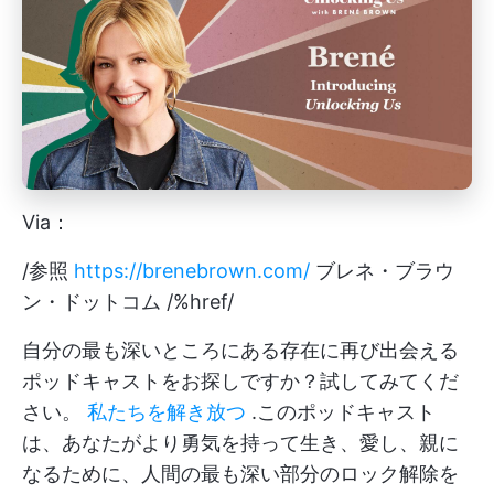
Via：
/参照
https://brenebrown.com/
ブレネ・ブラウ
ン・ドットコム /%href/
自分の最も深いところにある存在に再び出会える
ポッドキャストをお探しですか？試してみてくだ
さい。
私たちを解き放つ
.このポッドキャスト
は、あなたがより勇気を持って生き、愛し、親に
なるために、人間の最も深い部分のロック解除を