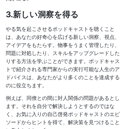
3.新しい洞察を得る
やる気を起こさせるポッドキャストを聴くこと
は、あなたの好奇心を広げる新しい洞察、視点、
アイデアをもたらす。物事をうまく管理したり、
問題に対処したり、スキルをアップグレードした
りする方法を学ぶことができます。ポッドキャス
トで紹介される専門家からの実行可能な人生のア
ドバイスは、あなたがより多くのことを達成する
のに役立ちます。
例えば、同僚との間に対人関係の問題があるとし
ます。それを自分で解決しようとするのではな
く、お気に入りの自己啓発ポッドキャストのエピ
ソードからヒントを得て、解決策を見つけること