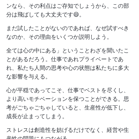
ンなら、その利点はご存知でしょうから、この部
分は飛ばしても大丈夫です😄。
まだ試したことがないのであれば、なぜ試すべき
なのか、その理由をいくつか説明しよう。
全ては心の中にある」ということわざを聞いたこ
とがあるだろう。仕事であれプライベートであ
れ、私たち人間の思考や心の状態は私たちに多大
な影響を与える。
心が平穏であってこそ、仕事でベストを尽くし、
より高いモチベーションを保つことができる。思
考がごちゃごちゃしていると、生産性が低下し、
成長が止まってしまう。
ストレスは創造性を妨げるだけでなく、経営や生
産性の問題にもつながる。