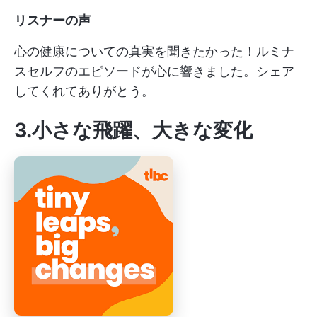
リスナーの声
心の健康についての真実を聞きたかった！ルミナ
スセルフのエピソードが心に響きました。シェア
してくれてありがとう。
3.小さな飛躍、大きな変化