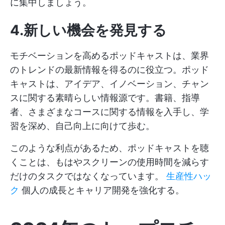
に集中しましょう。
4.新しい機会を発見する
モチベーションを高めるポッドキャストは、業界
のトレンドの最新情報を得るのに役立つ。ポッド
キャストは、アイデア、イノベーション、チャン
スに関する素晴らしい情報源です。書籍、指導
者、さまざまなコースに関する情報を入手し、学
習を深め、自己向上に向けて歩む。
このような利点があるため、ポッドキャストを聴
くことは、もはやスクリーンの使用時間を減らす
だけのタスクではなくなっています。
生産性ハッ
ク
個人の成長とキャリア開発を強化する。