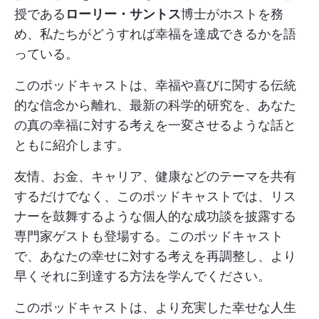
授である
ローリー・サントス
博士がホストを務
め、私たちがどうすれば幸福を達成できるかを語
っている。
このポッドキャストは、幸福や喜びに関する伝統
的な信念から離れ、最新の科学的研究を、あなた
の真の幸福に対する考えを一変させるような話と
ともに紹介します。
友情、お金、キャリア、健康などのテーマを共有
するだけでなく、このポッドキャストでは、リス
ナーを鼓舞するような個人的な成功談を披露する
専門家ゲストも登場する。このポッドキャスト
で、あなたの幸せに対する考えを再調整し、より
早くそれに到達する方法を学んでください。
このポッドキャストは、より充実した幸せな人生