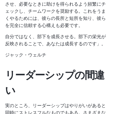
させ、必要なときに助けを得られるよう頻繁にチ
ェックし、チームワークを奨励する。これをうま
くやるためには、彼らの長所と短所を知り、彼ら
を完全に信頼する心構えも必要です。
自分ではなく、部下を成長させる。部下の栄光が
反映されることで、あなたは成長するのです」。
ジャック・ウェルチ
リーダーシップの間違
い
実のところ、リーダーシップはやりがいがあると
同時にストレスフルなものでもある。さまざまな