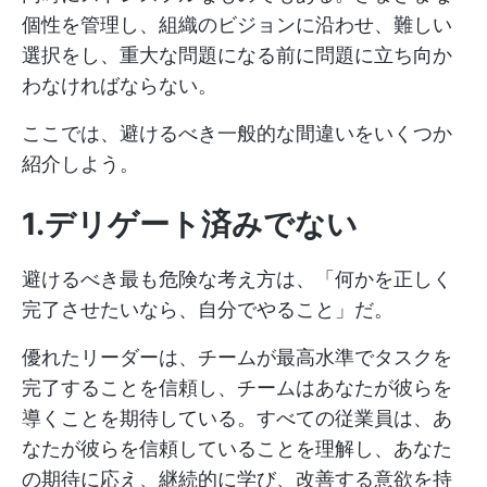
個性を管理し、組織のビジョンに沿わせ、難しい
選択をし、重大な問題になる前に問題に立ち向か
わなければならない。
ここでは、避けるべき一般的な間違いをいくつか
紹介しよう。
1.デリゲート済みでない
避けるべき最も危険な考え方は、「何かを正しく
完了させたいなら、自分でやること」だ。
優れたリーダーは、チームが最高水準でタスクを
完了することを信頼し、チームはあなたが彼らを
導くことを期待している。すべての従業員は、あ
なたが彼らを信頼していることを理解し、あなた
の期待に応え、継続的に学び、改善する意欲を持