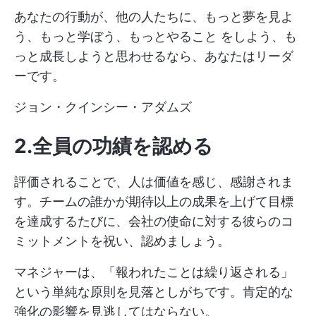
あなたの行動が、他の人たちに、もっと夢を見よ
う、もっと学ぼう、もっとやること をしよう、も
っと成長しようと思わせるなら、あなたはリーダ
ーです。
ジョン・クインシー・アダムズ
2.全員の功績を認める
評価されることで、人は価値を感じ、感謝されま
す。チームの誰かが期待以上の成果を上げて目標
を達成するたびに、会社の使命に対する彼らのコ
ミットメントを祝い、認めましょう。
マネジャーは、「報われたことは繰り返される」
という単純な原則を見落としがちです。肯定的な
強化の影響を見逃してはならない。