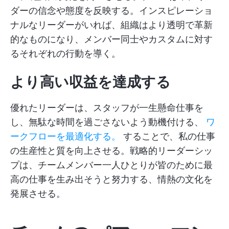
ダーの信念や態度を反映する。インスピレーショ
ナルなリーダーがいれば、組織はより透明で革新
的なものになり、メンバー同士やカスタムに対す
るそれぞれの行動を導く。
より高い収益を達成する
優れたリーダーは、スタッフが一生懸命仕事を
し、無駄な時間を過ごさないよう動機付ける、
ワ
ークフローを最適化する。
することで、私の仕事
の生産性と質を向上させる。戦略的リーダーシッ
プは、チームメンバー一人ひとりが皆のために最
高の仕事を生み出そうと努力する、情熱の文化を
発展させる。