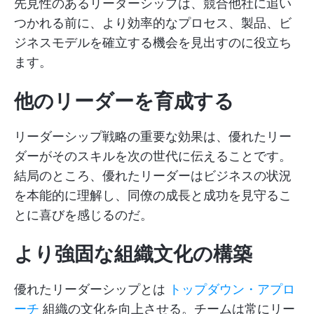
先見性のあるリーダーシップは、競合他社に追い
つかれる前に、より効率的なプロセス、製品、ビ
ジネスモデルを確立する機会を見出すのに役立ち
ます。
他のリーダーを育成する
リーダーシップ戦略の重要な効果は、優れたリー
ダーがそのスキルを次の世代に伝えることです。
結局のところ、優れたリーダーはビジネスの状況
を本能的に理解し、同僚の成長と成功を見守るこ
とに喜びを感じるのだ。
より強固な組織文化の構築
優れたリーダーシップとは
トップダウン・アプロ
ーチ
組織の文化を向上させる。チームは常にリー