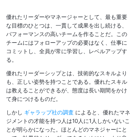
優れたリーダーやマネージャーとして、最も重要
な目標のひとつは、一貫して成果を出し続ける、
パフォーマンスの高いチームを作ることだ。この
チームにはフォローアップの必要はなく、仕事に
コミットし、全員が常に学習し、レベルアップす
る。
優れたリーダーシップとは、技術的なスキルより
も、正しい姿勢を持つことである。優れたスキル
は教えることができるが、態度は長い期間をかけ
て身につけるものだ。
しかし
ギャラップ社の調査
によると、優れたマネ
ジメントの才能を持つ人は10人に1人しかいないこ
とが明らかになった。ほとんどのマネジャーにと