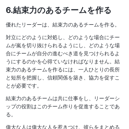
6.結束力のあるチームを作る
優れたリーダーは、結束力のあるチームを作る。
対立にどのように対処し、どのような場合にチー
ムが嵐を切り抜けられるようにし、どのような場
合にチームが自分の進むべき道を見つけられるよ
うにするのかを心得ていなければなりません。結
束力のあるチームを作るには、一人ひとりの長所
と短所を把握し、信頼関係を築き、協力を促すこ
とが必要です。
結束力のあるチームは共に仕事をし、リーダーシ
ップの役割はこのチーム作りを促進することであ
る。
偉大な人は偉大な人を惹きつけ、彼らをまとめる