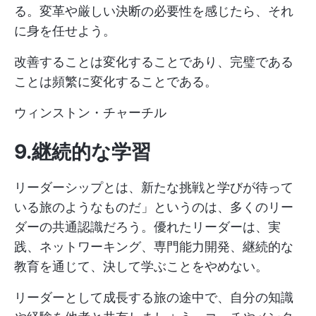
る。変革や厳しい決断の必要性を感じたら、それ
に身を任せよう。
改善することは変化することであり、完璧である
ことは頻繁に変化することである。
ウィンストン・チャーチル
9.継続的な学習
リーダーシップとは、新たな挑戦と学びが待って
いる旅のようなものだ」というのは、多くのリー
ダーの共通認識だろう。優れたリーダーは、実
践、ネットワーキング、専門能力開発、継続的な
教育を通じて、決して学ぶことをやめない。
リーダーとして成長する旅の途中で、自分の知識