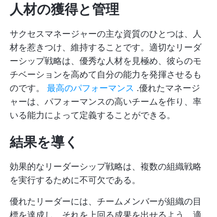
人材の獲得と管理
サクセスマネージャーの主な資質のひとつは、人
材を惹きつけ、維持することです。適切なリーダ
ーシップ戦略は、優秀な人材を見極め、彼らのモ
チベーションを高めて自分の能力を発揮させるも
のです。
最高のパフォーマンス
.優れたマネージ
ャーは、パフォーマンスの高いチームを作り、率
いる能力によって定義することができる。
結果を導く
効果的なリーダーシップ戦略は、複数の組織戦略
を実行するために不可欠である。
優れたリーダーには、チームメンバーが組織の目
標を達成し、それを上回る成果を出せるよう、適