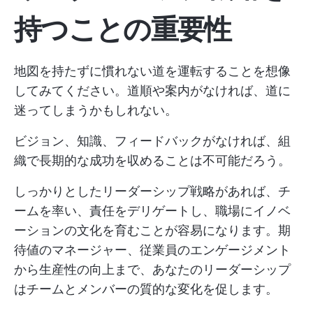
持つことの重要性
地図を持たずに慣れない道を運転することを想像
してみてください。道順や案内がなければ、道に
迷ってしまうかもしれない。
ビジョン、知識、フィードバックがなければ、組
織で長期的な成功を収めることは不可能だろう。
しっかりとしたリーダーシップ戦略があれば、チ
ームを率い、責任をデリゲートし、職場にイノベ
ーションの文化を育むことが容易になります。期
待値のマネージャー、従業員のエンゲージメント
から生産性の向上まで、あなたのリーダーシップ
はチームとメンバーの質的な変化を促します。