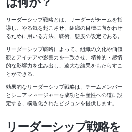
は何か？
リーダーシップ戦略とは、リーダーがチームを指
導し、やる気を起こさせ、組織の目標に向かわせ
るために用いる方法、戦術、態度の設定である。
リーダーシップ戦略によって、組織の文化や価値
観とアイデアや影響力を一致させ、精神的・感情
的な影響力を生み出し、遠大な結果をもたらすこ
とができる。
効果的なリーダーシップ戦略は、チームメンバー
とシニアマネージャーを成功と生産性への道に設
定する、構造化されたビジョンを提供します。
リーダーシップ戦略を