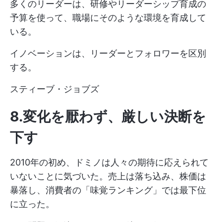
多くのリーダーは、研修やリーダーシップ育成の
予算を使って、職場にそのような環境を育成して
いる。
イノベーションは、リーダーとフォロワーを区別
する。
スティーブ・ジョブズ
8.変化を厭わず、厳しい決断を
下す
2010年の初め、ドミノは人々の期待に応えられて
いないことに気づいた。売上は落ち込み、株価は
暴落し、消費者の「味覚ランキング」では最下位
に立った。