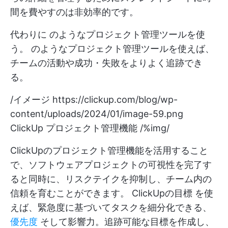
間を費やすのは非効率的です。
代わりに
のようなプロジェクト管理ツールを使
う。
のようなプロジェクト管理ツールを使えば、
チームの活動や成功・失敗をよりよく追跡でき
る。
/イメージ
https://clickup.com/blog/wp-
content/uploads/2024/01/image-59.png
ClickUp プロジェクト管理機能 /%img/
ClickUpのプロジェクト管理機能を活用すること
で、ソフトウェアプロジェクトの可視性を完了す
ると同時に、リスクテイクを抑制し、チーム内の
信頼を育むことができます。
ClickUpの目標
を使
えば、緊急度に基づいてタスクを細分化できる、
優先度
そして影響力。追跡可能な目標を作成し、