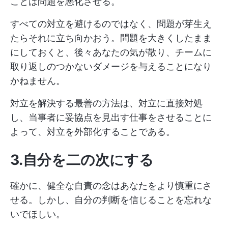
ことは問題を悪化させる。
すべての対立を避けるのではなく、問題が芽生え
たらそれに立ち向かおう。問題を大きくしたまま
にしておくと、後々あなたの気が散り、チームに
取り返しのつかないダメージを与えることになり
かねません。
対立を解決する最善の方法は、対立に直接対処
し、当事者に妥協点を見出す仕事をさせることに
よって、対立を外部化することである。
3.自分を二の次にする
確かに、健全な自責の念はあなたをより慎重にさ
せる。しかし、自分の判断を信じることを忘れな
いでほしい。