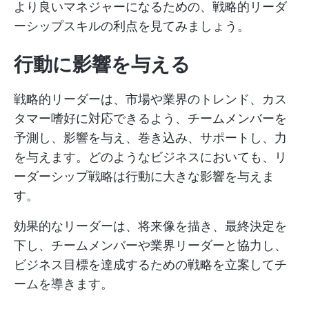
より良いマネジャーになるための、戦略的リーダ
ーシップスキルの利点を見てみましょう。
行動に影響を与える
戦略的リーダーは、市場や業界のトレンド、カス
タマー嗜好に対応できるよう、チームメンバーを
予測し、影響を与え、巻き込み、サポートし、力
を与えます。どのようなビジネスにおいても、リ
ーダーシップ戦略は行動に大きな影響を与えま
す。
効果的なリーダーは、将来像を描き、最終決定を
下し、チームメンバーや業界リーダーと協力し、
ビジネス目標を達成するための戦略を立案してチ
ームを導きます。