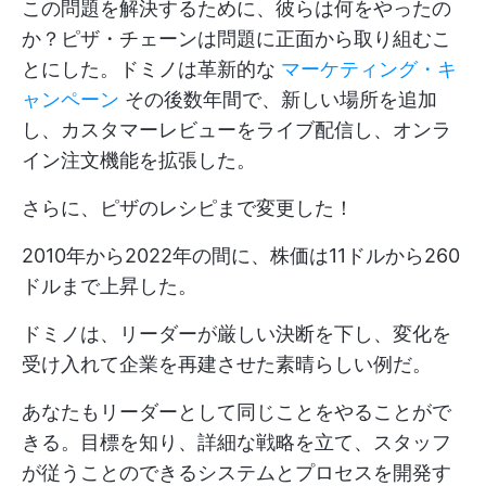
この問題を解決するために、彼らは何をやったの
か？ピザ・チェーンは問題に正面から取り組むこ
とにした。ドミノは革新的な
マーケティング・キ
ャンペーン
その後数年間で、新しい場所を追加
し、カスタマーレビューをライブ配信し、オンラ
イン注文機能を拡張した。
さらに、ピザのレシピまで変更した！
2010年から2022年の間に、株価は11ドルから260
ドルまで上昇した。
ドミノは、リーダーが厳しい決断を下し、変化を
受け入れて企業を再建させた素晴らしい例だ。
あなたもリーダーとして同じことをやることがで
きる。目標を知り、詳細な戦略を立て、スタッフ
が従うことのできるシステムとプロセスを開発す