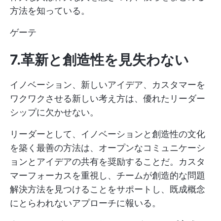
方法を知っている。
ゲーテ
7.革新と創造性を見失わない
イノベーション、新しいアイデア、カスタマーを
ワクワクさせる新しい考え方は、優れたリーダー
シップに欠かせない。
リーダーとして、イノベーションと創造性の文化
を築く最善の方法は、オープンなコミュニケーシ
ョンとアイデアの共有を奨励することだ。カスタ
マーフォーカスを重視し、チームが創造的な問題
解決方法を見つけることをサポートし、既成概念
にとらわれないアプローチに報いる。