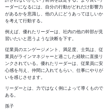
ーダーになるには、自分の行動がどれだけ影響力
があるかを意識し、他の人にどうあってほしいか
を考えて行動する。
例えば、優れたリーダーは、社内の他の幹部が見
習いたいと思うような決断を下す。
従業員のエンゲージメント、満足度、士気は、従
業員がラインマネジャーと過ごした経験に直接リ
ンクされている。優れたリーダーは、従業員に安
心感を与え、仲間に入れてもらい、仕事にやりが
いを感じさせます。
リーダーとは、力ではなく例によって導くもので
ある。
孫子