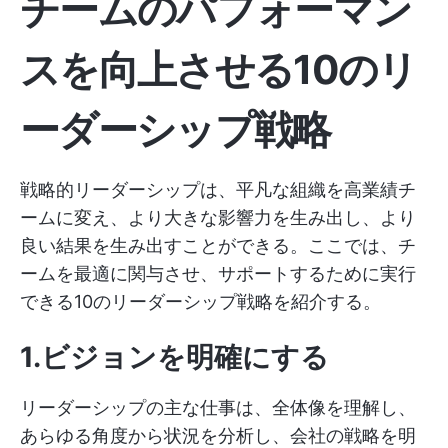
チームのパフォーマン
スを向上させる10のリ
ーダーシップ戦略
戦略的リーダーシップは、平凡な組織を高業績チ
ームに変え、より大きな影響力を生み出し、より
良い結果を生み出すことができる。ここでは、チ
ームを最適に関与させ、サポートするために実行
できる10のリーダーシップ戦略を紹介する。
1.ビジョンを明確にする
リーダーシップの主な仕事は、全体像を理解し、
あらゆる角度から状況を分析し、会社の戦略を明