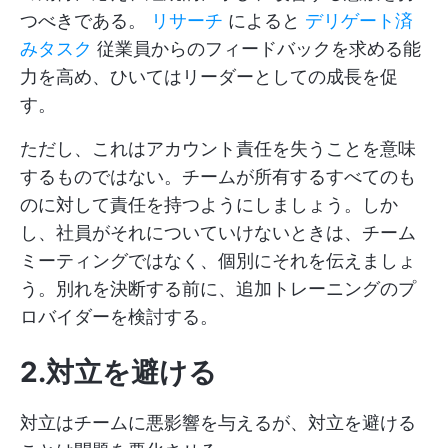
つべきである。
リサーチ
によると
デリゲート済
みタスク
従業員からのフィードバックを求める能
力を高め、ひいてはリーダーとしての成長を促
す。
ただし、これはアカウント責任を失うことを意味
するものではない。チームが所有するすべてのも
のに対して責任を持つようにしましょう。しか
し、社員がそれについていけないときは、チーム
ミーティングではなく、個別にそれを伝えましょ
う。別れを決断する前に、追加トレーニングのプ
ロバイダーを検討する。
2.対立を避ける
対立はチームに悪影響を与えるが、対立を避ける