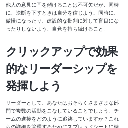
他人の意見に耳を傾けることは不可欠だが、同時
に、決断を下すときは自分を信じよう。同時に、
傲慢になったり、建設的な批判に対して盲目にな
ったりしないよう、自覚を持ち続けること。
クリックアップで効果
的なリーダーシップを
発揮しよう
リーダーとして、あなたはおそらくさまざまな部
門で複数の活動をこなしていることでしょう。チ
ームの進捗をどのように追跡していますか？これ
らの詳細を管理するためにスプレッドシートに時