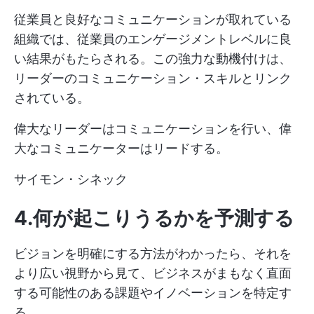
従業員と良好なコミュニケーションが取れている
組織では、従業員のエンゲージメントレベルに良
い結果がもたらされる。この強力な動機付けは、
リーダーのコミュニケーション・スキルとリンク
されている。
偉大なリーダーはコミュニケーションを行い、偉
大なコミュニケーターはリードする。
サイモン・シネック
4.何が起こりうるかを予測する
ビジョンを明確にする方法がわかったら、それを
より広い視野から見て、ビジネスがまもなく直面
する可能性のある課題やイノベーションを特定す
る。