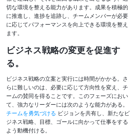
切な環境を整える能力があります。成果を積極的
に推進し、進捗を追跡し、チームメンバーが必要
に応じてパフォーマンスを向上できる環境を整え
ます。
ビジネス戦略の変更を促進す
る。
ビジネス戦略の立案と実行には時間がかかる。さ
らに難しいのは、必要に応じて方向性を変え、チ
ームの賛同を得ることです。このフェーズにおい
て、強力なリーダーには次のような能力がある。
チームを勇気づける
ビジョンを共有し、新たなビ
ジネス戦略、目標、ゴールに向かって仕事をする
よう動機付ける。