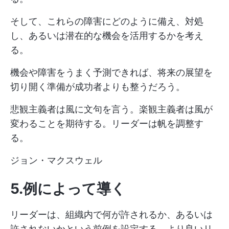
そして、これらの障害にどのように備え、対処
し、あるいは潜在的な機会を活用するかを考え
る。
機会や障害をうまく予測できれば、将来の展望を
切り開く準備が成功者よりも整うだろう。
悲観主義者は風に文句を言う。楽観主義者は風が
変わることを期待する。リーダーは帆を調整す
る。
ジョン・マクスウェル
5.例によって導く
リーダーは、組織内で何が許されるか、あるいは
許されないかという前例を設定する。より良いリ