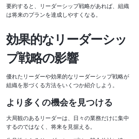
要約すると、リーダーシップ戦略があれば、組織
は将来のプランを達成しやすくなる。
効果的なリーダーシッ
プ戦略の影響
優れたリーダーや効果的なリーダーシップ戦略が
組織を形づくる方法をいくつか紹介しよう。
より多くの機会を見つける
大局観のあるリーダーは、日々の業務だけに集中
するのではなく、将来を見据える。