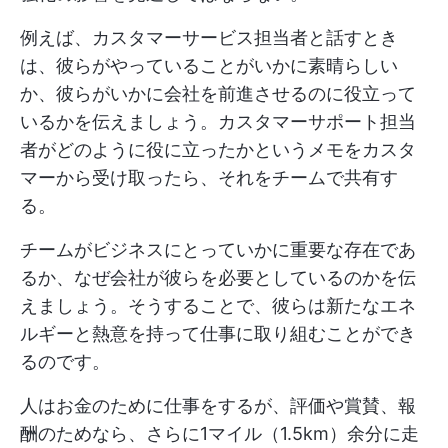
例えば、カスタマーサービス担当者と話すとき
は、彼らがやっていることがいかに素晴らしい
か、彼らがいかに会社を前進させるのに役立って
いるかを伝えましょう。カスタマーサポート担当
者がどのように役に立ったかというメモをカスタ
マーから受け取ったら、それをチームで共有す
る。
チームがビジネスにとっていかに重要な存在であ
るか、なぜ会社が彼らを必要としているのかを伝
えましょう。そうすることで、彼らは新たなエネ
ルギーと熱意を持って仕事に取り組むことができ
るのです。
人はお金のために仕事をするが、評価や賞賛、報
酬のためなら、さらに1マイル（1.5km）余分に走