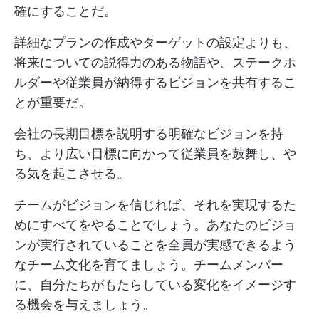
確にすることだ。
詳細なプランの作成やターゲットの設定よりも、
将来についての説得力のある物語や、ステークホ
ルダーや従業員が納得するビジョンを共有するこ
とが重要だ。
会社の長期目標を説明する明確なビジョンを持
ち、より広い目標に向かって従業員を鼓舞し、や
る気を起こさせる。
チームがビジョンを信じれば、それを実現するた
めにすべてをやることでしょう。あなたのビジョ
ンが実行されていることを全員が実感できるよう
なチーム文化を育てましょう。チームメンバー
に、自分たちがもたらしている変化をイメージす
る機会を与えましょう。