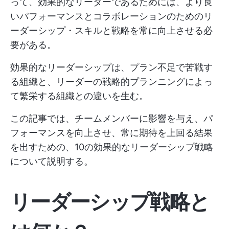
って、効果的なリーダーであるためには、より良
いパフォーマンスとコラボレーションのためのリ
ーダーシップ・スキルと戦略を常に向上させる必
要がある。
効果的なリーダーシップは、プラン不足で苦戦す
る組織と、リーダーの戦略的プランニングによっ
て繁栄する組織との違いを生む。
この記事では、チームメンバーに影響を与え、パ
フォーマンスを向上させ、常に期待を上回る結果
を出すための、10の効果的なリーダーシップ戦略
について説明する。
リーダーシップ戦略と