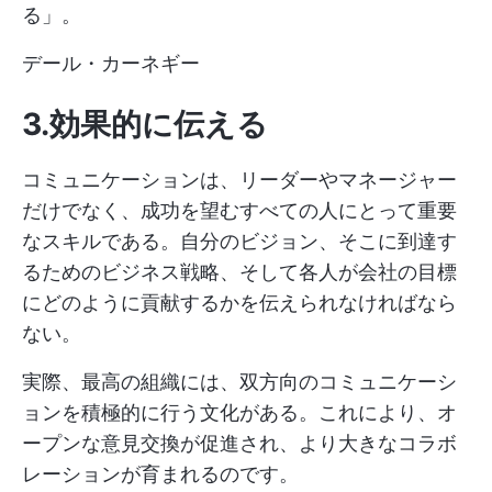
る」。
デール・カーネギー
3.効果的に伝える
コミュニケーションは、リーダーやマネージャー
だけでなく、成功を望むすべての人にとって重要
なスキルである。自分のビジョン、そこに到達す
るためのビジネス戦略、そして各人が会社の目標
にどのように貢献するかを伝えられなければなら
ない。
実際、最高の組織には、双方向のコミュニケーシ
ョンを積極的に行う文化がある。これにより、オ
ープンな意見交換が促進され、より大きなコラボ
レーションが育まれるのです。