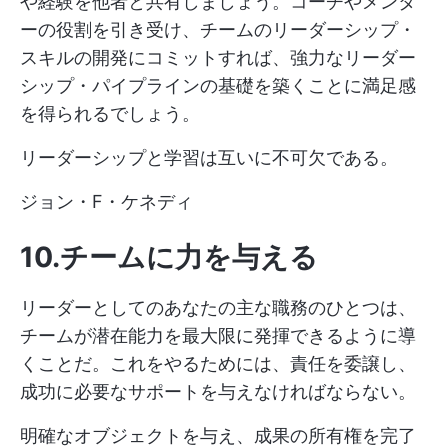
や経験を他者と共有しましょう。コーチやメンタ
ーの役割を引き受け、チームのリーダーシップ・
スキルの開発にコミットすれば、強力なリーダー
シップ・パイプラインの基礎を築くことに満足感
を得られるでしょう。
リーダーシップと学習は互いに不可欠である。
ジョン・F・ケネディ
10.チームに力を与える
リーダーとしてのあなたの主な職務のひとつは、
チームが潜在能力を最大限に発揮できるように導
くことだ。これをやるためには、責任を委譲し、
成功に必要なサポートを与えなければならない。
明確なオブジェクトを与え、成果の所有権を完了