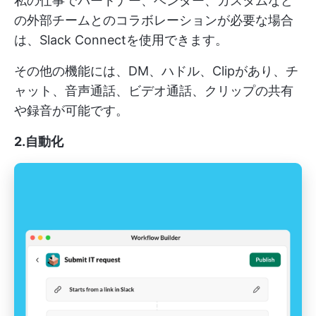
私の仕事でパートナー、ベンダー、カスタムなど
の外部チームとのコラボレーションが必要な場合
は、Slack Connectを使用できます。
その他の機能には、DM、ハドル、Clipがあり、チ
ャット、音声通話、ビデオ通話、クリップの共有
や録音が可能です。
2.自動化