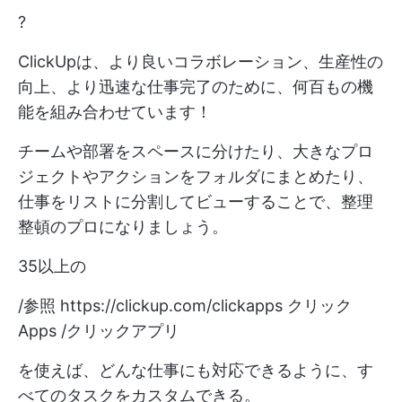
?
ClickUpは、より良いコラボレーション、生産性の
向上、より迅速な仕事完了のために、何百もの機
能を組み合わせています！
チームや部署をスペースに分けたり、大きなプロ
ジェクトやアクションをフォルダにまとめたり、
仕事をリストに分割してビューすることで、整理
整頓のプロになりましょう。
35以上の
/参照
https://clickup.com/clickapps
クリック
Apps /クリックアプリ
を使えば、どんな仕事にも対応できるように、す
べてのタスクをカスタムできる。