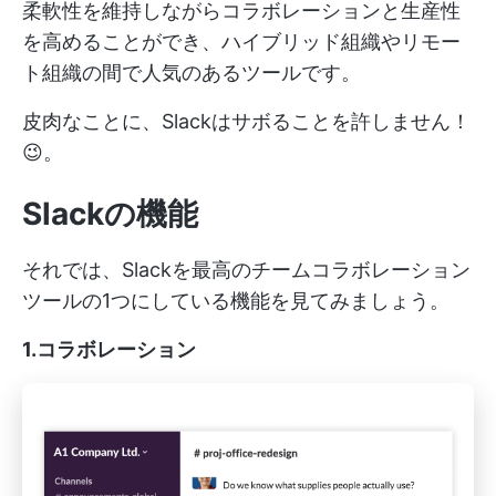
柔軟性を維持しながらコラボレーションと生産性
を高めることができ、ハイブリッド組織やリモー
ト組織の間で人気のあるツールです。
皮肉なことに、Slackはサボることを許しません！
😉。
Slackの機能
それでは、Slackを最高のチームコラボレーション
ツールの1つにしている機能を見てみましょう。
1.コラボレーション