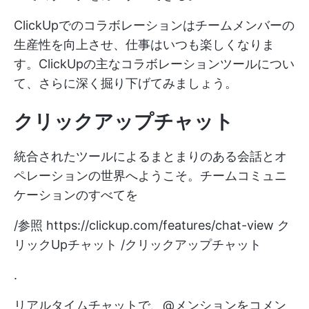
ClickUpでのコラボレーションはチームメンバーの
生産性を向上させ、仕事はいつも楽しくなりま
す。ClickUpの主なコラボレーションツールについ
て、さらに深く掘り下げてみましょう。
クリックアップチャット
統合されたツールによるまとまりのある会話とオ
ペレーションの世界へようこそ。チームコミュニ
ケーションのすべてを
/参照
https://clickup.com/features/chat-view
ク
リックUpチャット /クリックアップチャット
.
リアルタイムチャットで、@メンションをコメン