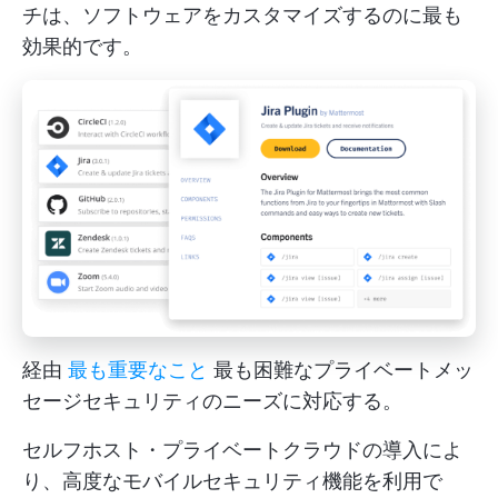
チは、ソフトウェアをカスタマイズするのに最も
効果的です。
経由
最も重要なこと
最も困難なプライベートメッ
セージセキュリティのニーズに対応する。
セルフホスト・プライベートクラウドの導入によ
り、高度なモバイルセキュリティ機能を利用で