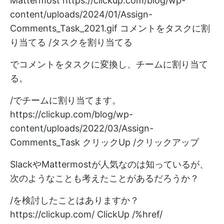
Mattermost
https://clickup.com/blog/wp-
content/uploads/2024/01/Assign-
Comments_Task_2021.gif
コメントをタスクに割
り当てる /タスクを割り当てる
でコメントをタスクに変換し、チームに割り当て
る。
/でチームに割り当てます。
https://clickup.com/blog/wp-
content/uploads/2022/03/Assign-
Comments_Task
クリックUp /クリックアップ
SlackやMattermostが人気なのは知っているが、
次のようなことも考えたことがあるだろうか？
/を検討したことはありますか？
https://clickup.com/
ClickUp /%href/