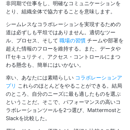
非同期で仕事をし、明確なコミュニケーションを
とり、組織全体で協力することを意味します。
シームレスなコラボレーションを実現するための
道は必ずしも平坦ではありません。適切なツー
ル、プロセス、そして
職場の習慣
チームや部署を
超えた情報のフローを維持する。また、データや
ITセキュリティ、アクセス・コントロールにまつ
わる懸念も、簡単にはいかない。
幸い、あなたには素晴らしい
コラボレーションア
プリ
これらのほとんどをやることができる。結局
のところ、自分のニーズに最も適したものを選ぶ
ということだ。そこで、パフォーマンスの高いコ
ラボレーションツールを2つ選び、Mattermostと
Slackを比較した。