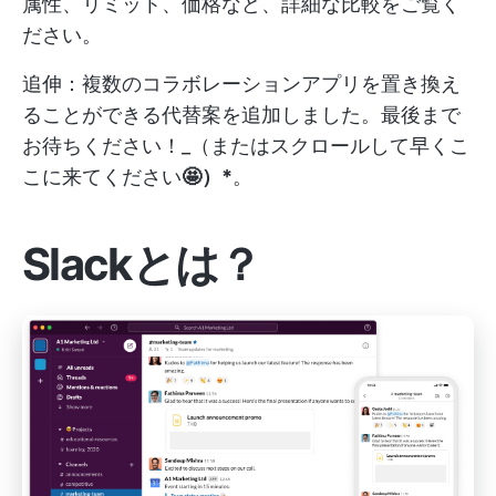
属性、リミット、価格など、詳細な比較をご覧く
ださい。
追伸：複数のコラボレーションアプリを置き換え
ることができる代替案を追加しました。最後まで
お待ちください！_（またはスクロールして早くこ
こに来てください
🤩）*
。
Slackとは？