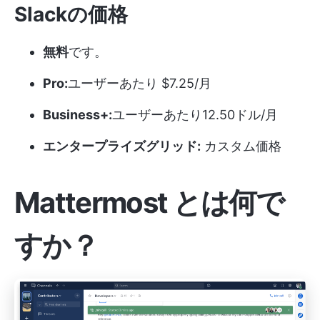
Slackの価格
無料
です。
Pro:
ユーザーあたり $7.25/月
Business+:
ユーザーあたり12.50ドル/月
エンタープライズグリッド:
カスタム価格
Mattermost とは何で
すか？