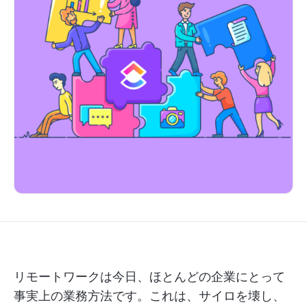
リモートワークは今日、ほとんどの企業にとって
事実上の業務方法です。これは、サイロを壊し、