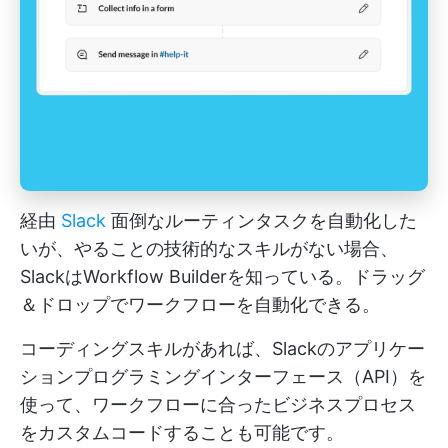
経由
Slack
面倒なルーティンタスクを自動化した
いが、やることの技術的なスキルがない場合、
SlackはWorkflow Builderを知っている。ドラッグ
＆ドロップでワークフローを自動化できる。
コーディングスキルがあれば、Slackのアプリケー
ションプログラミングインターフェース（API）を
使って、ワークフローに合ったビジネスプロセス
をカスタムコードすることも可能です。