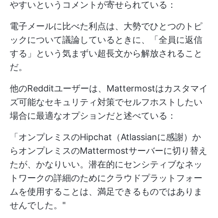
やすいというコメントが寄せられている：
電子メールに比べた利点は、大勢でひとつのトピ
ックについて議論しているときに、「全員に返信
する」という気まずい超長文から解放されること
だ。
他のRedditユーザーは、Mattermostはカスタマイ
ズ可能なセキュリティ対策でセルフホストしたい
場合に最適なオプションだと述べている：
「オンプレミスのHipchat（Atlassianに感謝）か
らオンプレミスのMattermostサーバーに切り替え
たが、かなりいい。潜在的にセンシティブなネッ
トワークの詳細のためにクラウドプラットフォー
ムを使用することは、満足できるものではありま
せんでした。"