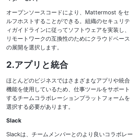
オープンソースコードにより、Mattermost をセ
ルフホストすることができる。組織のセキュリテ
ィガイドラインに従ってソフトウェアを実装し、
リモートワークの互換性のためにクラウドベース
の展開を選択します。
2.アプリと統合
ほとんどのビジネスではさまざまなアプリや統合
機能を使用しているため、仕事ツールをサポート
するチームコラボレーションプラットフォームを
選択する必要があります。
Slack
Slackは、チームメンバーとのより良いコラボレー