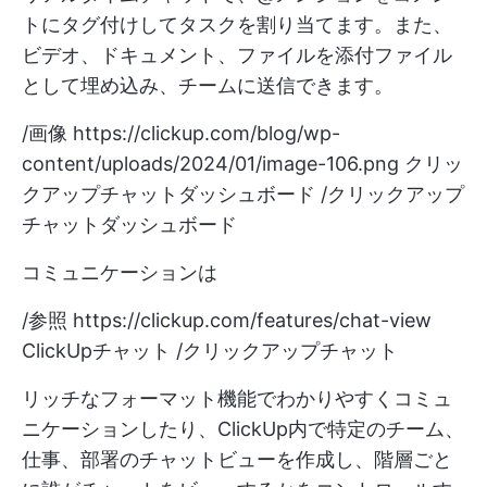
トにタグ付けしてタスクを割り当てます。また、
ビデオ、ドキュメント、ファイルを添付ファイル
として埋め込み、チームに送信できます。
/画像
https://clickup.com/blog/wp-
content/uploads/2024/01/image-106.png
クリッ
クアップチャットダッシュボード /クリックアップ
チャットダッシュボード
コミュニケーションは
/参照
https://clickup.com/features/chat-view
ClickUpチャット /クリックアップチャット
リッチなフォーマット機能でわかりやすくコミュ
ニケーションしたり、ClickUp内で特定のチーム、
仕事、部署のチャットビューを作成し、階層ごと