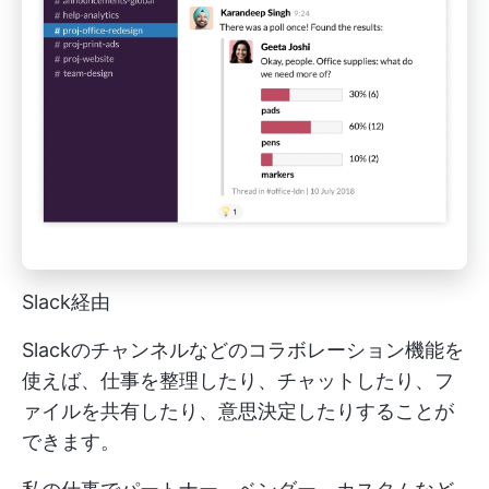
Slack経由
Slackのチャンネルなどのコラボレーション機能を
使えば、仕事を整理したり、チャットしたり、フ
ァイルを共有したり、意思決定したりすることが
できます。