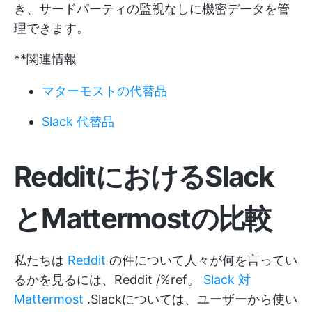
き、サードパーティの監視なしに機密データを管
理できます。
**関連情報
マターモストの代替品
Slack 代替品
RedditにおけるSlack
とMattermostの比較
私たちは
Reddit
の件について人々が何を言ってい
るかを見るには、Reddit /%ref。
Slack 対
Mattermost
.Slackについては、ユーザーから使い