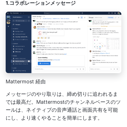
1.コラボレーションメッセージ
Mattermost 経由
メッセージのやり取りは、締め切りに追われるま
では最高だ。Mattermostのチャンネルベースのツ
ールは、ネイティブの音声通話と画面共有を可能
にし、より速くやることを簡単にします。