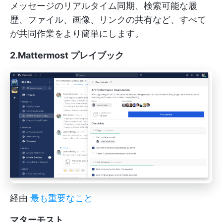
メッセージのリアルタイム同期、検索可能な履
歴、ファイル、画像、リンクの共有など、すべて
が共同作業をより簡単にします。
2.Mattermost プレイブック
経由
最も重要なこと
マターモスト