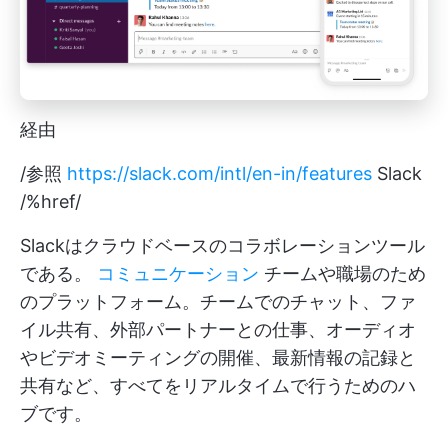
経由
/参照
https://slack.com/intl/en-in/features
Slack
/%href/
Slackはクラウドベースのコラボレーションツール
である。
コミュニケーション
チームや職場のため
のプラットフォーム。チームでのチャット、ファ
イル共有、外部パートナーとの仕事、オーディオ
やビデオミーティングの開催、最新情報の記録と
共有など、すべてをリアルタイムで行うためのハ
ブです。