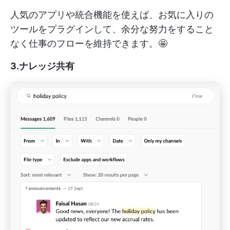
人気のアプリや統合機能を使えば、お気に入りの
ツールをプラグインして、余分な努力をすること
なく仕事のフローを維持できます。🤩
3.ナレッジ共有