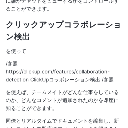
に誰がチャットをビューするかをコントロールす
ることができます。
クリックアップコラボレーショ
ン検出
を使って
/参照
https://clickup.com/features/collaboration-
detection
ClickUpコラボレーション検出 /参照
を使えば、チームメイトがどんな仕事をしている
のか、どんなコメントが追加されたのかを即座に
知ることができます。
同僚とリアルタイムでドキュメントを編集し、新