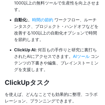
1000以上の無料ツールで生産性を向上させま
す。
自動化:
。
時間の節約
ワークフロー、ルーチ
ンタスク、プロジェクト・ハンドオフなどを
改善する100以上の自動化オプションで時間
を節約します。
ClickUp AI:
何百もの手作りと研究に裏打ち
されたAIにアクセスできます。
AIツール
コン
テンツの下書きや編集、ブレインストーミン
グを支援します。
ClickUpタスク
を使えば、どんなことでも効果的に整理、コラボ
レーション、プランニングできます。