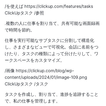
/を使えば
https://clickup.com/features/tasks
ClickUpタスク /参照
.複数の人に仕事を割り当て、共有可能な画面録画
で時間を節約。
仕事を実行可能なサブタスクに分割して構造化
し、さまざまなビューで可視化。会話に名前をつ
けたり、タスクの種類によって分けたりして、ワ
ークスペースをカスタマイズ。
/画像
https://clickup.com/blog/wp-
content/uploads/2024/01/image-109.png
ClickUpタスク /タスク
タスクを作成し、割り当て、進捗を追跡すること
で、私の仕事を管理します。