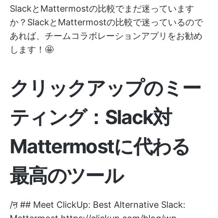
SlackとMattermostの比較でまだ迷っています
か？SlackとMattermostの比較で迷っているので
あれば、チームコラボレーションアプリをお勧め
します！🤩
クリックアップのミー
ティング：Slack対
Mattermostに代わる
最高のツール
/ऩ ## Meet ClickUp: Best Alternative Slack: