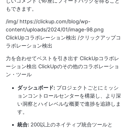
しいコメントで即座にフィードバックを得ること
もできます。
/img/
https://clickup.com/blog/wp-
content/uploads/2024/01/image-98.png
ClickUpコラボレーション検出 /クリックアップコ
ラボレーション検出
力を合わせてベストを引き出す
ClickUpコラボレ
ーション検出
ClickUpのその他のコラボレーショ
ン・ツール
ダッシュボード:
プロジェクトごとにミッシ
ョンコントロールセンターを構築し、より深
い洞察とハイレベルな概要で進捗を追跡しま
す。
統合:
200以上のネイティブ統合ツールと