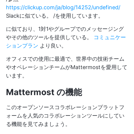
https://clickup.com/ja/blog/14252/undefined/
Slackに似ている。 /を使用しています。
に似ており、1対1やグループでのメッセージング
やその他のツールを提供している。
コミュニケー
ションプラン
より良い。
オフィスでの使用に最適で、世界中の技術チーム
やオペレーションチームがMattermostを愛用して
います。
Mattermost の機能
このオープンソースコラボレーションプラットフ
ォームを人気のコラボレーションツールにしてい
る機能を見てみましょう。