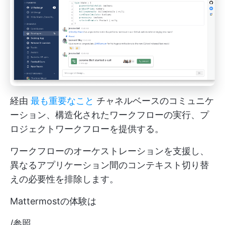
経由
最も重要なこと
チャネルベースのコミュニケ
ーション、構造化されたワークフローの実行、プ
ロジェクトワークフローを提供する。
ワークフローのオーケストレーションを支援し、
異なるアプリケーション間のコンテキスト切り替
えの必要性を排除します。
Mattermostの体験は
/参照