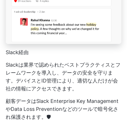
Slack経由
Slackは業界で認められたベストプラクティスとフ
レームワークを導入し、データの安全を守りま
す。デバイスとID管理により、適切な人だけが会
社の情報にアクセスできます。
顧客データはSlack Enterprise Key Management
やData Loss Preventionなどのツールで暗号化さ
れ保護されます。🛡️