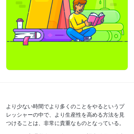
より少ない時間でより多くのことをやるというプ
レッシャーの中で、より生産性を高める方法を見
つけることは、非常に貴重なものとなっている。