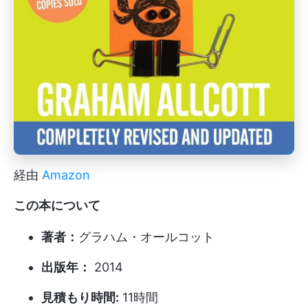
経由
Amazon
この本について
著者：
グラハム・オールコット
出版年：
2014
見積もり時間:
11時間