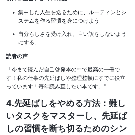
集中した人生を送るために、ルーティンとシ
ステムを作る習慣を身につけよう。
自分らしさを受け入れ、言い訳をしないよう
にする。
読者の声
「今まで読んだ自己啓発本の中で最高の一冊で
す！私の仕事の先延ばしや整理整頓にすでに役立
っています！毎年読み直したい本です。"
4.先延ばしをやめる方法：難し
いタスクをマスターし、先延ば
しの習慣を断ち切るためのシン