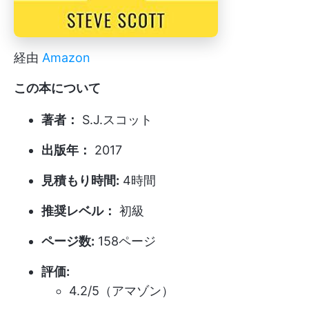
経由
Amazon
この本について
著者：
S.J.スコット
出版年：
2017
見積もり時間:
4時間
推奨レベル：
初級
ページ数:
158ページ
評価:
4.2/5（アマゾン）