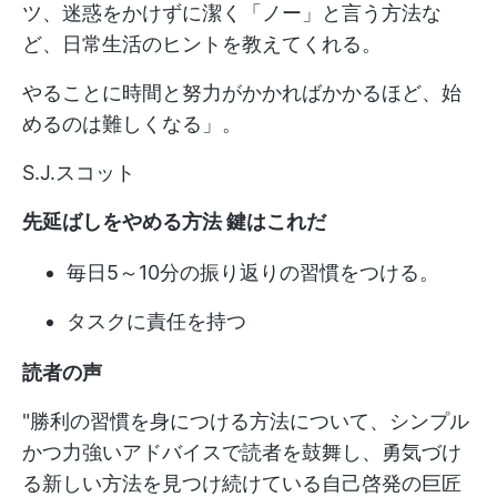
ツ、迷惑をかけずに潔く「ノー」と言う方法な
ど、日常生活のヒントを教えてくれる。
やることに時間と努力がかかればかかるほど、始
めるのは難しくなる」。
S.J.スコット
先延ばしをやめる方法 鍵はこれだ
毎日5～10分の振り返りの習慣をつける。
タスクに責任を持つ
読者の声
"勝利の習慣を身につける方法について、シンプル
かつ力強いアドバイスで読者を鼓舞し、勇気づけ
る新しい方法を見つけ続けている自己啓発の巨匠