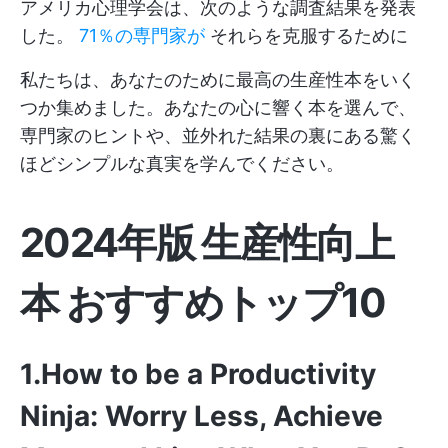
アメリカ心理学会は、次のような調査結果を発表
した。
71％の専門家が
それらを克服するために
私たちは、あなたのために最高の生産性本をいく
つか集めました。あなたの心に響く本を選んで、
専門家のヒントや、並外れた結果の裏にある驚く
ほどシンプルな真実を学んでください。
2024年版 生産性向上
本 おすすめトップ10
1.How to be a Productivity
Ninja: Worry Less, Achieve