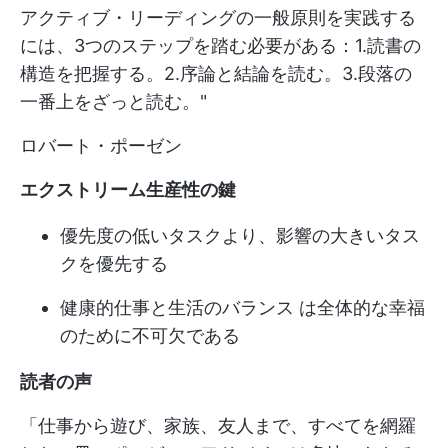
アクティブ・リーディングの一般原則を実践する
には、3つのステップを踏む必要がある：1.読書の
構造を把握する。2.序論と結論を読む。3.段落の
一番上をざっと読む。"
ロバート・ポーゼン
エクストリーム生産性の鍵
優先度の低いタスクより、影響の大きいタス
クを優先する
健康的
仕事と生活のバランス
は全体的な幸福
のために不可欠である
読者の声
「仕事から遊び、家族、友人まで、すべてを網羅