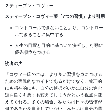
スティーブン・コヴィー
スティーブン・コヴィー著『7つの習慣』より引用
コントロールできないことより、コントロー
ルできることに集中する
人生の目標と目的に基づいて決断し、行動に
優先順位をつける
読者の声
「コヴィー氏の本は、より良い習慣を身につける
ための実践的なガイドであるだけでなく、物理的
にも精神的にも、自分の選択がいかに自分の進む
道を良くも悪くも変えてしまうかという視点を変
えてくれる。多くの場合、私たちは日々の習慣が
何であるかを自覚していない。私たちは自分の選