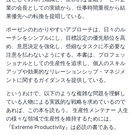
業の会長としての実績から、仕事時間重視から結
果優先への転換を提唱している。
ポーゼンのわかりやすいアプローチは、日々のル
ーチンをシンプルにし、目標設定の優先順位を高
め、意思決定を強化し、些細なタスクに不必要な
注意を払わないようにする。本書は、プロフェッ
ショナルとしての生産性を追求し、個人のスキル
アップや効果的なリレーションシップ・マネジメ
ントに関するガイダンスを提供している。
というわけで、以下のような複雑な問題を理解し
ている人物による実践的な戦略を求めているので
あれば、この本を読もう。
生産性メンテナー
人生
の様々な領域で生産性を維持するためには、
『Extreme Productivity』は必読の書である。