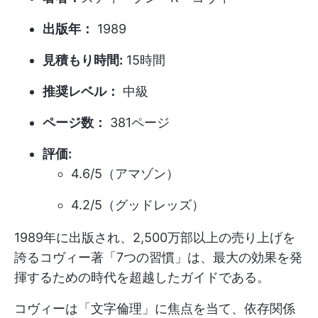
出版年：
1989
見積もり時間:
15時間
推奨レベル：
中級
ページ数：
381ページ
評価:
4.6/5（アマゾン）
4.2/5（グッドレッズ）
1989年に出版され、2,500万部以上の売り上げを
誇るコヴィー著「7つの習慣」は、最大の効果を発
揮するための時代を超越したガイドである。
コヴィーは「文字倫理」に焦点を当て、依存関係