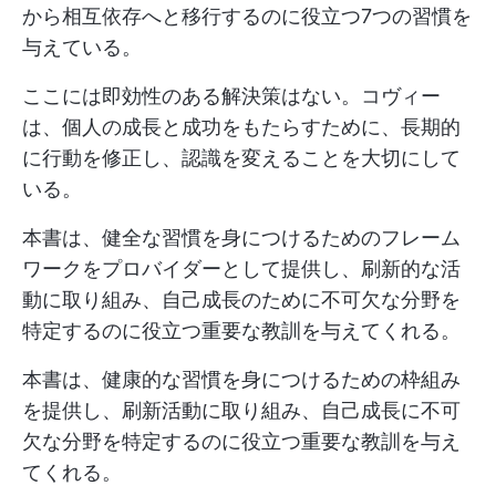
から相互依存へと移行するのに役立つ7つの習慣を
与えている。
ここには即効性のある解決策はない。コヴィー
は、個人の成長と成功をもたらすために、長期的
に行動を修正し、認識を変えることを大切にして
いる。
本書は、健全な習慣を身につけるためのフレーム
ワークをプロバイダーとして提供し、刷新的な活
動に取り組み、自己成長のために不可欠な分野を
特定するのに役立つ重要な教訓を与えてくれる。
本書は、健康的な習慣を身につけるための枠組み
を提供し、刷新活動に取り組み、自己成長に不可
欠な分野を特定するのに役立つ重要な教訓を与え
てくれる。