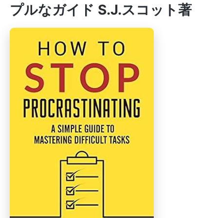
プルなガイド S.J.スコット著