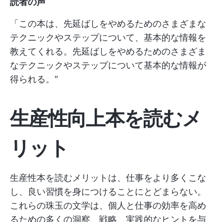
読者の声
「この本は、先延ばしをやめるためのさまざまな
テクニックやステップについて、基本的な情報を
教えてくれる。先延ばしをやめるためのさまざま
なテクニックやステップについて基本的な情報が
得られる。"
生産性向上本を読むメ
リット
生産性本を読むメリットは、仕事をより多くこな
し、良い習慣を身につけることにとどまらない。
これらの珠玉の文学は、個人と仕事の効率を高め
るための多くの洞察、戦略、実践的なヒントを与