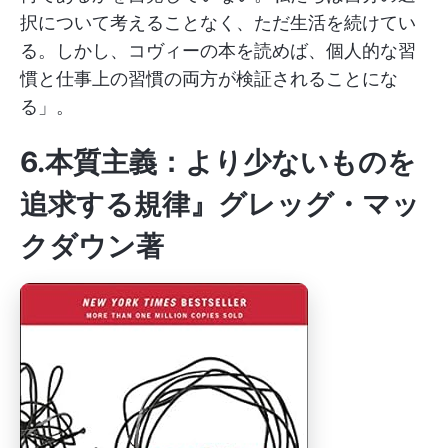
択について考えることなく、ただ生活を続けてい
る。しかし、コヴィーの本を読めば、個人的な習
慣と仕事上の習慣の両方が検証されることにな
る」。
6.本質主義：より少ないものを
追求する規律』グレッグ・マッ
クダウン著