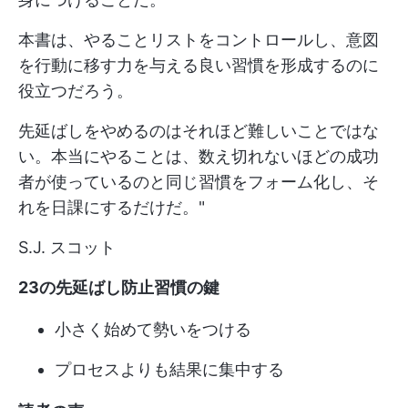
本書は、やることリストをコントロールし、意図
を行動に移す力を与える良い習慣を形成するのに
役立つだろう。
先延ばしをやめるのはそれほど難しいことではな
い。本当にやることは、数え切れないほどの成功
者が使っているのと同じ習慣をフォーム化し、そ
れを日課にするだけだ。"
S.J. スコット
23の先延ばし防止習慣の鍵
小さく始めて勢いをつける
プロセスよりも結果に集中する