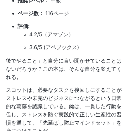
推奨レベル：
中級
ページ数：
116ページ
評価:
4.2/5（アマゾン）
3.6/5 (アベブックス)
後でやること」と自分に言い聞かせていることは
ないだろうか？この本は、そんな自分を変えてく
れる。
スコットは、必要なタスクを後回しにすることが
ストレスや未完のビジネスにつながるという日常
的な葛藤を認識している。鍵は、一貫した行動を
促し、ストレスを防ぐ実践的で正しい生産性の習
慣を通して、「先延ばし防止マインドセット」を
身につけることだ。