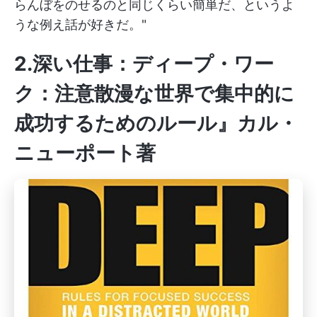
らんぼをのせるのと同じくらい簡単だ、というよ
うな例え話が好きだ。"
2.深い仕事：ディープ・ワー
ク：注意散漫な世界で集中的に
成功するためのルール』カル・
ニューポート著