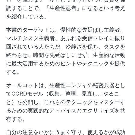
調することで、「生産性忍者」になるという考え
を紹介している。
本書のターゲットは、慢性的な先延ばし主義者、
マルチタスク主義者、あふれる受信トレイに振り
回されている人たちだ。冷静さを保ち、タスクを
終わらせ、時間を先延ばしにせず、生産的な活動
に最大活用するためのヒントやテクニックを提供
する。
オールコットは、生産性ニンジャの秘密兵器とし
てCORDモデル（収集、整理、見直し、やるこ
と）を公開し、これらのテクニックをマスターす
るための実践的なアドバイスとエクササイズを共
有する。
自分の注意をいかにうまく守り、使えるかが成功