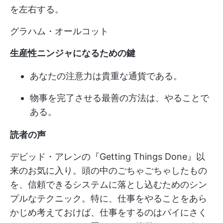
を左右する。
グラハム・オールコット
生産性ニンジャになるための鍵
あなたの注意力は貴重な通貨である。
物事を完了させる最善の方法は、やることで
ある。
読者の声
デビッド・アレンの『Getting Things Done』以
来のお気に入り。頭の中のごちゃごちゃしたもの
を、信頼できるシステムに落とし込むためのシン
プルなテクニック。特に、仕事をやることをあら
かじめ考えておけば、仕事をするのはパイにさく