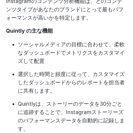
Instagramのコンテンツ分析機能は、どのコンテ
ンツタイプがあなたのブランドにとって最もパフ
ォーマンスが高いかを特定します。
Quintly の主な機能
ソーシャルメディアの目標に合わせて、柔軟
なダッシュボードでメトリクスをカスタマイ
ズして配置
選択した時間と頻度に従って、カスタマイズ
したダッシュボードからのレポートを担当者
に共有します。
Quintlyは、ストーリーのデータを30分ごと
に追跡することで、Instagramストーリーズ
のパフォーマンスデータを自動的に記録しま
す。