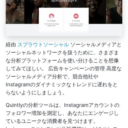
経由
スプラウトソーシャル
ソーシャルメディアと
ソーシャルネットワークを扱うために、さまざま
な分析プラットフォームを使い分けることを想像
してみてほしい。
広告キャンペーンの管理
高度な
ソーシャルメディア分析で、競合他社や
Instagramのダイナミックなトレンドに遅れをと
らないようにしましょう。
Quintlyの分析ツールは、Instagramアカウントの
フォロワー増加を測定し、あなたにエンゲージし
ているユニークな消費者を見つけます。