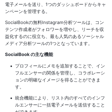
電子メールを送り、1つのダッシュボードからキャ
ンペーンを管理する。
SocialBookの無料Instagram分析ツールは、コン
テンツ作成者がフォロワーを増やし、リーチを収
益化するのに役立ち、最も人気のあるソーシャル
メディア分析ツールの1つとなっています。
SocialBook の主な機能
プロフィールにメモを追加することで、イン
フルエンサーの関係を管理し、コラボレーシ
ョンの明確なイメージを得ることができま
す。
統合機能により、リスト内のすべてのインフ
ルエンサーに一括電子メールを送信すること
ができます。