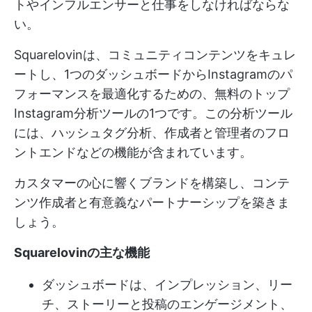
トやインフルエンサーと仕事をしなければならな
い。
Squarelovinは、コミュニティコンテンツをキュレ
ートし、1つのダッシュボードからInstagramのパ
フォーマンスを最適化するための、無料のトップ
Instagram分析ツールの1つです。この分析ツール
には、ハッシュタグ分析、作成者と管理者のフロ
ントエンドなどの機能が含まれています。
カスタマーの心に響くブランドを構築し、コンテ
ンツ作成者と有意義なパートナーシップを築きま
しょう。
Squarelovinの主な機能
ダッシュボードは、インプレッション、リー
チ、ストーリーと投稿のエンゲージメント、