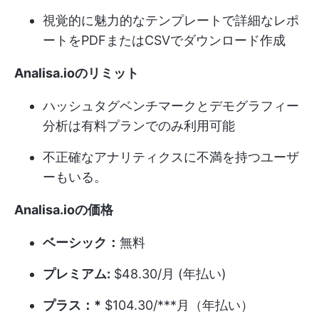
視覚的に魅力的なテンプレートで詳細なレポ
ートをPDFまたはCSVでダウンロード作成
Analisa.ioのリミット
ハッシュタグベンチマークとデモグラフィー
分析は有料プランでのみ利用可能
不正確なアナリティクスに不満を持つユーザ
ーもいる。
Analisa.ioの価格
ベーシック：
無料
プレミアム:
$48.30/月 (年払い)
プラス：*
$104.30/***月（年払い）