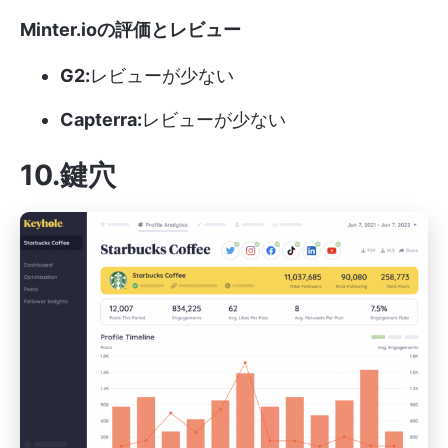
Minter.ioの評価とレビュー
G2:
レビューが少ない
Capterra:
レビューが少ない
10.鍵穴