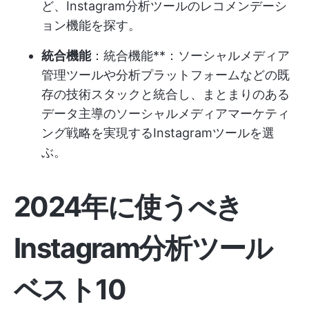
ど、Instagram分析ツールのレコメンデーシ
ョン機能を探す。
統合機能
：統合機能**：ソーシャルメディア
管理ツールや分析プラットフォームなどの既
存の技術スタックと統合し、まとまりのある
データ主導のソーシャルメディアマーケティ
ング戦略を実現するInstagramツールを選
ぶ。
2024年に使うべき
Instagram分析ツール
ベスト10