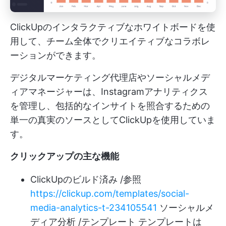
ClickUpのインタラクティブなホワイトボードを使
用して、チーム全体でクリエイティブなコラボレ
ーションができます。
デジタルマーケティング代理店やソーシャルメデ
ィアマネージャーは、Instagramアナリティクス
を管理し、包括的なインサイトを照合するための
単一の真実のソースとしてClickUpを使用していま
す。
クリックアップの主な機能
ClickUpのビルド済み /参照
https://clickup.com/templates/social-
media-analytics-t-234105541
ソーシャルメ
ディア分析 /テンプレート テンプレートは