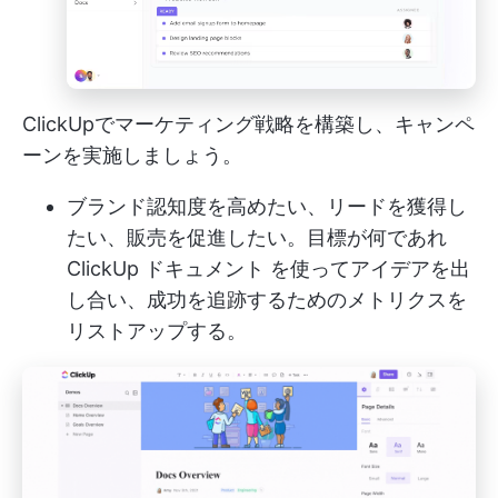
ClickUpでマーケティング戦略を構築し、キャンペ
ーンを実施しましょう。
ブランド認知度を高めたい、リードを獲得し
たい、販売を促進したい。目標が何であれ
ClickUp ドキュメント
を使ってアイデアを出
し合い、成功を追跡するためのメトリクスを
リストアップする。