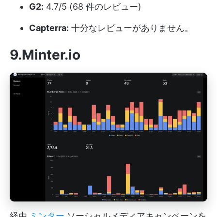
G2:
4.7/5 (68 件のレビュー)
Capterra:
十分なレビューがありません。
9.Minter.io
経由
ミンター
ソーシャルメディアキャンペーンを