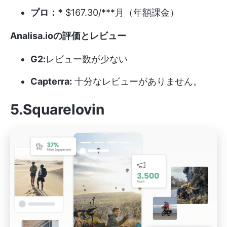
プロ：*
$167.30/***月（年額課金）
Analisa.ioの評価とレビュー
G2:
レビュー数が少ない
Capterra:
十分なレビューがありません。
5.Squarelovin