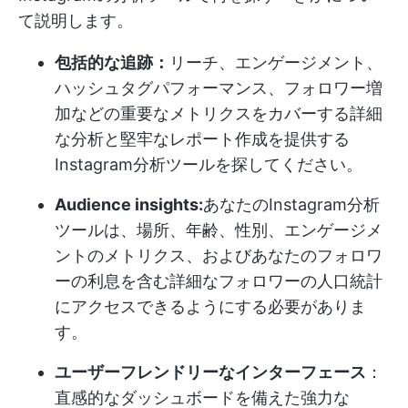
て説明します。
包括的な追跡：
リーチ、エンゲージメント、
ハッシュタグパフォーマンス、フォロワー増
加などの重要なメトリクスをカバーする詳細
な分析と堅牢なレポート作成を提供する
Instagram分析ツールを探してください。
Audience insights:
あなたのInstagram分析
ツールは、場所、年齢、性別、エンゲージメ
ントのメトリクス、およびあなたのフォロワ
ーの利息を含む詳細なフォロワーの人口統計
にアクセスできるようにする必要がありま
す。
ユーザーフレンドリーなインターフェース
：
直感的なダッシュボードを備えた強力な