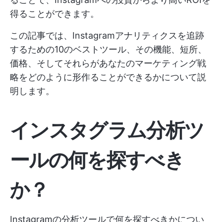
得ることができます。
この記事では、Instagramアナリティクスを追跡
するための10のベストツール、その機能、短所、
価格、そしてそれらがあなたのマーケティング戦
略をどのように形作ることができるかについて説
明します。
インスタグラム分析ツ
ールの何を探すべき
か？
Instagramの分析ツールで何を探すべきかについ