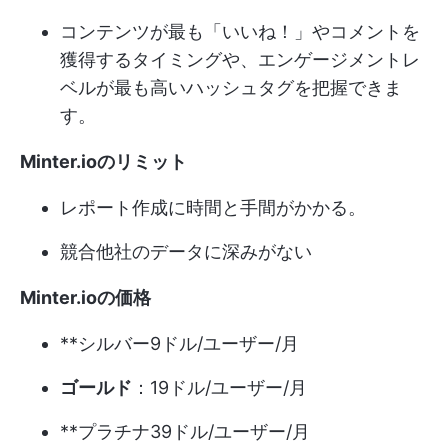
コンテンツが最も「いいね！」やコメントを
獲得するタイミングや、エンゲージメントレ
ベルが最も高いハッシュタグを把握できま
す。
Minter.ioのリミット
レポート作成に時間と手間がかかる。
競合他社のデータに深みがない
Minter.ioの価格
**シルバー9ドル/ユーザー/月
ゴールド
：19ドル/ユーザー/月
**プラチナ39ドル/ユーザー/月