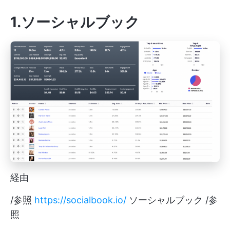
1.ソーシャルブック
経由
/参照
https://socialbook.io/
ソーシャルブック /参
照