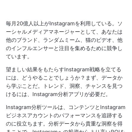
毎月20億人以上がInstagramを利用している。ソ
ーシャルメディアマネージャーとして、あなたは
他のブランド、ランダムミーム、猫のビデオ、他
のインフルエンサーと注目を集めるために競争し
ています。
望ましい結果をもたらすInstagram戦略を立てる
には、どうやることでしょうか？まず、データか
ら学ぶことだ。トレンド、洞察、チャンスを見つ
けるには、Instagram分析アプリが必要だ。
Instagram分析ツールは、コンテンツとInstagram
ビジネスアカウントのパフォーマンスを追跡する
のに役立ちます。分析データから貴重な洞察を得
ることで、Instagramへの投資からより高いROIを