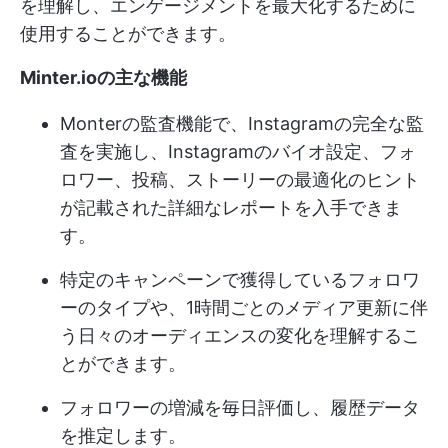
を理解し、エンゲージメントを最大化するために
使用することができます。
Minter.ioの主な機能
Monterの監査機能で、Instagramの完全な監
査を実施し、Instagramのバイオ設定、フォ
ロワー、投稿、ストーリーの最適化のヒント
が記載された詳細なレポートを入手できま
す。
特定のキャンペーンで獲得しているフォロワ
ーのタイプや、1時間ごとのメディア更新に伴
う日々のオーディエンスの変化を理解するこ
とができます。
フォロワーの増減を毎日評価し、履歴データ
を推定します。