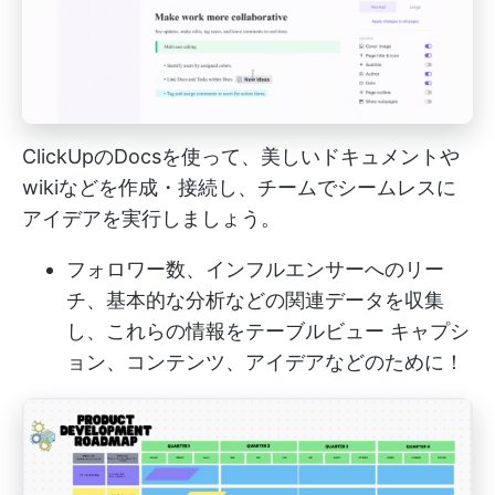
ClickUpのDocsを使って、美しいドキュメントや
wikiなどを作成・接続し、チームでシームレスに
アイデアを実行しましょう。
フォロワー数、インフルエンサーへのリー
チ、基本的な分析などの関連データを収集
し、これらの情報を
テーブルビュー
キャプシ
ョン、コンテンツ、アイデアなどのために！