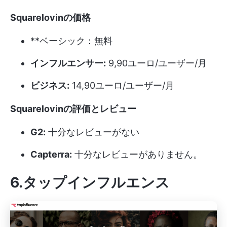
Squarelovinの価格
**ベーシック：無料
インフルエンサー:
9,90ユーロ/ユーザー/月
ビジネス:
14,90ユーロ/ユーザー/月
Squarelovinの評価とレビュー
G2:
十分なレビューがない
Capterra:
十分なレビューがありません。
6.タップインフルエンス