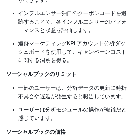
インフルエンサー独自のクーポンコードを追
跡することで、各インフルエンサーのパフォ
ーマンスと収益を評価します。
追跡
マーケティングKPI
アカウント分析ダッ
シュボードを使用して、キャンペーンコスト
に関する洞察を得る。
ソーシャルブックのリミット
一部のユーザーは、分析データの更新に時折
不具合や遅延が発生すると報告しています。
ユーザーは分析モジュールの操作が複雑だと
感じています。
ソーシャルブックの価格