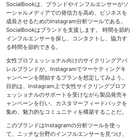
SocialBookは、ブランドやインフルエンサーがソ
ーシャルメディアでの発信力を高め、ビジネスを
成長させるためのInstagram分析ツールである。
SocialBookはブランドを支援します。
時間を節約
インフルエンサーを探し、コンタクトし、協力す
る時間を節約できる。
女性プロフェッショナル向けのサイクリングアパ
レルブランドが、Instagramでマーケティングキ
ャンペーンを開始するプランを想定してみよう。
目的は、Instagram上で女性サイクリングプロフ
ェッショナルのサポートを受けながら製品発売キ
ャンペーンを行い、カスタマーフィードバックを
集め、魅力的なコミュニティを構築することだ。
このブランドはInstagramの分析ツールを使っ
て、ニッチな分野のインフルエンサーを見つけ、