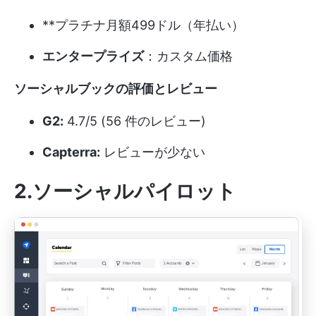
**プラチナ月額499ドル（年払い）
エンタープライズ
：カスタム価格
ソーシャルブックの評価とレビュー
G2:
4.7/5 (56 件のレビュー)
Capterra:
レビューが少ない
2.ソーシャルパイロット