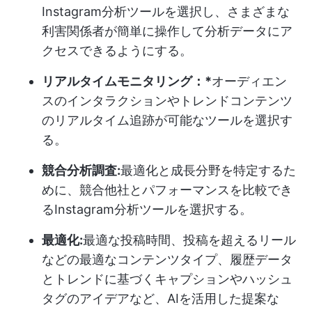
Instagram分析ツールを選択し、さまざまな
利害関係者が簡単に操作して分析データにア
クセスできるようにする。
リアルタイムモニタリング：*
オーディエン
スのインタラクションやトレンドコンテンツ
のリアルタイム追跡が可能なツールを選択す
る。
競合分析調査:
最適化と成長分野を特定するた
めに、競合他社とパフォーマンスを比較でき
るInstagram分析ツールを選択する。
最適化:
最適な投稿時間、投稿を超えるリール
などの最適なコンテンツタイプ、履歴データ
とトレンドに基づくキャプションやハッシュ
タグのアイデアなど、AIを活用した提案な