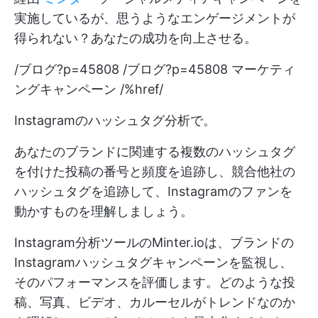
実施しているが、思うようなエンゲージメントが
得られない？あなたの成功を向上させる。
/ブログ?p=45808 /ブログ?p=45808 マーケティ
ングキャンペーン /%href/
Instagramのハッシュタグ分析で。
あなたのブランドに関連する複数のハッシュタグ
を付けた投稿の番号と頻度を追跡し、競合他社の
ハッシュタグを追跡して、Instagramのファンを
動かすものを理解しましょう。
Instagram分析ツールのMinter.ioは、ブランドの
Instagramハッシュタグキャンペーンを監視し、
そのパフォーマンスを評価します。どのような投
稿、写真、ビデオ、カルーセルがトレンドなのか