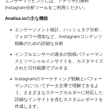
エンサーマッピングには、アナリサの無料
Instagram分析ツールをご利用ください。
Analisa.ioの主な機能
エンゲージメント統計、ハッシュタグ分析、
フォロワー増加など、Instagramコンテンツ
戦略のための詳細な分析
インフルエンサーの過去の投稿パフォーマン
スとソーシャルインサイトを、カスタマイズ
された日付範囲でプルする
Instagramのマーケティング戦略とパフォー
マンスについてデータ主導で理解できるよ
う、さまざまなステークホルダーに対応した
詳細なインサイトを含むカスタムレポートを
作成します。