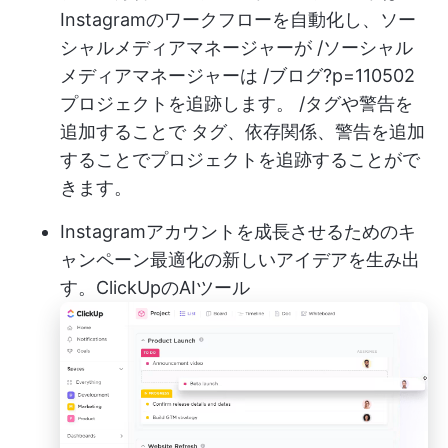
Instagramのワークフローを自動化し、ソー
シャルメディアマネージャーが /ソーシャル
メディアマネージャーは /ブログ?p=110502
プロジェクトを追跡します。 /タグや警告を
追加することで タグ、依存関係、警告を追加
することでプロジェクトを追跡することがで
きます。
Instagramアカウントを成長させるためのキ
ャンペーン最適化の新しいアイデアを生み出
す。
ClickUpのAIツール