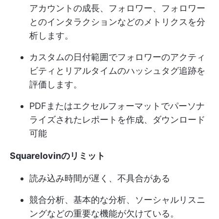
アカウントの成長、フォロワー、フォロワー
とのインタラクションなどのメトリクスを分
析します。
カスタムの日付範囲でフォロワーのアクティ
ビティとリアルタイムのハッシュタグ追跡を
評価します。
PDFまたはエクセルフォーマットでパーソナ
ライズされたレポートを作成、ダウンロード
可能
Squarelovinのリミット
読み込み時間が遅く、不具合がある
競合分析、基本的な分析、ソーシャルリスニ
ングなどの重要な機能が欠けている。