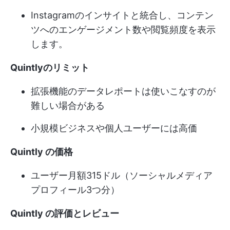
Instagramのインサイトと統合し、コンテン
ツへのエンゲージメント数や閲覧頻度を表示
します。
Quintlyのリミット
拡張機能のデータレポートは使いこなすのが
難しい場合がある
小規模ビジネスや個人ユーザーには高価
Quintly の価格
ユーザー月額315ドル（ソーシャルメディア
プロフィール3つ分）
Quintly の評価とレビュー