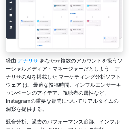
経由
アナリサ
あなたが複数のアカウントを扱うソ
ーシャルメディア・マネージャーだとしよう。ア
ナリサのAIを搭載した
マーケティング分析ソフト
ウェア
は、最適な投稿時間、インフルエンサーキ
ャンペーンのアイデア、視聴者の属性など、
Instagramの重要な疑問についてリアルタイムの
洞察を提供する。
競合分析、過去のパフォーマンス追跡、インフル