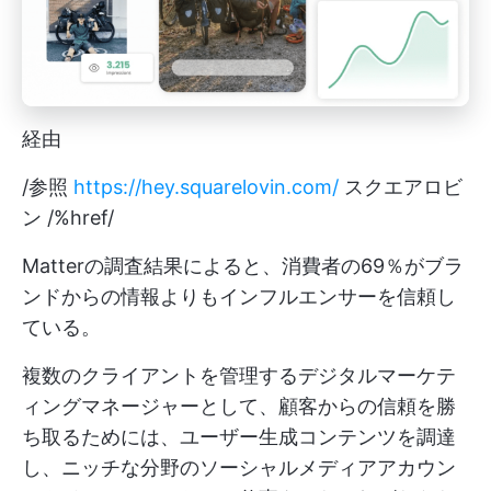
経由
/参照
https://hey.squarelovin.com/
スクエアロビ
ン /%href/
Matterの調査結果によると、消費者の69％がブラ
ンドからの情報よりもインフルエンサーを信頼し
ている。
複数のクライアントを管理するデジタルマーケテ
ィングマネージャーとして、顧客からの信頼を勝
ち取るためには、ユーザー生成コンテンツを調達
し、ニッチな分野のソーシャルメディアアカウン