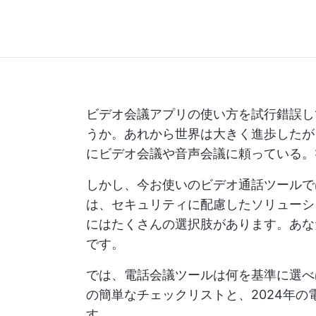
ビデオ会議アプリの使い方を試行錯誤し
うか。あれから世界は大きく進歩したが
にビデオ会議や音声会議に頼っている。
しかし、今お使いのビデオ通話ツールで
は、セキュリティに配慮したソリューシ
にはたくさんの選択肢があります。あな
です。
では、電話会議ツールは何を基準に選べ
の簡単なチェックリストと、2024年の
す。