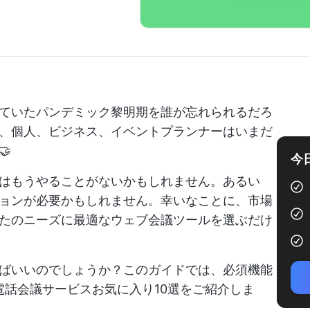
ていたパンデミック黎明期を誰が忘れられるだろ
、個人、ビジネス、イベントプランナーはいまだ

今
はもうやることがないかもしれません。あるい
ョンが必要かもしれません。幸いなことに、市場
たのニーズに最適なウェブ会議ツールを選ぶだけ
ばいいのでしょうか？このガイドでは、必須機能
電話会議サービスお気に入り10選をご紹介しま