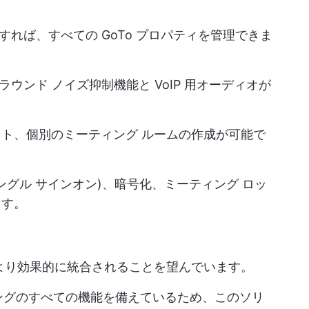
作成すれば、すべての GoTo プロパティを管理できま
ラウンド ノイズ抑制機能と VoIP 用オーディオが
ト、個別のミーティング ルームの作成が可能で
(シングル サインオン)、暗号化、ミーティング ロッ
ます。
5 とより効果的に統合されることを望んでいます。
 ミーティングのすべての機能を備えているため、このソリ