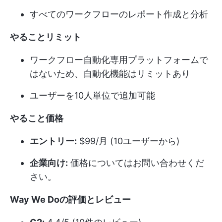
すべてのワークフローのレポート作成と分析
やることリミット
ワークフロー自動化専用プラットフォームで
はないため、自動化機能はリミットあり
ユーザーを10人単位で追加可能
やること価格
エントリー:
$99/月 (10ユーザーから)
企業向け:
価格についてはお問い合わせくだ
さい。
Way We Doの評価とレビュー