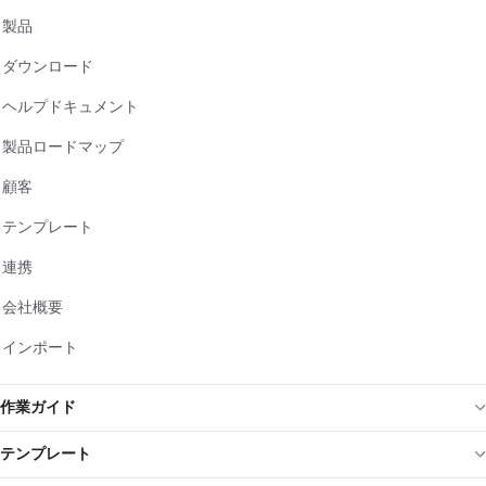
製品
ダウンロード
ヘルプドキュメント
製品ロードマップ
顧客
テンプレート
連携
会社概要
インポート
作業ガイド
テンプレート