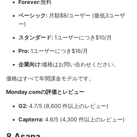
Forever:
無料
ベーシック:
月額$8/ユーザー (最低3ユーザ
ー)
スタンダード:
1ユーザーにつき$10/月
Pro:
1ユーザーにつき$16/月
企業向け:
価格はお問い合わせください。
価格はすべて年間課金モデルです。
Monday.comの評価とレビュー
G2:
4.7/5 (8,600 件以上のレビュー)
Capterra:
4.6/5 (4,300 件以上のレビュー)
8.Asana