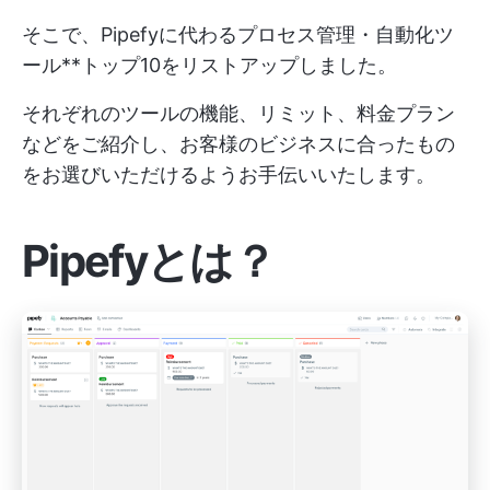
そこで、Pipefyに代わるプロセス管理・自動化ツ
ール**トップ10をリストアップしました。
それぞれのツールの機能、リミット、料金プラン
などをご紹介し、お客様のビジネスに合ったもの
をお選びいただけるようお手伝いいたします。
Pipefyとは？