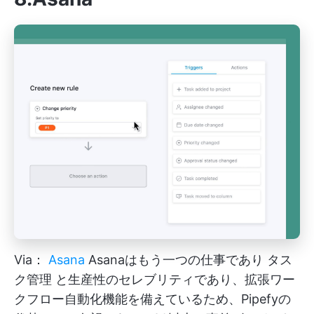
Via：
Asana
Asanaはもう一つの仕事であり
タス
ク管理
と生産性のセレブリティであり、拡張ワー
クフロー自動化機能を備えているため、Pipefyの