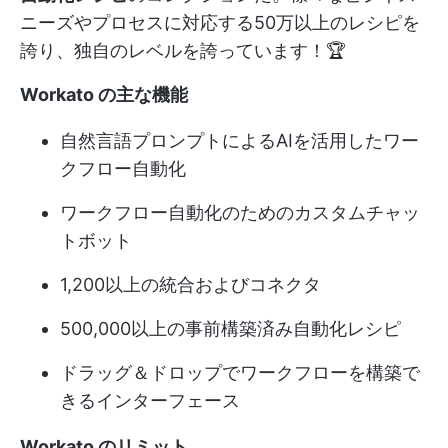
ニーズやプロセスに対応する50万以上のレシピを
誇り、独自のレベルを誇っています！🏆
Workato の主な機能
自然言語プロンプトによるAIを活用したワー
クフロー自動化
ワークフロー自動化のためのカスタムチャッ
トボット
1,200以上の統合およびコネクタ
500,000以上の事前構築済み自動化レシピ
ドラッグ＆ドロップでワークフローを構築で
きるインターフェース
Workato のリミット