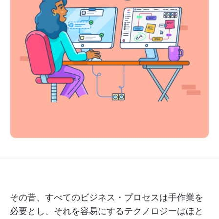
その昔、すべてのビジネス・プロセスは手作業を
必要とし、それを容易にするテクノロジーはほと