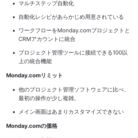
マルチステップ自動化
自動化レシピがあらかじめ用意されている
ワークフローをMonday.comプロジェクトと
CRMアカウントに統合
プロジェクト管理ツールに接続できる100以
上の統合機能
Monday.comリミット
他のプロジェクト管理ソフトウェアに比べ、
最初の操作が少し複雑。
メイン画面はあまりカスタマイズできない
Monday.comの価格