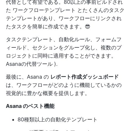
代替として有望である。80以上の事前ビルドされ
た
ワークフローテンプレート
とたくさんのタスク
テンプレートがあり、ワークフローにリンクされ
たタスクを簡単に作成できます。😎
タスクテンプレート、自動化ルール、フォームフ
ィールド、セクションをグループ化し、複数のプ
ロジェクトに同時に適用することができます。
Asanaの代替ツール
).
最後に、Asana の
レポート作成ダッシュボード
は、ワークフローがどのように機能しているかの
視覚的に豊かな概要を提供します。
Asana のベスト機能
80種類以上の自動化テンプレート