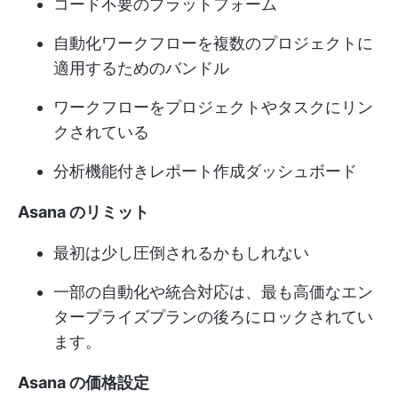
コード不要のプラットフォーム
自動化ワークフローを複数のプロジェクトに
適用するためのバンドル
ワークフローをプロジェクトやタスクにリン
クされている
分析機能付きレポート作成ダッシュボード
Asana のリミット
最初は少し圧倒されるかもしれない
一部の自動化や統合対応は、最も高価なエン
タープライズプランの後ろにロックされてい
ます。
Asana の価格設定