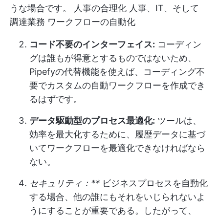
うな場合です。
人事の合理化
人事、IT、そして
調達業務
ワークフローの自動化
コード不要のインターフェイス:
コーディン
グは誰もが得意とするものではないため、
Pipefyの代替機能を使えば、コーディング不
要でカスタムの自動ワークフローを作成でき
るはずです。
データ駆動型のプロセス最適化:
ツールは、
効率を最大化するために、履歴データに基づ
いてワークフローを最適化できなければなら
ない。
セキュリティ：**
ビジネスプロセスを自動化
する場合、他の誰にもそれをいじられないよ
うにすることが重要である。したがって、