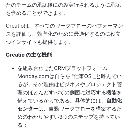
たのチームの承認後にのみ実行されるように承認
を含めることができます。
Creatioは、すべてのワークフローのパフォーマン
スを評価し、効率化のために最適化するのに役立
つインサイトも提供します。
Creatio の主な機能
を組み合わせた
CRMプラットフォーム
Monday.comは自らを "仕事OS"_と呼んでい
るが、その理由はビジネスやプロジェクト管
理のほとんどすべての側面に対応する機能を
備えているからである。具体的には、
自動化
センター
は、自動ワークフローを構築するた
めのわかりやすい3つのステップを持ってい
る：