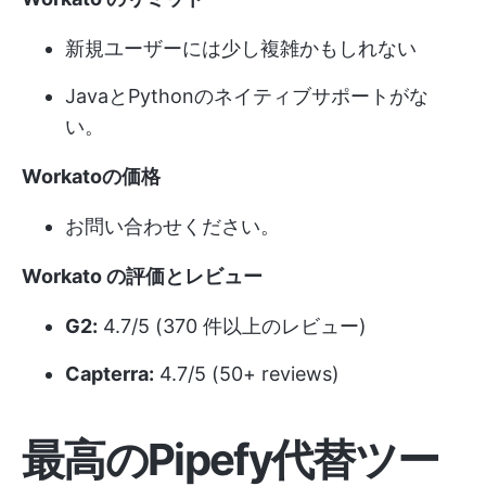
新規ユーザーには少し複雑かもしれない
JavaとPythonのネイティブサポートがな
い。
Workatoの価格
お問い合わせください。
Workato の評価とレビュー
G2:
4.7/5 (370 件以上のレビュー)
Capterra:
4.7/5 (50+ reviews)
最高のPipefy代替ツー