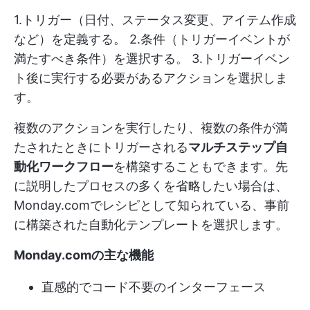
1.トリガー（日付、ステータス変更、アイテム作成
など）を定義する。 2.条件（トリガーイベントが
満たすべき条件）を選択する。 3.トリガーイベン
ト後に実行する必要があるアクションを選択しま
す。
複数のアクションを実行したり、複数の条件が満
たされたときにトリガーされる
マルチステップ自
動化ワークフロー
を構築することもできます。先
に説明したプロセスの多くを省略したい場合は、
Monday.comでレシピとして知られている、事前
に構築された自動化テンプレートを選択します。
Monday.comの主な機能
直感的でコード不要のインターフェース