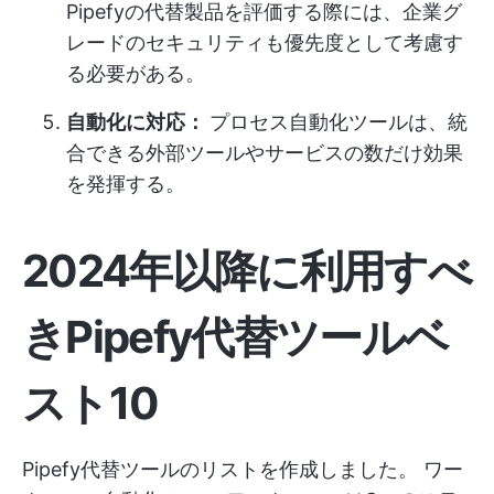
Pipefyの代替製品を評価する際には、企業グ
レードのセキュリティも優先度として考慮す
る必要がある。
自動化に対応：
プロセス自動化ツールは、統
合できる外部ツールやサービスの数だけ効果
を発揮する。
2024年以降に利用すべ
きPipefy代替ツールベ
スト10
Pipefy代替ツールのリストを作成しました。
ワー