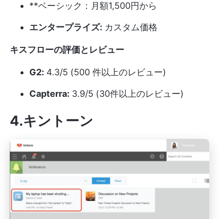
**ベーシック：月額1,500円から
エンタープライズ:
カスタム価格
キスフローの評価とレビュー
G2:
4.3/5 (500 件以上のレビュー)
Capterra:
3.9/5 (30件以上のレビュー)
4.キントーン