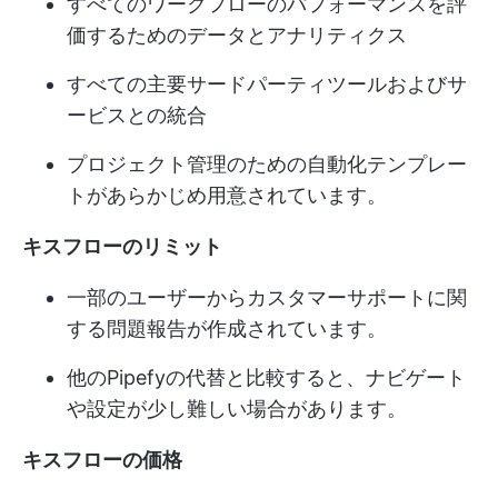
すべてのワークフローのパフォーマンスを評
価するためのデータとアナリティクス
すべての主要サードパーティツールおよびサ
ービスとの統合
プロジェクト管理のための自動化テンプレー
トがあらかじめ用意されています。
キスフローのリミット
一部のユーザーからカスタマーサポートに関
する問題報告が作成されています。
他のPipefyの代替と比較すると、ナビゲート
や設定が少し難しい場合があります。
キスフローの価格