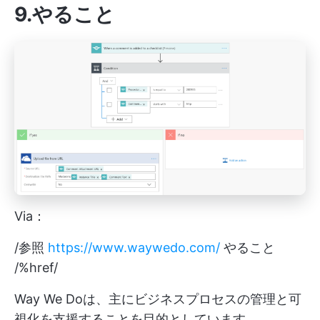
9.やること
Via：
/参照
https://www.waywedo.com/
やること
/%href/
Way We Doは、主にビジネスプロセスの管理と可
視化を支援することを目的としています。