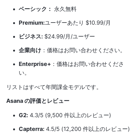
ベーシック：
永久無料
Premium:
ユーザーあたり $10.99/月
ビジネス:
$24.99/月/ユーザー
企業向け
：価格はお問い合わせください。
Enterprise+
：価格はお問い合わせくださ
い。
リストはすべて年間課金モデルです。
Asana の評価とレビュー
G2:
4.3/5 (9,500 件以上のレビュー)
Capterra:
4.5/5 (12,200 件以上のレビュー)