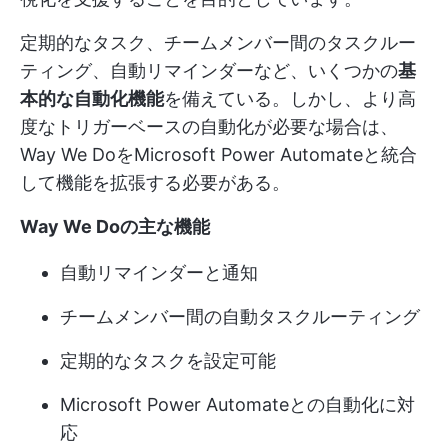
定期的なタスク、チームメンバー間のタスクルー
ティング、自動リマインダーなど、いくつかの
基
本的な自動化機能
を備えている。しかし、より高
度なトリガーベースの自動化が必要な場合は、
Way We DoをMicrosoft Power Automateと統合
して機能を拡張する必要がある。
Way We Doの主な機能
自動リマインダーと通知
チームメンバー間の自動タスクルーティング
定期的なタスクを設定可能
Microsoft Power Automateとの自動化に対
応