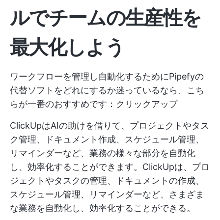
ルでチームの生産性を
最大化しよう
ワークフローを管理し自動化するためにPipefyの
代替ソフトをどれにするか迷っているなら、こち
らが一番のおすすめです：クリックアップ
ClickUpはAIの助けを借りて、プロジェクトやタス
ク管理、ドキュメント作成、スケジュール管理、
リマインダーなど、業務の様々な部分を自動化
し、効率化することができます。ClickUpは、プロ
ジェクトやタスクの管理、ドキュメントの作成、
スケジュール管理、リマインダーなど、さまざま
な業務を自動化し、効率化することができる。