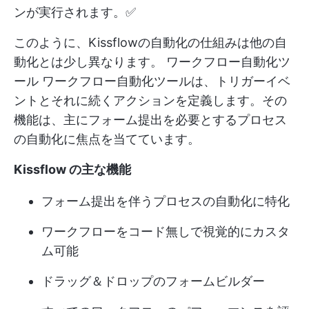
ンが実行されます。✅
このように、Kissflowの自動化の仕組みは他の自
動化とは少し異なります。
ワークフロー自動化ツ
ール
ワークフロー自動化ツールは、トリガーイベ
ントとそれに続くアクションを定義します。その
機能は、主にフォーム提出を必要とするプロセス
の自動化に焦点を当てています。
Kissflow の主な機能
フォーム提出を伴うプロセスの自動化に特化
ワークフローをコード無しで視覚的にカスタ
ム可能
ドラッグ＆ドロップのフォームビルダー