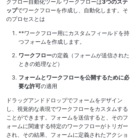
クフロー自動化ツール
ワークフローは
3つのステ
ップ
でワークフローを作成し、自動化します。そ
のプロセスとは
**ワークフロー用にカスタムフィールドを持
つフォームを作成します。
ワークフロー
の定義（フォームが送信された
ときの処理など）
フォームとワークフローを公開するために必
要な許可
の適用
ドラッグアンドドロップでフォームをデザイン
し、視覚的な表現でワークフローをカスタムする
ことができます。フォームを送信すると、そのフ
ォームに関連する特定のワークフローがトリガー
され、その結果、フォームに定義されたアクショ