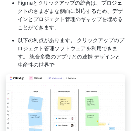
Figmaとクリックアップの統合は、プロジェ
クトのさまざまな側面に対応するため、デザ
インとプロジェクト管理のギャップを埋める
ことができます。
以下の利点があります。
クリックアップのプ
ロジェクト管理ソフトウェア
を利用できま
す。 統合
多数のアプリとの連携
デザインと
生産性の世界で