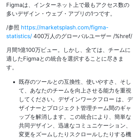
Figmaは、インターネット上で最もアクセス数の
多いデザイン・ウェブ・アプリの1つです。
/参照
https://marketsplash.com/figma-
statistics/
400万人のグローバルユーザー /%href/
月間1億100万ビュー。しかし、全ては、チームに
適したFigmaとの統合を選択することに尽きま
す。
既存のツールとの互換性、使いやすさ、そし
て、あなたのチームを向上させる能力を重視
してください。
デザインワークフロー
は、デ
ザイナーとプロジェクト管理チーム間のギャ
ップを解消します。この統合により、簡単な
共同デザイン、迅速なコミュニケーション、
変更をズームしたりスクロールしたりする機