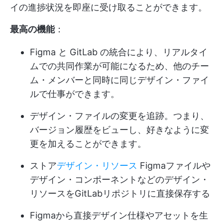
イの進捗状況を即座に受け取ることができます。
最高の機能
：
Figma と GitLab の統合により、リアルタイ
ムでの共同作業が可能になるため、他のチー
ム・メンバーと同時に同じデザイン・ファイ
ルで仕事ができます。
デザイン・ファイルの変更を追跡。つまり、
バージョン履歴をビューし、好きなように変
更を加えることができます。
ストア
デザイン・リソース
Figmaファイルや
デザイン・コンポーネントなどのデザイン・
リソースをGitLabリポジトリに直接保存する
Figmaから直接デザイン仕様やアセットを生