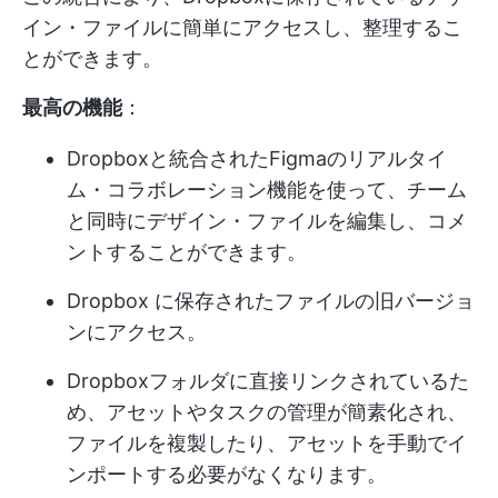
イン・ファイルに簡単にアクセスし、整理するこ
とができます。
最高の機能
：
Dropboxと統合されたFigmaのリアルタイ
ム・コラボレーション機能を使って、チーム
と同時にデザイン・ファイルを編集し、コメ
ントすることができます。
Dropbox に保存されたファイルの旧バージョ
ンにアクセス。
Dropboxフォルダに直接リンクされているた
め、アセットやタスクの管理が簡素化され、
ファイルを複製したり、アセットを手動でイ
ンポートする必要がなくなります。