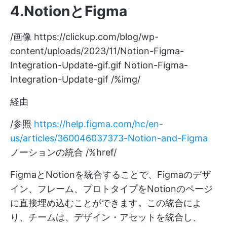
4.NotionとFigma
/画像
https://clickup.com/blog/wp-
content/uploads/2023/11/Notion-Figma-
Integration-Update-gif.gif
Notion-Figma-
Integration-Update-gif /%img/
経由
/参照
https://help.figma.com/hc/en-
us/articles/360046037373-Notion-and-Figma
ノーションの統合 /%href/
FigmaとNotionを統合することで、Figmaのデザ
イン、フレーム、プロトタイプをNotionのページ
に直接埋め込むことができます。この統合によ
り、チームは、デザイン・アセットを統合し、