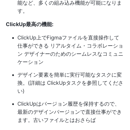
能など、多くの組み込み機能が可能になりま
す。
ClickUp最高の機能:
ClickUp上でFigmaファイルを直接操作して
仕事ができる
リアルタイム・コラボレーショ
ン
デザイナーのためのシームレスなコミュニ
ケーション
デザイン要素を簡単に実行可能なタスクに変
換。(詳細は
ClickUpタスク
を参照してくださ
い)
ClickUpはバージョン履歴を保持するので、
最新のデザインバージョンで直接仕事ができ
ます。古いファイルとはおさらば