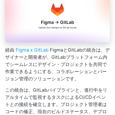
経由
Figma x GitLab
FigmaとGitLabの統合は、デ
ザイナーと開発者が、GitLabプラットフォーム内
でシームレスにデザイン・プロジェクトを共同で
作業できるようにする、コラボレーションとバー
ジョン管理のソリューションです。
この統合は、GitLabパイプラインと、進行中をリ
アルタイムで監視するタスクによるCI/CDイベン
トとの接続を確立します。プロジェクト管理者は
コードの修正、現在のビルドステータス、デプロ