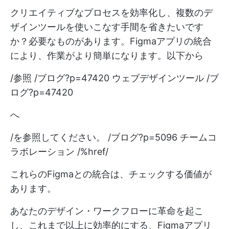
クリエイティブなプロセスを効率化し、複数のデ
ザインツールを使いこなす手間を省きたいです
か？必要なものがあります。Figmaアプリの統合
により、作業がより簡単になります。以下から
/参照 /ブログ?p=47420 ウェブデザインツール /ブ
ログ?p=47420
へ
/を参照してください。 /ブログ?p=5096 チームコ
ラボレーション /%href/
これらのFigmaとの統合は、チェックする価値が
あります。
あなたのデザイン・ワークフローに革命を起こ
し、これまで以上に効率的にする、Figmaアプリ