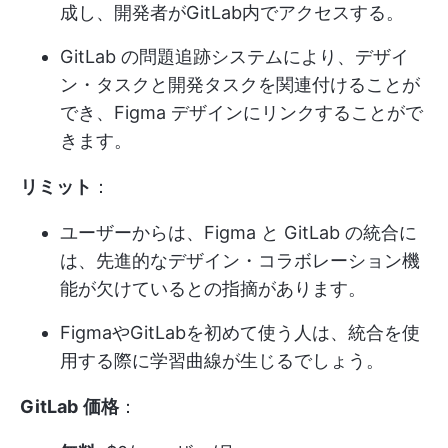
成し、開発者がGitLab内でアクセスする。
GitLab の問題追跡システムにより、デザイ
ン・タスクと開発タスクを関連付けることが
でき、Figma デザインにリンクすることがで
きます。
リミット
：
ユーザーからは、Figma と GitLab の統合に
は、先進的なデザイン・コラボレーション機
能が欠けているとの指摘があります。
FigmaやGitLabを初めて使う人は、統合を使
用する際に学習曲線が生じるでしょう。
GitLab
価格
：