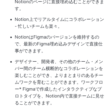
Notionのページに直接埋め込むことができま
す。
Notion上でリアルタイムにコラボレーション
- 忙しいチームも楽々。
NotionはFigmaのバージョンを維持するの
で、最新のFigma埋め込みデザインで直接仕
事ができます。
デザイナー、開発者、その他のチーム・メン
バー間のチーム横断的なコラボレーションを
楽しむことができ、よりまとまりのあるチー
ムワークを育むことができます。
ワークフロ
ー
* Figmaで作成したインタラクティブなプ
ロトタイプを、Notion内で直接チームに見せ
ることができます。