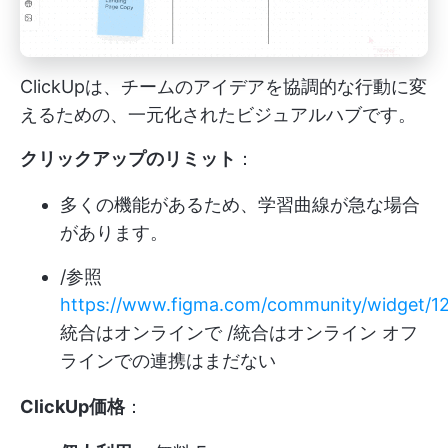
ClickUpは、チームのアイデアを協調的な行動に変
えるための、一元化されたビジュアルハブです。
クリックアップのリミット
：
多くの機能があるため、学習曲線が急な場合
があります。
/参照
https://www.figma.com/community/widget/1
統合はオンラインで /統合はオンライン オフ
ラインでの連携はまだない
ClickUp価格
：