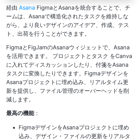
経由
Asana
FigmaとAsanaを統合することで、チ
ームは、Asanaで構造化されたタスクを維持しな
がら、より良いデザインのアイデア、作成、テス
ト、出荷を行うことができます。
FigmaとFigJamのAsanaウィジェットで、Asana
を活用できます。
プロジェクトとタスク
をCanva
に入れてディスカッションしたり、付箋をAsana
タスクに変換したりできます。Figmaデザインを
Asanaプロジェクトに埋め込み、リアルタイム更
新を提供し、ファイル管理のオーバーヘッドを削
減します。
最高の機能
：
FigmaデザインをAsanaプロジェクトに埋め
込み、デザイン・ファイルの更新をリアルタ