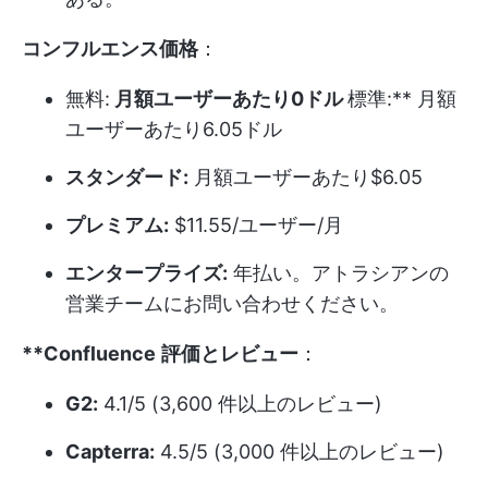
コンフルエンス価格
：
無料:
月額ユーザーあたり0ドル
標準:** 月額
ユーザーあたり6.05ドル
スタンダード:
月額ユーザーあたり$6.05
プレミアム:
$11.55/ユーザー/月
エンタープライズ:
年払い。アトラシアンの
営業チームにお問い合わせください。
**Confluence
評価とレビュー
：
G2:
4.1/5 (3,600 件以上のレビュー)
Capterra:
4.5/5 (3,000 件以上のレビュー)