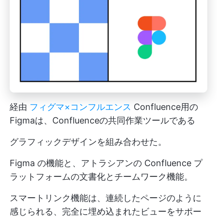
経由
フィグマ×コンフルエンス
Confluence用の
Figmaは、Confluenceの共同作業ツールである
グラフィックデザイン
を組み合わせた。
Figma の機能と、アトラシアンの Confluence プ
ラットフォームの文書化とチームワーク機能。
スマートリンク機能は、連続したページのように
感じられる、完全に埋め込まれたビューをサポー