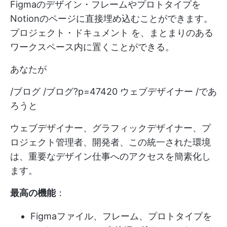
Figmaのデザイン・フレームやプロトタイプを
Notionのページに直接埋め込むことができます。
プロジェクト・ドキュメント
を、まとまりのある
ワークスペース内に置くことができる。
あなたが
/ブログ /ブログ?p=47420 ウェブデザイナー /であ
ろうと
ウェブデザイナー、グラフィックデザイナー、プ
ロジェクト管理者、開発者、この統一された環境
は、重要なデザイン仕事へのアクセスを簡素化し
ます。
最高の機能
：
Figmaファイル、フレーム、プロトタイプを