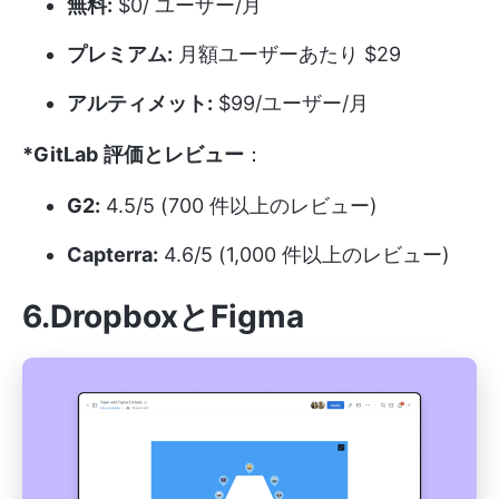
無料:
$0/ ユーザー/月
プレミアム:
月額ユーザーあたり $29
アルティメット:
$99/ユーザー/月
*GitLab
評価とレビュー
：
G2:
4.5/5 (700 件以上のレビュー)
Capterra:
4.6/5 (1,000 件以上のレビュー)
6.DropboxとFigma