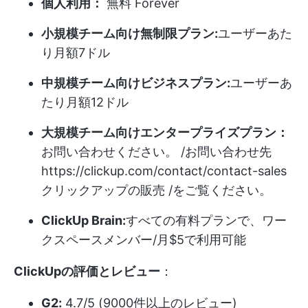
個人利用：
無料 Forever
小規模チーム向け無制限プラン:
ユーザーあた
り月額7ドル
中規模チーム向けビジネスプラン:
ユーザーあ
たり月額12ドル
大規模チーム向けエンタープライズプラン：
お問い合わせください。 /お問い合わせ先
https://clickup.com/contact/contact-sales
クリックアップの販売 /をご覧ください。
ClickUp Brain:
すべての有料プランで、ワー
クスペースメンバー/月$5で利用可能
ClickUpの評価とレビュー
：
G2:
4.7/5 (9000件以上のレビュー)