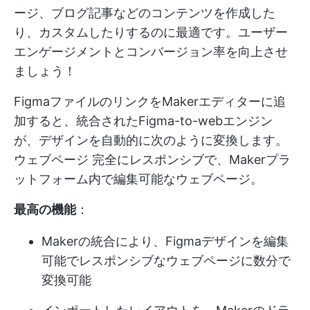
ージ、ブログ記事などのコンテンツを作成した
り、カスタムしたりするのに最適です。ユーザー
エンゲージメントとコンバージョン率を向上させ
ましょう！
FigmaファイルのリンクをMakerエディターに追
加すると、統合されたFigma-to-webエンジン
が、デザインを自動的に次のように変換します。
ウェブページ
完全にレスポンシブで、Makerプラ
ットフォーム内で編集可能なウェブページ。
最高の機能
：
Makerの統合により、Figmaデザインを編集
可能でレスポンシブなウェブページに数分で
変換可能