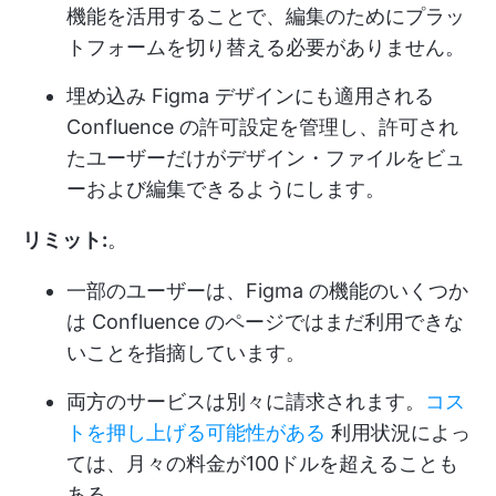
機能を活用することで、編集のためにプラッ
トフォームを切り替える必要がありません。
埋め込み Figma デザインにも適用される
Confluence の許可設定を管理し、許可され
たユーザーだけがデザイン・ファイルをビュ
ーおよび編集できるようにします。
リミット:
。
一部のユーザーは、Figma の機能のいくつか
は Confluence のページではまだ利用できな
いことを指摘しています。
両方のサービスは別々に請求されます。
コス
トを押し上げる可能性がある
利用状況によっ
ては、月々の料金が100ドルを超えることも
ある。