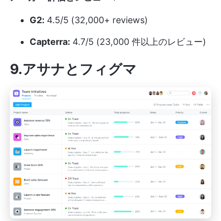
G2:
4.5/5 (32,000+ reviews)
Capterra:
4.7/5 (23,000 件以上のレビュー)
9.アサナとフィグマ