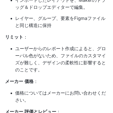
インポートしたレイアウトを、Makerのドラ
ッグ＆ドロップエディターで編集。
レイヤー、グループ、要素をFigmaファイル
と同じ構造に保持
リミット
：
ユーザーからのレポート作成によると、グロ
ーバル色がないため、ファイルのカスタマイ
ズが難しく、デザインの柔軟性に影響すると
のことです。
メーカー
価格
：
価格についてはメーカーにお問い合わせくだ
さい。
メーカー
評価とレビュー
：