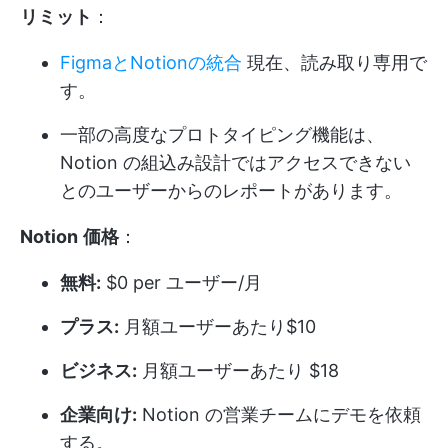
リミット
：
FigmaとNotionの統合
現在、読み取り専用で
す。
一部の高度なプロトタイピング機能は、
Notion の組込み設計ではアクセスできない
とのユーザーからのレポートがあります。
Notion
価格
：
無料:
$0 per ユーザー/月
プラス:
月額ユーザーあたり$10
ビジネス:
月額ユーザーあたり $18
企業向け:
Notion の営業チームにデモを依頼
する。