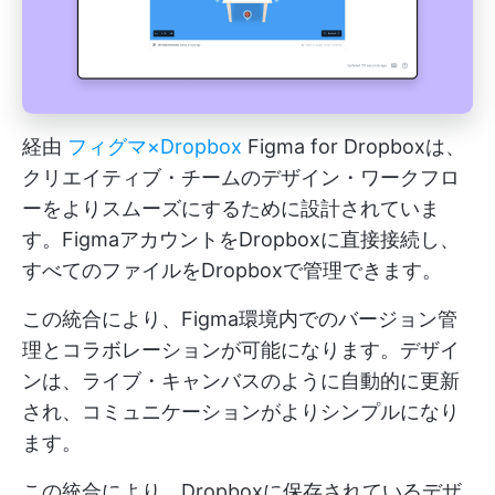
経由
フィグマ×Dropbox
Figma for Dropboxは、
クリエイティブ・チームのデザイン・ワークフロ
ーをよりスムーズにするために設計されていま
す。FigmaアカウントをDropboxに直接接続し、
すべてのファイルをDropboxで管理できます。
この統合により、Figma環境内でのバージョン管
理とコラボレーションが可能になります。デザイ
ンは、ライブ・キャンバスのように自動的に更新
され、コミュニケーションがよりシンプルになり
ます。
この統合により、Dropboxに保存されているデザ