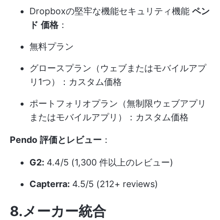
Dropboxの堅牢な機能
セキュリティ機能
ペン
ド
価格
：
無料プラン
グロースプラン（ウェブまたはモバイルアプ
リ1つ）：カスタム価格
ポートフォリオプラン（無制限ウェブアプリ
またはモバイルアプリ）：カスタム価格
Pendo
評価とレビュー
：
G2:
4.4/5 (1,300 件以上のレビュー)
Capterra:
4.5/5 (212+ reviews)
8.メーカー統合