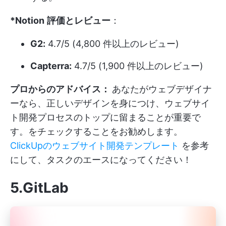
*Notion
評価とレビュー
：
G2:
4.7/5 (4,800 件以上のレビュー)
Capterra:
4.7/5 (1,900 件以上のレビュー)
プロからのアドバイス：
あなたがウェブデザイナ
ーなら、正しいデザインを身につけ、ウェブサイ
ト開発プロセスのトップに留まることが重要で
す。をチェックすることをお勧めします。
ClickUpのウェブサイト開発テンプレート
を参考
にして、タスクのエースになってください！
5.GitLab