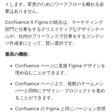
トします。変更のためにワークフローを離れる必
要はありません。
Confluence X Figma の統合は、マーケティング
部門と仕事をするクリエイティブなデザインチー
ムや、社内やフリーランスで仕事をするコンテン
ツ作成者にとって、賢い選択です。
最高の機能
：
Confluence ページに直接 Figma デザインを
埋め込むことができます。
Confluence ページ上で、複数のチームメン
バーと同時にデザイン・プロジェクトを進め
ることができます。
Confluence の Figma と同じバージョン管理