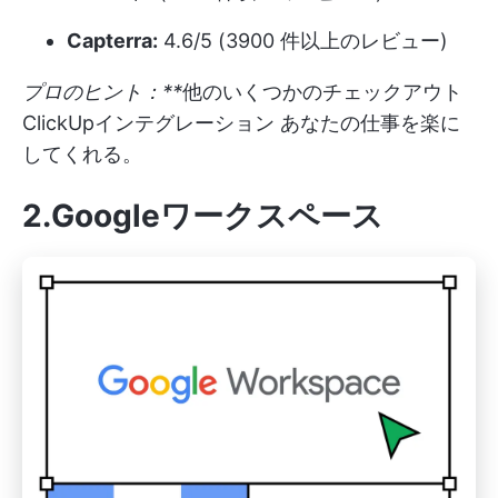
Capterra:
4.6/5 (3900 件以上のレビュー)
プロのヒント：**
他のいくつかのチェックアウト
ClickUpインテグレーション
あなたの仕事を楽に
してくれる。
2.Googleワークスペース