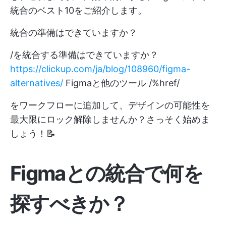
統合のベスト10をご紹介します。
統合の準備はできていますか？
/を統合する準備はできていますか？
https://clickup.com/ja/blog/108960/figma-
alternatives/
Figmaと他のツール /%href/
をワークフローに追加して、デザインの可能性を
最大限にロック解除しませんか？さっそく始めま
しょう！📝
Figmaとの統合で何を
探すべきか？