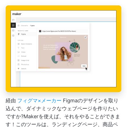
経由
フィグマ×メーカー
Figmaのデザインを取り
込んで、ダイナミックなウェブページを作りたい
ですか?Makerを使えば、それをやることができま
す！このツールは、ランディングページ、商品ペ