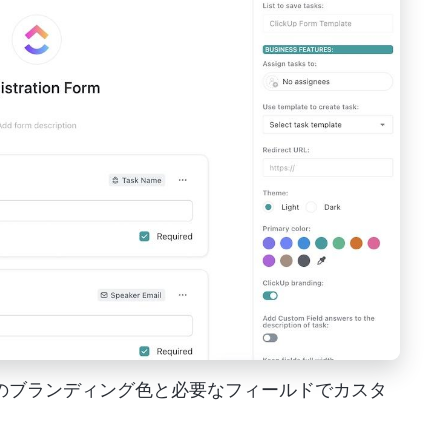
なたのブランディング色と必要なフィールドでカスタ