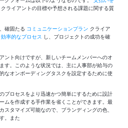
テークフォームは以下のようなものです。
支払いを
、クライアントの目標や予想される課題に関する質
で、確固たる
コミュニケーションプラン
クライア
は
効率的なプロセス
し、プロジェクトの成功を確
アント向けですが、新しいチームメンバーへのオ
ます。このような状況では、主に人事部が給与の
的なオンボーディングタスクを設定するために使
のプロセスをより迅速かつ簡単にするために設計
ームを作成する手作業を省くことができます。最
カスタマイズ可能なので、ブランディングの色、
す。また