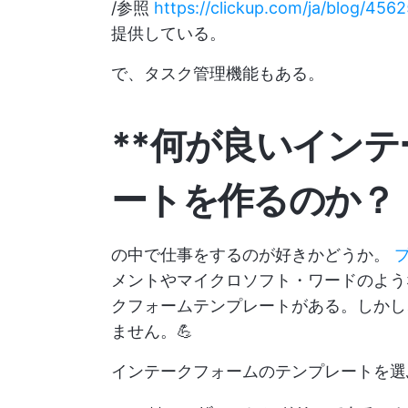
/参照
https://clickup.com/ja/blog/456
提供している。
で、タスク管理機能もある。
**何が良いイン
ートを作るのか？
の中で仕事をするのが好きかどうか。
メントやマイクロソフト・ワードのよう
クフォームテンプレートがある。しかし
ません。💪
インテークフォームのテンプレートを選