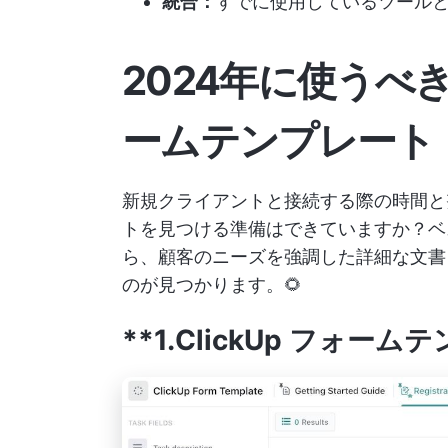
統合：
すでに使用しているツール
2024年に使うべ
ームテンプレート
新規クライアントと接続する際の時間と
トを見つける準備はできていますか？ベ
ら、顧客のニーズを強調した詳細な文書
のが見つかります。🌻
**1.ClickUp フォー