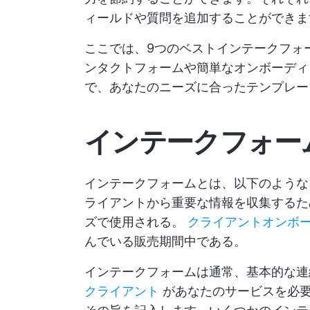
ィールドや質問を追加することができま
ここでは、9つのベストインテークフォ
ンタクトフォームや簡単なオンボーディ
で、あなたのニーズに合ったテンプレー
インテークフォー
インテークフォームとは、以下のよう
ライアントから重要な情報を収集するた
ズで使用される。
クライアントオンボ
んでいる販売期間中である。
インテークフォームは通常、基本的な
クライアント
があなたのサービスを必要