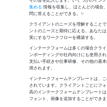
その旨を記入します。いくつかのイン
集める
情報を収集し、ほとんどの場合
問に答えることができる。✨
クライアントのニーズを理解すること
ントのニーズと期待に応える。あなた
実にするワークフローを構築する。
インテークフォームは多くの場合クライ
ンボーディングや社内向けにも使用され
支払い手続きや仕事研修、その他の基本
用されます。
インテークフォームテンプレートは、こ
されています。クライアントごとにフォ
高のインテークフォームテンプレートは
フォント、画像を追加することができま