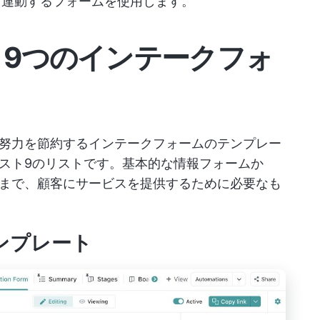
と連動するフォームを使用します。
き9つのインテークフォ
努力を節約するインテークフォームのテンプレー
スト9のリストです。基本的な情報フォームか
まで、顧客にサービスを提供するために必要なも
ムテンプレート