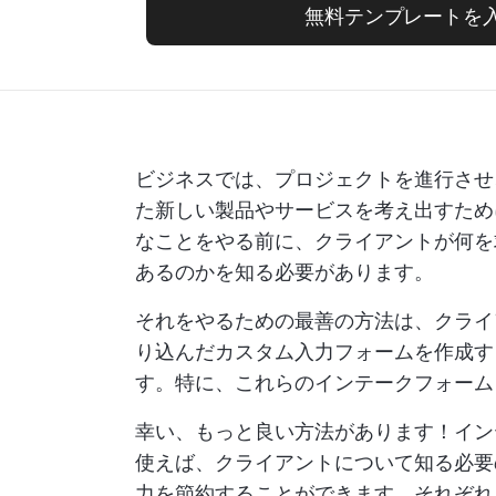
無料テンプレートを
ビジネスでは、プロジェクトを進行させ
た新しい製品やサービスを考え出すため
なことをやる前に、クライアントが何を
あるのかを知る必要があります。
それをやるための最善の方法は、クライ
り込んだカスタム入力フォームを作成す
す。特に、これらのインテークフォーム
幸い、もっと良い方法があります！イ
使えば、クライアントについて知る必要
力を節約することができます。それぞれ