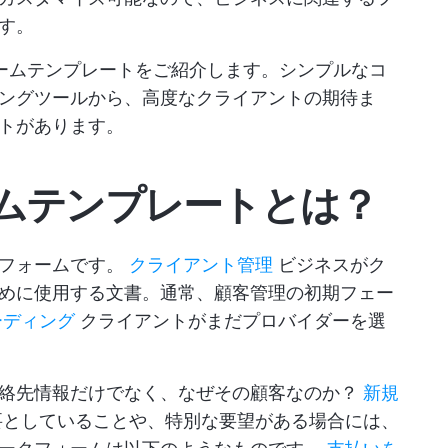
す。
ームテンプレートをご紹介します。シンプルなコ
ングツールから、高度なクライアントの期待ま
トがあります。
ムテンプレートとは？
なフォームです。
クライアント管理
ビジネスがク
めに使用する文書。通常、顧客管理の初期フェー
ーディング
クライアントがまだプロバイダーを選
連絡先情報だけでなく、なぜその顧客なのか？
新規
としていることや、特別な要望がある場合には、