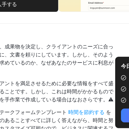
入手する
、成果物を決定し、クライアントのニーズに合っ
に、文書を頼りにしています。しかし、そのよう
求めているのか、なぜあなたのサービスに利息が
今
アントを満足させるために必要な情報をすべて盛
ることです。しかし、これは時間がかかるもので
を手作業で作成している場合はなおさらです。⚠️
ンテークフォームテンプレート
時間を節約する
を
のあることすべてに詳しく答えながら、時間と努
カスタマイズ可能なので、ビジネスに関連するフ