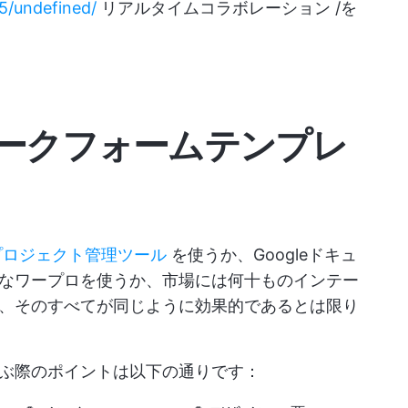
25/undefined/
リアルタイムコラボレーション /を
テークフォームテンプレ
プロジェクト管理ツール
を使うか、Googleドキュ
なワープロを使うか、市場には何十ものインテー
、そのすべてが同じように効果的であるとは限り
ぶ際のポイントは以下の通りです：