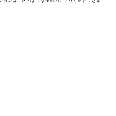
リューションは、次のような多数のアプリと統合できま