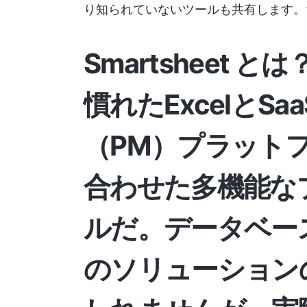
り知られていないツールも共有します。
Smartsheet とは
慣れたExcelとS
（PM）プラット
合わせた多機能な
ルだ。データベー
のソリューション