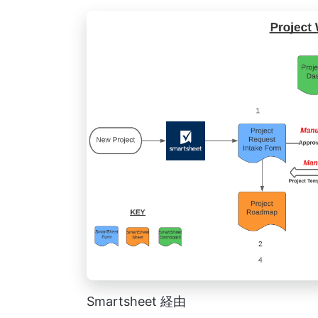
Smartsheet 経由