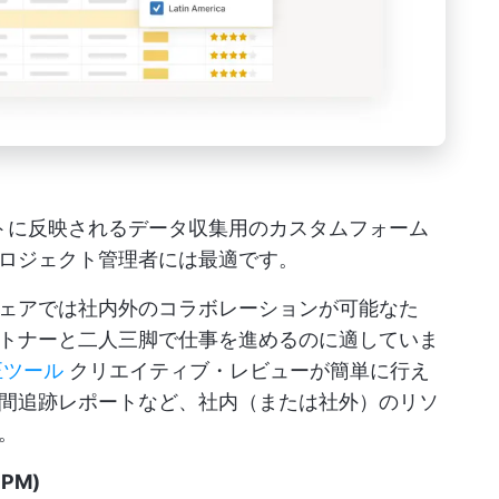
シートに反映されるデータ収集用のカスタムフォーム
ロジェクト管理者には最適です。
ェアでは社内外のコラボレーションが可能なた
トナーと二人三脚で仕事を進めるのに適していま
正ツール
クリエイティブ・レビューが簡単に行え
間追跡レポートなど、社内（または社外）のリソ
。
PM)