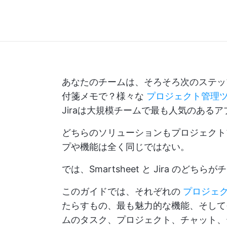
あなたのチームは、そろそろ次のステ
付箋メモで？様々な
プロジェクト管理
Jiraは大規模チームで最も人気のあるア
どちらのソリューションもプロジェクト
プや機能は全く同じではない。
では、Smartsheet と Jira の
このガイドでは、それぞれの
プロジェ
たらすもの、最も魅力的な機能、そして
ムのタスク、プロジェクト、チャット、