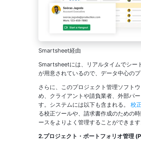
Smartsheet経由
Smartsheetには、リアルタイムで
が用意されているので、データ中心のプ
さらに、このプロジェクト管理ソフトウ
め、クライアントや請負業者、外部パー
す。システムには以下も含まれる。
校
る校正ツールや、請求書作成のための時
ースをよりよく管理することができます
2.プロジェクト・ポートフォリオ管理 (P