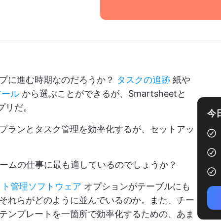
ップに進む時期なのだろうか？
タスクの追跡
紙や
ツール
から選ぶことができるが、Smartsheetと
プリだ。
今
プランとタスク管理を効率化するが、セットアッ
どちらがチームの仕事に最も適しているのでしょうか？
クト管理ソフトウェア
オプションがテーブルにも
それらがどのように並んでいるのか。また、チー
テンプレートを一箇所で効率化するための、あま