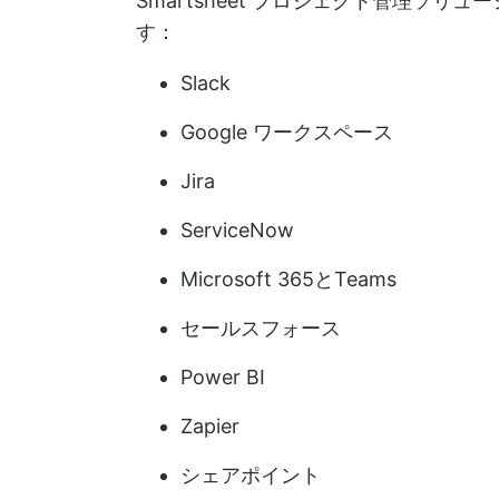
Smartsheet プロジェクト管理ソ
す：
Slack
Google ワークスペース
Jira
ServiceNow
Microsoft 365とTeams
セールスフォース
Power BI
Zapier
シェアポイント