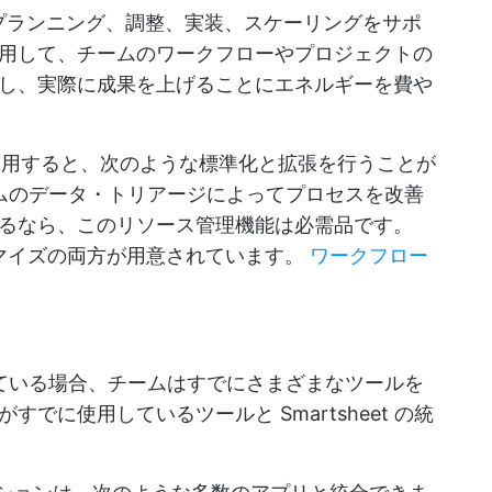
ップは、プランニング、調整、実装、スケーリングをサポ
用して、チームのワークフローやプロジェクトの
し、実際に成果を上げることにエネルギーを費や
M を使用すると、次のような標準化と拡張を行うことが
ムのデータ・トリアージによってプロセスを改善
るなら、このリソース管理機能は必需品です。
スタマイズの両方が用意されています。
ワークフロー
ている場合、チームはすでにさまざまなツールを
でに使用しているツールと Smartsheet の統