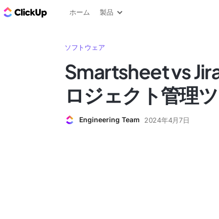
ClickUp ブログ
ホーム
製品
ソフトウェア
Smartsheet vs 
ロジェクト管理ツ
Engineering Team
2024年4月7日