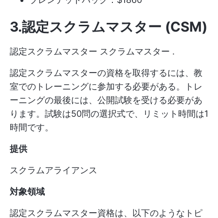
3.認定スクラムマスター (CSM)
認定スクラムマスター
スクラムマスター
.
認定スクラムマスターの資格を取得するには、教
室でのトレーニングに参加する必要がある。トレ
ーニングの最後には、公開試験を受ける必要があ
ります。試験は50問の選択式で、リミット時間は1
時間です。
提供
スクラムアライアンス
対象領域
認定スクラムマスター資格は、以下のようなトピ