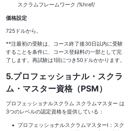
スクラムフレームワーク /%href/
価格設定
725ドルから。
**注最初の受験は、コース終了後30日以内に受験
することを条件に、コース登録料の一部として完
了します。再試験は1回につき50ドルかかります。
5.プロフェッショナル・スクラ
ム・マスター資格（PSM）
プロフェッショナルスクラム
スクラムマスター
は
3つのレベルの認定資格を提供している：
プロフェッショナルスクラムマスターI：スク