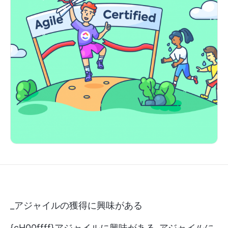
_アジャイルの獲得に興味がある
{cH00ffff}アジャイルに興味がある
アジャイルに