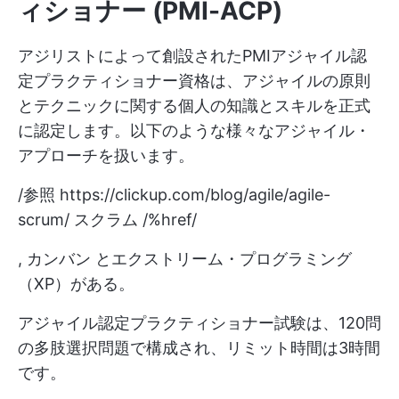
ィショナー (PMI-ACP)
アジリストによって創設されたPMIアジャイル認
定プラクティショナー資格は、アジャイルの原則
とテクニックに関する個人の知識とスキルを正式
に認定します。以下のような様々なアジャイル・
アプローチを扱います。
/参照
https://clickup.com/blog/agile/agile-
scrum/
スクラム /%href/
,
カンバン
とエクストリーム・プログラミング
（XP）がある。
アジャイル認定プラクティショナー試験は、120問
の多肢選択問題で構成され、リミット時間は3時間
です。