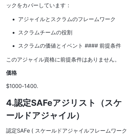
ックをカバーしています：
アジャイルとスクラムのフレームワーク
スクラムチームの役割
スクラムの価値と
イベント
#### 前提条件
このアジャイル資格に前提条件はありません。
価格
$1000-1400.
4.認定SAFeアジリスト（スケ
ールドアジャイル）
認定SAFe (
スケールドアジャイルフレームワーク