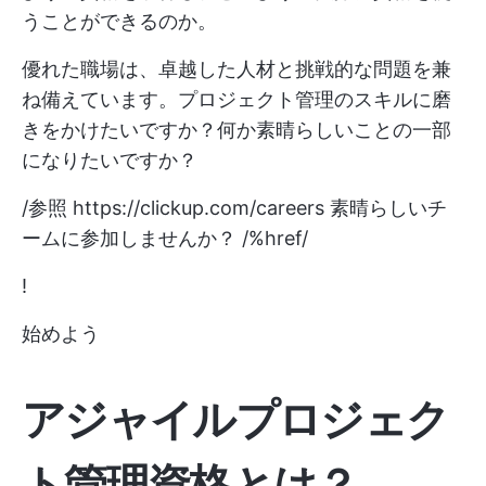
うことができるのか。
優れた職場は、卓越した人材と挑戦的な問題を兼
ね備えています。プロジェクト管理のスキルに磨
きをかけたいですか？何か素晴らしいことの一部
になりたいですか？
/参照
https://clickup.com/careers
素晴らしいチ
ームに参加しませんか？ /%href/
!
始めよう
アジャイルプロジェク
ト管理資格とは？