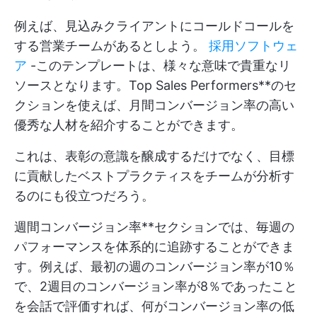
例えば、見込みクライアントにコールドコールを
する営業チームがあるとしよう。
採用ソフトウェ
ア
-このテンプレートは、様々な意味で貴重なリ
ソースとなります。Top Sales Performers**のセ
クションを使えば、月間コンバージョン率の高い
優秀な人材を紹介することができます。
これは、表彰の意識を醸成するだけでなく、目標
に貢献したベストプラクティスをチームが分析す
るのにも役立つだろう。
週間コンバージョン率**セクションでは、毎週の
パフォーマンスを体系的に追跡することができま
す。例えば、最初の週のコンバージョン率が10％
で、2週目のコンバージョン率が8％であったこと
を会話で評価すれば、何がコンバージョン率の低