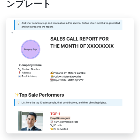
ンプレート