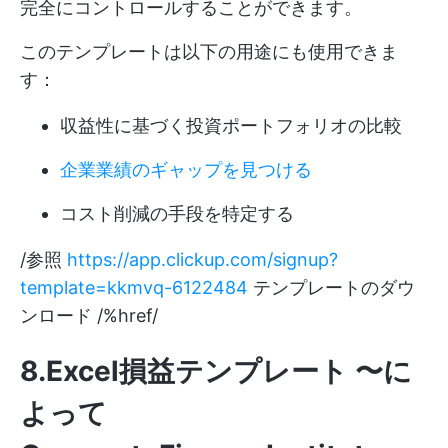
完全にコントロールすることができます。
このテンプレートは以下の用途にも使用できま
す：
収益性に基づく投資ポートフォリオの比較
企業業績のギャップを見つける
コスト削減の手段を特定する
/参照
https://app.clickup.com/signup?
template=kkmvq-6122484
テンプレートのダウ
ンロード /%href/
8.Excel損益テンプレート 〜に
よって