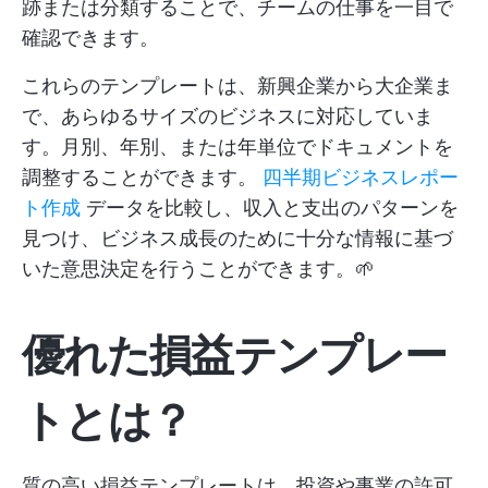
跡または分類することで、チームの仕事を一目で
確認できます。
これらのテンプレートは、新興企業から大企業ま
で、あらゆるサイズのビジネスに対応していま
す。月別、年別、または年単位でドキュメントを
調整することができます。
四半期ビジネスレポー
ト作成
データを比較し、収入と支出のパターンを
見つけ、ビジネス成長のために十分な情報に基づ
いた意思決定を行うことができます。🌱
優れた損益テンプレー
トとは？
質の高い損益テンプレートは、投資や事業の許可