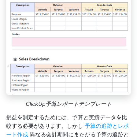
ClickUp予算レポートテンプレート
損益を測定するためには、予算と実績データを比
較する必要があります。しかし
予算の追跡とレポ
ート作成
異なる会計期間にまたがる予算の追跡と