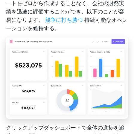
ートをゼロから作成することなく、会社の財務実
績を迅速に評価することができ、以下のことが容
易になります。
競争に打ち勝つ
持続可能なオペレ
ーションを維持する。
クリックアップダッシュボードで全体の進捗を追