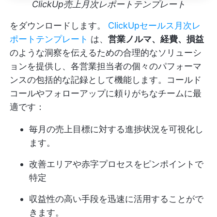
ClickUp売上月次レポートテンプレート
をダウンロードします。
ClickUpセールス月次レ
ポートテンプレート
は、
営業ノルマ、経費、損益
のような洞察を伝えるための合理的なソリューシ
ョンを提供し、各営業担当者の個々のパフォーマ
ンスの包括的な記録として機能します。コールド
コールやフォローアップに頼りがちなチームに最
適です：
毎月の売上目標に対する進捗状況を可視化し
ます。
改善エリアや赤字プロセスをピンポイントで
特定
収益性の高い手段を迅速に活用することがで
きます。