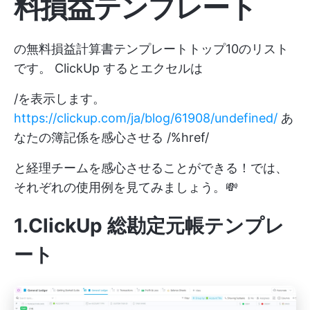
料損益テンプレート
の無料損益計算書テンプレートトップ10のリスト
です。
ClickUp
するとエクセルは
/を表示します。
https://clickup.com/ja/blog/61908/undefined/
あ
なたの簿記係を感心させる /%href/
と経理チームを感心させることができる！では、
それぞれの使用例を見てみましょう。💸
1.ClickUp 総勘定元帳テンプレ
ート