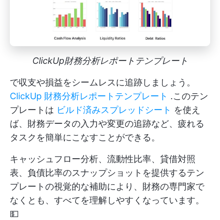
ClickUp財務分析レポートテンプレート
で収支や損益をシームレスに追跡しましょう。
ClickUp 財務分析レポートテンプレート
.このテン
プレートは
ビルド済みスプレッドシート
を使え
ば、財務データの入力や変更の追跡など、疲れる
タスクを簡単にこなすことができる。
キャッシュフロー分析、流動性比率、貸借対照
表、負債比率のスナップショットを提供するテン
プレートの視覚的な補助により、財務の専門家で
なくとも、すべてを理解しやすくなっています。
💵