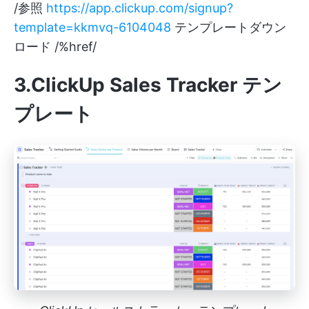
/参照
https://app.clickup.com/signup?
template=kkmvq-6104048
テンプレートダウン
ロード /%href/
3.ClickUp Sales Tracker テン
プレート