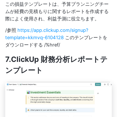
この損益テンプレートは、予算プランニングチー
ムが経費の見積もりに関するレポートを作成する
際によく使用され、利益予測に役立ちます。
/参照
https://app.clickup.com/signup?
template=kkmvq-6104128
このテンプレートを
ダウンロードする /%href/
7.ClickUp 財務分析レポートテ
ンプレート