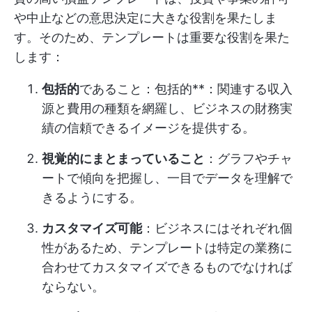
や中止などの意思決定に大きな役割を果たしま
す。そのため、テンプレートは重要な役割を果た
します：
包括的
であること：包括的**：関連する収入
源と費用の種類を網羅し、ビジネスの財務実
績の信頼できるイメージを提供する。
視覚的にまとまっていること
：グラフやチャ
ートで傾向を把握し、一目でデータを理解で
きるようにする。
カスタマイズ可能
：ビジネスにはそれぞれ個
性があるため、テンプレートは特定の業務に
合わせてカスタマイズできるものでなければ
ならない。