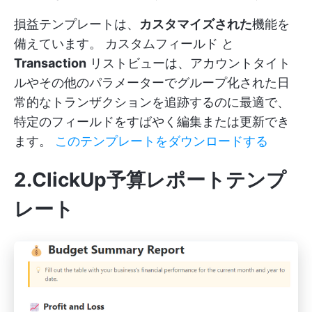
損益テンプレートは、
カスタマイズされた
機能を
備えています。
カスタムフィールド
と
Transaction
リストビューは、アカウントタイト
ルやその他のパラメーターでグループ化された日
常的なトランザクションを追跡するのに最適で、
特定のフィールドをすばやく編集または更新でき
ます。
このテンプレートをダウンロードする
2.ClickUp予算レポートテンプ
レート