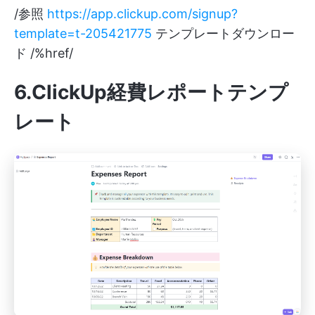
/参照
https://app.clickup.com/signup?
template=t-205421775
テンプレートダウンロー
ド /%href/
6.ClickUp経費レポートテンプ
レート