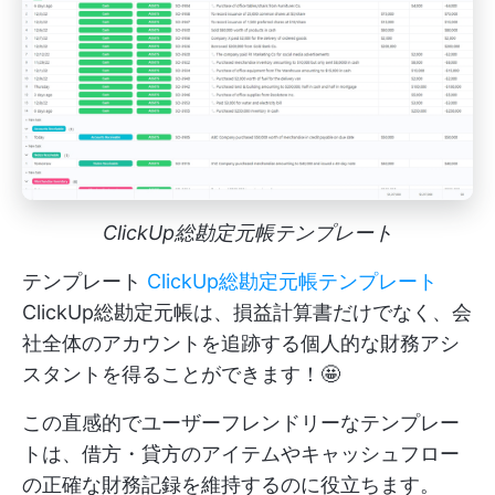
ClickUp総勘定元帳テンプレート
テンプレート
ClickUp総勘定元帳テンプレート
ClickUp総勘定元帳は、損益計算書だけでなく、会
社全体のアカウントを追跡する個人的な財務アシ
スタントを得ることができます！🤩
この直感的でユーザーフレンドリーなテンプレー
トは、借方・貸方のアイテムやキャッシュフロー
の正確な財務記録を維持するのに役立ちます。