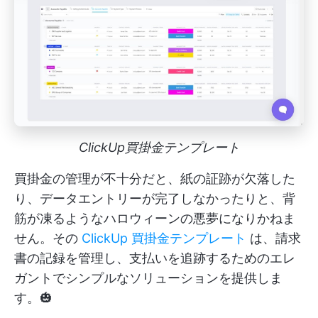
ClickUp買掛金テンプレート
買掛金の管理が不十分だと、紙の証跡が欠落した
り、データエントリーが完了しなかったりと、背
筋が凍るようなハロウィーンの悪夢になりかねま
せん。その
ClickUp 買掛金テンプレート
は、請求
書の記録を管理し、支払いを追跡するためのエレ
ガントでシンプルなソリューションを提供しま
す。🎃