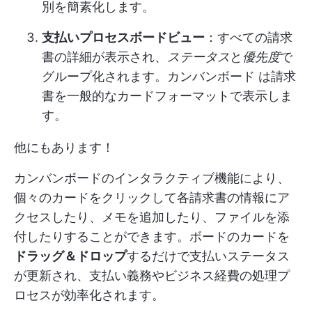
別を簡素化します。
支払いプロセスボードビュー
：すべての請求
書の詳細が表示され、
ステータス
と
優先度
で
グループ化されます。
カンバンボード
は請求
書を一般的なカードフォーマットで表示しま
す。
他にもあります！
カンバンボードのインタラクティブ機能により、
個々のカードをクリックして各請求書の情報にア
クセスしたり、メモを追加したり、ファイルを添
付したりすることができます。ボードのカードを
ドラッグ＆ドロップ
するだけで支払いステータス
が更新され、支払い義務やビジネス経費の処理プ
ロセスが効率化されます。