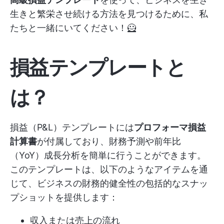
生きと繁栄させ続ける方法を見つけるために、私
たちと一緒にいてください！🦸
損益テンプレートと
は？
損益（P&L）テンプレートには
プロフォーマ損益
計算書
が付属しており、財務予測や前年比
（YoY）成長分析を簡単に行うことができます。
このテンプレートは、以下のようなアイテムを通
じて、ビジネスの財務的健全性の包括的なスナッ
プショットを提供します：
収入または売上の流れ