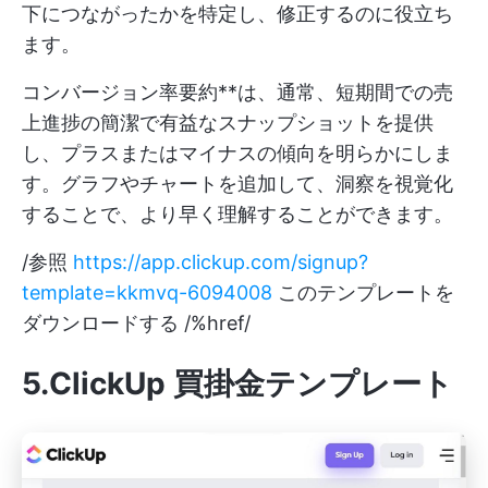
下につながったかを特定し、修正するのに役立ち
ます。
コンバージョン率要約**は、通常、短期間での売
上進捗の簡潔で有益なスナップショットを提供
し、プラスまたはマイナスの傾向を明らかにしま
す。グラフやチャートを追加して、洞察を視覚化
することで、より早く理解することができます。
/参照
https://app.clickup.com/signup?
template=kkmvq-6094008
このテンプレートを
ダウンロードする /%href/
5.ClickUp 買掛金テンプレート