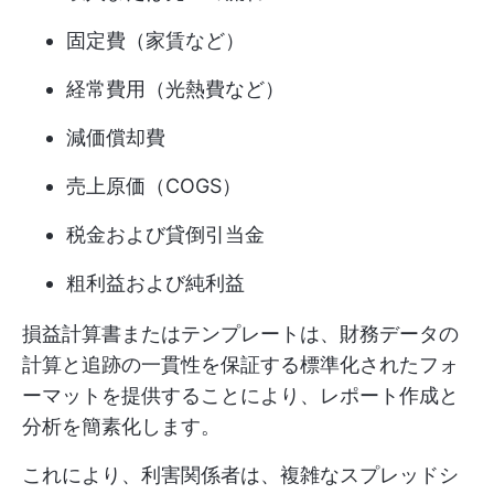
固定費（家賃など）
経常費用（光熱費など）
減価償却費
売上原価（COGS）
税金および貸倒引当金
粗利益および純利益
損益計算書またはテンプレートは、財務データの
計算と追跡の一貫性を保証する標準化されたフォ
ーマットを提供することにより、レポート作成と
分析を簡素化します。
これにより、利害関係者は、複雑なスプレッドシ