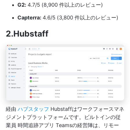
G2:
4.7/5 (8,900 件以上のレビュー)
Capterra:
4.6/5 (3,800 件以上のレビュー)
2.Hubstaff
経由
ハブスタッフ
Hubstaffはワークフォースマネ
ジメントプラットフォームです。ビルトインの従
業員
時間追跡アプリ
Teamsの経営陣は、リモー