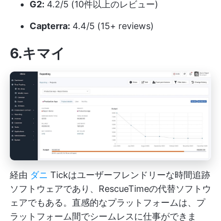
G2:
4.2/5 (10件以上のレビュー)
Capterra:
4.4/5 (15+ reviews)
6.キマイ
経由
ダニ
Tickはユーザーフレンドリーな時間追跡
ソフトウェアであり、RescueTimeの代替ソフトウ
ェアでもある。直感的なプラットフォームは、プ
ラットフォーム間でシームレスに仕事ができま