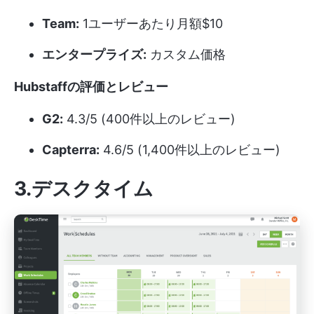
Team:
1ユーザーあたり月額$10
エンタープライズ:
カスタム価格
Hubstaffの評価とレビュー
G2:
4.3/5 (400件以上のレビュー)
Capterra:
4.6/5 (1,400件以上のレビュー)
3.デスクタイム