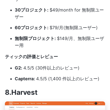
30プロジェクト:
$49/month for 無制限ユー
ザー
60プロジェクト:
$79/月(無制限ユーザー)
無制限プロジェクト:
$149/月、無制限ユーザ
ー用
ティックの評価とレビュー
G2:
4.5/5 (30件以上のレビュー)
Capterra:
4.5/5 (1,400 件以上のレビュー)
8.Harvest