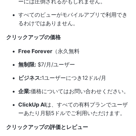
ーには圧倒されるかもしれません。
すべてのビューがモバイルアプリで利用でき
るわけではありません。
クリックアップの価格
Free Forever
（永久無料
無制限:
$7/月/ユーザー
ビジネス:
1ユーザーにつき12ドル/月
企業:
価格についてはお問い合わせください。
ClickUp AI
は、すべての有料プランでユーザ
ーあたり月額5ドルでご利用いただけます。
クリックアップの評価とレビュー