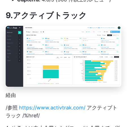
9.アクティブトラック
経由
/参照
https://www.activtrak.com/
アクティブト
ラック /%href/