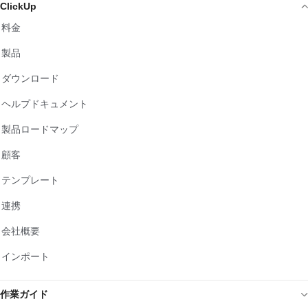
ClickUp
料金
製品
ダウンロード
ヘルプドキュメント
製品ロードマップ
顧客
テンプレート
連携
会社概要
インポート
作業ガイド