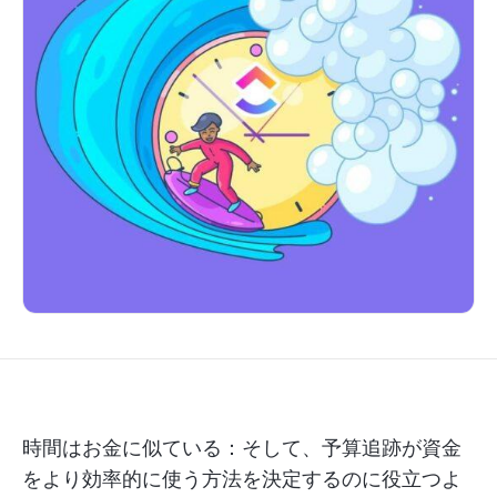
時間はお金に似ている：そして、予算追跡が資金
をより効率的に使う方法を決定するのに役立つよ