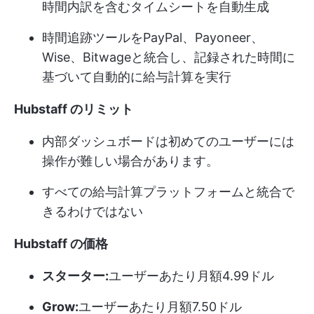
時間内訳を含むタイムシートを自動生成
時間追跡ツールをPayPal、Payoneer、
Wise、Bitwageと統合し、記録された時間に
基づいて自動的に給与計算を実行
Hubstaff のリミット
内部ダッシュボードは初めてのユーザーには
操作が難しい場合があります。
すべての給与計算プラットフォームと統合で
きるわけではない
Hubstaff の価格
スターター:
ユーザーあたり月額4.99ドル
Grow:
ユーザーあたり月額7.50ドル