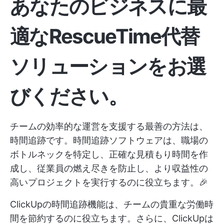
あなたのビジネスに最
適なRescueTime代替
ソリューションをお選
びください。
チームの効率的な運営を支援する最善の方法は、
時間追跡です。時間追跡ソフトウェアは、職場の
ボトルネックを特定し、正確な見積もり時間を作
成し、従業員の燃え尽きを防止し、より収益性の
高いプロジェクトを実行するのに役立ちます。🎉
ClickUpの時間追跡機能は、チームの貴重な労働時
間を節約するのに役立ちます。さらに、ClickUpは