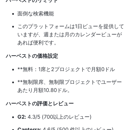
ハーベストのリミット
面倒な検索機能
このプラットフォームは1日ビューを提供して
いますが、週または月のカレンダービューが
あれば便利です。
ハーベストの価格設定
**無料：1席と2プロジェクトで月額0ドル
**無制限席、無制限プロジェクトでユーザー
あたり月額10.80ドル。
ハーベストの評価とレビュー
G2:
4.3/5 (700以上のレビュー)
Capterra:
4.6/5 (500 件以上のレビュー)