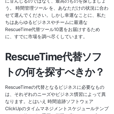
に甘んじるのではなく、最高のものを探しましょ
う。
時間管理ツール
を、あなただけの状況に合わ
せて選んでください。しかし幸運なことに、私た
ちはあらゆるビジネスやチームに最適な
RescueTime代替ツール10選をお届けするため
に、すでに市場を調べ尽くしています。
RescueTime代替ソフ
トの何を探すべきか？
RescueTimeの代替となるビジネスに必要なもの
は、それぞれのニーズやビジネス慣習によって異
なります。とはいえ
時間追跡ソフトウェア
ClickUpのタイムマネジメントスケジュールテンプ