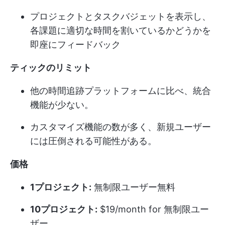
プロジェクトとタスクバジェットを表示し、
各課題に適切な時間を割いているかどうかを
即座にフィードバック
ティックのリミット
他の時間追跡プラットフォームに比べ、統合
機能が少ない。
カスタマイズ機能の数が多く、新規ユーザー
には圧倒される可能性がある。
価格
1プロジェクト:
無制限ユーザー無料
10プロジェクト:
$19/month for 無制限ユー
ザー