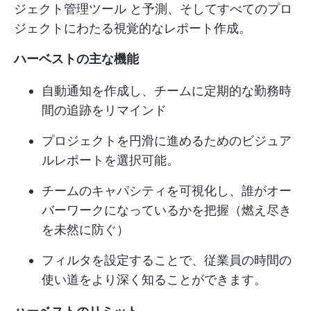
ジェクト管理ツール
と予測、そしてすべてのプロ
ジェクトにわたる視覚的なレポート作成。
ハーベストの主な機能
自動通知を作成し、チームに定期的な勤務時
間の追跡をリマインド
プロジェクトを円滑に進めるためのビジュア
ルレポートを選択可能。
チームのキャパシティを可視化し、誰がオー
バーワークになっているかを把握（燃え尽き
を未然に防ぐ）
フィルタを設定することで、従業員の時間の
使い道をより深く知ることができます。