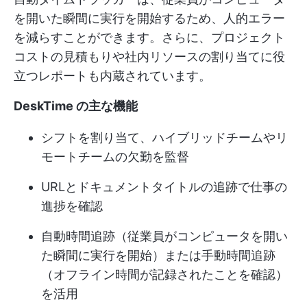
を開いた瞬間に実行を開始するため、人的エラー
を減らすことができます。さらに、プロジェクト
コストの見積もりや社内リソースの割り当てに役
立つレポートも内蔵されています。
DeskTime の主な機能
シフトを割り当て、ハイブリッドチームやリ
モートチームの欠勤を監督
URLとドキュメントタイトルの追跡で仕事の
進捗を確認
自動時間追跡（従業員がコンピュータを開い
た瞬間に実行を開始）または手動時間追跡
（オフライン時間が記録されたことを確認）
を活用