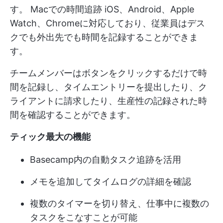
す。
Macでの時間追跡
iOS、Android、Apple
Watch、Chromeに対応しており、従業員はデス
クでも外出先でも時間を記録することができま
す。
チームメンバーはボタンをクリックするだけで時
間を記録し、タイムエントリーを提出したり、ク
ライアントに請求したり、生産性の記録された時
間を確認することができます。
ティック最大の機能
Basecamp内の自動タスク追跡を活用
メモを追加してタイムログの詳細を確認
複数のタイマーを切り替え、仕事中に複数の
タスクをこなすことが可能