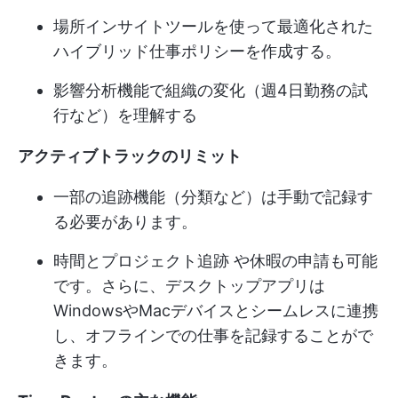
場所インサイトツールを使って最適化された
ハイブリッド仕事ポリシーを作成する。
影響分析機能で組織の変化（週4日勤務の試
行など）を理解する
アクティブトラックのリミット
一部の追跡機能（分類など）は手動で記録す
る必要があります。
時間と
プロジェクト追跡
や休暇の申請も可能
です。さらに、デスクトップアプリは
WindowsやMacデバイスとシームレスに連携
し、オフラインでの仕事を記録することがで
きます。