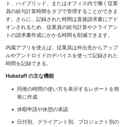
ト、ハイブリッド、またはオフィス内で働く従業
員の給与計算時間をタブで管理することができま
す。さらに、記録された時間は直接請求書にアド
オンされるため、従業員の給与計算やクライアン
トの請求書作成にかかる時間を削減できます。
内蔵アプリを使えば、従業員は外出先からアップ
ルやアンドロイドのデバイスを使って記録された
時間を記録できる。
Hubstaff の主な機能
同僚の時間の使い方を表示するレポートを簡
単に作成
休暇申請や休憩の承認
日付別、クライアント別、プロジェクト別の