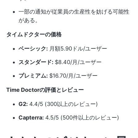
一部の通知が従業員の生産性を妨げる可能性
がある。
タイムドクターの価格
ベーシック:
月額5.90ドル/ユーザー
スタンダード:
$8.40/月/ユーザー
プレミアム:
$16.70/月/ユーザー
Time Doctorの評価とレビュー
G2:
4.4/5 (300以上のレビュー)
Capterra:
4.5/5 (500件以上のレビュー)