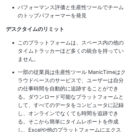
パフォーマンス評価と生産性ツールでチーム
のトップパフォーマーを発見
デスクタイムのリミット
このプラットフォームは、スペース内の他の
タイムトラッカーほど多くの統合を持ってい
ません。
一部の従業員は
生産性ツール
ManicTimeはク
ラウドベースのサービスで、ユーザーは自分
の仕事時間を自動的に追跡することができ
る。ダウンロード可能なプラットフォームと
して、すべてのデータをコンピュータに記録
し、オンラインでなくても時間を追跡でき
る。そこから簡単にタイムレポートを作成
し、Excelや他のプラットフォームにエクス