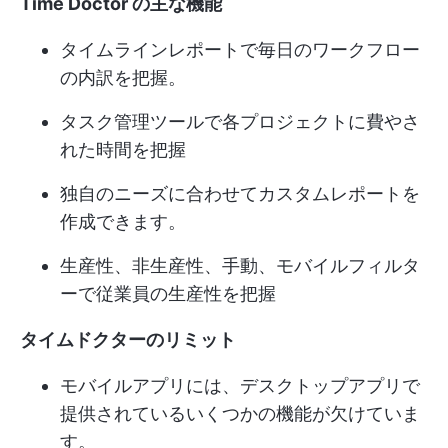
Time Doctor の主な機能
タイムラインレポートで毎日のワークフロー
の内訳を把握。
タスク管理ツールで各プロジェクトに費やさ
れた時間を把握
独自のニーズに合わせてカスタムレポートを
作成できます。
生産性、非生産性、手動、モバイルフィルタ
ーで従業員の生産性を把握
タイムドクターのリミット
モバイルアプリには、デスクトップアプリで
提供されているいくつかの機能が欠けていま
す。