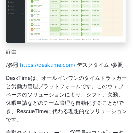
経由
/参照
https://desktime.com/
デスクタイム /参照
DeskTimeは、オールインワンのタイムトラッカー
と労働力管理プラットフォームです。このウェブ
ベースのソリューションにより、シフト、欠勤、
休暇申請などのチーム管理を自動化することがで
き、RescueTimeに代わる理想的なソリューション
です。
自動タイムトラッカーは、従業員がコンピュータ