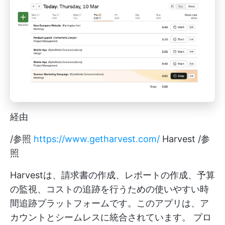
経由
/参照
https://www.getharvest.com/
Harvest /参
照
Harvestは、請求書の作成、レポートの作成、予算
の監視、コストの追跡を行うための使いやすい時
間追跡プラットフォームです。このアプリは、ア
カウントとシームレスに統合されています。
プロ