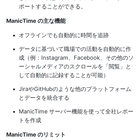
ポートすることができる。
ManicTime の主な機能
オフラインでも自動的に時間を追跡
データに基づいて職場での活動を自動的に作
成（例：Instagram、Facebook、その他のソ
ーシャルメディアのスクロールを「閲覧」と
して自動的に記録することが可能）
JiraやGitHubのような他のプラットフォーム
とデータを統合する
ManicTime サーバー機能を使って全社レポー
トを作成
ManicTime のリミット