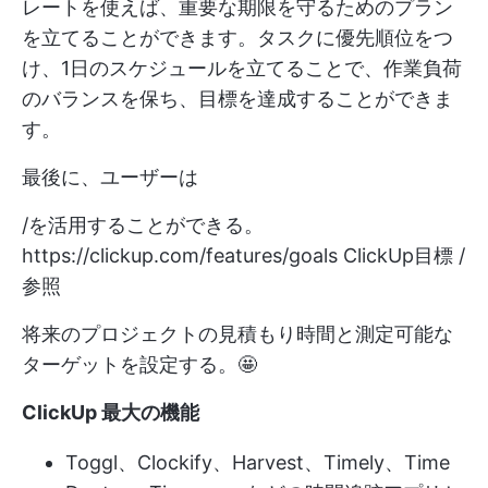
レートを使えば、重要な期限を守るためのプラン
を立てることができます。タスクに優先順位をつ
け、1日のスケジュールを立てることで、作業負荷
のバランスを保ち、目標を達成することができま
す。
最後に、ユーザーは
/を活用することができる。
https://clickup.com/features/goals
ClickUp目標 /
参照
将来のプロジェクトの見積もり時間と測定可能な
ターゲットを設定する。🤩
ClickUp 最大の機能
Toggl、Clockify、Harvest、Timely、Time