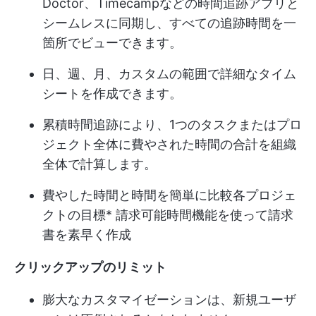
Doctor、Timecampなどの時間追跡アプリと
シームレスに同期し、すべての追跡時間を一
箇所でビューできます。
日、週、月、カスタムの範囲で詳細なタイム
シートを作成できます。
累積時間追跡により、1つのタスクまたはプロ
ジェクト全体に費やされた時間の合計を組織
全体で計算します。
費やした時間と時間を簡単に比較
各プロジェ
クトの目標
* 請求可能時間機能を使って請求
書を素早く作成
クリックアップのリミット
膨大なカスタマイゼーションは、新規ユーザ