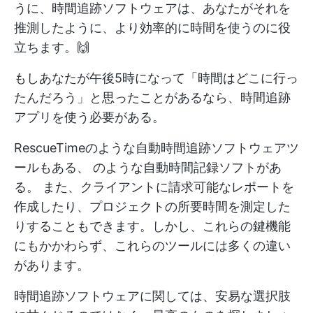
うに、時間追跡ソフトウェアは、あなたがそれを
推測したように、より効率的に時間を使うのに役
立ちます。🙌
もしあなたが午後5時になって「時間はどこに行っ
たんだろう」と思ったことがあるなら、時間追跡
アプリを使う必要がある。
RescueTimeのような自動時間追跡ソフトウェアツ
ールもある、
のような自動時間記録ソフトがあ
る。
また、クライアントに請求可能なレポートを
作成したり、プロジェクトの所要時間を測定した
りすることもできます。しかし、これらの鍵機能
にもかかわらず、これらのツールには多くの違い
があります。
時間追跡ソフトウェアに関しては、安易な選択肢