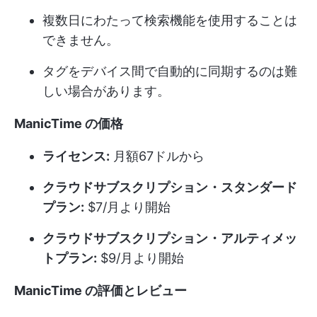
複数日にわたって検索機能を使用することは
できません。
タグをデバイス間で自動的に同期するのは難
しい場合があります。
ManicTime の価格
ライセンス:
月額67ドルから
クラウドサブスクリプション・スタンダード
プラン:
$7/月より開始
クラウドサブスクリプション・アルティメッ
トプラン:
$9/月より開始
ManicTime の評価とレビュー