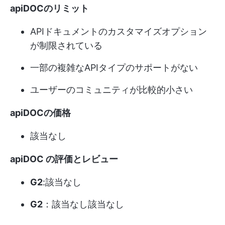
apiDOCのリミット
APIドキュメントのカスタマイズオプション
が制限されている
一部の複雑なAPIタイプのサポートがない
ユーザーのコミュニティが比較的小さい
apiDOCの価格
該当なし
apiDOC の評価とレビュー
G2
:該当なし
G2
：該当なし該当なし