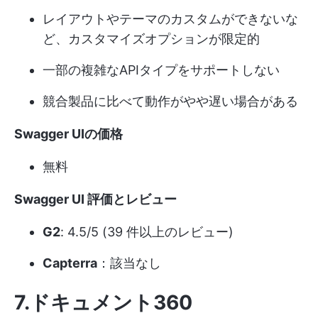
レイアウトやテーマのカスタムができないな
ど、カスタマイズオプションが限定的
一部の複雑なAPIタイプをサポートしない
競合製品に比べて動作がやや遅い場合がある
Swagger UIの価格
無料
Swagger UI 評価とレビュー
G2
: 4.5/5 (39 件以上のレビュー)
Capterra
：該当なし
7.ドキュメント360