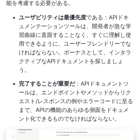
能を考慮する必要がある。
ユーザビリティは最優先度
である：APIドキ
ュメンテーションツールは、開発者が急な学
習曲線に直面することなく、すぐに理解し使
用できるように、ユーザーフレンドリーでな
ければならない。ボーナスとして、インタラ
クティブなAPIドキュメントを探しましょ
う。
完了することが重要だ
：APIドキュメントツ
ールは、エンドポイントやメソッドからリク
エスト/レスポンスの例やエラーコードに至る
まで、APIの機能のあらゆる側面をドキュメ
ント化できるものでなければならない。