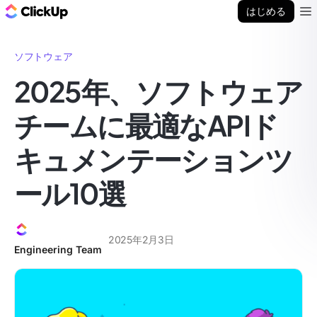
ClickUp ブログ
はじめる
Ope
ソフトウェア
2025年、ソフトウェア
チームに最適なAPIド
キュメンテーションツ
ール10選
2025年2月3日
Engineering Team