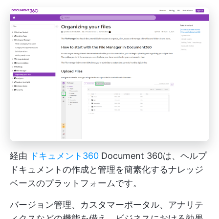
経由
ドキュメント360
Document 360は、ヘルプ
ドキュメントの作成と管理を簡素化するナレッジ
ベースのプラットフォームです。
バージョン管理、カスタマーポータル、アナリテ
ィクスなどの機能を備え、ビジネスにおける効果