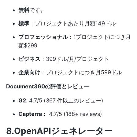
無料
です。
標準
：プロジェクトあたり月額149ドル
プロフェッショナル
：1プロジェクトにつき月
額$299
ビジネス
：399ドル/月/プロジェクト
企業向け
：プロジェクトにつき月599ドル
Document360の評価とレビュー
G2
: 4.7/5 (367 件以上のレビュー)
Capterra
： 4.7/5 (188+ reviews)
8.OpenAPIジェネレーター