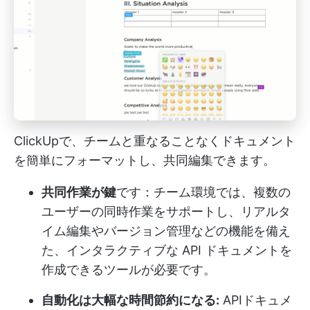
ClickUpで、チームと重なることなくドキュメント
を簡単にフォーマットし、共同編集できます。
共同作業が鍵
です：チーム環境では、複数の
ユーザーの同時作業をサポートし、リアルタ
イム編集やバージョン管理などの機能を備え
た、インタラクティブな API ドキュメントを
作成できるツールが必要です。
自動化は大幅な時間節約になる:
APIドキュメ