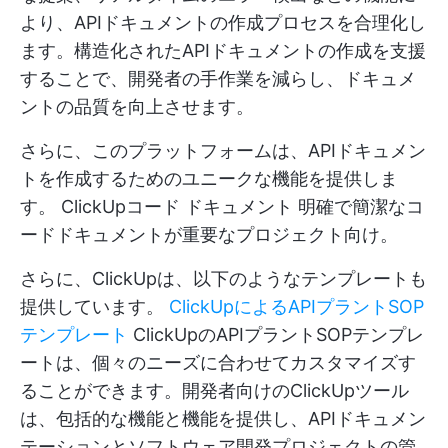
より、APIドキュメントの作成プロセスを合理化し
ます。構造化されたAPIドキュメントの作成を支援
することで、開発者の手作業を減らし、ドキュメ
ントの品質を向上させます。
さらに、このプラットフォームは、APIドキュメン
トを作成するためのユニークな機能を提供しま
す。
ClickUpコード ドキュメント
明確で簡潔なコ
ードドキュメントが重要なプロジェクト向け。
さらに、ClickUpは、以下のようなテンプレートも
提供しています。
ClickUpによるAPIプラントSOP
テンプレート
ClickUpのAPIプラントSOPテンプレ
ートは、個々のニーズに合わせてカスタマイズす
ることができます。開発者向けのClickUpツール
は、包括的な機能と機能を提供し、APIドキュメン
テーションとソフトウェア開発プロジェクトの管