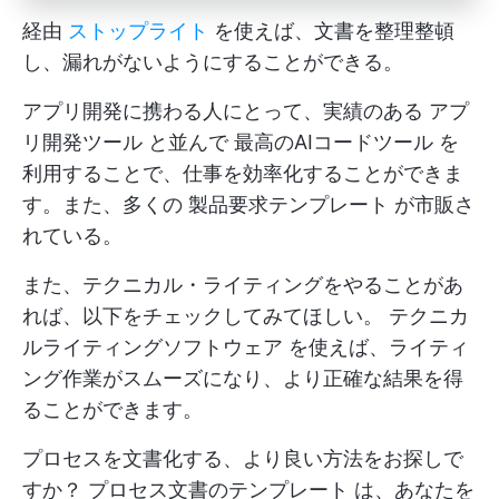
経由
ストップライト
を使えば、文書を整理整頓
し、漏れがないようにすることができる。
アプリ開発に携わる人にとって、実績のある
アプ
リ開発ツール
と並んで
最高のAIコードツール
を
利用することで、仕事を効率化することができま
す。また、多くの
製品要求テンプレート
が市販さ
れている。
また、テクニカル・ライティングをやることがあ
れば、以下をチェックしてみてほしい。
テクニカ
ルライティングソフトウェア
を使えば、ライティ
ング作業がスムーズになり、より正確な結果を得
ることができます。
プロセスを文書化する、より良い方法をお探しで
すか？
プロセス文書のテンプレート
は、あなたを