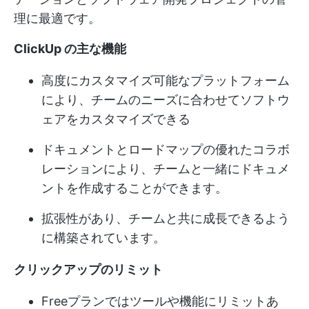
理に最適です。
ClickUp の主な機能
高度にカスタマイズ可能なプラットフォーム
により、チームのニーズに合わせてソフトウ
ェアをカスタマイズできる
ドキュメントとロードマップの優れたコラボ
レーションにより、チームと一緒にドキュメ
ントを作成することができます。
拡張性があり、チームと共に成長できるよう
に構築されています。
クリックアップのリミット
Freeプランではツールや機能にリミットあ