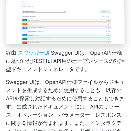
経由
スワッガーUI
Swagger UIは、OpenAPI仕様
に基づいたRESTful API用のオープンソースの対話
型ドキュメントジェネレータです。
Swagger UIは、OpenAPI仕様ファイルからドキュ
メントを生成するために使用することも、既存の
APIを探索し対話するために使用することもできま
す。生成されたドキュメントには、APIのリソー
ス、オペレーション、パラメーター、レスポンス
に関する情報が含まれます。また、インタラクテ