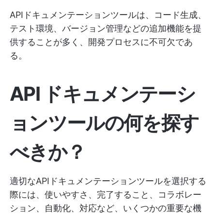
APIドキュメンテーションツールは、コード生成、
テスト環境、バージョン管理などの追加機能を提
供することが多く、開発プロセスに不可欠であ
る。
API ドキュメンテーシ
ョンツールの何を探す
べきか？
適切なAPIドキュメンテーションツールを選択する
際には、使いやすさ、完了すること、コラボレー
ション、自動化、対応など、いくつかの重要な機