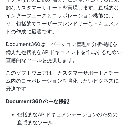
的なカスタマーサポートを実現します。直感的な
インターフェースとコラボレーション機能によ
り、包括的でユーザーフレンドリーなドキュメン
トの作成に最適です。
Document360は、バージョン管理や分析機能を
備えた包括的なAPIドキュメントを作成するための
直感的なツールを提供します。
このソフトウェアは、カスタマーサポートとチー
ム内のコラボレーションを強化したいビジネスに
最適です。
Document360 の主な機能
包括的なAPIドキュメンテーションのための
直感的なツール