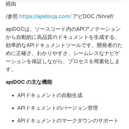
経由
/参照
https://apidocjs.com/
アピDOC /%href/
apiDOCは、ソースコード内のAPIアノテーション
から自動的に高品質のドキュメントを生成する、
効率的なAPIドキュメントツールです。開発者のた
めに正確さ、わかりやすさ、シームレスなナビゲ
ーションを保証しながら、プロセスを簡素化しま
す。
apiDOC の主な機能
APIドキュメントの自動生成
APIドキュメントのバージョン管理
APIドキュメントのマークダウンのサポート