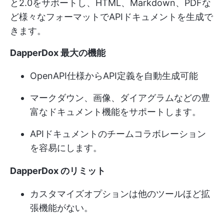
と2.0をサポートし、HTML、Markdown、PDFな
ど様々なフォーマットでAPIドキュメントを生成で
きます。
DapperDox 最大の機能
OpenAPI仕様からAPI定義を自動生成可能
マークダウン、画像、ダイアグラムなどの豊
富なドキュメント機能をサポートします。
APIドキュメントのチームコラボレーション
を容易にします。
DapperDox のリミット
カスタマイズオプションは他のツールほど拡
張機能がない。