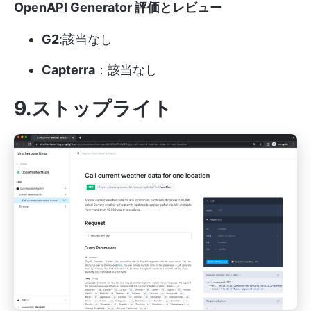
OpenAPI Generator 評価とレビュー
G2
:該当なし
Capterra
：該当なし
9.ストップライト