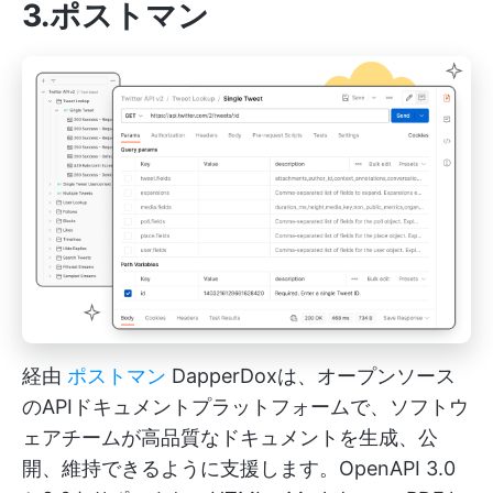
3.ポストマン
経由
ポストマン
DapperDoxは、オープンソース
のAPIドキュメントプラットフォームで、ソフトウ
ェアチームが高品質なドキュメントを生成、公
開、維持できるように支援します。OpenAPI 3.0