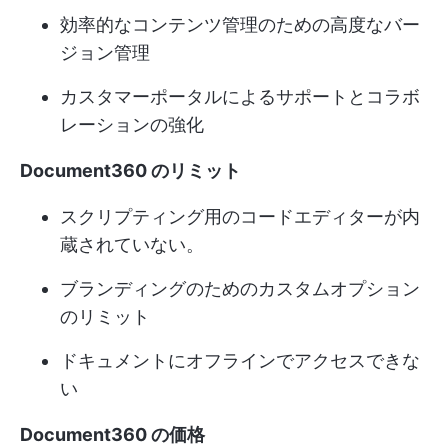
効率的なコンテンツ管理のための高度なバー
ジョン管理
カスタマーポータルによるサポートとコラボ
レーションの強化
Document360 のリミット
スクリプティング用のコードエディターが内
蔵されていない。
ブランディングのためのカスタムオプション
のリミット
ドキュメントにオフラインでアクセスできな
い
Document360 の価格