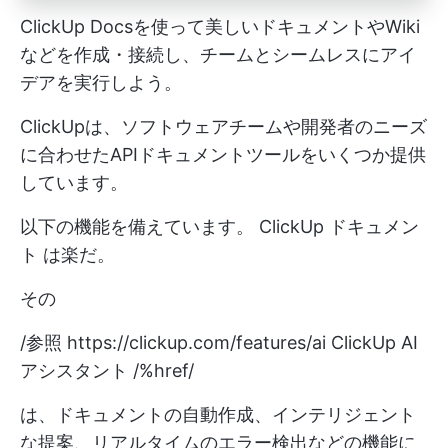
ClickUp Docsを使って美しいドキュメントやWiki
などを作成・接続し、チームとシームレスにアイ
デアを実行しよう。
ClickUpは、ソフトウェアチームや開発者のニーズ
に合わせたAPIドキュメントツールをいくつか提供
しています。
以下の機能を備えています。
ClickUp ドキュメン
ト
は楽だ。
その
/参照
https://clickup.com/features/ai
ClickUp AI
アシスタント /%href/
は、ドキュメントの自動作成、インテリジェント
な提案、リアルタイムのエラー検出などの機能に