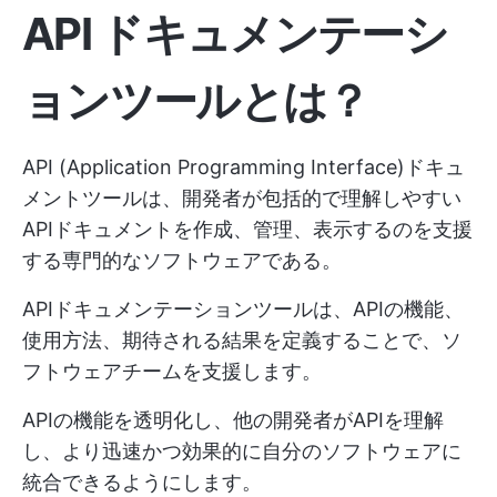
API ドキュメンテーシ
ョンツールとは？
API (Application Programming Interface)ドキュ
メントツールは、開発者が包括的で理解しやすい
APIドキュメントを作成、管理、表示するのを支援
する専門的なソフトウェアである。
APIドキュメンテーションツールは、APIの機能、
使用方法、期待される結果を定義することで、ソ
フトウェアチームを支援します。
APIの機能を透明化し、他の開発者がAPIを理解
し、より迅速かつ効果的に自分のソフトウェアに
統合できるようにします。