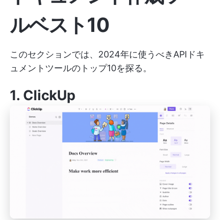
ルベスト10
このセクションでは、2024年に使うべきAPIドキ
ュメントツールのトップ10を探る。
1.
ClickUp