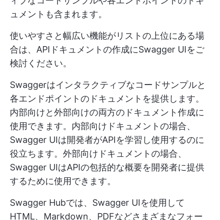
ィブなコードサンプルや各エンドポイントのドキ
ュメントも含まれます。
使いやすさと幅広い機能がリストの上位にある場
合は、APIドキュメントの作成にSwagger UIをご
検討ください。
Swaggerはインタラクティブなコードサンプルと
各エンドポイントのドキュメントを提供します。
内部向けと外部向けの両方のドキュメント作成に
使用できます。内部向けドキュメントの場合、
Swagger UIは開発者がAPIを学習し使用するのに
役立ちます。外部向けドキュメントの場合、
Swagger UIはAPIの包括的な概要を開発者に提供
するために使用できます。
Swagger Hubでは、Swagger UIを使用して
HTML、Markdown、PDFなどさまざまなフォー