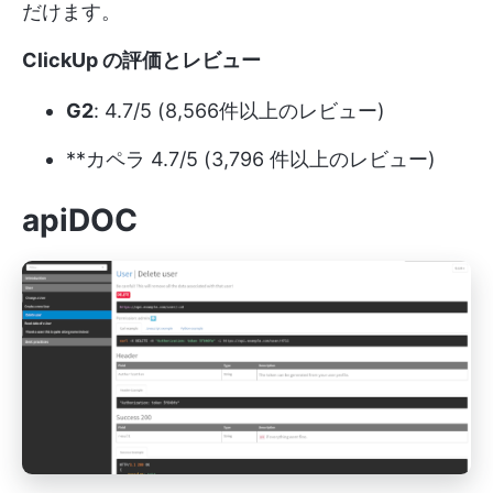
だけます。
ClickUp の評価とレビュー
G2
: 4.7/5 (8,566件以上のレビュー)
**カペラ 4.7/5 (3,796 件以上のレビュー)
apiDOC