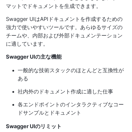
マットでドキュメントを生成できます。
Swagger UIはAPIドキュメントを作成するための
強力で使いやすいツールです。あらゆるサイズの
チームや、内部および外部ドキュメンテーション
に適しています。
Swagger UIの主な機能
一般的な技術スタックのほとんどと互換性が
ある
社内外のドキュメント作成に適した仕事
各エンドポイントのインタラクティブなコー
ドサンプルとドキュメント
Swagger UIのリミット