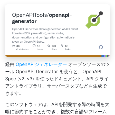
経由
OpenAPIジェネレーター
オープンソースのツ
ール OpenAPI Generator を使うと、OpenAPI
Spec (v2, v3) を使ったドキュメント、API クライ
アントライブラリ、サーバースタブなどを生成で
きます。
このソフトウェアは、APIを開発する際の時間を大
幅に節約することができ、複数の言語やフレーム