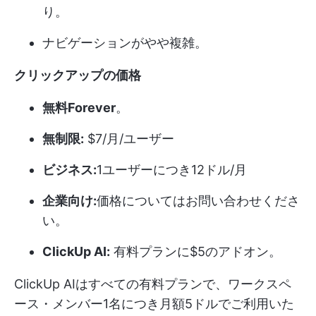
り。
ナビゲーションがやや複雑。
クリックアップの価格
無料Forever
。
無制限:
$7/月/ユーザー
ビジネス:
1ユーザーにつき12ドル/月
企業向け:
価格についてはお問い合わせくださ
い。
ClickUp AI:
有料プランに$5のアドオン。
ClickUp AIはすべての有料プランで、ワークスペ
ース・メンバー1名につき月額5ドルでご利用いた