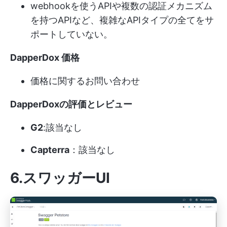
webhookを使うAPIや複数の認証メカニズム
を持つAPIなど、複雑なAPIタイプの全てをサ
ポートしていない。
DapperDox 価格
価格に関するお問い合わせ
DapperDoxの評価とレビュー
G2
:該当なし
Capterra
：該当なし
6.スワッガーUI