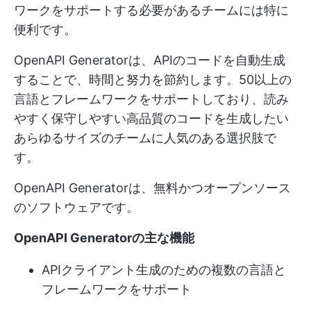
ワークをサポートする必要があるチームには特に
便利です。
OpenAPI Generatorは、APIのコードを自動生成
することで、時間と努力を節約します。50以上の
言語とフレームワークをサポートしており、読み
やすく保守しやすい高品質のコードを生成したい
あらゆるサイズのチームに人気のある選択肢で
す。
OpenAPI Generatorは、無料かつオープンソース
のソフトウェアです。
OpenAPI Generatorの主な機能
APIクライアント生成のための複数の言語と
フレームワークをサポート