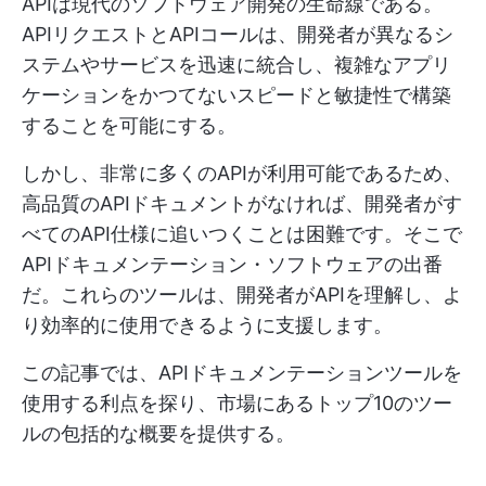
APIは現代のソフトウェア開発の生命線である。
APIリクエストとAPIコールは、開発者が異なるシ
ステムやサービスを迅速に統合し、複雑なアプリ
ケーションをかつてないスピードと敏捷性で構築
することを可能にする。
しかし、非常に多くのAPIが利用可能であるため、
高品質のAPIドキュメントがなければ、開発者がす
べてのAPI仕様に追いつくことは困難です。そこで
APIドキュメンテーション・ソフトウェアの出番
だ。これらのツールは、開発者がAPIを理解し、よ
り効率的に使用できるように支援します。
この記事では、APIドキュメンテーションツールを
使用する利点を探り、市場にあるトップ10のツー
ルの包括的な概要を提供する。