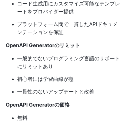
コード生成用にカスタマイズ可能なテンプレ
ートをプロバイダー提供
プラットフォーム間で一貫したAPIドキュメ
ンテーションを保証
OpenAPI Generatorのリミット
一般的でないプログラミング言語のサポート
にリミットあり
初心者には学習曲線が急
一貫性のないアップデートと改善
OpenAPI Generatorの価格
無料