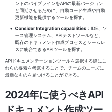
ントのパイプラインをAPIの最新バージョン
と同期させるために、自動コード生成や自動
更新機能を提供するツールを探す。
Consider Integration capabilities
：IDE、ソ
ース管理システム、APIテストツールなど、
既存のドキュメント作成プロセスとシームレ
スに統合できるAPIツールを探す。
APIドキュメンテーションツールを選択する際にこ
れらの要素を考慮することで、チームのニーズに
最適なものを見つけることができる。
2024年に使うべきAPI
ドキュメント作成ツー