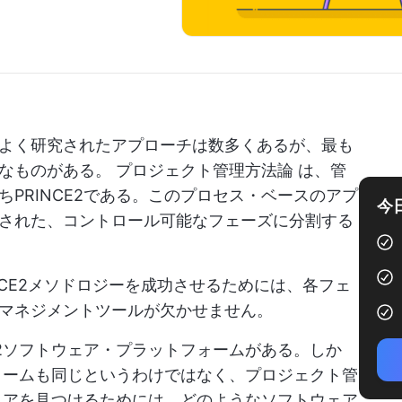
よく研究されたアプローチは数多くあるが、最も
うなものがある。
プロジェクト管理方法論
は、管
PRINCE2である。このプロセス・ベースのアプ
今
された、コントロール可能なフェーズに分割する
NCE2メソドロジーを成功させるためには、各フェ
マネジメントツールが欠かせません。
E2ソフトウェア・プラットフォームがある。しか
フォームも同じというわけではなく、プロジェクト管
ウェアを見つけるためには、どのようなソフトウェア