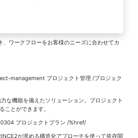
ただき、ワークフローをお客様のニーズに合わせてカ
oject-management
プロジェクト管理 /プロジェク
た強力な機能を備えたソリューション。プロジェクト
ることができます。
304 プロジェクトプラン /%href/
INCE2が求める構造化アプローチを使って依存関