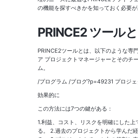
の機能を探すべきかを知っておく必要が
PRINCE2 ツール
PRINCE2ツールとは、以下のような
ア
プロジェクトマネージャーとそのチーム
ム。
/プログラム /ブログ?p=49231 プロジェ
効果的に
この方法には7つの鍵がある：
1.利益、コスト、リスクを明確にした
る。 2.過去のプロジェクトから学ん