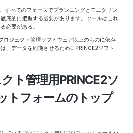
では、すべてのフェーズでプランニングとモニタリン
を徹底的に把握する必要があります。ツールはこれ
する必要がある。
プロジェクト管理ソフトウェア以上のものに依存
、データを同期させるためにPRINCE2ソフト
。
クト管理用PRINCE2ソ
ットフォームのトップ