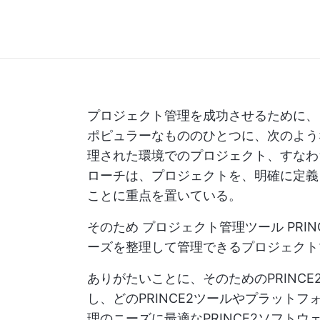
プロジェクト管理を成功させるために、
ポピュラーなもののひとつに、次のよ
理された環境でのプロジェクト、すなわち
ローチは、プロジェクトを、明確に定義
ことに重点を置いている。
そのため
プロジェクト管理ツール
PRI
ーズを整理して管理できるプロジェクト
ありがたいことに、そのためのPRINC
し、どのPRINCE2ツールやプラット
理のニーズに最適なPRINCE2ソフト