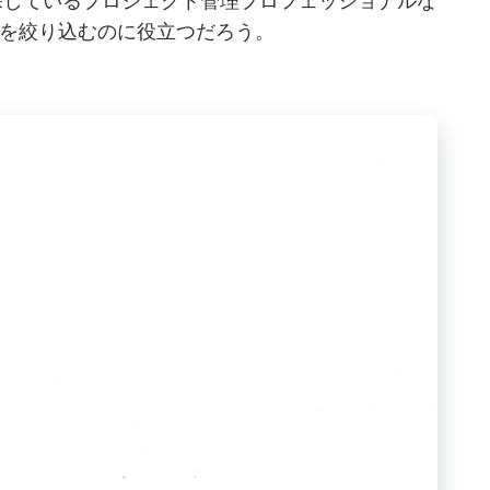
を探しているプロジェクト管理プロフェッショナルな
索を絞り込むのに役立つだろう。