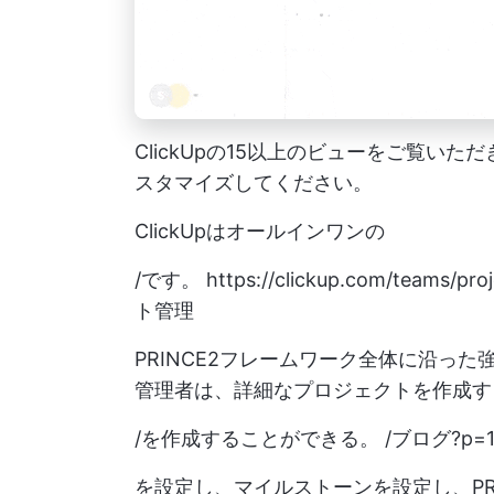
ClickUpの15以上のビューをご覧い
スタマイズしてください。
ClickUpはオールインワンの
/です。
https://clickup.com/teams/pr
ト管理
PRINCE2フレームワーク全体に沿っ
管理者は、詳細なプロジェクトを作成す
/を作成することができる。 /ブログ?p=10
を設定し、マイルストーンを設定し、PR