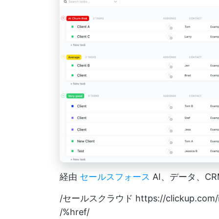
経由
セールスフォース
AI、データ、CRM
/セールスクラウド
https://clickup.com/
/%href/