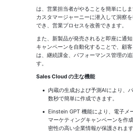
は、営業担当者がやることを簡単にしま
カスタマージャーニーに潜入して洞察を
でき、営業プロセスを改善できます。
また、新製品が発売されると即座に通知
キャンペーンを自動化することで、顧客
は、継続課金、パフォーマンス管理の追
す。
Sales Cloud の主な機能
内蔵の生成および予測AIにより、
数秒で簡単に作成できます。
Einstein GPT 機能により
マーケティングキャンペーンを作
密性の高い企業情報が保護されま