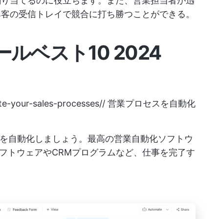
割り当てるのに役立ちます。また、営業担当者が迅
み客の受信トレイで競合に打ち勝つことができる。
ルベスト10 2024
te-your-sales-processes//
営業プロセスを自動化
スを自動化しましょう。最高の営業自動化ソフトウ
フトウェアやCRMプログラムなど、仕事を完了す