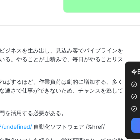
ビジネスを生み出し、見込み客でパイプラインを
いる。やることが山積みで、毎日がやることリス
今
ればするほど、作業負荷は劇的に増加する。多く
な速さで仕事ができないため、チャンスを逃して
門を活用する必要がある。
7/undefined/
自動化ソフトウェア /%href/