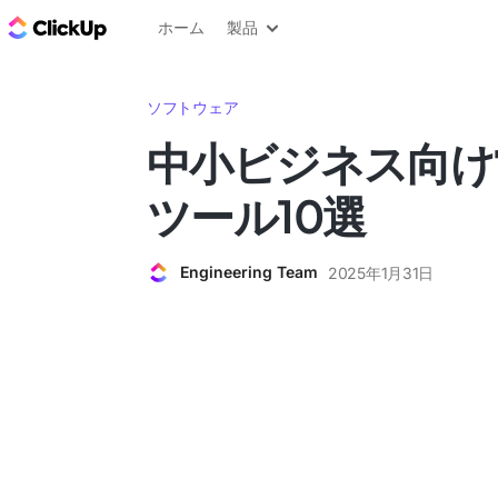
ClickUp ブログ
ホーム
製品
ソフトウェア
中小ビジネス向け
ツール10選
Engineering Team
2025年1月31日