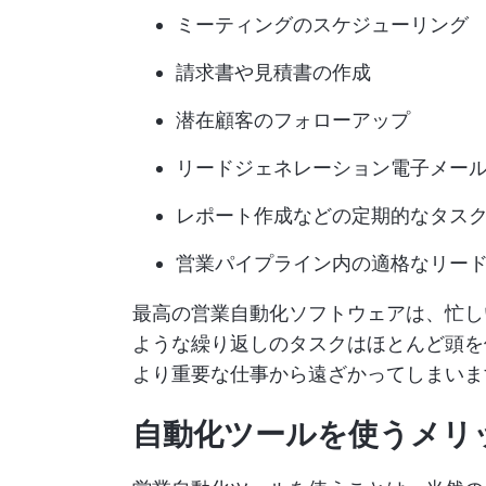
ミーティングのスケジューリング
請求書や見積書の作成
潜在顧客のフォローアップ
リードジェネレーション電子メー
レポート作成などの定期的なタス
営業パイプライン内の適格なリー
最高の営業自動化ソフトウェアは、忙し
ような繰り返しのタスクはほとんど頭を
より重要な仕事から遠ざかってしまいま
自動化ツールを使うメリ