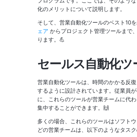
プログラムです。ここでは、そのような
化のメリットについて説明します。
そして、営業自動化ツールのベスト10
ェア
からプロジェクト管理ツールまで
ります。💪
セールス自動化ツ
営業自動化ツールは、時間のかかる反復
するように設計されています。従業員が
に、これらのツールが営業チームに代わ
集中することができます。🙌
多くの場合、これらのツールはソフトウ
どの営業チームは、以下のようなタスク