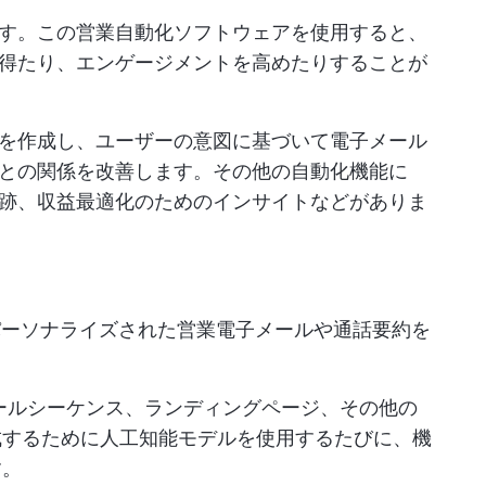
す。この営業自動化ソフトウェアを使用すると、
得たり、エンゲージメントを高めたりすることが
を作成し、ユーザーの意図に基づいて電子メール
との関係を改善します。その他の自動化機能に
跡、収益最適化のためのインサイトなどがありま
パーソナライズされた営業電子メールや通話要約を
、電子メールシーケンス、ランディングページ、その他の
成するために人工知能モデルを使用するたびに、機
す。