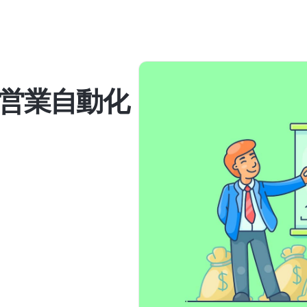
営業自動化