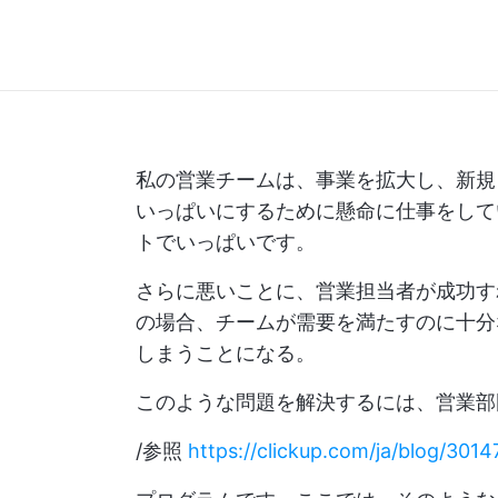
私の営業チームは、事業を拡大し、新規
いっぱいにするために懸命に仕事をして
トでいっぱいです。
さらに悪いことに、営業担当者が成功す
の場合、チームが需要を満たすのに十分
しまうことになる。
このような問題を解決するには、営業部
/参照
https://clickup.com/ja/blog/3014