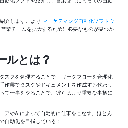
自動化ソフトを紹介し、営業部門にとっての自動
を紹介します。より
マーケティング自動化ソフトウ
、営業チームを拡大するために必要なものが見つか
ールとは？
タスクを処理することで、ワークフローを合理化
手作業でタスクやドキュメントを作成する代わり
って仕事をやることで、彼らはより重要な事柄に
ェアやAIによって自動的に仕事をこなす。ほとん
の自動化を目指している：