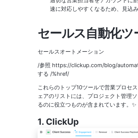
適切な営業担当者をアカウントに
速に対応しやすくなるため、見込
セールス自動化ツー
セールスオートメーション
/参照
https://clickup.com/blog/automa
する /%href/
これらのトップ10ツールで営業プロセ
ェアのリストには、プロジェクト管理ソ
るのに役立つものが含まれています。✨
1.
ClickUp