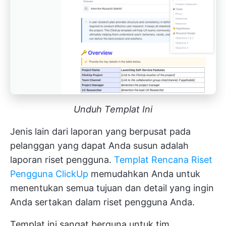
Unduh Templat Ini
Jenis lain dari laporan yang berpusat pada
pelanggan yang dapat Anda susun adalah
laporan riset pengguna.
Templat Rencana Riset
Pengguna ClickUp
memudahkan Anda untuk
menentukan semua tujuan dan detail yang ingin
Anda sertakan dalam riset pengguna Anda.
Templat ini sangat berguna untuk tim