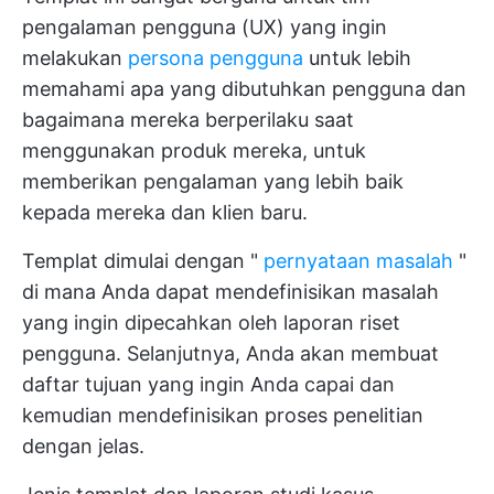
pengalaman pengguna (UX) yang ingin
melakukan
persona pengguna
untuk lebih
memahami apa yang dibutuhkan pengguna dan
bagaimana mereka berperilaku saat
menggunakan produk mereka, untuk
memberikan pengalaman yang lebih baik
kepada mereka dan klien baru.
Templat dimulai dengan "
pernyataan masalah
"
di mana Anda dapat mendefinisikan masalah
yang ingin dipecahkan oleh laporan riset
pengguna. Selanjutnya, Anda akan membuat
daftar tujuan yang ingin Anda capai dan
kemudian mendefinisikan proses penelitian
dengan jelas.