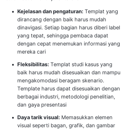
Kejelasan dan pengaturan:
Templat yang
dirancang dengan baik harus mudah
dinavigasi. Setiap bagian harus diberi label
yang tepat, sehingga pembaca dapat
dengan cepat menemukan informasi yang
mereka cari
Fleksibilitas:
Templat studi kasus yang
baik harus mudah disesuaikan dan mampu
mengakomodasi beragam skenario.
Template harus dapat disesuaikan dengan
berbagai industri, metodologi penelitian,
dan gaya presentasi
Daya tarik visual:
Memasukkan elemen
visual seperti bagan, grafik, dan gambar