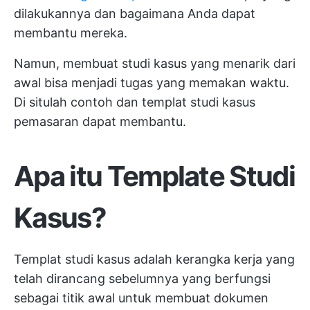
dilakukannya dan bagaimana Anda dapat
membantu mereka.
Namun, membuat studi kasus yang menarik dari
awal bisa menjadi tugas yang memakan waktu.
Di situlah contoh dan templat studi kasus
pemasaran dapat membantu.
Apa itu Template Studi
Kasus?
Templat studi kasus adalah kerangka kerja yang
telah dirancang sebelumnya yang berfungsi
sebagai titik awal untuk membuat dokumen