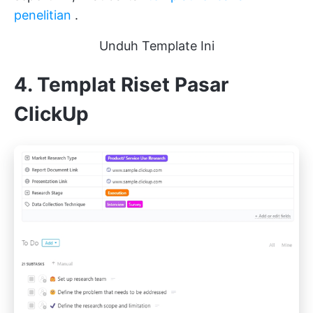
penelitian
.
Unduh Template Ini
4. Templat Riset Pasar
ClickUp