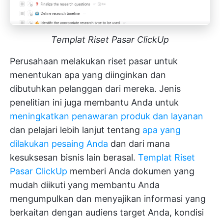
Templat Riset Pasar ClickUp
Perusahaan melakukan riset pasar untuk
menentukan apa yang diinginkan dan
dibutuhkan pelanggan dari mereka. Jenis
penelitian ini juga membantu Anda untuk
meningkatkan penawaran produk dan layanan
dan pelajari lebih lanjut tentang
apa yang
dilakukan pesaing Anda
dan dari mana
kesuksesan bisnis lain berasal.
Templat Riset
Pasar ClickUp
memberi Anda dokumen yang
mudah diikuti yang membantu Anda
mengumpulkan dan menyajikan informasi yang
berkaitan dengan audiens target Anda, kondisi