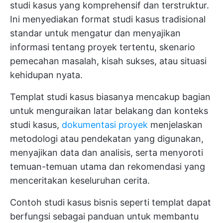
studi kasus yang komprehensif dan terstruktur.
Ini menyediakan format studi kasus tradisional
standar untuk mengatur dan menyajikan
informasi tentang proyek tertentu, skenario
pemecahan masalah, kisah sukses, atau situasi
kehidupan nyata.
Templat studi kasus biasanya mencakup bagian
untuk menguraikan latar belakang dan konteks
studi kasus,
dokumentasi proyek
menjelaskan
metodologi atau pendekatan yang digunakan,
menyajikan data dan analisis, serta menyoroti
temuan-temuan utama dan rekomendasi yang
menceritakan keseluruhan cerita.
Contoh studi kasus bisnis seperti templat dapat
berfungsi sebagai panduan untuk membantu