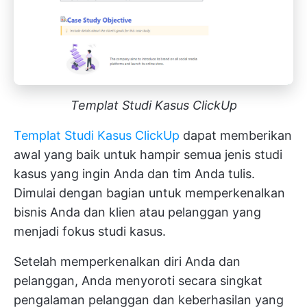
Templat Studi Kasus ClickUp
Templat Studi Kasus ClickUp
dapat memberikan
awal yang baik untuk hampir semua jenis studi
kasus yang ingin Anda dan tim Anda tulis.
Dimulai dengan bagian untuk memperkenalkan
bisnis Anda dan klien atau pelanggan yang
menjadi fokus studi kasus.
Setelah memperkenalkan diri Anda dan
pelanggan, Anda menyoroti secara singkat
pengalaman pelanggan dan keberhasilan yang