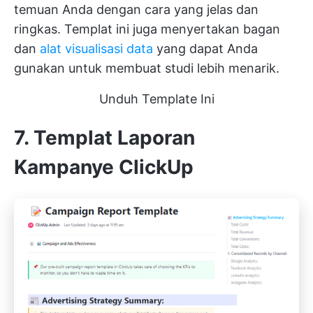
temuan Anda dengan cara yang jelas dan
ringkas. Templat ini juga menyertakan bagan
dan
alat visualisasi data
yang dapat Anda
gunakan untuk membuat studi lebih menarik.
Unduh Template Ini
7. Templat Laporan
Kampanye ClickUp