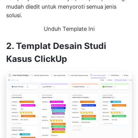
mudah diedit untuk menyoroti semua jenis
solusi.
Unduh Template Ini
2. Templat Desain Studi
Kasus ClickUp