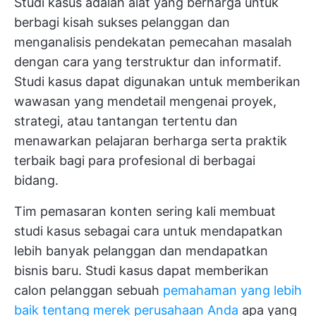
Studi kasus adalah alat yang berharga untuk
berbagi kisah sukses pelanggan dan
menganalisis pendekatan pemecahan masalah
dengan cara yang terstruktur dan informatif.
Studi kasus dapat digunakan untuk memberikan
wawasan yang mendetail mengenai proyek,
strategi, atau tantangan tertentu dan
menawarkan pelajaran berharga serta praktik
terbaik bagi para profesional di berbagai
bidang.
Tim pemasaran konten sering kali membuat
studi kasus sebagai cara untuk mendapatkan
lebih banyak pelanggan dan mendapatkan
bisnis baru. Studi kasus dapat memberikan
calon pelanggan sebuah
pemahaman yang lebih
baik tentang merek perusahaan Anda
apa yang