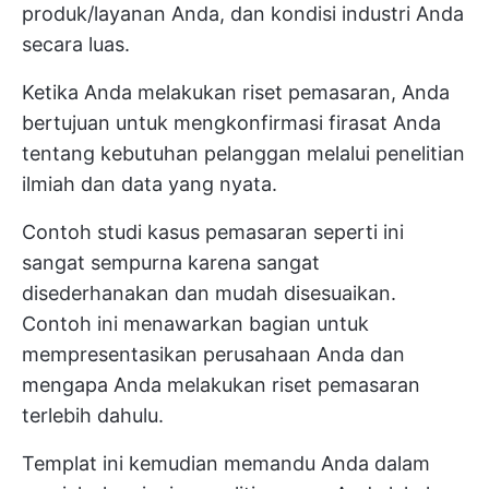
produk/layanan Anda, dan kondisi industri Anda
secara luas.
Ketika Anda melakukan riset pemasaran, Anda
bertujuan untuk mengkonfirmasi firasat Anda
tentang kebutuhan pelanggan melalui penelitian
ilmiah dan data yang nyata.
Contoh studi kasus pemasaran seperti ini
sangat sempurna karena sangat
disederhanakan dan mudah disesuaikan.
Contoh ini menawarkan bagian untuk
mempresentasikan perusahaan Anda dan
mengapa Anda melakukan riset pemasaran
terlebih dahulu.
Templat ini kemudian memandu Anda dalam