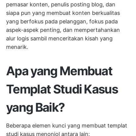
pemasar konten, penulis posting blog, dan
siapa pun yang membuat konten berkualitas
yang berfokus pada pelanggan, fokus pada
aspek-aspek penting, dan mempertahankan
alur logis sambil menceritakan kisah yang
menarik.
Apa yang Membuat
Templat Studi Kasus
yang Baik?
Beberapa elemen kunci yang membuat templat
studi kasus menonjol antara lain: