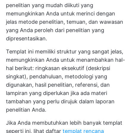
penelitian yang mudah diikuti yang
memungkinkan Anda untuk merinci dengan
jelas metode penelitian, temuan, dan wawasan
yang Anda peroleh dari penelitian yang
dipresentasikan.
Templat ini memiliki struktur yang sangat jelas,
memungkinkan Anda untuk menambahkan hal-
hal berikut: ringkasan eksekutif (deskripsi
singkat), pendahuluan, metodologi yang
digunakan, hasil penelitian, referensi, dan
lampiran yang diperlukan jika ada materi
tambahan yang perlu dirujuk dalam laporan
penelitian Anda.
Jika Anda membutuhkan lebih banyak templat
seperti ini, lihat daftar
templat rencana