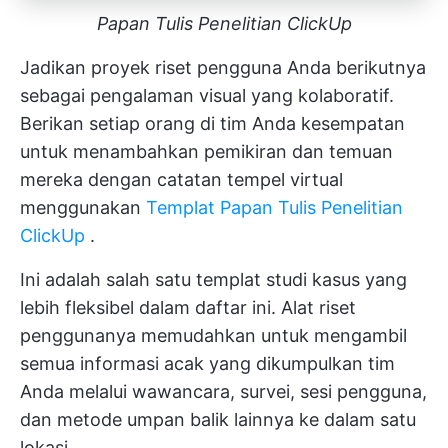
Papan Tulis Penelitian ClickUp
Jadikan proyek riset pengguna Anda berikutnya
sebagai pengalaman visual yang kolaboratif.
Berikan setiap orang di tim Anda kesempatan
untuk menambahkan pemikiran dan temuan
mereka dengan catatan tempel virtual
menggunakan
Templat Papan Tulis Penelitian
ClickUp
.
Ini adalah salah satu templat studi kasus yang
lebih fleksibel dalam daftar ini. Alat riset
penggunanya memudahkan untuk mengambil
semua informasi acak yang dikumpulkan tim
Anda melalui wawancara, survei, sesi pengguna,
dan metode umpan balik lainnya ke dalam satu
lokasi.