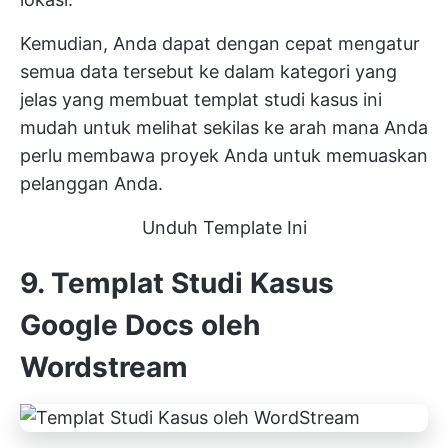
Kemudian, Anda dapat dengan cepat mengatur
semua data tersebut ke dalam kategori yang
jelas yang membuat templat studi kasus ini
mudah untuk melihat sekilas ke arah mana Anda
perlu membawa proyek Anda untuk memuaskan
pelanggan Anda.
Unduh Template Ini
9. Templat Studi Kasus
Google Docs oleh
Wordstream