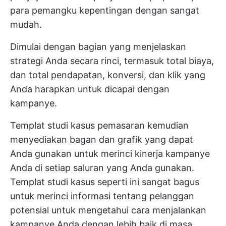
para pemangku kepentingan dengan sangat
mudah.
Dimulai dengan bagian yang menjelaskan
strategi Anda secara rinci, termasuk total biaya,
dan total pendapatan, konversi, dan klik yang
Anda harapkan untuk dicapai dengan
kampanye.
Templat studi kasus pemasaran kemudian
menyediakan bagan dan grafik yang dapat
Anda gunakan untuk merinci kinerja kampanye
Anda di setiap saluran yang Anda gunakan.
Templat studi kasus seperti ini sangat bagus
untuk merinci informasi tentang pelanggan
potensial untuk mengetahui cara menjalankan
kampanye Anda dengan lebih baik di masa