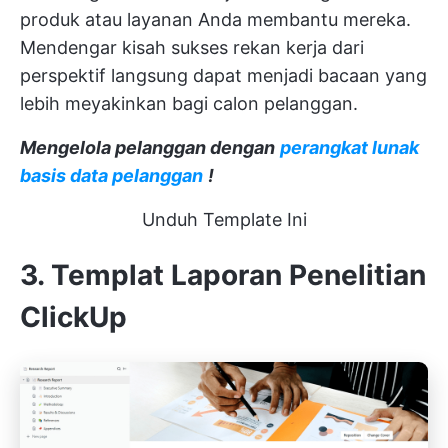
produk atau layanan Anda membantu mereka.
Mendengar kisah sukses rekan kerja dari
perspektif langsung dapat menjadi bacaan yang
lebih meyakinkan bagi calon pelanggan.
Mengelola pelanggan dengan
perangkat lunak
basis data pelanggan
!
Unduh Template Ini
3. Templat Laporan Penelitian
ClickUp