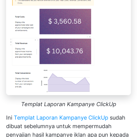
Templat Laporan Kampanye ClickUp
Ini
Templat Laporan Kampanye ClickUp
sudah
dibuat sebelumnya untuk mempermudah
penyajian hasil kampanye iklan apa pun kepada