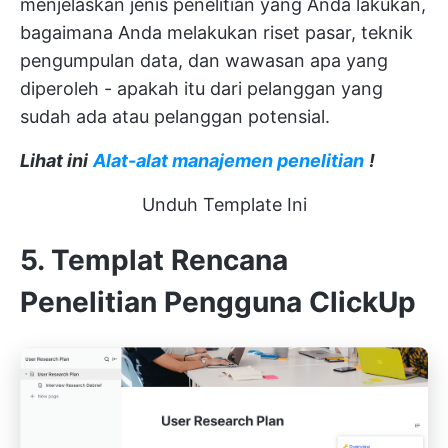
menjelaskan jenis penelitian yang Anda lakukan,
bagaimana Anda melakukan riset pasar, teknik
pengumpulan data, dan wawasan apa yang
diperoleh - apakah itu dari pelanggan yang
sudah ada atau pelanggan potensial.
Lihat ini
Alat-alat manajemen penelitian
!
Unduh Template Ini
5. Templat Rencana
Penelitian Pengguna ClickUp