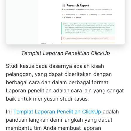
Templat Laporan Penelitian ClickUp
Studi kasus pada dasarnya adalah kisah
pelanggan, yang dapat diceritakan dengan
berbagai cara dan dalam berbagai format.
Laporan penelitian adalah cara lain yang sangat
baik untuk menyusun studi kasus.
Ini
Templat Laporan Penelitian ClickUp
adalah
panduan langkah demi langkah yang dapat
membantu tim Anda membuat laporan