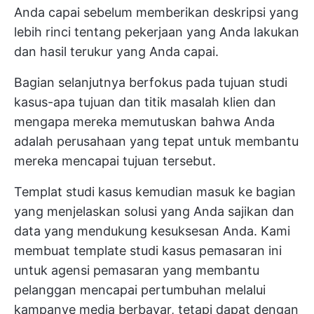
Anda capai sebelum memberikan deskripsi yang
lebih rinci tentang pekerjaan yang Anda lakukan
dan hasil terukur yang Anda capai.
Bagian selanjutnya berfokus pada tujuan studi
kasus-apa tujuan dan titik masalah klien dan
mengapa mereka memutuskan bahwa Anda
adalah perusahaan yang tepat untuk membantu
mereka mencapai tujuan tersebut.
Templat studi kasus kemudian masuk ke bagian
yang menjelaskan solusi yang Anda sajikan dan
data yang mendukung kesuksesan Anda. Kami
membuat template studi kasus pemasaran ini
untuk agensi pemasaran yang membantu
pelanggan mencapai pertumbuhan melalui
kampanye media berbayar, tetapi dapat dengan