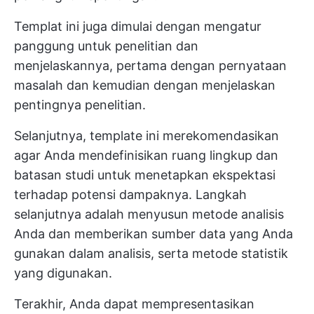
Templat ini juga dimulai dengan mengatur
panggung untuk penelitian dan
menjelaskannya, pertama dengan pernyataan
masalah dan kemudian dengan menjelaskan
pentingnya penelitian.
Selanjutnya, template ini merekomendasikan
agar Anda mendefinisikan ruang lingkup dan
batasan studi untuk menetapkan ekspektasi
terhadap potensi dampaknya. Langkah
selanjutnya adalah menyusun metode analisis
Anda dan memberikan sumber data yang Anda
gunakan dalam analisis, serta metode statistik
yang digunakan.
Terakhir, Anda dapat mempresentasikan