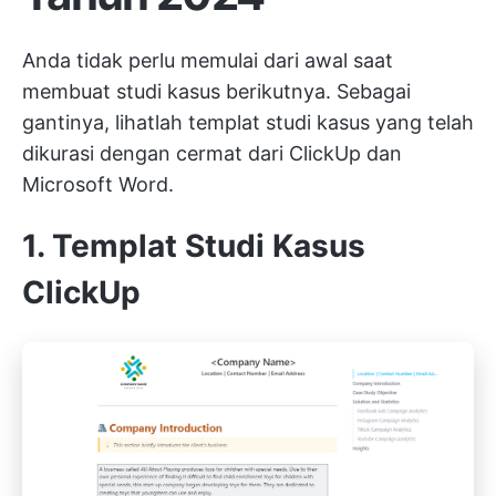
Anda tidak perlu memulai dari awal saat
membuat studi kasus berikutnya. Sebagai
gantinya, lihatlah templat studi kasus yang telah
dikurasi dengan cermat dari ClickUp dan
Microsoft Word.
1. Templat Studi Kasus
ClickUp