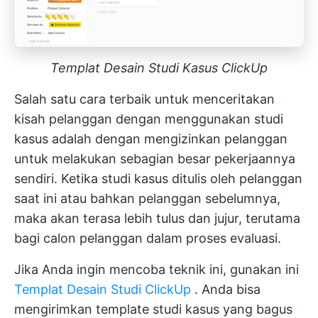
Templat Desain Studi Kasus ClickUp
Salah satu cara terbaik untuk menceritakan
kisah pelanggan dengan menggunakan studi
kasus adalah dengan mengizinkan pelanggan
untuk melakukan sebagian besar pekerjaannya
sendiri. Ketika studi kasus ditulis oleh pelanggan
saat ini atau bahkan pelanggan sebelumnya,
maka akan terasa lebih tulus dan jujur, terutama
bagi calon pelanggan dalam proses evaluasi.
Jika Anda ingin mencoba teknik ini, gunakan ini
Templat Desain Studi ClickUp
. Anda bisa
mengirimkan template studi kasus yang bagus