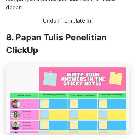
depan.
Unduh Template Ini
8. Papan Tulis Penelitian
ClickUp