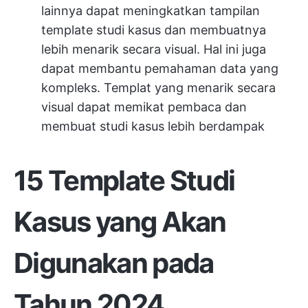
lainnya dapat meningkatkan tampilan
template studi kasus dan membuatnya
lebih menarik secara visual. Hal ini juga
dapat membantu pemahaman data yang
kompleks. Templat yang menarik secara
visual dapat memikat pembaca dan
membuat studi kasus lebih berdampak
15 Template Studi
Kasus yang Akan
Digunakan pada
Tahun 2024