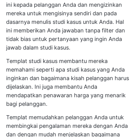
ini kepada pelanggan Anda dan mengizinkan
mereka untuk mengisinya sendiri dan pada
dasarnya menulis studi kasus untuk Anda. Hal
ini memberikan Anda jawaban tanpa filter dan
tidak bias untuk pertanyaan yang ingin Anda
jawab dalam studi kasus.
Templat studi kasus membantu mereka
memahami seperti apa studi kasus yang Anda
inginkan dan bagaimana kisah pelanggan harus
dijelaskan. Ini juga membantu Anda
mendapatkan penawaran harga yang menarik
bagi pelanggan.
Templat memudahkan pelanggan Anda untuk
membingkai pengalaman mereka dengan Anda
dan dengan mudah menjelaskan bagaimana