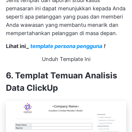
Jenis templat dan laporan studi kasus
pemasaran ini dapat menunjukkan kepada Anda
seperti apa pelanggan yang puas dan memberi
Anda wawasan yang membantu menarik dan
mempertahankan pelanggan di masa depan.
Lihat ini_
template persona pengguna
!
Unduh Template Ini
6. Templat Temuan Analisis
Data ClickUp