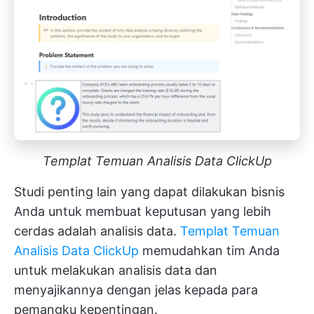
Templat Temuan Analisis Data ClickUp
Studi penting lain yang dapat dilakukan bisnis
Anda untuk membuat keputusan yang lebih
cerdas adalah analisis data.
Templat Temuan
Analisis Data ClickUp
memudahkan tim Anda
untuk melakukan analisis data dan
menyajikannya dengan jelas kepada para
pemangku kepentingan.