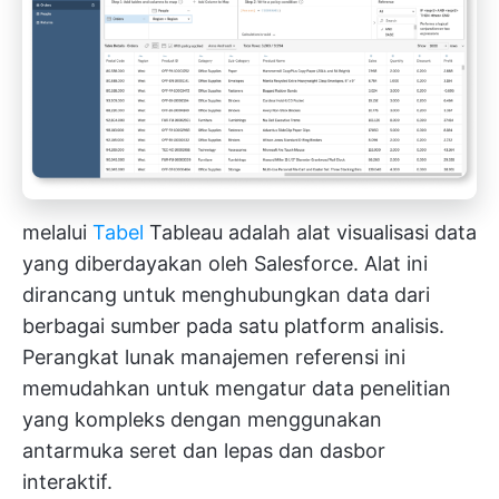
melalui
Tabel
Tableau adalah alat visualisasi data
yang diberdayakan oleh Salesforce. Alat ini
dirancang untuk menghubungkan data dari
berbagai sumber pada satu platform analisis.
Perangkat lunak manajemen referensi ini
memudahkan untuk mengatur data penelitian
yang kompleks dengan menggunakan
antarmuka seret dan lepas dan dasbor
interaktif.