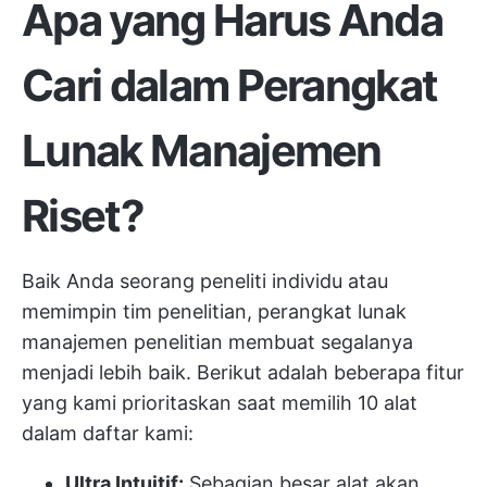
Apa yang Harus Anda
Cari dalam Perangkat
Lunak Manajemen
Riset?
Baik Anda seorang peneliti individu atau
memimpin tim penelitian, perangkat lunak
manajemen penelitian membuat segalanya
menjadi lebih baik. Berikut adalah beberapa fitur
yang kami prioritaskan saat memilih 10 alat
dalam daftar kami:
Ultra Intuitif:
Sebagian besar alat akan