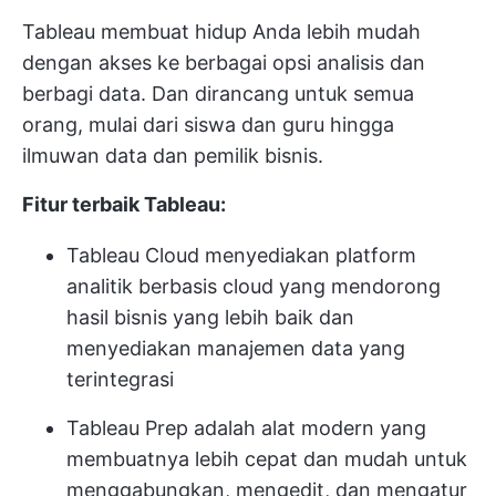
Tableau membuat hidup Anda lebih mudah
dengan akses ke berbagai opsi analisis dan
berbagi data. Dan dirancang untuk semua
orang, mulai dari siswa dan guru hingga
ilmuwan data dan pemilik bisnis.
Fitur terbaik Tableau:
Tableau Cloud menyediakan platform
analitik berbasis cloud yang mendorong
hasil bisnis yang lebih baik dan
menyediakan manajemen data yang
terintegrasi
Tableau Prep adalah alat modern yang
membuatnya lebih cepat dan mudah untuk
menggabungkan, mengedit, dan mengatur