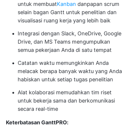
untuk membuat
Kanban
dan
papan scrum
selain bagan Gantt untuk penelitian dan
visualisasi ruang kerja yang lebih baik
Integrasi dengan Slack, OneDrive, Google
Drive, dan MS Teams mengumpulkan
semua pekerjaan Anda di satu tempat
Catatan waktu memungkinkan Anda
melacak berapa banyak waktu yang Anda
habiskan untuk setiap tugas penelitian
Alat kolaborasi memudahkan tim riset
untuk bekerja sama dan berkomunikasi
secara real-time
Keterbatasan GanttPRO: