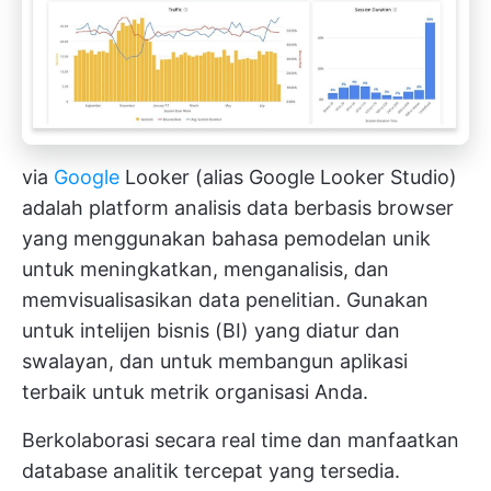
via
Google
Looker (alias Google Looker Studio)
adalah platform analisis data berbasis browser
yang menggunakan bahasa pemodelan unik
untuk meningkatkan, menganalisis, dan
memvisualisasikan data penelitian. Gunakan
untuk intelijen bisnis (BI) yang diatur dan
swalayan, dan untuk membangun aplikasi
terbaik untuk metrik organisasi Anda.
Berkolaborasi secara real time dan manfaatkan
database analitik tercepat yang tersedia.