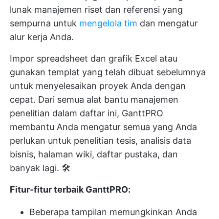
lunak manajemen riset dan referensi yang
sempurna untuk
mengelola tim
dan mengatur
alur kerja Anda.
Impor spreadsheet dan grafik Excel atau
gunakan templat yang telah dibuat sebelumnya
untuk menyelesaikan proyek Anda dengan
cepat. Dari semua alat bantu manajemen
penelitian dalam daftar ini, GanttPRO
membantu Anda mengatur semua yang Anda
perlukan untuk penelitian tesis, analisis data
bisnis, halaman wiki, daftar pustaka, dan
banyak lagi. 🛠️
Fitur-fitur terbaik GanttPRO:
Beberapa tampilan memungkinkan Anda