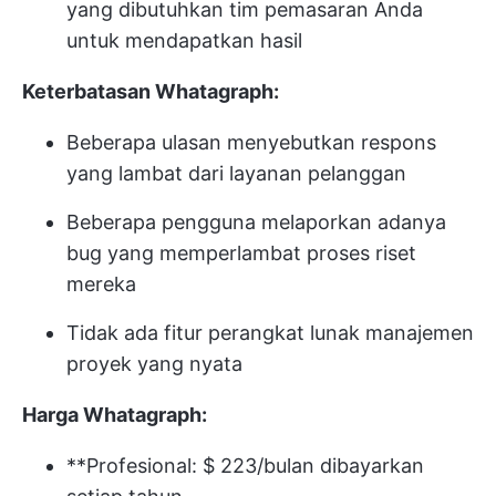
yang dibutuhkan tim pemasaran Anda
untuk mendapatkan hasil
Keterbatasan Whatagraph:
Beberapa ulasan menyebutkan respons
yang lambat dari layanan pelanggan
Beberapa pengguna melaporkan adanya
bug yang memperlambat proses riset
mereka
Tidak ada fitur perangkat lunak manajemen
proyek yang nyata
Harga Whatagraph:
**Profesional: $ 223/bulan dibayarkan