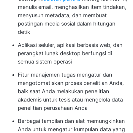
menulis email, menghasilkan item tindakan,
menyusun metadata, dan membuat
postingan media sosial dalam hitungan
detik
Aplikasi seluler, aplikasi berbasis web, dan
perangkat lunak desktop berfungsi di
semua sistem operasi
Fitur manajemen tugas mengatur dan
mengotomatiskan proses penelitian Anda,
baik saat Anda melakukan penelitian
akademis untuk tesis atau mengelola data
penelitian perusahaan Anda
Berbagai tampilan dan alat memungkinkan
Anda untuk mengatur kumpulan data yang