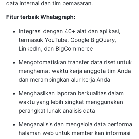
data internal dan tim pemasaran.
Fitur terbaik Whatagraph:
Integrasi dengan 40+ alat dan aplikasi,
termasuk YouTube, Google BigQuery,
LinkedIn, dan BigCommerce
Mengotomatiskan transfer data riset untuk
menghemat waktu kerja anggota tim Anda
dan merampingkan alur kerja Anda
Menghasilkan laporan berkualitas dalam
waktu yang lebih singkat menggunakan
perangkat lunak analisis data
Menganalisis dan mengelola data performa
halaman web untuk memberikan informasi