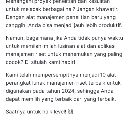
Menangani proyek penelitian dan kesulitan
untuk melacak berbagai hal? Jangan khawatir.
Dengan alat manajemen penelitian baru yang
canggih, Anda bisa menjadi jauh lebih produktif.
Namun, bagaimana jika Anda tidak punya waktu
untuk memilah-milah lusinan alat dan aplikasi
manajemen riset untuk menemukan yang paling
cocok? Di situlah kami hadir!
Kami telah mempersempitnya menjadi 10 alat
perangkat lunak manajemen riset terbaik untuk
digunakan pada tahun 2024, sehingga Anda
dapat memilih yang terbaik dari yang terbaik.
Saatnya untuk naik level! 🙌