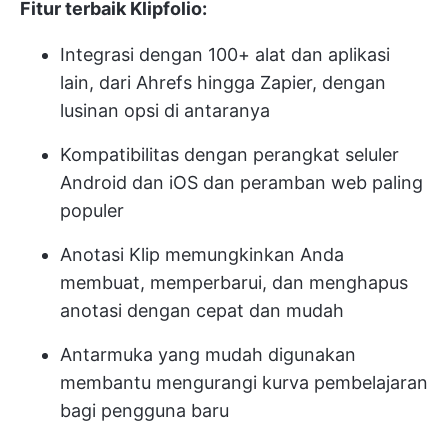
Fitur terbaik Klipfolio:
Integrasi dengan 100+ alat dan aplikasi
lain, dari Ahrefs hingga Zapier, dengan
lusinan opsi di antaranya
Kompatibilitas dengan perangkat seluler
Android dan iOS dan peramban web paling
populer
Anotasi Klip memungkinkan Anda
membuat, memperbarui, dan menghapus
anotasi dengan cepat dan mudah
Antarmuka yang mudah digunakan
membantu mengurangi kurva pembelajaran
bagi pengguna baru