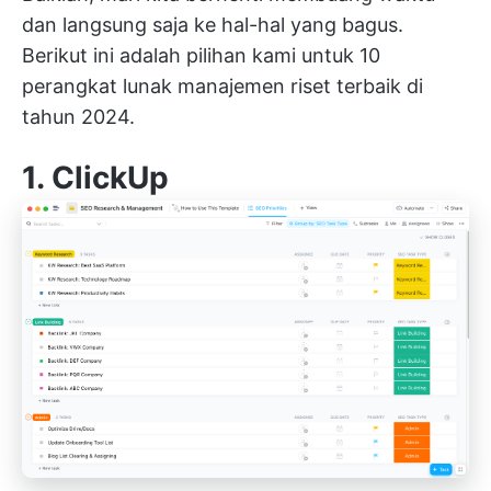
dan langsung saja ke hal-hal yang bagus.
Berikut ini adalah pilihan kami untuk 10
perangkat lunak manajemen riset terbaik di
tahun 2024.
1.
ClickUp