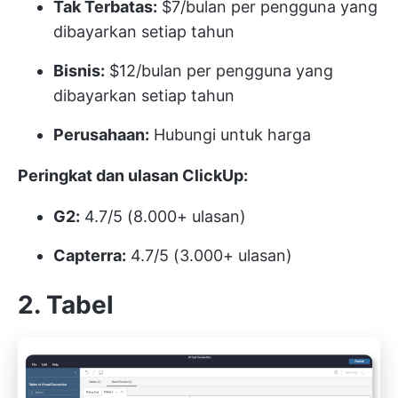
Tak Terbatas:
$7/bulan per pengguna yang
dibayarkan setiap tahun
Bisnis:
$12/bulan per pengguna yang
dibayarkan setiap tahun
Perusahaan:
Hubungi untuk harga
Peringkat dan ulasan ClickUp:
G2:
4.7/5 (8.000+ ulasan)
Capterra:
4.7/5 (3.000+ ulasan)
2. Tabel