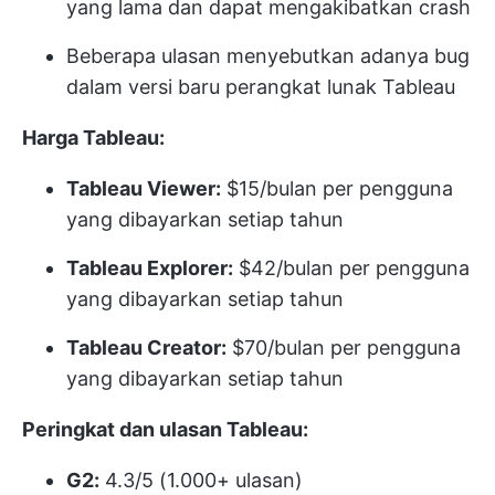
yang lama dan dapat mengakibatkan crash
Beberapa ulasan menyebutkan adanya bug
dalam versi baru perangkat lunak Tableau
Harga Tableau:
Tableau Viewer:
$15/bulan per pengguna
yang dibayarkan setiap tahun
Tableau Explorer:
$42/bulan per pengguna
yang dibayarkan setiap tahun
Tableau Creator:
$70/bulan per pengguna
yang dibayarkan setiap tahun
Peringkat dan ulasan Tableau:
G2:
4.3/5 (1.000+ ulasan)