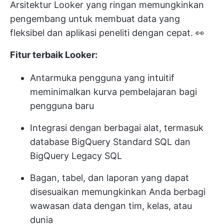
Arsitektur Looker yang ringan memungkinkan
pengembang untuk membuat data yang
fleksibel dan aplikasi peneliti dengan cepat. 👀
Fitur terbaik Looker:
Antarmuka pengguna yang intuitif
meminimalkan kurva pembelajaran bagi
pengguna baru
Integrasi dengan berbagai alat, termasuk
database BigQuery Standard SQL dan
BigQuery Legacy SQL
Bagan, tabel, dan laporan yang dapat
disesuaikan memungkinkan Anda berbagi
wawasan data dengan tim, kelas, atau
dunia