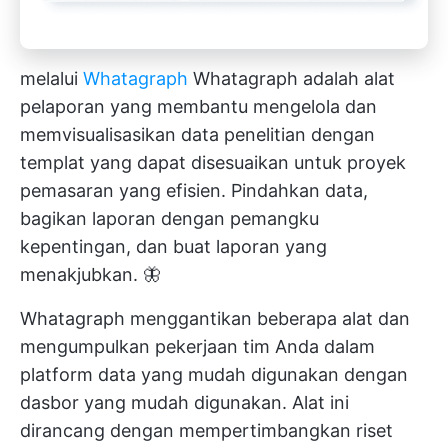
melalui
Whatagraph
Whatagraph adalah alat
pelaporan yang membantu mengelola dan
memvisualisasikan data penelitian dengan
templat yang dapat disesuaikan untuk proyek
pemasaran yang efisien. Pindahkan data,
bagikan laporan dengan pemangku
kepentingan, dan buat laporan yang
menakjubkan. 🦋
Whatagraph menggantikan beberapa alat dan
mengumpulkan pekerjaan tim Anda dalam
platform data yang mudah digunakan dengan
dasbor yang mudah digunakan. Alat ini
dirancang dengan mempertimbangkan riset