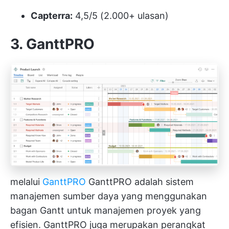
Capterra:
4,5/5 (2.000+ ulasan)
3. GanttPRO
melalui
GanttPRO
GanttPRO adalah sistem
manajemen sumber daya yang menggunakan
bagan Gantt untuk manajemen proyek yang
efisien. GanttPRO juga merupakan perangkat