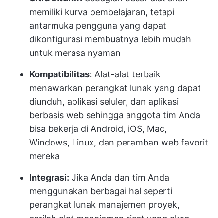
memiliki kurva pembelajaran, tetapi
antarmuka pengguna yang dapat
dikonfigurasi membuatnya lebih mudah
untuk merasa nyaman
Kompatibilitas:
Alat-alat terbaik
menawarkan perangkat lunak yang dapat
diunduh, aplikasi seluler, dan aplikasi
berbasis web sehingga anggota tim Anda
bisa bekerja di Android, iOS, Mac,
Windows, Linux, dan peramban web favorit
mereka
Integrasi:
Jika Anda dan tim Anda
menggunakan berbagai hal seperti
perangkat lunak manajemen proyek,