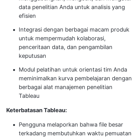
data penelitian Anda untuk analisis yang
efisien
Integrasi dengan berbagai macam produk
untuk mempermudah kolaborasi,
penceritaan data, dan pengambilan
keputusan
Modul pelatihan untuk orientasi tim Anda
meminimalkan kurva pembelajaran dengan
berbagai alat manajemen penelitian
Tableau
Keterbatasan Tableau:
Pengguna melaporkan bahwa file besar
terkadang membutuhkan waktu pemuatan