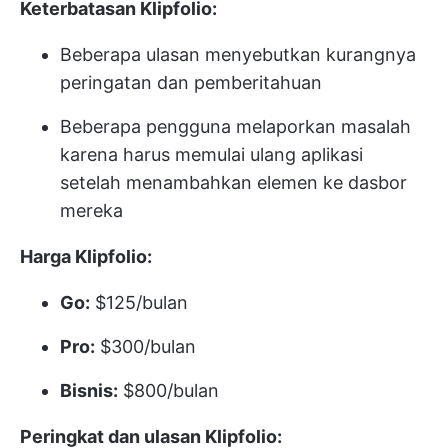
Keterbatasan Klipfolio:
Beberapa ulasan menyebutkan kurangnya
peringatan dan pemberitahuan
Beberapa pengguna melaporkan masalah
karena harus memulai ulang aplikasi
setelah menambahkan elemen ke dasbor
mereka
Harga Klipfolio:
Go:
$125/bulan
Pro:
$300/bulan
Bisnis:
$800/bulan
Peringkat dan ulasan Klipfolio: