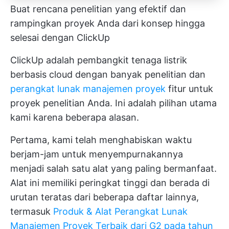
Buat rencana penelitian yang efektif dan
rampingkan proyek Anda dari konsep hingga
selesai dengan ClickUp
ClickUp adalah pembangkit tenaga listrik
berbasis cloud dengan banyak penelitian dan
perangkat lunak manajemen proyek
fitur untuk
proyek penelitian Anda. Ini adalah pilihan utama
kami karena beberapa alasan.
Pertama, kami telah menghabiskan waktu
berjam-jam untuk menyempurnakannya
menjadi salah satu alat yang paling bermanfaat.
Alat ini memiliki peringkat tinggi dan berada di
urutan teratas dari beberapa daftar lainnya,
termasuk
Produk & Alat Perangkat Lunak
Manajemen Proyek Terbaik dari G2 pada tahun