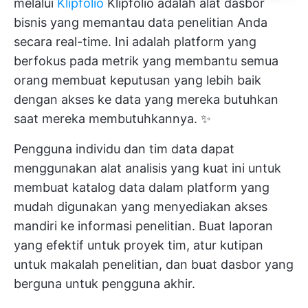
melalui
Klipfolio
Klipfolio adalah alat dasbor
bisnis yang memantau data penelitian Anda
secara real-time. Ini adalah platform yang
berfokus pada metrik yang membantu semua
orang membuat keputusan yang lebih baik
dengan akses ke data yang mereka butuhkan
saat mereka membutuhkannya. ✨
Pengguna individu dan tim data dapat
menggunakan alat analisis yang kuat ini untuk
membuat katalog data dalam platform yang
mudah digunakan yang menyediakan akses
mandiri ke informasi penelitian. Buat laporan
yang efektif untuk proyek tim, atur kutipan
untuk makalah penelitian, dan buat dasbor yang
berguna untuk pengguna akhir.