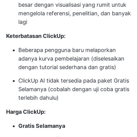
besar dengan visualisasi yang rumit untuk
mengelola referensi, penelitian, dan banyak
lagi
Keterbatasan ClickUp:
Beberapa pengguna baru melaporkan
adanya kurva pembelajaran (diselesaikan
dengan tutorial sederhana dan gratis)
ClickUp AI tidak tersedia pada paket Gratis
Selamanya (cobalah dengan uji coba gratis
terlebih dahulu)
Harga ClickUp:
Gratis Selamanya