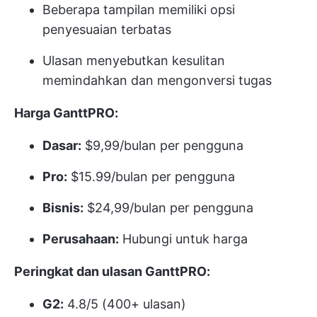
Beberapa tampilan memiliki opsi
penyesuaian terbatas
Ulasan menyebutkan kesulitan
memindahkan dan mengonversi tugas
Harga GanttPRO:
Dasar:
$9,99/bulan per pengguna
Pro:
$15.99/bulan per pengguna
Bisnis:
$24,99/bulan per pengguna
Perusahaan:
Hubungi untuk harga
Peringkat dan ulasan GanttPRO:
G2:
4.8/5 (400+ ulasan)