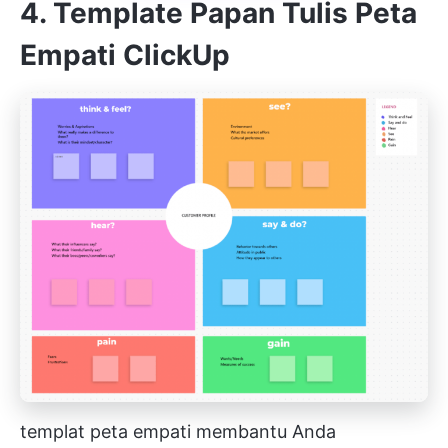
4. Template Papan Tulis Peta
Empati ClickUp
templat peta empati membantu Anda