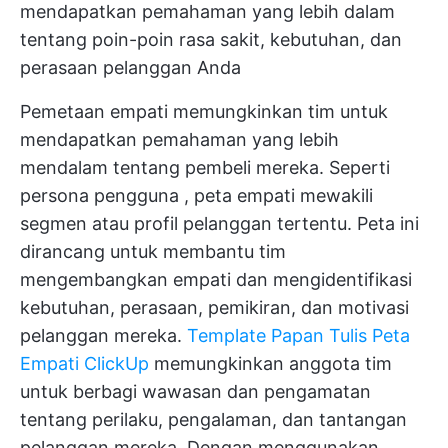
mendapatkan pemahaman yang lebih dalam
tentang poin-poin rasa sakit, kebutuhan, dan
perasaan pelanggan Anda
Pemetaan empati memungkinkan tim untuk
mendapatkan pemahaman yang lebih
mendalam tentang pembeli mereka. Seperti
persona pengguna
,
peta empati
mewakili
segmen atau profil pelanggan tertentu. Peta ini
dirancang untuk membantu tim
mengembangkan empati dan mengidentifikasi
kebutuhan, perasaan, pemikiran, dan motivasi
pelanggan mereka.
Template Papan Tulis Peta
Empati ClickUp
memungkinkan anggota tim
untuk berbagi wawasan dan pengamatan
tentang perilaku, pengalaman, dan tantangan
pelanggan mereka. Dengan menggunakan