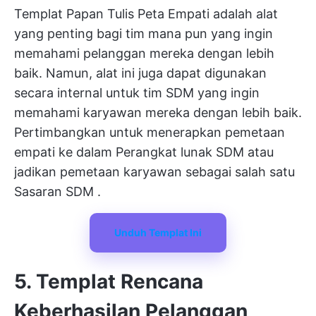
Templat Papan Tulis Peta Empati adalah alat
yang penting bagi tim mana pun yang ingin
memahami pelanggan mereka dengan lebih
baik. Namun, alat ini juga dapat digunakan
secara internal untuk tim SDM yang ingin
memahami karyawan mereka dengan lebih baik.
Pertimbangkan untuk menerapkan pemetaan
empati ke dalam
Perangkat lunak SDM
atau
jadikan pemetaan karyawan sebagai salah satu
Sasaran SDM
.
Unduh Templat Ini
5. Templat Rencana
Keberhasilan Pelanggan