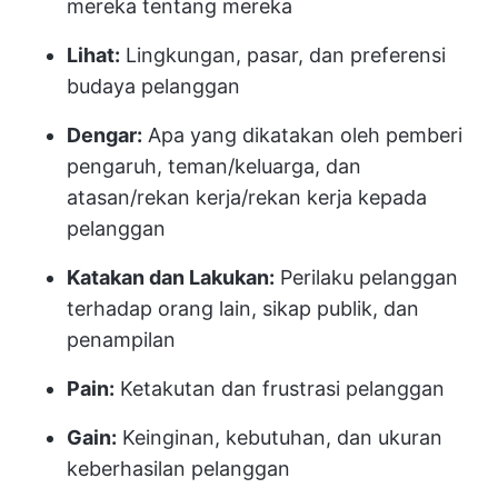
mereka tentang mereka
Lihat:
Lingkungan, pasar, dan preferensi
budaya pelanggan
Dengar:
Apa yang dikatakan oleh pemberi
pengaruh, teman/keluarga, dan
atasan/rekan kerja/rekan kerja kepada
pelanggan
Katakan dan Lakukan:
Perilaku pelanggan
terhadap orang lain, sikap publik, dan
penampilan
Pain:
Ketakutan dan frustrasi pelanggan
Gain:
Keinginan, kebutuhan, dan ukuran
keberhasilan pelanggan