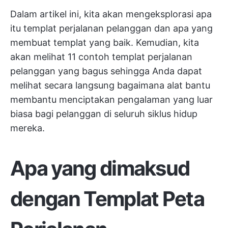
Dalam artikel ini, kita akan mengeksplorasi apa
itu templat perjalanan pelanggan dan apa yang
membuat templat yang baik. Kemudian, kita
akan melihat 11 contoh templat perjalanan
pelanggan yang bagus sehingga Anda dapat
melihat secara langsung bagaimana alat bantu
membantu menciptakan pengalaman yang luar
biasa bagi pelanggan di seluruh siklus hidup
mereka.
Apa yang dimaksud
dengan Templat Peta