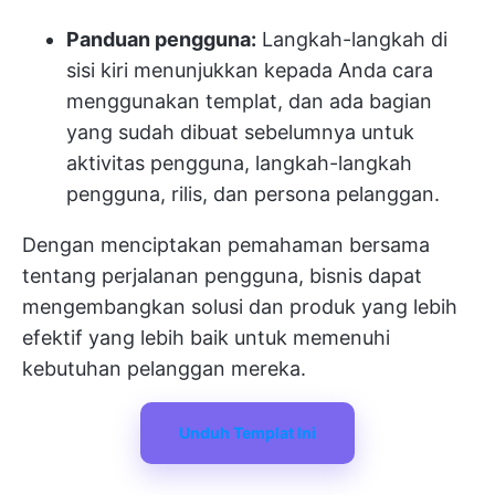
Panduan pengguna:
Langkah-langkah di
sisi kiri menunjukkan kepada Anda cara
menggunakan templat, dan ada bagian
yang sudah dibuat sebelumnya untuk
aktivitas pengguna, langkah-langkah
pengguna, rilis, dan persona pelanggan.
Dengan menciptakan pemahaman bersama
tentang perjalanan pengguna, bisnis dapat
mengembangkan solusi dan produk yang lebih
efektif yang lebih baik untuk memenuhi
kebutuhan pelanggan mereka.
Unduh Templat Ini