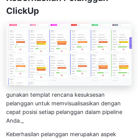
ClickUp
gunakan templat rencana kesuksesan
pelanggan untuk memvisualisasikan dengan
cepat posisi setiap pelanggan dalam pipeline
Anda._
Keberhasilan pelanggan merupakan aspek