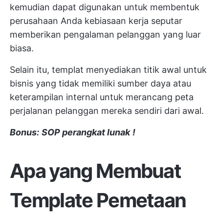
kemudian dapat digunakan untuk membentuk
perusahaan Anda
kebiasaan kerja
seputar
memberikan pengalaman pelanggan yang luar
biasa.
Selain itu, templat menyediakan titik awal untuk
bisnis yang tidak memiliki sumber daya atau
keterampilan internal untuk merancang peta
perjalanan pelanggan mereka sendiri dari awal.
Bonus:
SOP perangkat lunak
!
Apa yang Membuat
Template Pemetaan