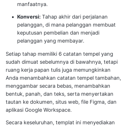
manfaatnya.
Konversi:
Tahap akhir dari perjalanan
pelanggan, di mana pelanggan membuat
keputusan pembelian dan menjadi
pelanggan yang membayar.
Setiap tahap memiliki 6 catatan tempel yang
sudah dimuat sebelumnya di bawahnya, tetapi
ruang kerja papan tulis
juga memungkinkan
Anda menambahkan catatan tempel tambahan,
menggambar secara bebas, menambahkan
bentuk, panah, dan teks, serta menyertakan
tautan ke dokumen, situs web, file Figma, dan
aplikasi Google Workspace.
Secara keseluruhan, templat ini menyediakan