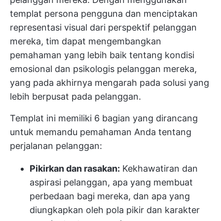
templat persona pengguna
dan menciptakan
representasi visual dari perspektif pelanggan
mereka, tim dapat mengembangkan
pemahaman yang lebih baik tentang kondisi
emosional dan psikologis pelanggan mereka,
yang pada akhirnya mengarah pada solusi yang
lebih berpusat pada pelanggan.
Templat ini memiliki 6 bagian yang dirancang
untuk memandu pemahaman Anda tentang
perjalanan pelanggan:
Pikirkan dan rasakan:
Kekhawatiran dan
aspirasi pelanggan, apa yang membuat
perbedaan bagi mereka, dan apa yang
diungkapkan oleh pola pikir dan karakter