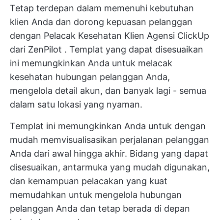
Tetap terdepan dalam memenuhi kebutuhan
klien Anda dan dorong kepuasan pelanggan
dengan
Pelacak Kesehatan Klien Agensi ClickUp
dari ZenPilot
. Templat yang dapat disesuaikan
ini memungkinkan Anda untuk melacak
kesehatan hubungan pelanggan Anda,
mengelola detail akun, dan banyak lagi - semua
dalam satu lokasi yang nyaman.
Templat ini memungkinkan Anda untuk dengan
mudah memvisualisasikan perjalanan pelanggan
Anda dari awal hingga akhir. Bidang yang dapat
disesuaikan, antarmuka yang mudah digunakan,
dan kemampuan pelacakan yang kuat
memudahkan untuk mengelola hubungan
pelanggan Anda dan tetap berada di depan