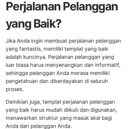
Perjalanan Pelanggan
yang Baik?
Jika Anda ingin membuat perjalanan pelanggan
yang fantastis, memiliki templat yang baik
adalah kuncinya. Perjalanan pelanggan yang
luar biasa harus menyenangkan dan informatif,
sehingga pelanggan Anda merasa memiliki
pengetahuan dan diberdayakan di seluruh
proses.
Demikian juga, templat perjalanan pelanggan
yang baik harus mudah diikuti dan digunakan,
menawarkan struktur yang masuk akal bagi
Anda dan pelanggan Anda.