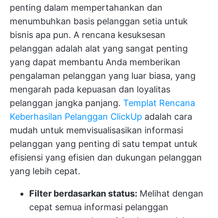
penting dalam mempertahankan dan
menumbuhkan basis pelanggan setia untuk
bisnis apa pun. A
rencana kesuksesan
pelanggan adalah alat yang sangat penting
yang dapat membantu Anda memberikan
pengalaman pelanggan yang luar biasa, yang
mengarah pada kepuasan dan loyalitas
pelanggan jangka panjang.
Templat Rencana
Keberhasilan Pelanggan ClickUp
adalah cara
mudah untuk memvisualisasikan informasi
pelanggan yang penting di satu tempat untuk
efisiensi yang efisien dan dukungan pelanggan
yang lebih cepat.
Filter berdasarkan status:
Melihat dengan
cepat semua informasi pelanggan