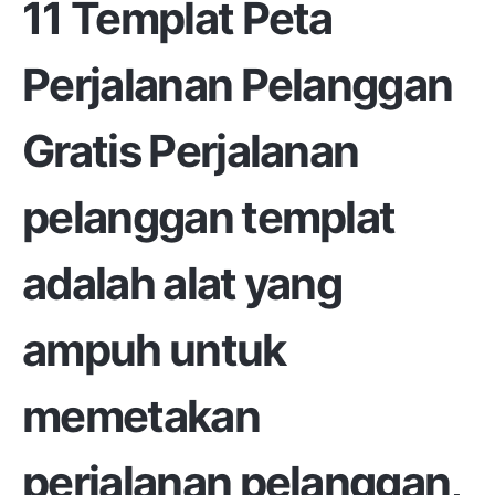
11 Templat Peta
Perjalanan Pelanggan
Gratis
Perjalanan
pelanggan
templat
adalah alat yang
ampuh untuk
memetakan
perjalanan pelanggan,