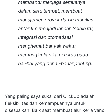
membantu menjaga semuanya
dalam satu tempat, membuat
manajemen proyek dan komunikasi
antar tim menjadi lancar. Selain itu,
integrasi dan otomatisasi
menghemat banyak waktu,
memungkinkan kami fokus pada
hal-hal yang benar-benar penting.
Yang paling saya sukai dari ClickUp adalah
fleksibilitas dan kemampuannya untuk
disesuaikan. Baik saat membuat alur kerja yang