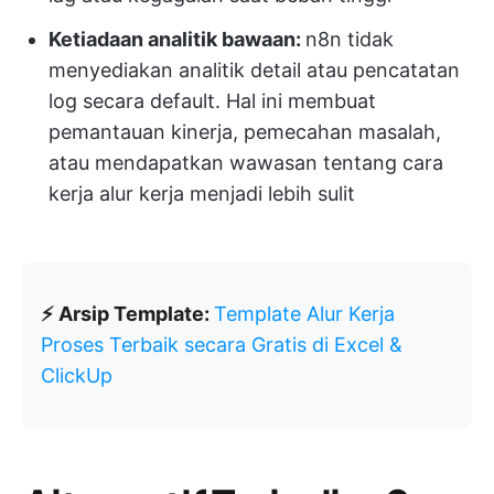
Ketiadaan analitik bawaan:
n8n tidak
menyediakan analitik detail atau pencatatan
log secara default. Hal ini membuat
pemantauan kinerja, pemecahan masalah,
atau mendapatkan wawasan tentang cara
kerja alur kerja menjadi lebih sulit
⚡ Arsip Template:
Template Alur Kerja
Proses Terbaik secara Gratis di Excel &
ClickUp