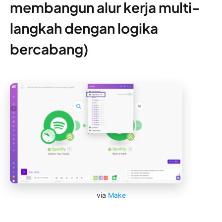
membangun alur kerja multi-
langkah dengan logika
bercabang)
via
Make