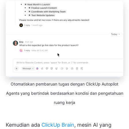
Otomatiskan pembaruan tugas dengan ClickUp Autopilot
Agents yang bertindak berdasarkan kondisi dan pengetahuan
ruang kerja
Kemudian ada
ClickUp Brain
, mesin AI yang