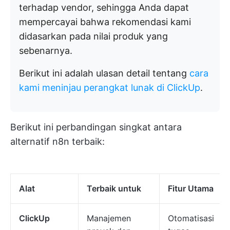
terhadap vendor, sehingga Anda dapat
mempercayai bahwa rekomendasi kami
didasarkan pada nilai produk yang
sebenarnya.
Berikut ini adalah ulasan detail tentang
cara
kami meninjau perangkat lunak di ClickUp
.
Berikut ini perbandingan singkat antara
alternatif n8n terbaik:
Alat
Terbaik untuk
Fitur Utama
ClickUp
Manajemen
Otomatisasi