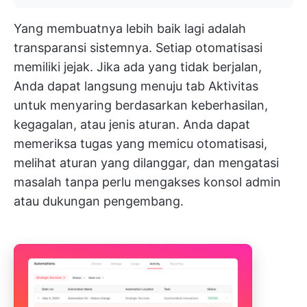
Yang membuatnya lebih baik lagi adalah
transparansi sistemnya. Setiap otomatisasi
memiliki jejak. Jika ada yang tidak berjalan,
Anda dapat langsung menuju tab Aktivitas
untuk menyaring berdasarkan keberhasilan,
kegagalan, atau jenis aturan. Anda dapat
memeriksa tugas yang memicu otomatisasi,
melihat aturan yang dilanggar, dan mengatasi
masalah tanpa perlu mengakses konsol admin
atau dukungan pengembang.