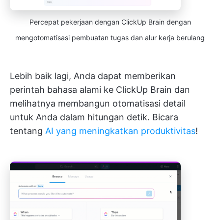
Percepat pekerjaan dengan ClickUp Brain dengan
mengotomatisasi pembuatan tugas dan alur kerja berulang
Lebih baik lagi, Anda dapat memberikan
perintah bahasa alami ke ClickUp Brain dan
melihatnya membangun otomatisasi detail
untuk Anda dalam hitungan detik. Bicara
tentang
AI yang meningkatkan produktivitas
!