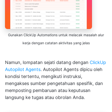
Gunakan ClickUp Automations untuk melacak masalah alur
kerja dengan catatan aktivitas yang jelas
Namun, lompatan sejati datang dengan
ClickUp
Autopilot Agents
. Autopilot Agents dipicu oleh
kondisi tertentu, mengikuti instruksi,
mengakses sumber pengetahuan spesifik, dan
memposting pembaruan atau keputusan
langsung ke tugas atau obrolan Anda.