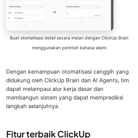
Buat otomatisasi detail secara instan dengan ClickUp Brain
menggunakan perintah bahasa alami
Dengan kemampuan otomatisasi canggih yang
didukung oleh ClickUp Brain dan AI Agents, tim
dapat melampaui alur kerja dasar dan
membangun sistem yang dapat memprediksi
langkah selanjutnya.
Fitur terbaik ClickUp