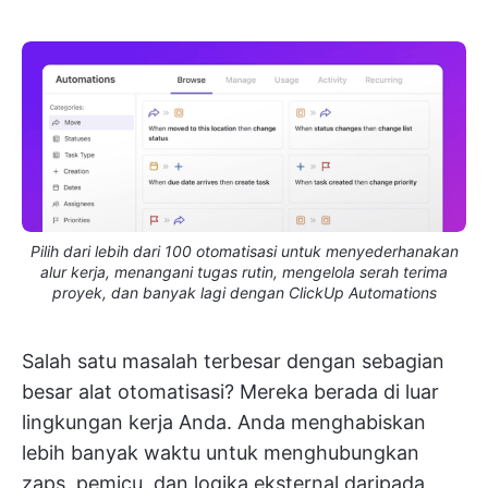
Pilih dari lebih dari 100 otomatisasi untuk menyederhanakan
alur kerja, menangani tugas rutin, mengelola serah terima
proyek, dan banyak lagi dengan ClickUp Automations
Salah satu masalah terbesar dengan sebagian
besar alat otomatisasi? Mereka berada di luar
lingkungan kerja Anda. Anda menghabiskan
lebih banyak waktu untuk menghubungkan
zaps, pemicu, dan logika eksternal daripada