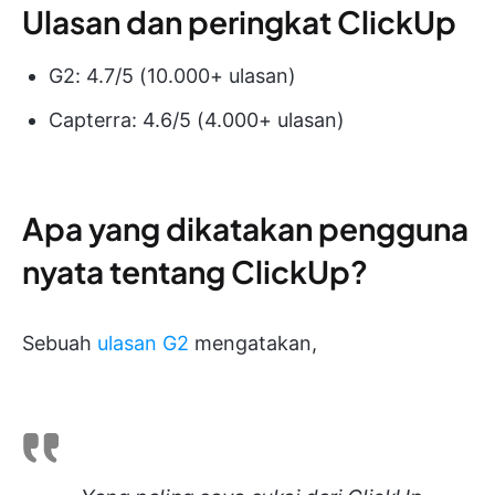
Ulasan dan peringkat ClickUp
G2: 4.7/5 (10.000+ ulasan)
Capterra: 4.6/5 (4.000+ ulasan)
Apa yang dikatakan pengguna
nyata tentang ClickUp?
Sebuah
ulasan G2
mengatakan,