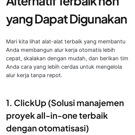
Alternatif Terbaik n8n
yang Dapat Digunakan
Mari kita lihat alat-alat terbaik yang membantu
Anda membangun alur kerja otomatis lebih
cepat, skalakan dengan mudah, dan berikan tim
Anda cara yang lebih cerdas untuk mengelola
alur kerja tanpa repot.
1. ClickUp (Solusi manajemen
proyek all-in-one terbaik
dengan otomatisasi)