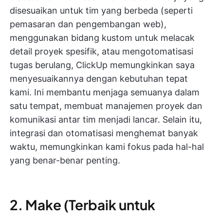
disesuaikan untuk tim yang berbeda (seperti
pemasaran dan pengembangan web),
menggunakan bidang kustom untuk melacak
detail proyek spesifik, atau mengotomatisasi
tugas berulang, ClickUp memungkinkan saya
menyesuaikannya dengan kebutuhan tepat
kami. Ini membantu menjaga semuanya dalam
satu tempat, membuat manajemen proyek dan
komunikasi antar tim menjadi lancar. Selain itu,
integrasi dan otomatisasi menghemat banyak
waktu, memungkinkan kami fokus pada hal-hal
yang benar-benar penting.
2. Make (Terbaik untuk