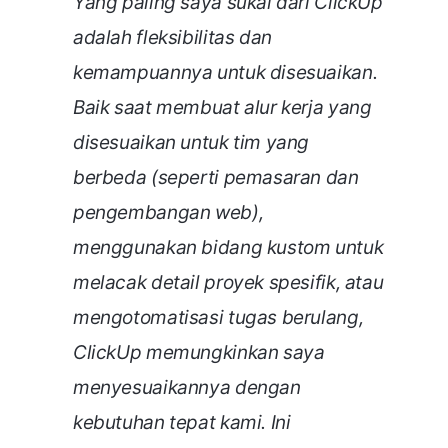
Yang paling saya sukai dari ClickUp
adalah fleksibilitas dan
kemampuannya untuk disesuaikan.
Baik saat membuat alur kerja yang
disesuaikan untuk tim yang
berbeda (seperti pemasaran dan
pengembangan web),
menggunakan bidang kustom untuk
melacak detail proyek spesifik, atau
mengotomatisasi tugas berulang,
ClickUp memungkinkan saya
menyesuaikannya dengan
kebutuhan tepat kami. Ini