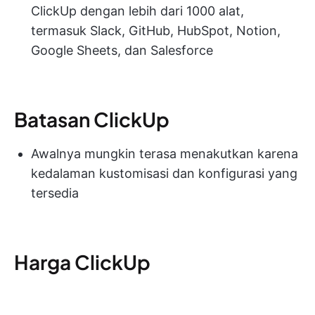
ClickUp dengan lebih dari 1000 alat,
termasuk Slack, GitHub, HubSpot, Notion,
Google Sheets, dan Salesforce
Batasan ClickUp
Awalnya mungkin terasa menakutkan karena
kedalaman kustomisasi dan konfigurasi yang
tersedia
Harga ClickUp