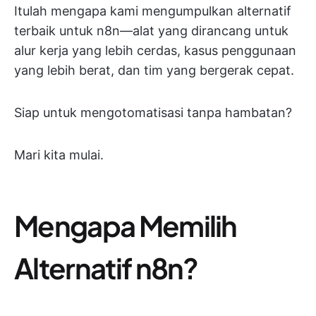
Itulah mengapa kami mengumpulkan alternatif
terbaik untuk n8n—alat yang dirancang untuk
alur kerja yang lebih cerdas, kasus penggunaan
yang lebih berat, dan tim yang bergerak cepat.
Siap untuk mengotomatisasi tanpa hambatan?
Mari kita mulai.
Mengapa Memilih
Alternatif n8n?