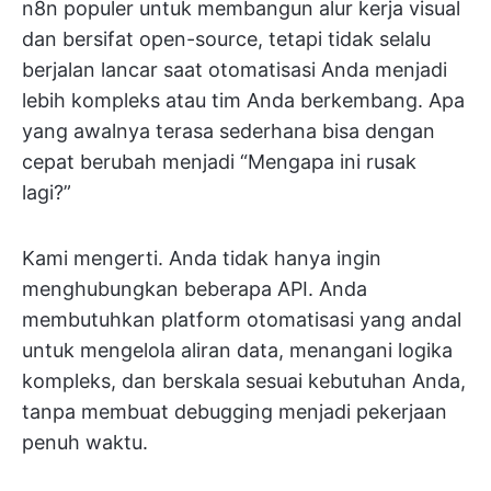
n8n populer untuk membangun alur kerja visual
dan bersifat open-source, tetapi tidak selalu
berjalan lancar saat otomatisasi Anda menjadi
lebih kompleks atau tim Anda berkembang. Apa
yang awalnya terasa sederhana bisa dengan
cepat berubah menjadi “Mengapa ini rusak
lagi?”
Kami mengerti. Anda tidak hanya ingin
menghubungkan beberapa API. Anda
membutuhkan platform otomatisasi yang andal
untuk mengelola aliran data, menangani logika
kompleks, dan berskala sesuai kebutuhan Anda,
tanpa membuat debugging menjadi pekerjaan
penuh waktu.