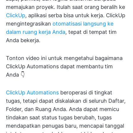
memajukan proyek. Itulah saat orang beralih ke
ClickUp
, aplikasi serba bisa untuk kerja. ClickUp
mengintegrasikan
otomatisasi langsung ke
dalam ruang kerja Anda
, tepat di tempat tim
Anda bekerja.
Tonton video ini untuk mengetahui bagaimana
ClickUp Automations dapat membantu tim
Anda 👇
ClickUp Automations
beroperasi di tingkat
tugas, tetapi dapat diskalakan di seluruh Daftar,
Folder, dan Ruang Anda. Anda dapat memicu
tindakan saat status tugas berubah, tugas
mendapatkan penugas baru, mencapai tanggal