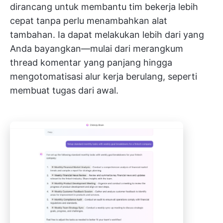
dirancang untuk membantu tim bekerja lebih
cepat tanpa perlu menambahkan alat
tambahan. Ia dapat melakukan lebih dari yang
Anda bayangkan—mulai dari merangkum
thread komentar yang panjang hingga
mengotomatisasi alur kerja berulang, seperti
membuat tugas dari awal.