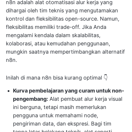
n8n adalah alat otomatisasi alur kerja yang
dihargai oleh tim teknis yang mengutamakan
kontrol dan fleksibilitas open-source. Namun,
fleksibilitas memiliki trade-off. Jika Anda
mengalami kendala dalam skalabilitas,
kolaborasi, atau kemudahan penggunaan,
mungkin saatnya mempertimbangkan alternatif
n8n.
Inilah di mana n8n bisa kurang optimal 👇
Kurva pembelajaran yang curam untuk non-
pengembang:
Alat pembuat alur kerja visual
ini berguna, tetapi masih memerlukan
pengguna untuk memahami node,
pengiriman data, dan ekspresi. Bagi tim
tanpa latar belakang teknik, alat seperti