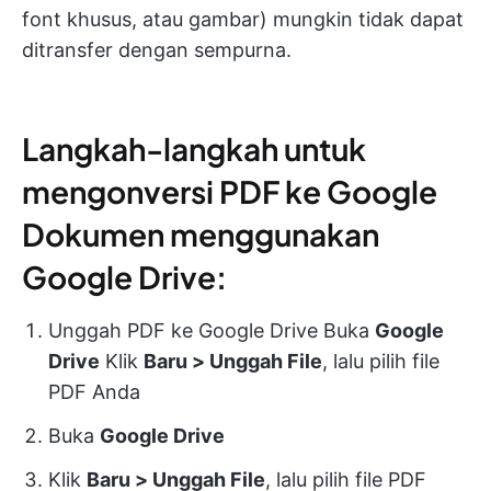
font khusus, atau gambar) mungkin tidak dapat
ditransfer dengan sempurna.
Langkah-langkah untuk
mengonversi PDF ke Google
Dokumen menggunakan
Google Drive:
Unggah PDF ke Google Drive Buka
Google
Drive
Klik
Baru > Unggah File
, lalu pilih file
PDF Anda
Buka
Google Drive
Klik
Baru > Unggah File
, lalu pilih file PDF