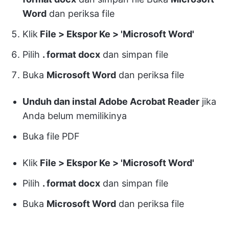
Word
dan periksa file
Klik
File > Ekspor Ke > 'Microsoft Word'
Pilih
. format docx
dan simpan file
Buka
Microsoft Word
dan periksa file
Unduh dan instal Adobe Acrobat Reader
jika
Anda belum memilikinya
Buka file PDF
Klik
File > Ekspor Ke > 'Microsoft Word'
Pilih
. format docx
dan simpan file
Buka
Microsoft Word
dan periksa file