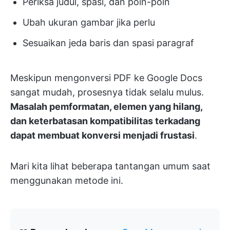
Periksa judul, spasi, dan poin-poin
Ubah ukuran gambar jika perlu
Sesuaikan jeda baris dan spasi paragraf
Meskipun mengonversi PDF ke Google Docs
sangat mudah, prosesnya tidak selalu mulus.
Masalah pemformatan, elemen yang hilang,
dan keterbatasan kompatibilitas terkadang
dapat membuat konversi menjadi frustasi
.
Mari kita lihat beberapa tantangan umum saat
menggunakan metode ini.