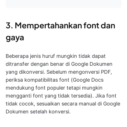
3. Mempertahankan font dan
gaya
Beberapa jenis huruf mungkin tidak dapat
ditransfer dengan benar di Google Dokumen
yang dikonversi. Sebelum mengonversi PDF,
periksa kompatibilitas font (Google Docs
mendukung font populer tetapi mungkin
mengganti font yang tidak tersedia)
. Jika font
tidak cocok, sesuaikan secara manual di Google
Dokumen setelah konversi.