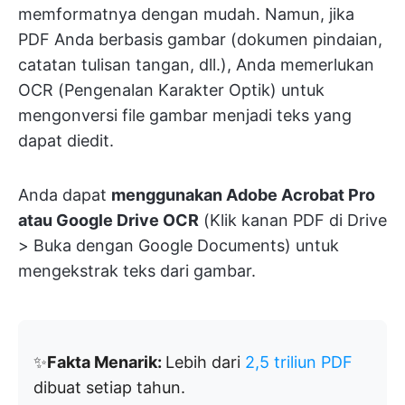
memformatnya dengan mudah. Namun, jika
PDF Anda berbasis gambar (dokumen pindaian,
catatan tulisan tangan, dll.), Anda memerlukan
OCR (Pengenalan Karakter Optik) untuk
mengonversi file gambar menjadi teks yang
dapat diedit.
Anda dapat
menggunakan Adobe Acrobat Pro
atau Google Drive OCR
(Klik kanan PDF di Drive
> Buka dengan Google Documents) untuk
mengekstrak teks dari gambar.
✨
Fakta Menarik:
Lebih dari
2,5 triliun PDF
dibuat setiap tahun.