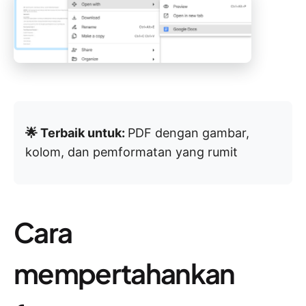
🌟 Terbaik untuk:
PDF dengan gambar,
kolom, dan pemformatan yang rumit
Cara
mempertahankan