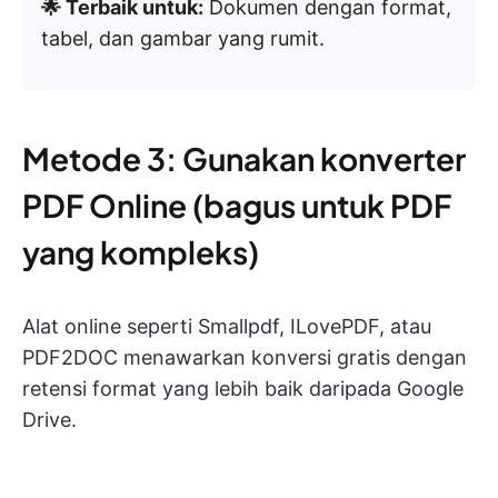
🌟 Terbaik untuk:
Dokumen dengan format,
tabel, dan gambar yang rumit.
Metode 3: Gunakan konverter
PDF Online (bagus untuk PDF
yang kompleks)
Alat online seperti Smallpdf, ILovePDF, atau
PDF2DOC menawarkan konversi gratis dengan
retensi format yang lebih baik daripada Google
Drive.