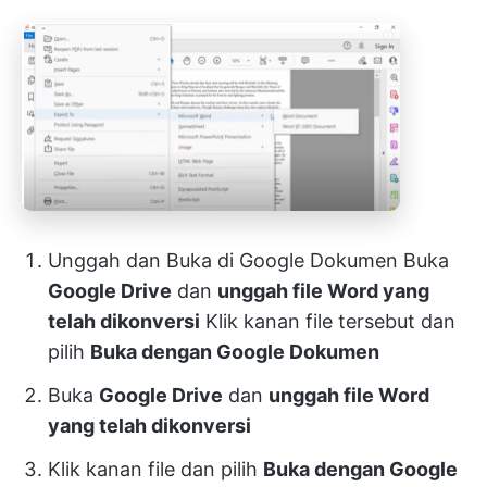
Unggah dan Buka di Google Dokumen Buka
Google Drive
dan
unggah file Word yang
telah dikonversi
Klik kanan file tersebut dan
pilih
Buka dengan Google Dokumen
Buka
Google Drive
dan
unggah file Word
yang telah dikonversi
Klik kanan file dan pilih
Buka dengan Google