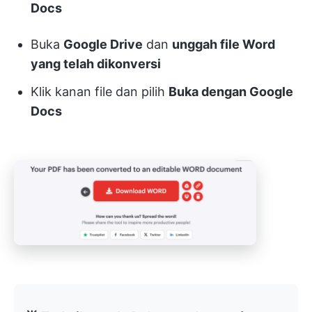
Docs
Buka
Google Drive
dan
unggah file Word
yang telah dikonversi
Klik kanan file dan pilih
Buka dengan Google
Docs