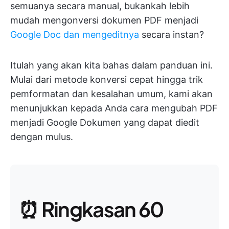
semuanya secara manual, bukankah lebih
mudah mengonversi dokumen PDF menjadi
Google Doc dan mengeditnya
secara instan?
Itulah yang akan kita bahas dalam panduan ini.
Mulai dari metode konversi cepat hingga trik
pemformatan dan kesalahan umum, kami akan
menunjukkan kepada Anda cara mengubah PDF
menjadi Google Dokumen yang dapat diedit
dengan mulus.
⏰ Ringkasan 60