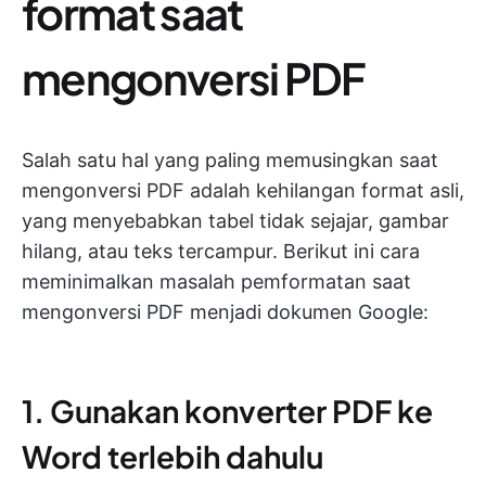
format saat
mengonversi PDF
Salah satu hal yang paling memusingkan saat
mengonversi PDF adalah kehilangan format asli,
yang menyebabkan tabel tidak sejajar, gambar
hilang, atau teks tercampur. Berikut ini cara
meminimalkan masalah pemformatan saat
mengonversi PDF menjadi dokumen Google:
1. Gunakan konverter PDF ke
Word terlebih dahulu