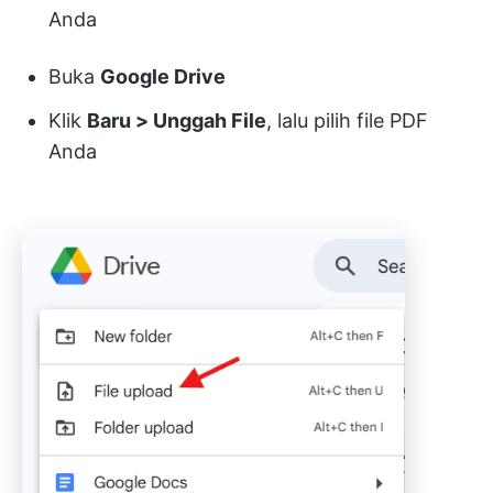
Anda
Buka
Google Drive
Klik
Baru > Unggah File
, lalu pilih file PDF
Anda