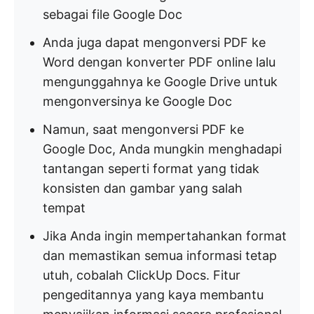
sebagai file Google Doc
Anda juga dapat mengonversi PDF ke
Word dengan konverter PDF online lalu
mengunggahnya ke Google Drive untuk
mengonversinya ke Google Doc
Namun, saat mengonversi PDF ke
Google Doc, Anda mungkin menghadapi
tantangan seperti format yang tidak
konsisten dan gambar yang salah
tempat
Jika Anda ingin mempertahankan format
dan memastikan semua informasi tetap
utuh, cobalah ClickUp Docs. Fitur
pengeditannya yang kaya membantu