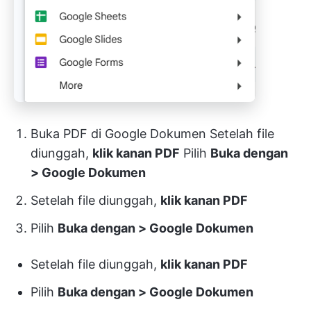
Buka PDF di Google Dokumen Setelah file
diunggah,
klik kanan PDF
Pilih
Buka dengan
> Google Dokumen
Setelah file diunggah,
klik kanan PDF
Pilih
Buka dengan > Google Dokumen
Setelah file diunggah,
klik kanan PDF
Pilih
Buka dengan > Google Dokumen