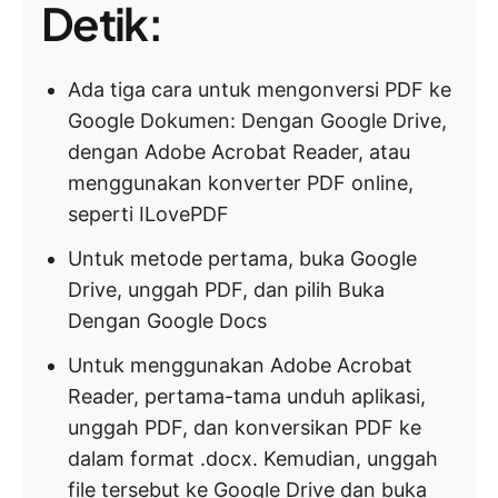
Detik:
Ada tiga cara untuk mengonversi PDF ke
Google Dokumen: Dengan Google Drive,
dengan Adobe Acrobat Reader, atau
menggunakan konverter PDF online,
seperti ILovePDF
Untuk metode pertama, buka Google
Drive, unggah PDF, dan pilih Buka
Dengan Google Docs
Untuk menggunakan Adobe Acrobat
Reader, pertama-tama unduh aplikasi,
unggah PDF, dan konversikan PDF ke
dalam format .docx. Kemudian, unggah
file tersebut ke Google Drive dan buka