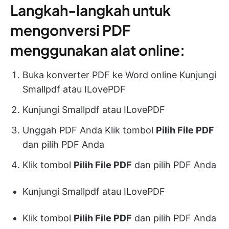
Langkah-langkah untuk
mengonversi PDF
menggunakan alat online:
Buka konverter PDF ke Word online Kunjungi
Smallpdf atau ILovePDF
Kunjungi Smallpdf atau ILovePDF
Unggah PDF Anda Klik tombol
Pilih File PDF
dan pilih PDF Anda
Klik tombol
Pilih File PDF
dan pilih PDF Anda
Kunjungi Smallpdf atau ILovePDF
Klik tombol
Pilih File PDF
dan pilih PDF Anda