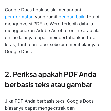
Google Docs tidak selalu menangani
pemformatan
yang rumit
dengan baik
, tetapi
mengonversi PDF ke Word terlebih dahulu
menggunakan Adobe Acrobat online atau alat
online lainnya dapat mempertahankan tata
letak, font, dan tabel sebelum membukanya di
Google Docs.
2. Periksa apakah PDF Anda
berbasis teks atau gambar
Jika PDF Anda berbasis teks, Google Docs
biasanya dapat mengekstrak dan