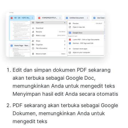
Edit dan simpan dokumen PDF sekarang
akan terbuka sebagai Google Doc,
memungkinkan Anda untuk mengedit teks
Menyimpan hasil edit Anda secara otomatis
PDF sekarang akan terbuka sebagai Google
Dokumen, memungkinkan Anda untuk
mengedit teks