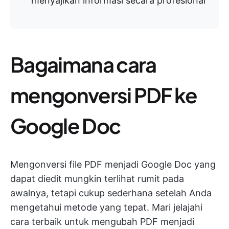
menyajikan informasi secara profesional
Bagaimana cara
mengonversi PDF ke
Google Doc
Mengonversi file PDF menjadi Google Doc yang
dapat diedit mungkin terlihat rumit pada
awalnya, tetapi cukup sederhana setelah Anda
mengetahui metode yang tepat. Mari jelajahi
cara terbaik untuk mengubah PDF menjadi