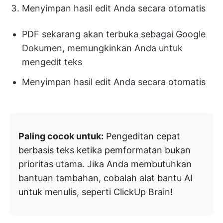
Menyimpan hasil edit Anda secara otomatis
PDF sekarang akan terbuka sebagai Google
Dokumen, memungkinkan Anda untuk
mengedit teks
Menyimpan hasil edit Anda secara otomatis
Paling cocok untuk:
Pengeditan cepat
berbasis teks ketika pemformatan bukan
prioritas utama. Jika Anda membutuhkan
bantuan tambahan, cobalah alat bantu AI
untuk menulis, seperti ClickUp Brain!