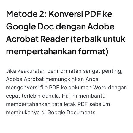
Metode 2: Konversi PDF ke
Google Doc dengan Adobe
Acrobat Reader (terbaik untuk
mempertahankan format)
Jika keakuratan pemformatan sangat penting,
Adobe Acrobat memungkinkan Anda
mengonversi file PDF ke dokumen Word dengan
cepat terlebih dahulu. Hal ini membantu
mempertahankan tata letak PDF sebelum
membukanya di Google Documents.