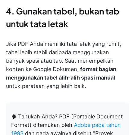
4. Gunakan tabel, bukan tab
untuk tata letak
Jika PDF Anda memiliki tata letak yang rumit,
tabel lebih stabil daripada menggunakan
banyak spasi atau tab. Saat menempelkan
konten ke Google Dokumen,
format bagian
menggunakan tabel alih-alih spasi manual
untuk perataan yang lebih baik.
🧠
Tahukah Anda? PDF (Portable Document
Format) ditemukan oleh
Adobe pada tahun
1993
dan pada awalnya disebut "Proyek