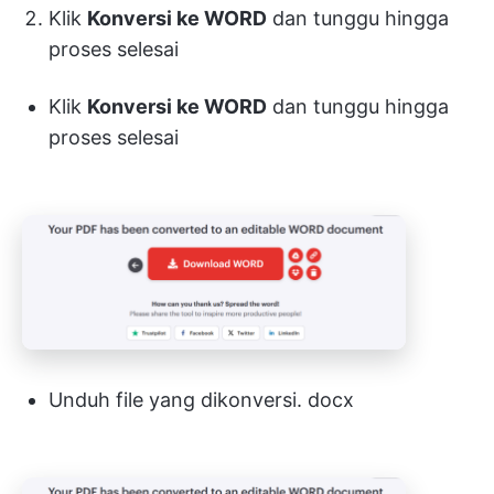
Klik
Konversi ke WORD
dan tunggu hingga
proses selesai
Klik
Konversi ke WORD
dan tunggu hingga
proses selesai
Unduh file yang dikonversi. docx