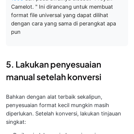
Camelot. " Ini dirancang untuk membuat
format file universal yang dapat dilihat
dengan cara yang sama di perangkat apa
pun
5. Lakukan penyesuaian
manual setelah konversi
Bahkan dengan alat terbaik sekalipun,
penyesuaian format kecil mungkin masih
diperlukan. Setelah konversi, lakukan tinjauan
singkat: