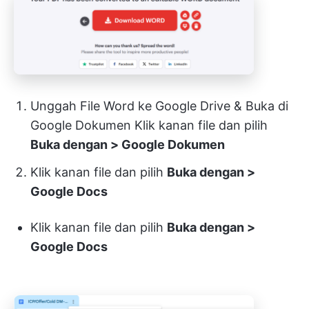
Unggah File Word ke Google Drive & Buka di
Google Dokumen Klik kanan file dan pilih
Buka dengan > Google Dokumen
Klik kanan file dan pilih
Buka dengan >
Google Docs
Klik kanan file dan pilih
Buka dengan >
Google Docs