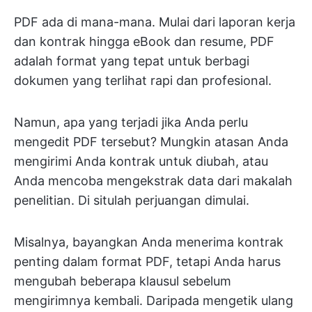
PDF ada di mana-mana. Mulai dari laporan kerja
dan kontrak hingga eBook dan resume, PDF
adalah format yang tepat untuk berbagi
dokumen yang terlihat rapi dan profesional.
Namun, apa yang terjadi jika Anda perlu
mengedit PDF tersebut? Mungkin atasan Anda
mengirimi Anda kontrak untuk diubah, atau
Anda mencoba mengekstrak data dari makalah
penelitian. Di situlah perjuangan dimulai.
Misalnya, bayangkan Anda menerima kontrak
penting dalam format PDF, tetapi Anda harus
mengubah beberapa klausul sebelum
mengirimnya kembali. Daripada mengetik ulang