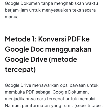
Google Dokumen tanpa menghabiskan waktu
berjam-jam untuk menyesuaikan teks secara
manual.
Metode 1: Konversi PDF ke
Google Doc menggunakan
Google Drive (metode
tercepat)
Google Drive menawarkan opsi bawaan untuk
membuka PDF sebagai Google Dokumen,
menjadikannya cara tercepat untuk memulai.
Namun, pemformatan yang rumit (seperti tabel,