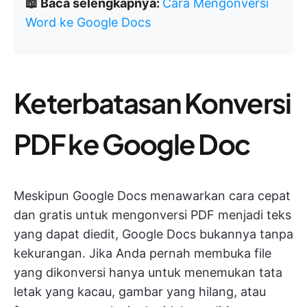
📖 Baca selengkapnya:
Cara Mengonversi
Word ke Google Docs
Keterbatasan Konversi
PDF ke Google Doc
Meskipun Google Docs menawarkan cara cepat
dan gratis untuk mengonversi PDF menjadi teks
yang dapat diedit, Google Docs bukannya tanpa
kekurangan. Jika Anda pernah membuka file
yang dikonversi hanya untuk menemukan tata
letak yang kacau, gambar yang hilang, atau