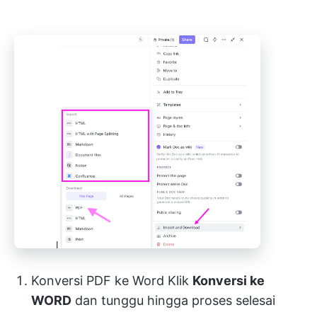
Konversi PDF ke Word Klik
Konversi ke
WORD
dan tunggu hingga proses selesai