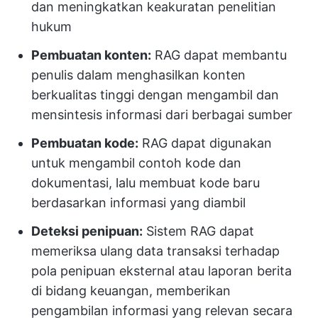
dan meningkatkan keakuratan penelitian
hukum
Pembuatan konten:
RAG dapat membantu
penulis dalam menghasilkan konten
berkualitas tinggi dengan mengambil dan
mensintesis informasi dari berbagai sumber
Pembuatan kode:
RAG dapat digunakan
untuk mengambil contoh kode dan
dokumentasi, lalu membuat kode baru
berdasarkan informasi yang diambil
Deteksi penipuan:
Sistem RAG dapat
memeriksa ulang data transaksi terhadap
pola penipuan eksternal atau laporan berita
di bidang keuangan, memberikan
pengambilan informasi yang relevan secara