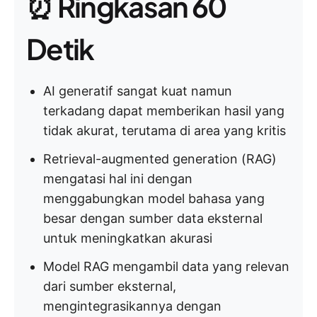
⏰ Ringkasan 60
Detik
AI generatif sangat kuat namun
terkadang dapat memberikan hasil yang
tidak akurat, terutama di area yang kritis
Retrieval-augmented generation (RAG)
mengatasi hal ini dengan
menggabungkan model bahasa yang
besar dengan sumber data eksternal
untuk meningkatkan akurasi
Model RAG mengambil data yang relevan
dari sumber eksternal,
mengintegrasikannya dengan