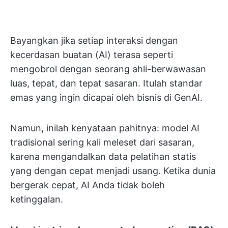
Bayangkan jika setiap interaksi dengan
kecerdasan buatan (AI) terasa seperti
mengobrol dengan seorang ahli-berwawasan
luas, tepat, dan tepat sasaran. Itulah standar
emas yang ingin dicapai oleh bisnis di GenAI.
Namun, inilah kenyataan pahitnya: model AI
tradisional sering kali meleset dari sasaran,
karena mengandalkan data pelatihan statis
yang dengan cepat menjadi usang. Ketika dunia
bergerak cepat, AI Anda tidak boleh
ketinggalan.