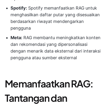
Spotify:
Spotify memanfaatkan RAG untuk
menghasilkan daftar putar yang disesuaikan
berdasarkan riwayat mendengarkan
pengguna
Meta:
RAG membantu meningkatkan konten
dan rekomendasi yang dipersonalisasi
dengan menarik data eksternal dari interaksi
pengguna atau sumber eksternal
Memanfaatkan RAG:
Tantangan dan