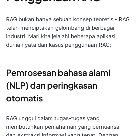
RAG bukan hanya sebuah konsep teoretis - RAG
telah menciptakan gelombang di berbagai
industri. Mari kita jelajahi beberapa aplikasi
dunia nyata dan kasus penggunaan RAG:
Pemrosesan bahasa alami
(NLP) dan peringkasan
otomatis
RAG unggul dalam tugas-tugas yang
membutuhkan pemahaman yang bernuansa
dan ekstraksi informasi yang tepat. Dengan