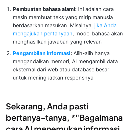
Pembuatan bahasa alami:
Ini adalah cara
mesin membuat teks yang mirip manusia
berdasarkan masukan. Misalnya,
jika Anda
mengajukan pertanyaan
, model bahasa akan
menghasilkan jawaban yang relevan
Pengambilan informasi
:
Alih-alih hanya
mengandalkan memori, AI mengambil data
eksternal dari web atau database besar
untuk meningkatkan responsnya
Sekarang, Anda pasti
bertanya-tanya, *"Bagaimana
cara AI menemukan informasi