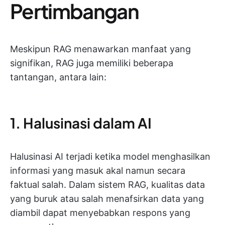
Pertimbangan
Meskipun RAG menawarkan manfaat yang
signifikan, RAG juga memiliki beberapa
tantangan, antara lain:
1. Halusinasi dalam AI
Halusinasi AI terjadi ketika model menghasilkan
informasi yang masuk akal namun secara
faktual salah. Dalam sistem RAG, kualitas data
yang buruk atau salah menafsirkan data yang
diambil dapat menyebabkan respons yang