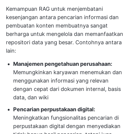
Kemampuan RAG untuk menjembatani
kesenjangan antara pencarian informasi dan
pembuatan konten membuatnya sangat
berharga untuk mengelola dan memanfaatkan
repositori data yang besar. Contohnya antara
lain:
Manajemen pengetahuan perusahaan:
Memungkinkan karyawan menemukan dan
menggunakan informasi yang relevan
dengan cepat dari dokumen internal, basis
data, dan wiki
Pencarian perpustakaan digital:
Meningkatkan fungsionalitas pencarian di
perpustakaan digital dengan menyediakan