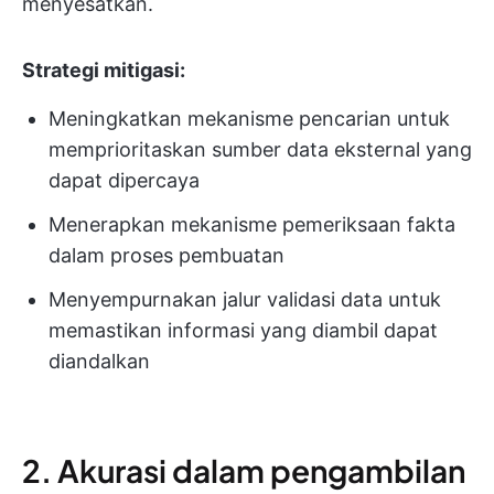
menyesatkan.
Strategi mitigasi:
Meningkatkan mekanisme pencarian untuk
memprioritaskan sumber data eksternal yang
dapat dipercaya
Menerapkan mekanisme pemeriksaan fakta
dalam proses pembuatan
Menyempurnakan jalur validasi data untuk
memastikan informasi yang diambil dapat
diandalkan
2. Akurasi dalam pengambilan