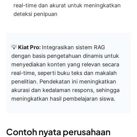
real-time dan akurat untuk meningkatkan
deteksi penipuan
💡
Kiat Pro:
Integrasikan sistem RAG
dengan basis pengetahuan dinamis untuk
menyediakan konten yang relevan secara
real-time, seperti buku teks dan makalah
penelitian. Pendekatan ini meningkatkan
akurasi dan kedalaman respons, sehingga
meningkatkan hasil pembelajaran siswa.
Contoh nyata perusahaan