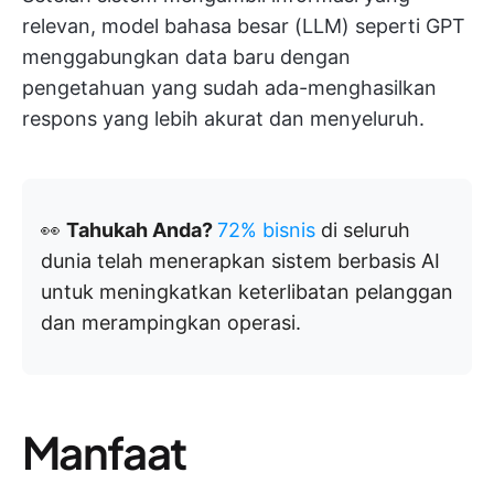
relevan, model bahasa besar (LLM) seperti GPT
menggabungkan data baru dengan
pengetahuan yang sudah ada-menghasilkan
respons yang lebih akurat dan menyeluruh.
👀
Tahukah Anda?
72% bisnis
di seluruh
dunia telah menerapkan sistem berbasis AI
untuk meningkatkan keterlibatan pelanggan
dan merampingkan operasi.
Manfaat