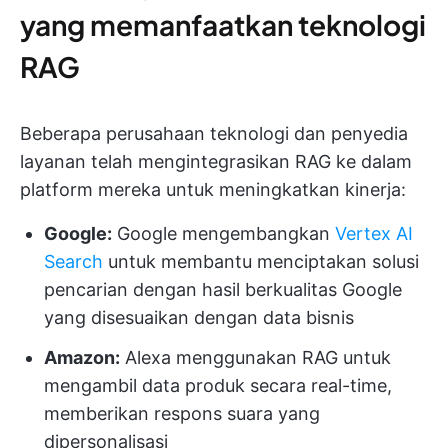
yang memanfaatkan teknologi
RAG
Beberapa perusahaan teknologi dan penyedia
layanan telah mengintegrasikan RAG ke dalam
platform mereka untuk meningkatkan kinerja:
Google:
Google mengembangkan
Vertex AI
Search
untuk membantu menciptakan solusi
pencarian dengan hasil berkualitas Google
yang disesuaikan dengan data bisnis
Amazon:
Alexa menggunakan RAG untuk
mengambil data produk secara real-time,
memberikan respons suara yang
dipersonalisasi