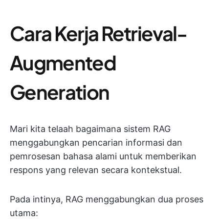
Cara Kerja Retrieval-
Augmented
Generation
Mari kita telaah bagaimana sistem RAG
menggabungkan pencarian informasi dan
pemrosesan bahasa alami untuk memberikan
respons yang relevan secara kontekstual.
Pada intinya, RAG menggabungkan dua proses
utama: