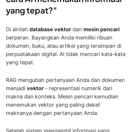
yang tepat?"
Di sinilah
database vektor
dan
mesin pencari
berperan. Bayangkan Anda memiliki ribuan
dokumen, buku, atau artikel yang tersimpan di
perpustakaan digital. AI tidak mencari kata-kata
yang tepat.
RAG mengubah pertanyaan Anda dan dokumen
menjadi
vektor
- representasi numerik dari
makna dan konteks. Mesin pencari kemudian
menemukan vektor yang paling dekat
maknanya dengan pertanyaan Anda.
Setelah sistem mengambil informasi yang