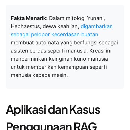
Fakta Menarik:
Dalam mitologi Yunani,
Hephaestus, dewa keahlian,
digambarkan
sebagai pelopor kecerdasan buatan
,
membuat automata yang berfungsi sebagai
asisten cerdas seperti manusia. Kreasi ini
mencerminkan keinginan kuno manusia
untuk memberikan kemampuan seperti
manusia kepada mesin.
Aplikasi dan Kasus
Penggunaan RAG