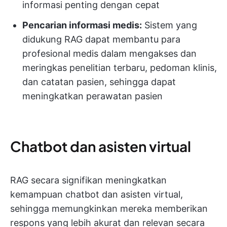
informasi penting dengan cepat
Pencarian informasi medis:
Sistem yang
didukung RAG dapat membantu para
profesional medis dalam mengakses dan
meringkas penelitian terbaru, pedoman klinis,
dan catatan pasien, sehingga dapat
meningkatkan perawatan pasien
Chatbot dan asisten virtual
RAG secara signifikan meningkatkan
kemampuan chatbot dan asisten virtual,
sehingga memungkinkan mereka memberikan
respons yang lebih akurat dan relevan secara