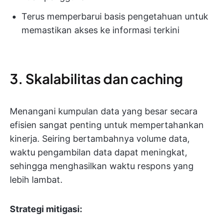
Terus memperbarui basis pengetahuan untuk
memastikan akses ke informasi terkini
3. Skalabilitas dan caching
Menangani kumpulan data yang besar secara
efisien sangat penting untuk mempertahankan
kinerja. Seiring bertambahnya volume data,
waktu pengambilan data dapat meningkat,
sehingga menghasilkan waktu respons yang
lebih lambat.
Strategi mitigasi: