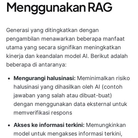
Menggunakan RAG
Generasi yang ditingkatkan dengan
pengambilan menawarkan beberapa manfaat
utama yang secara signifikan meningkatkan
kinerja dan keandalan model AI. Berikut adalah
beberapa di antaranya:
Mengurangi halusinasi:
Meminimalkan risiko
halusinasi yang dihasilkan oleh AI (contoh
jawaban yang salah atau dibuat-buat)
dengan menggunakan data eksternal untuk
memverifikasi respons
Akses ke informasi terkini:
Memungkinkan
model untuk mengakses informasi terkini,