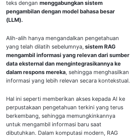
teks dengan
menggabungkan sistem
pengambilan dengan model bahasa besar
(LLM).
Alih-alih hanya mengandalkan pengetahuan
yang telah dilatih sebelumnya,
sistem RAG
mengambil informasi yang relevan dari sumber
data eksternal dan mengintegrasikannya ke
dalam respons mereka
, sehingga menghasilkan
informasi yang lebih relevan secara kontekstual.
Hal ini seperti memberikan akses kepada AI ke
perpustakaan pengetahuan terkini yang terus
berkembang, sehingga memungkinkannya
untuk mengambil informasi baru saat
dibutuhkan. Dalam komputasi modern, RAG