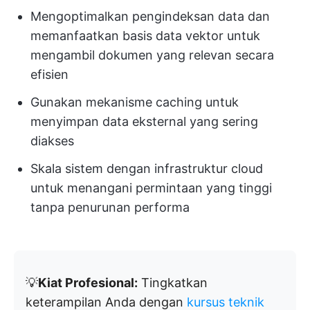
Mengoptimalkan pengindeksan data dan
memanfaatkan basis data vektor untuk
mengambil dokumen yang relevan secara
efisien
Gunakan mekanisme caching untuk
menyimpan data eksternal yang sering
diakses
Skala sistem dengan infrastruktur cloud
untuk menangani permintaan yang tinggi
tanpa penurunan performa
💡
Kiat Profesional:
Tingkatkan
keterampilan Anda dengan
kursus teknik