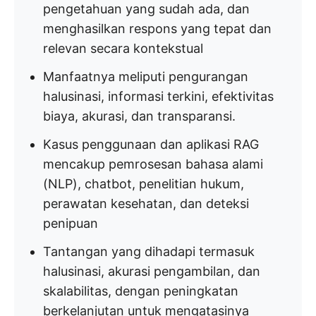
pengetahuan yang sudah ada, dan
menghasilkan respons yang tepat dan
relevan secara kontekstual
Manfaatnya meliputi pengurangan
halusinasi, informasi terkini, efektivitas
biaya, akurasi, dan transparansi.
Kasus penggunaan dan aplikasi RAG
mencakup pemrosesan bahasa alami
(NLP), chatbot, penelitian hukum,
perawatan kesehatan, dan deteksi
penipuan
Tantangan yang dihadapi termasuk
halusinasi, akurasi pengambilan, dan
skalabilitas, dengan peningkatan
berkelanjutan untuk mengatasinya