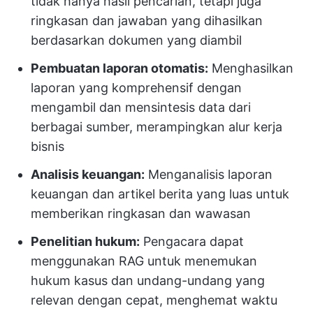
tidak hanya hasil pencarian, tetapi juga
ringkasan dan jawaban yang dihasilkan
berdasarkan dokumen yang diambil
Pembuatan laporan otomatis:
Menghasilkan
laporan yang komprehensif dengan
mengambil dan mensintesis data dari
berbagai sumber, merampingkan alur kerja
bisnis
Analisis keuangan:
Menganalisis laporan
keuangan dan artikel berita yang luas untuk
memberikan ringkasan dan wawasan
Penelitian hukum:
Pengacara dapat
menggunakan RAG untuk menemukan
hukum kasus dan undang-undang yang
relevan dengan cepat, menghemat waktu