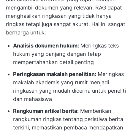
mengambil dokumen yang relevan, RAG dapat
menghasilkan ringkasan yang tidak hanya
ringkas tetapi juga sangat akurat. Hal ini sangat
berharga untuk:
Analisis dokumen hukum:
Meringkas teks
hukum yang panjang dengan tetap
mempertahankan detail penting
Peringkasan makalah penelitian:
Meringkas
makalah akademis yang rumit menjadi
ringkasan yang mudah dicerna untuk peneliti
dan mahasiswa
Rangkuman artikel berita:
Memberikan
rangkuman ringkas tentang peristiwa berita
terkini, memastikan pembaca mendapatkan