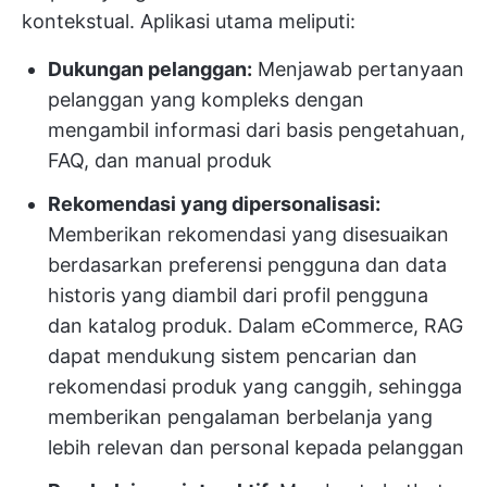
kontekstual. Aplikasi utama meliputi:
Dukungan pelanggan:
Menjawab pertanyaan
pelanggan yang kompleks dengan
mengambil informasi dari basis pengetahuan,
FAQ, dan manual produk
Rekomendasi yang dipersonalisasi:
Memberikan rekomendasi yang disesuaikan
berdasarkan preferensi pengguna dan data
historis yang diambil dari profil pengguna
dan katalog produk. Dalam eCommerce, RAG
dapat mendukung sistem pencarian dan
rekomendasi produk yang canggih, sehingga
memberikan pengalaman berbelanja yang
lebih relevan dan personal kepada pelanggan