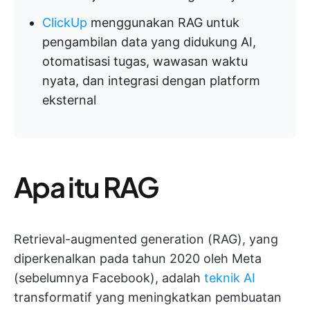
ClickUp
menggunakan RAG untuk
pengambilan data yang didukung AI,
otomatisasi tugas, wawasan waktu
nyata, dan integrasi dengan platform
eksternal
Apa itu RAG
Retrieval-augmented generation (RAG), yang
diperkenalkan pada tahun 2020 oleh Meta
(sebelumnya Facebook), adalah
teknik AI
transformatif yang meningkatkan pembuatan