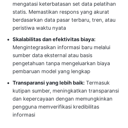
mengatasi keterbatasan set data pelatihan
statis. Memastikan respons yang akurat
berdasarkan data pasar terbaru, tren, atau
peristiwa waktu nyata
Skalabilitas dan efektivitas biaya:
Mengintegrasikan informasi baru melalui
sumber data eksternal atau basis
pengetahuan tanpa mengeluarkan biaya
pembaruan model yang lengkap
Transparansi yang lebih baik:
Termasuk
kutipan sumber, meningkatkan transparansi
dan kepercayaan dengan memungkinkan
pengguna memverifikasi kredibilitas
informasi