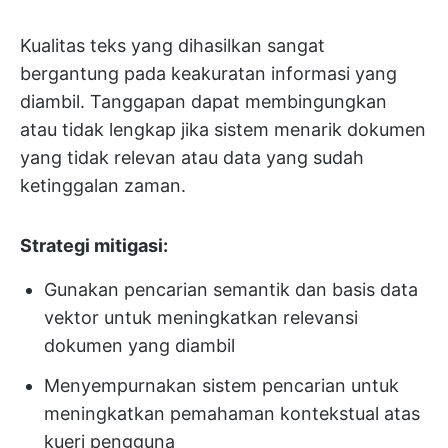
Kualitas teks yang dihasilkan sangat
bergantung pada keakuratan informasi yang
diambil. Tanggapan dapat membingungkan
atau tidak lengkap jika sistem menarik dokumen
yang tidak relevan atau data yang sudah
ketinggalan zaman.
Strategi mitigasi:
Gunakan pencarian semantik dan basis data
vektor untuk meningkatkan relevansi
dokumen yang diambil
Menyempurnakan sistem pencarian untuk
meningkatkan pemahaman kontekstual atas
kueri pengguna