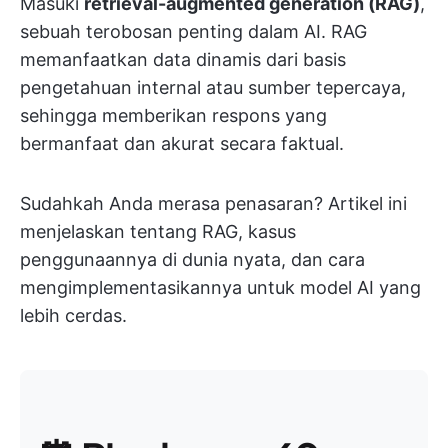
Masuki
retrieval-augmented generation (RAG)
,
sebuah terobosan penting dalam AI. RAG
memanfaatkan data dinamis dari basis
pengetahuan internal atau sumber tepercaya,
sehingga memberikan respons yang
bermanfaat dan akurat secara faktual.
Sudahkah Anda merasa penasaran? Artikel ini
menjelaskan tentang RAG, kasus
penggunaannya di dunia nyata, dan cara
mengimplementasikannya untuk model AI yang
lebih cerdas.