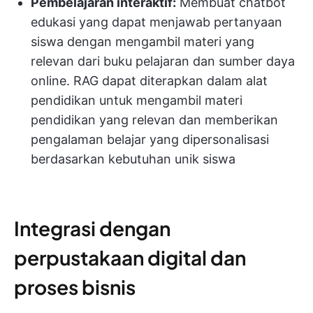
Pembelajaran interaktif:
Membuat chatbot
edukasi yang dapat menjawab pertanyaan
siswa dengan mengambil materi yang
relevan dari buku pelajaran dan sumber daya
online. RAG dapat diterapkan dalam alat
pendidikan untuk mengambil materi
pendidikan yang relevan dan memberikan
pengalaman belajar yang dipersonalisasi
berdasarkan kebutuhan unik siswa
Integrasi dengan
perpustakaan digital dan
proses bisnis